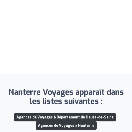
Nanterre Voyages apparaît dans
les listes suivantes :
Agences de Voyages à Département de Hauts-de-Seine
Agences de Voyages à Nanterre