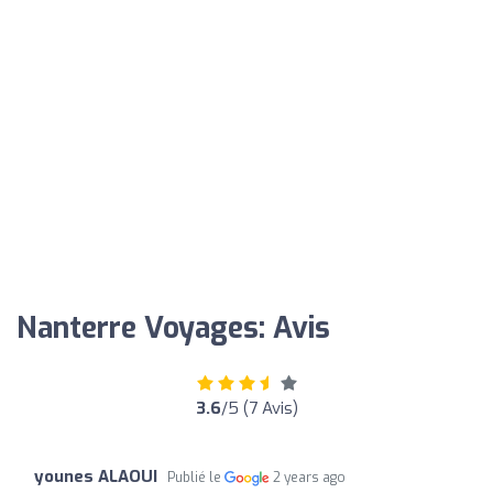
Nanterre Voyages: Avis
3.6
/5 (7 Avis)
younes ALAOUI
Publié le
2 years ago