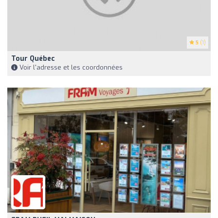
5
(1)
Tour Québec
Voir l'adresse et les coordonnées