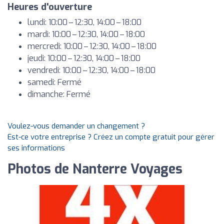
Heures d'ouverture
lundi: 10:00 – 12:30, 14:00 – 18:00
mardi: 10:00 – 12:30, 14:00 – 18:00
mercredi: 10:00 – 12:30, 14:00 – 18:00
jeudi: 10:00 – 12:30, 14:00 – 18:00
vendredi: 10:00 – 12:30, 14:00 – 18:00
samedi: Fermé
dimanche: Fermé
Voulez-vous demander un changement ?
Est-ce votre entreprise ? Créez un compte gratuit pour gérer
ses informations
Photos de Nanterre Voyages