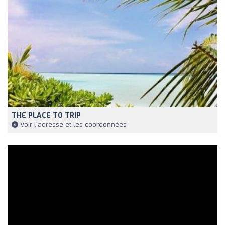
THE PLACE TO TRIP
Voir l'adresse et les coordonnées