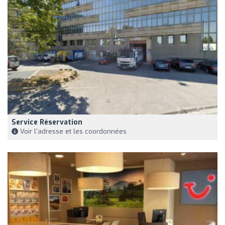
Service Réservation
Voir l'adresse et les coordonnées