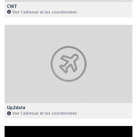
CWT
Voir l'adresse et les coordonnées
Up2date
Voir l'adresse et les coordonnées