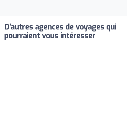
D'autres agences de voyages qui
pourraient vous intéresser