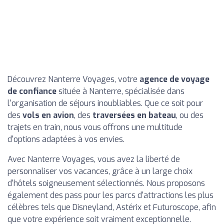
Découvrez Nanterre Voyages, votre
agence de voyage
de confiance
située à Nanterre, spécialisée dans
l'organisation de séjours inoubliables. Que ce soit pour
des
vols en avion
, des
traversées en bateau
, ou des
trajets en train, nous vous offrons une multitude
d'options adaptées à vos envies.
Avec Nanterre Voyages, vous avez la liberté de
personnaliser vos vacances, grâce à un large choix
d'hôtels soigneusement sélectionnés. Nous proposons
également des pass pour les parcs d'attractions les plus
célèbres tels que Disneyland, Astérix et Futuroscope, afin
que votre expérience soit vraiment exceptionnelle.