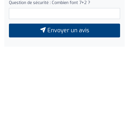
Question de sécurité : Combien font 7+2 ?
Envoyer un avis