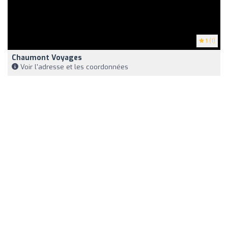
1
(1)
Chaumont Voyages
Voir l'adresse et les coordonnées