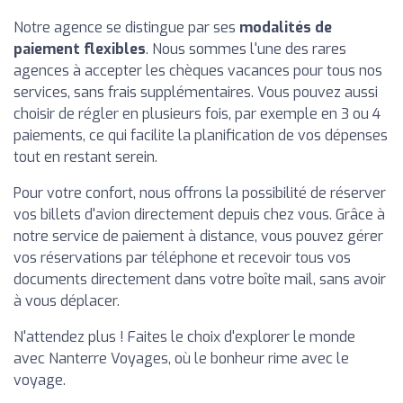
Notre agence se distingue par ses
modalités de
paiement flexibles
. Nous sommes l'une des rares
agences à accepter les chèques vacances pour tous nos
services, sans frais supplémentaires. Vous pouvez aussi
choisir de régler en plusieurs fois, par exemple en 3 ou 4
paiements, ce qui facilite la planification de vos dépenses
tout en restant serein.
Pour votre confort, nous offrons la possibilité de réserver
vos billets d'avion directement depuis chez vous. Grâce à
notre service de paiement à distance, vous pouvez gérer
vos réservations par téléphone et recevoir tous vos
documents directement dans votre boîte mail, sans avoir
à vous déplacer.
N'attendez plus ! Faites le choix d'explorer le monde
avec Nanterre Voyages, où le bonheur rime avec le
voyage.