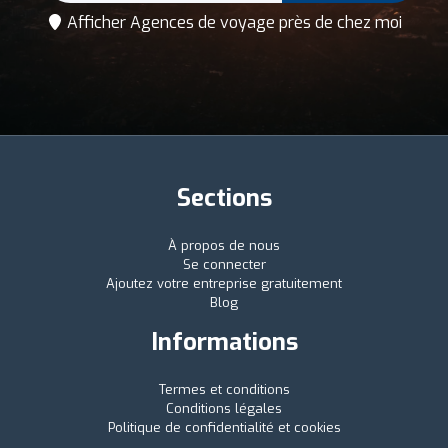
Afficher Agences de voyage près de chez moi
Sections
À propos de nous
Se connecter
Ajoutez votre entreprise gratuitement
Blog
Informations
Termes et conditions
Conditions légales
Politique de confidentialité et cookies