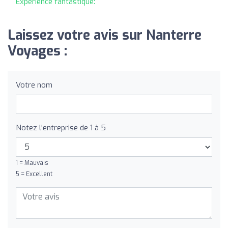
Expérience fantastique:
Laissez votre avis sur Nanterre
Voyages :
Votre nom
Notez l'entreprise de 1 à 5
1 = Mauvais
5 = Excellent