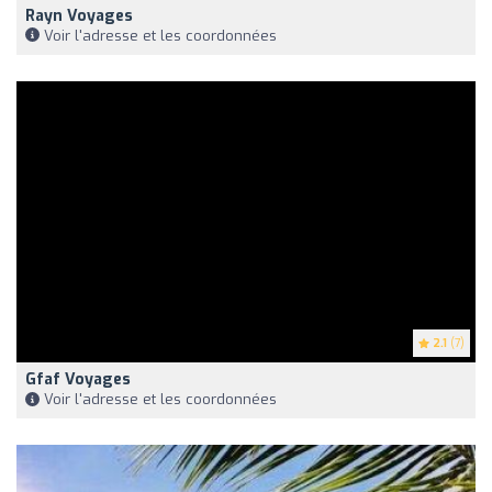
Rayn Voyages
Voir l'adresse et les coordonnées
2.1
(7)
Gfaf Voyages
Voir l'adresse et les coordonnées