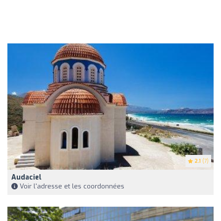
2.1
(7)
Audaciel
Voir l'adresse et les coordonnées