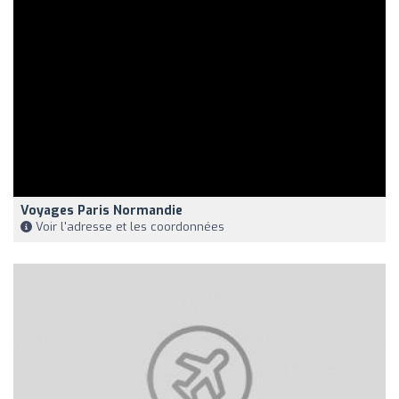
Voyages Paris Normandie
Voir l'adresse et les coordonnées