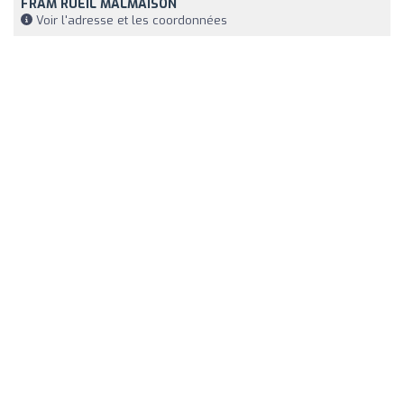
FRAM RUEIL MALMAISON
Voir l'adresse et les coordonnées