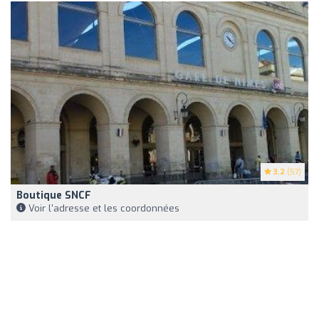
3.2
(57)
Boutique SNCF
Voir l'adresse et les coordonnées