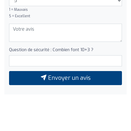
1 = Mauvais
5 = Excellent
Question de sécurité : Combien font 10+3 ?
Envoyer un avis