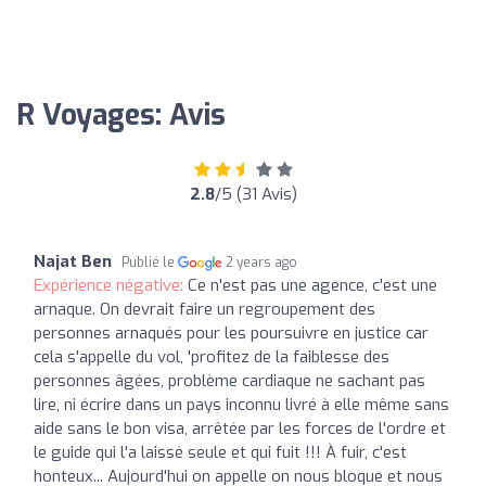
R Voyages: Avis
2.8
/5 (31 Avis)
Najat Ben
Publié le
2 years ago
Expérience négative:
Ce n'est pas une agence, c'est une
arnaque. On devrait faire un regroupement des
personnes arnaqués pour les poursuivre en justice car
cela s'appelle du vol, 'profitez de la faiblesse des
personnes âgées, problème cardiaque ne sachant pas
lire, ni écrire dans un pays inconnu livré à elle même sans
aide sans le bon visa, arrêtée par les forces de l'ordre et
le guide qui l'a laissé seule et qui fuit !!! À fuir, c'est
honteux... Aujourd'hui on appelle on nous bloque et nous