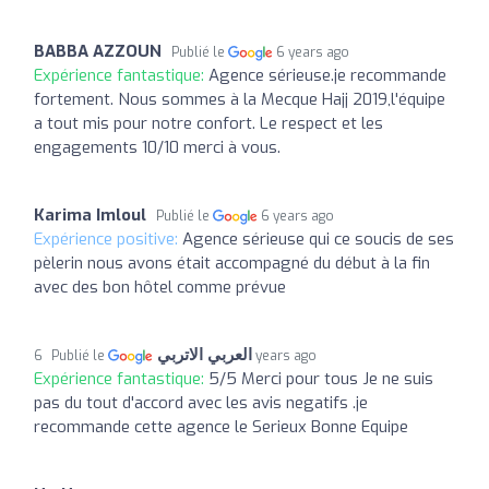
BABBA AZZOUN
Publié le
6 years ago
Expérience fantastique:
Agence sérieuse.je recommande
fortement. Nous sommes à la Mecque Hajj 2019,l'équipe
a tout mis pour notre confort. Le respect et les
engagements 10/10 merci à vous.
Karima Imloul
Publié le
6 years ago
Expérience positive:
Agence sérieuse qui ce soucis de ses
pèlerin nous avons était accompagné du début à la fin
avec des bon hôtel comme prévue
العربي الاتربي
Publié le
6 years ago
Expérience fantastique:
5/5 Merci pour tous Je ne suis
pas du tout d'accord avec les avis negatifs .je
recommande cette agence le Serieux Bonne Equipe