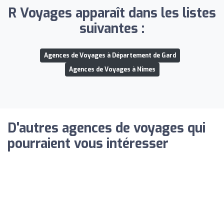
R Voyages apparaît dans les listes
suivantes :
Agences de Voyages à Département de Gard
Agences de Voyages à Nîmes
D'autres agences de voyages qui
pourraient vous intéresser