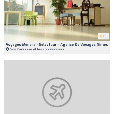
1
(1)
Voyages Menara - Selectour - Agence De Voyages Nîmes
Voir l'adresse et les coordonnées