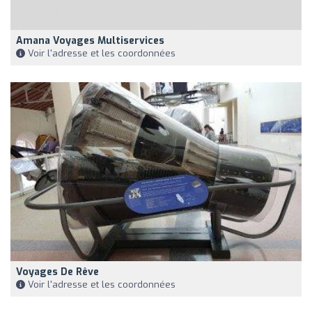
Amana Voyages Multiservices
Voir l'adresse et les coordonnées
Voyages De Rêve
Voir l'adresse et les coordonnées