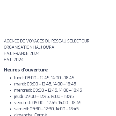
AGENCE DE VOYAGES DU RESEAU SELECTOUR
ORGANISATION HAJJ OMRA
HAJJ FRANCE 2024
HAJJ 2024
Heures d'ouverture
lundi: 09:00 – 12:45, 14:00 – 18:45
mardi: 09:00 – 12:45, 14:00 – 18:45
mercredi: 09:00 – 12:45, 14:00 – 18:45
jeudi: 09:00 – 12:45, 14:00 – 18:45
vendredi: 09:00 – 12:45, 14:00 – 18:45
samedi: 09:30 – 12:30, 14:00 – 18:45
dimanche: Fermé