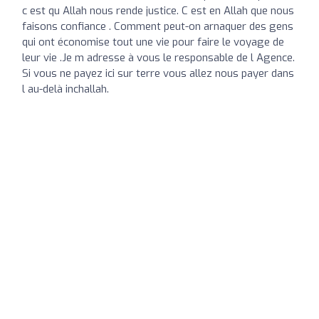
c est qu Allah nous rende justice. C est en Allah que nous
faisons confiance . Comment peut-on arnaquer des gens
qui ont économise tout une vie pour faire le voyage de
leur vie .Je m adresse à vous le responsable de l Agence.
Si vous ne payez ici sur terre vous allez nous payer dans
l au-delà inchallah.