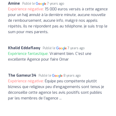
Amine
Publié le
7 years ago
Expérience négative:
15 000 euros versés à cette agence
pour un hajj annulé à la dernière minute, aucune nouvelle
de remboursement, aucune info, malgré nos appels
répétés, ils ne répondent pas au téléphone. je suis trop le
sum pour mes parents.
Khalid Eddaflaoy
Publié le
7 years ago
Expérience fantastique:
Vraiment bien. C’est une
excellente Agence pour faire Omar
The Gameur34
Publié le
8 years ago
Expérience négative:
Équipe peu compétente plutôt
bizness que religieux peu d'engagements sont tenus je
déconseille cette agence les avis positifs sont publiés
par les membres de l'agence ...