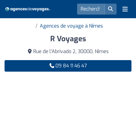
Agences de voyage à Nîmes
R Voyages
Rue de l'Abrivado 2, 30000, Nîmes
09 84 11 46 47