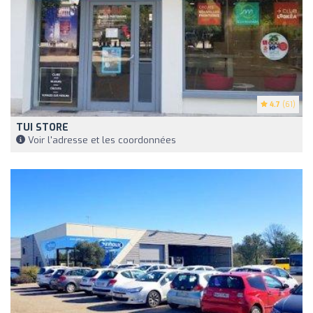
4.7
(61)
TUI STORE
Voir l'adresse et les coordonnées