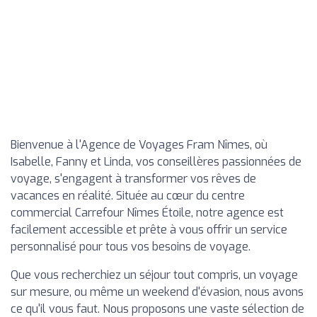
Bienvenue à l'Agence de Voyages Fram Nîmes, où
Isabelle, Fanny et Linda, vos conseillères passionnées de
voyage, s'engagent à transformer vos rêves de
vacances en réalité. Située au cœur du centre
commercial Carrefour Nîmes Étoile, notre agence est
facilement accessible et prête à vous offrir un service
personnalisé pour tous vos besoins de voyage.
Que vous recherchiez un séjour tout compris, un voyage
sur mesure, ou même un weekend d'évasion, nous avons
ce qu'il vous faut. Nous proposons une vaste sélection de