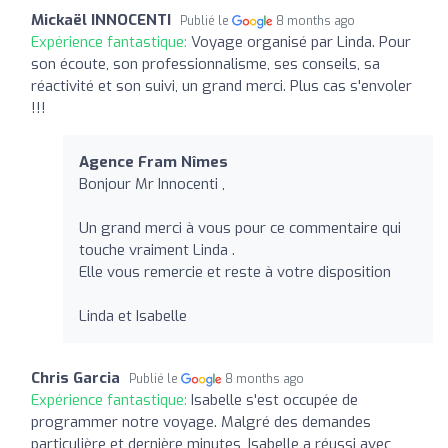
Mickaël INNOCENTI
Publié le
8 months ago
Expérience fantastique:
Voyage organisé par Linda. Pour
son écoute, son professionnalisme, ses conseils, sa
réactivité et son suivi, un grand merci. Plus cas s'envoler
!!!
Agence Fram Nîmes
Bonjour Mr Innocenti ,
Un grand merci à vous pour ce commentaire qui
touche vraiment Linda .
Elle vous remercie et reste à votre disposition
Linda et Isabelle
Chris Garcia
Publié le
8 months ago
Expérience fantastique:
Isabelle s'est occupée de
programmer notre voyage. Malgré des demandes
particulière et dernière minutes, Isabelle a réussi avec