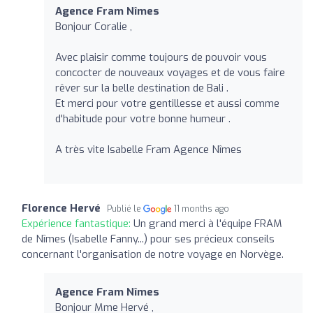
Agence Fram Nîmes
Bonjour Coralie ,
Avec plaisir comme toujours de pouvoir vous
concocter de nouveaux voyages et de vous faire
rêver sur la belle destination de Bali .
Et merci pour votre gentillesse et aussi comme
d'habitude pour votre bonne humeur .
A très vite Isabelle Fram Agence Nîmes
Florence Hervé
Publié le
11 months ago
Expérience fantastique:
Un grand merci à l'équipe FRAM
de Nîmes (Isabelle Fanny...) pour ses précieux conseils
concernant l'organisation de notre voyage en Norvège.
Agence Fram Nîmes
Bonjour Mme Hervé ,