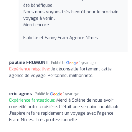
été bénéfiques .
Nous nous voyons très bientôt pour le prochain
voyage à venir .
Merci encore
Isabelle et Fanny Fram Agence Nîmes
pauline FROMONT
Publié le
1 year ago
Expérience négative:
Je déconseille fortement cette
agence de voyage. Personnel malhonnête.
eric agnes
Publié le
1 year ago
Expérience fantastique:
Merci à Solène de nous avoir
conseillé notre croisière. C'était une semaine inoubliable.
J'espère refaire rapidement un voyage avec l'agence
Fram Nîmes. Très professionnelle