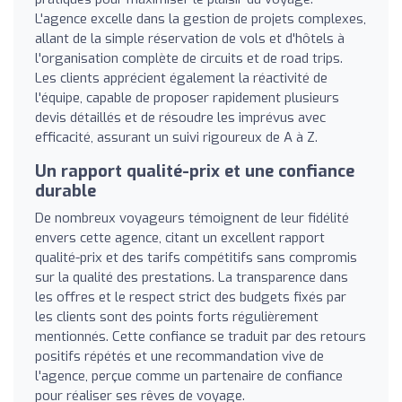
L'agence excelle dans la gestion de projets complexes,
allant de la simple réservation de vols et d'hôtels à
l'organisation complète de circuits et de road trips.
Les clients apprécient également la réactivité de
l'équipe, capable de proposer rapidement plusieurs
devis détaillés et de résoudre les imprévus avec
efficacité, assurant un suivi rigoureux de A à Z.
Un rapport qualité-prix et une confiance
durable
De nombreux voyageurs témoignent de leur fidélité
envers cette agence, citant un excellent rapport
qualité-prix et des tarifs compétitifs sans compromis
sur la qualité des prestations. La transparence dans
les offres et le respect strict des budgets fixés par
les clients sont des points forts régulièrement
mentionnés. Cette confiance se traduit par des retours
positifs répétés et une recommandation vive de
l'agence, perçue comme un partenaire de confiance
pour réaliser ses rêves de voyage.