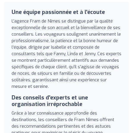
Une équipe passionnée et à l'écoute
L'agence Fram de Nîmes se distingue par la qualité
exceptionnelle de son accueil et la bienveillance de ses
conseillers. Les voyageurs soulignent unanimement le
professionnalisme, la patience et la bonne humeur de
l'équipe, dirigée par Isabelle et composée de
consultants tels que Fanny, Linda et Jenny. Ces experts
se montrent particulièrement attentifs aux demandes
spécifiques de chaque client, qu'il s'agisse de voyages
de noces, de séjours en famille ou de découvertes
solitaires, garantissant ainsi une expérience sur
mesure et sereine.
Des conseils d'experts et une
organisation irréprochable
Grâce à leur connaissance approfondie des
destinations, les conseillers de Fram Nîmes offrent
des recommandations pertinentes et des astuces
pratiques pour maximiser le plaisir du voyage.