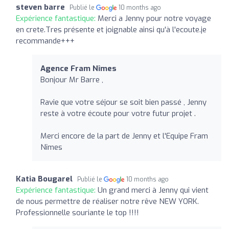
steven barre
Publié le
10 months ago
Expérience fantastique:
Merci a Jenny pour notre voyage
en crete.Tres présente et joignable ainsi qu'à l'ecoute.je
recommande+++
Agence Fram Nîmes
Bonjour Mr Barre ,
Ravie que votre séjour se soit bien passé , Jenny
reste à votre écoute pour votre futur projet .
Merci encore de la part de Jenny et l'Equipe Fram
Nîmes
Katia Bougarel
Publié le
10 months ago
Expérience fantastique:
Un grand merci à Jenny qui vient
de nous permettre de réaliser notre rêve NEW YORK.
Professionnelle souriante le top !!!!