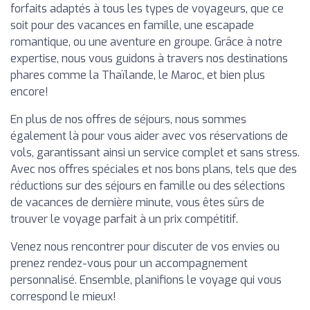
forfaits adaptés à tous les types de voyageurs, que ce
soit pour des vacances en famille, une escapade
romantique, ou une aventure en groupe. Grâce à notre
expertise, nous vous guidons à travers nos destinations
phares comme la Thaïlande, le Maroc, et bien plus
encore!
En plus de nos offres de séjours, nous sommes
également là pour vous aider avec vos réservations de
vols, garantissant ainsi un service complet et sans stress.
Avec nos offres spéciales et nos bons plans, tels que des
réductions sur des séjours en famille ou des sélections
de vacances de dernière minute, vous êtes sûrs de
trouver le voyage parfait à un prix compétitif.
Venez nous rencontrer pour discuter de vos envies ou
prenez rendez-vous pour un accompagnement
personnalisé. Ensemble, planifions le voyage qui vous
correspond le mieux!