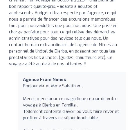
bon rapport qualité-prix, - adapté à adultes et
adolescents. Budget ultra-respecté par l'agence, ce qui
nous a permis de financer des excursions mémorables,
tant pour nous-adultes que pour nos ados. Une prise en
charge parfaite pour tout ce qui relève des démarches
administratives pour des novices tels que nous. Un
contact humain extraordinaire, de l'agence de Nîmes au
personnel de l'hôtel de Djerba, en passant par tous les
prestataires liés à l'hôtel (guides, chauffeurs etc). Ce
voyage a été au-delà de nos attentes !!
Agence Fram Nîmes
Bonjour Mr et Mme Sabathier ,
Merci , merci pour ce magnifique retour de votre
voyage à Djerba en Famille .
Tellement contente d'avoir pu vous faire rêver et
profiter à travers ce séjour inoubliable .