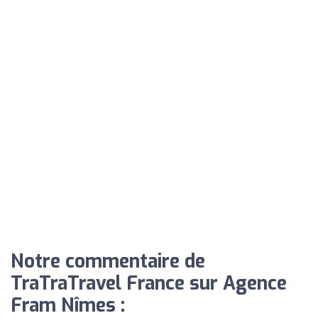
Notre commentaire de
TraTraTravel France sur Agence
Fram Nîmes :