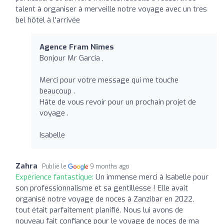
talent à organiser à merveille notre voyage avec un tres
bel hôtel à l'arrivée
Agence Fram Nîmes
Bonjour Mr Garcia ,
Merci pour votre message qui me touche
beaucoup .
Hâte de vous revoir pour un prochain projet de
voyage .
Isabelle
Zahra
Publié le
9 months ago
Expérience fantastique:
Un immense merci à Isabelle pour
son professionnalisme et sa gentillesse ! Elle avait
organisé notre voyage de noces à Zanzibar en 2022,
tout était parfaitement planifié. Nous lui avons de
nouveau fait confiance pour le voyage de noces de ma