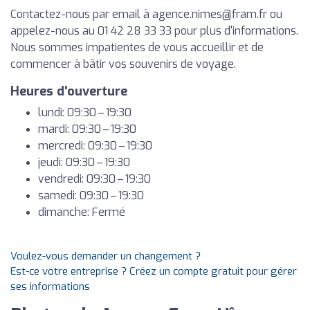
Contactez-nous par email à
agence.nimes@fram.fr
ou
appelez-nous au 01 42 28 33 33 pour plus d'informations.
Nous sommes impatientes de vous accueillir et de
commencer à bâtir vos souvenirs de voyage.
Heures d'ouverture
lundi: 09:30 – 19:30
mardi: 09:30 – 19:30
mercredi: 09:30 – 19:30
jeudi: 09:30 – 19:30
vendredi: 09:30 – 19:30
samedi: 09:30 – 19:30
dimanche: Fermé
Voulez-vous demander un changement ?
Est-ce votre entreprise ? Créez un compte gratuit pour gérer
ses informations