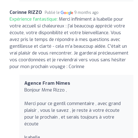
Corinne RIZZO
Publié le
9 months ago
Expérience fantastique:
Merci infiniment à Isabelle pour
votre accueil si chaleureux : j'ai beaucoup apprécié votre
écoute, votre disponibilité et votre bienveillance. Vous
avez pris le temps de répondre à mes questions avec
gentillesse et clarté - cela m'a beaucoup aidée. C'était un
vrai plaisir de vous rencontrer. Je garderai précieusement
vos coordonnées et je reviendrai vers vous sans hésiter
pour mon prochain voyage : Corinne
Agence Fram Nîmes
Bonjour Mme Rizzo ,
Merci pour ce gentil commentaire , avec grand
plaisir , vous le savez , je reste à votre écoute
pour le prochain , et serais toujours à votre
écoute
Isabelle