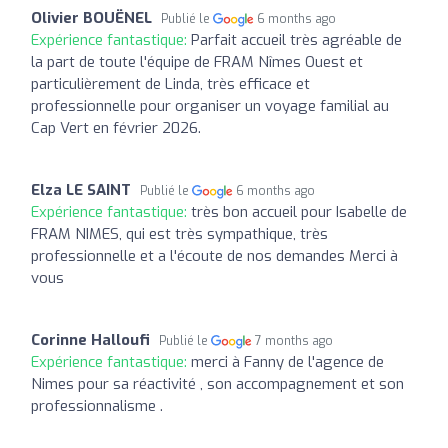
Olivier BOUËNEL
Publié le
6 months ago
Expérience fantastique:
Parfait accueil très agréable de
la part de toute l'équipe de FRAM Nîmes Ouest et
particulièrement de Linda, très efficace et
professionnelle pour organiser un voyage familial au
Cap Vert en février 2026.
Elza LE SAINT
Publié le
6 months ago
Expérience fantastique:
très bon accueil pour Isabelle de
FRAM NIMES, qui est très sympathique, très
professionnelle et a l'écoute de nos demandes Merci à
vous
Corinne Halloufi
Publié le
7 months ago
Expérience fantastique:
merci à Fanny de l'agence de
Nimes pour sa réactivité , son accompagnement et son
professionnalisme .