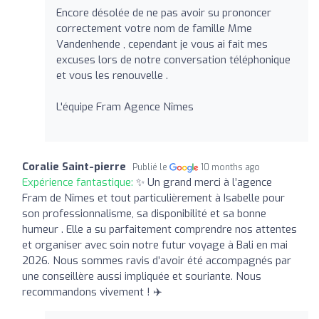
Encore désolée de ne pas avoir su prononcer
correctement votre nom de famille Mme
Vandenhende , cependant je vous ai fait mes
excuses lors de notre conversation téléphonique
et vous les renouvelle .
L'équipe Fram Agence Nîmes
Coralie Saint-pierre
Publié le
10 months ago
Expérience fantastique:
✨ Un grand merci à l’agence
Fram de Nîmes et tout particulièrement à Isabelle pour
son professionnalisme, sa disponibilité et sa bonne
humeur . Elle a su parfaitement comprendre nos attentes
et organiser avec soin notre futur voyage à Bali en mai
2026. Nous sommes ravis d’avoir été accompagnés par
une conseillère aussi impliquée et souriante. Nous
recommandons vivement ! ✈️