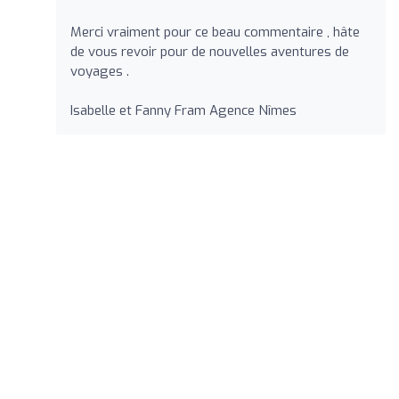
Merci vraiment pour ce beau commentaire , hâte
de vous revoir pour de nouvelles aventures de
voyages .
Isabelle et Fanny Fram Agence Nîmes