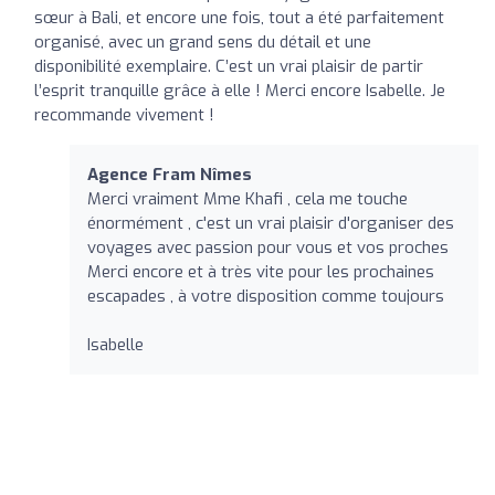
sœur à Bali, et encore une fois, tout a été parfaitement
organisé, avec un grand sens du détail et une
disponibilité exemplaire. C’est un vrai plaisir de partir
l’esprit tranquille grâce à elle ! Merci encore Isabelle. Je
recommande vivement !
Agence Fram Nîmes
Merci vraiment Mme Khafi , cela me touche
énormément , c'est un vrai plaisir d'organiser des
voyages avec passion pour vous et vos proches
Merci encore et à très vite pour les prochaines
escapades , à votre disposition comme toujours
Isabelle