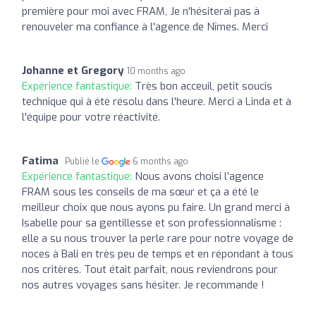
première pour moi avec FRAM, Je n'hésiterai pas à
renouveler ma confiance à l'agence de Nîmes. Merci
Johanne et Gregory
10 months ago
Expérience fantastique:
Très bon acceuil, petit soucis
technique qui à été résolu dans l'heure. Merci a Linda et à
l'équipe pour votre réactivité.
Fatima
Publié le
6 months ago
Expérience fantastique:
Nous avons choisi l’agence
FRAM sous les conseils de ma sœur et ça a été le
meilleur choix que nous ayons pu faire. Un grand merci à
Isabelle pour sa gentillesse et son professionnalisme :
elle a su nous trouver la perle rare pour notre voyage de
noces à Bali en très peu de temps et en répondant à tous
nos critères. Tout était parfait, nous reviendrons pour
nos autres voyages sans hésiter. Je recommande !