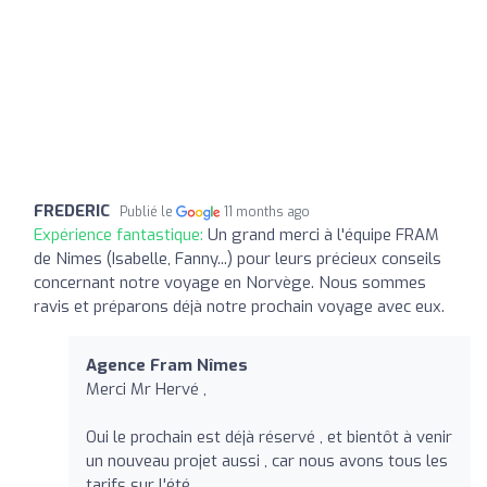
FREDERIC
Publié le
11 months ago
Expérience fantastique:
Un grand merci à l'équipe FRAM
de Nimes (Isabelle, Fanny...) pour leurs précieux conseils
concernant notre voyage en Norvège. Nous sommes
ravis et préparons déjà notre prochain voyage avec eux.
Agence Fram Nîmes
Merci Mr Hervé ,
Oui le prochain est déjà réservé , et bientôt à venir
un nouveau projet aussi , car nous avons tous les
tarifs sur l'été .