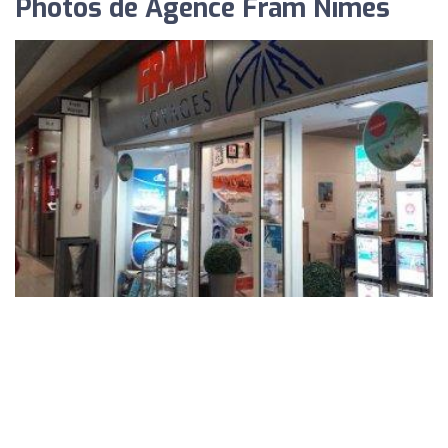
Photos de Agence Fram Nîmes