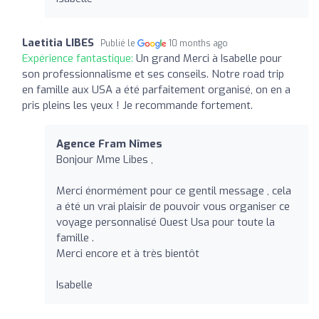
Laetitia LIBES
Publié le
10 months ago
Expérience fantastique:
Un grand Merci à Isabelle pour
son professionnalisme et ses conseils. Notre road trip
en famille aux USA a été parfaitement organisé, on en a
pris pleins les yeux ! Je recommande fortement.
Agence Fram Nîmes
Bonjour Mme Libes ,
Merci énormément pour ce gentil message , cela
a été un vrai plaisir de pouvoir vous organiser ce
voyage personnalisé Ouest Usa pour toute la
famille .
Merci encore et à très bientôt
Isabelle