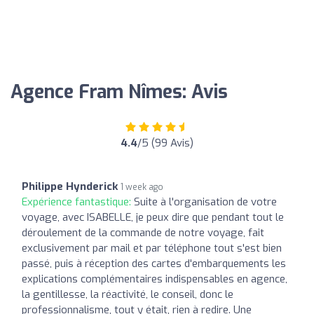
Agence Fram Nîmes: Avis
4.4
/5 (99 Avis)
Philippe Hynderick
1 week ago
Expérience fantastique:
Suite à l'organisation de votre
voyage, avec ISABELLE, je peux dire que pendant tout le
déroulement de la commande de notre voyage, fait
exclusivement par mail et par téléphone tout s'est bien
passé, puis à réception des cartes d'embarquements les
explications complémentaires indispensables en agence,
la gentillesse, la réactivité, le conseil, donc le
professionnalisme, tout y était, rien à redire. Une