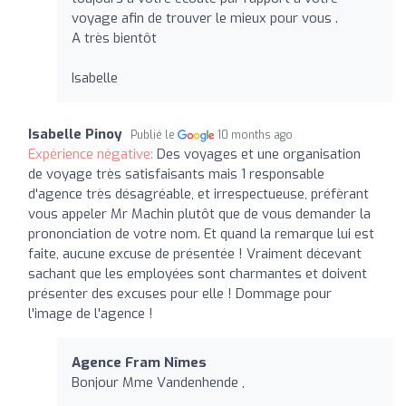
voyage afin de trouver le mieux pour vous .
A très bientôt
Isabelle
Isabelle Pinoy
Publié le
10 months ago
Expérience négative:
Des voyages et une organisation
de voyage très satisfaisants mais 1 responsable
d'agence très désagréable, et irrespectueuse, préfèrant
vous appeler Mr Machin plutôt que de vous demander la
prononciation de votre nom. Et quand la remarque lui est
faite, aucune excuse de présentée ! Vraiment décevant
sachant que les employées sont charmantes et doivent
présenter des excuses pour elle ! Dommage pour
l'image de l'agence !
Agence Fram Nîmes
Bonjour Mme Vandenhende ,