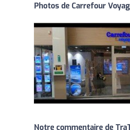
Photos de Carrefour Voyag
Notre commentaire de TraT