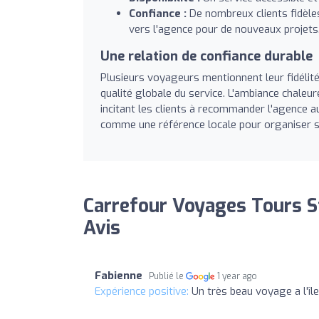
Confiance :
De nombreux clients fidèles
vers l'agence pour de nouveaux projets
Une relation de confiance durable
Plusieurs voyageurs mentionnent leur fidélité
qualité globale du service. L'ambiance chaleur
incitant les clients à recommander l'agence 
comme une référence locale pour organiser s
Carrefour Voyages Tours St
Avis
Fabienne
Publié le
1 year ago
Expérience positive:
Un très beau voyage a l'îl