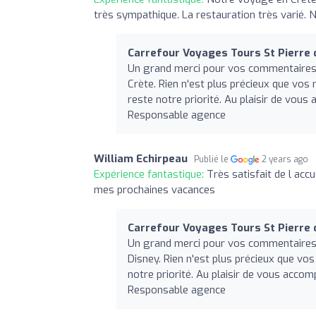
très sympathique. La restauration très varié. 
Carrefour Voyages Tours St Pierre 
Un grand merci pour vos commentaires 
Crète. Rien n'est plus précieux que vos
reste notre priorité. Au plaisir de vou
Responsable agence
William Echirpeau
Publié le
2 years ago
Expérience fantastique:
Très satisfait de l acc
mes prochaines vacances
Carrefour Voyages Tours St Pierre 
Un grand merci pour vos commentaires a
Disney. Rien n'est plus précieux que vo
notre priorité. Au plaisir de vous acco
Responsable agence