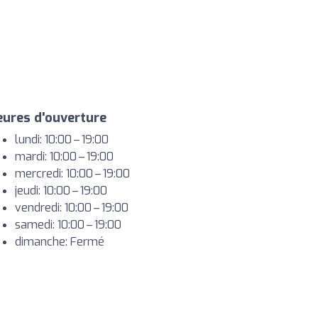
ures d'ouverture
lundi: 10:00 – 19:00
mardi: 10:00 – 19:00
mercredi: 10:00 – 19:00
jeudi: 10:00 – 19:00
vendredi: 10:00 – 19:00
samedi: 10:00 – 19:00
dimanche: Fermé