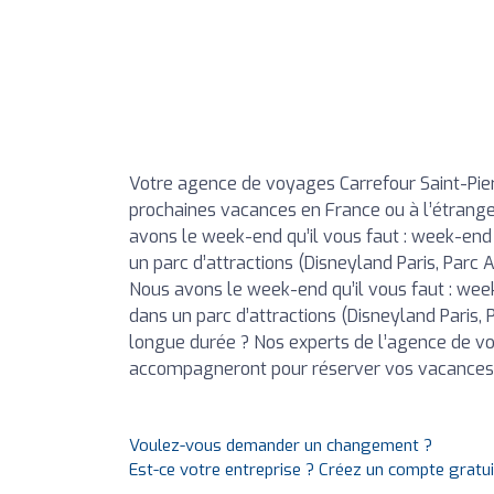
Votre agence de voyages Carrefour Saint-Pi
prochaines vacances en France ou à l’étrange
avons le week-end qu’il vous faut : week-end
un parc d’attractions (Disneyland Paris, Parc A
Nous avons le week-end qu’il vous faut : we
dans un parc d’attractions (Disneyland Paris, Pa
longue durée ? Nos experts de l’agence de v
accompagneront pour réserver vos vacances de
Voulez-vous demander un changement ?
Est-ce votre entreprise ? Créez un compte gratu