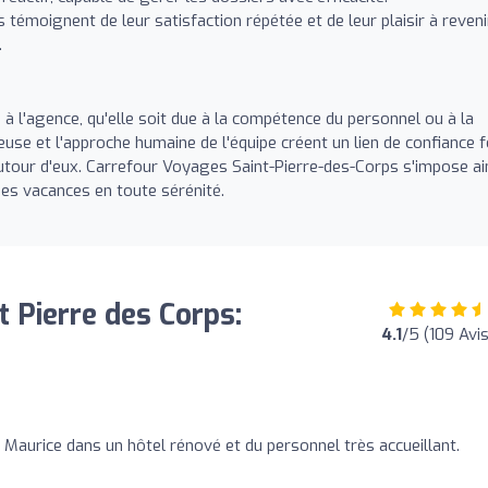
 témoignent de leur satisfaction répétée et de leur plaisir à reveni
.
 à l'agence, qu'elle soit due à la compétence du personnel ou à la
euse et l'approche humaine de l'équipe créent un lien de confiance f
autour d'eux. Carrefour Voyages Saint-Pierre-des-Corps s'impose ai
es vacances en toute sérénité.
 Pierre des Corps:
4.1
/5 (109 Avis
e Maurice dans un hôtel rénové et du personnel très accueillant.