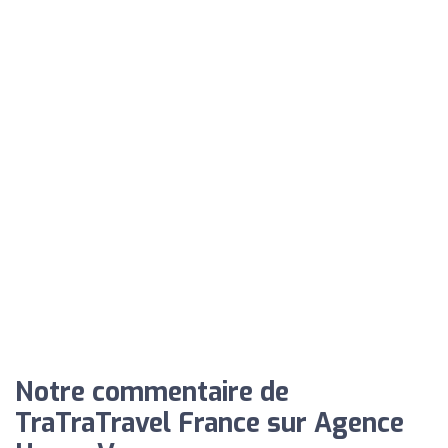
Notre commentaire de
TraTraTravel France sur Agence