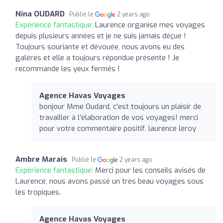
Nina OUDARD
Publié le
2 years ago
Expérience fantastique:
Laurence organise mes voyages
depuis plusieurs années et je ne suis jamais déçue !
Toujours souriante et dévouée, nous avons eu des
galères et elle a toujours répondue présente ! Je
recommande les yeux fermés !
Agence Havas Voyages
bonjour Mme Oudard, c'est toujours un plaisir de
travailler à l'élaboration de vos voyages! merci
pour votre commentaire positif. laurence leroy
Ambre Marais
Publié le
2 years ago
Expérience fantastique:
Merci pour les conseils avisés de
Laurence, nous avons passé un très beau voyages sous
les tropiques.
Agence Havas Voyages