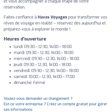
et vous accompagner à chaque étape de votre
réservation.
Faites confiance à
Havas Voyages
pour transformer vos
rêves de voyage en réalité – réservez dès aujourd'hui et
préparez-vous à explorer le monde !
Heures d'ouverture
lundi: 09:30 – 12:30, 14:00 – 18:00
mardi: 09:30 – 12:30, 14:00 – 18:00
mercredi: 09:30 – 12:30, 14:00 – 18:00
jeudi: 09:30 – 12:30, 14:00 – 18:00
vendredi: 09:30 – 12:30, 14:00 – 18:00
samedi: 10:00 – 12:30, 14:00 – 17:00
dimanche: Fermé
Voulez-vous demander un changement ?
Est-ce votre entreprise ? Créez un compte gratuit pour gérer
ses informations