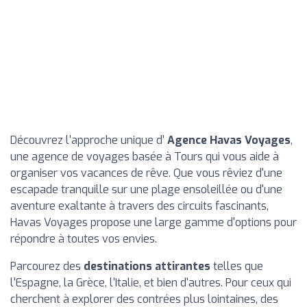
Découvrez l'approche unique d'
Agence Havas Voyages
,
une agence de voyages basée à Tours qui vous aide à
organiser vos vacances de rêve. Que vous rêviez d'une
escapade tranquille sur une plage ensoleillée ou d'une
aventure exaltante à travers des circuits fascinants,
Havas Voyages propose une large gamme d'options pour
répondre à toutes vos envies.
Parcourez des
destinations attirantes
telles que
l'Espagne, la Grèce, l'Italie, et bien d'autres. Pour ceux qui
cherchent à explorer des contrées plus lointaines, des