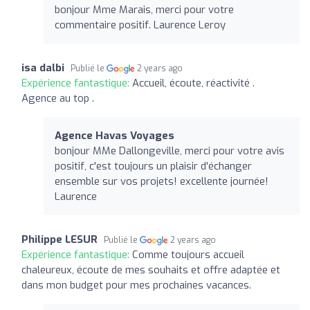
bonjour Mme Marais, merci pour votre
commentaire positif. Laurence Leroy
isa dalbi
Publié le
2 years ago
Expérience fantastique:
Accueil, écoute, réactivité .
Agence au top .
Agence Havas Voyages
bonjour MMe Dallongeville, merci pour votre avis
positif, c'est toujours un plaisir d'échanger
ensemble sur vos projets! excellente journée!
Laurence
Philippe LESUR
Publié le
2 years ago
Expérience fantastique:
Comme toujours accueil
chaleureux, écoute de mes souhaits et offre adaptée et
dans mon budget pour mes prochaines vacances.