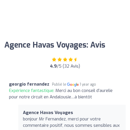
Agence Havas Voyages: Avis
4.9
/5 (32 Avis)
georgio fernandez
Publié le
1 year ago
Expérience fantastique:
Merci au bon conseil d’aurelie
pour notre circuit en Andalousie…à bientôt
Agence Havas Voyages
bonjour Mr Fernandez, merci pour votre
commentaire positif, nous sommes sensibles aux