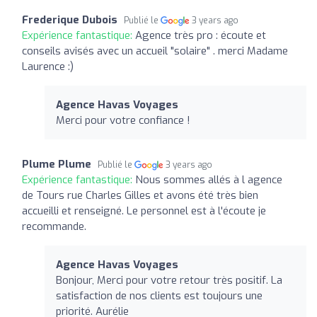
Frederique Dubois
Publié le
3 years ago
Expérience fantastique:
Agence très pro : écoute et
conseils avisés avec un accueil "solaire" . merci Madame
Laurence :)
Agence Havas Voyages
Merci pour votre confiance !
Plume Plume
Publié le
3 years ago
Expérience fantastique:
Nous sommes allés à l agence
de Tours rue Charles Gilles et avons été très bien
accueilli et renseigné. Le personnel est à l'écoute je
recommande.
Agence Havas Voyages
Bonjour, Merci pour votre retour très positif. La
satisfaction de nos clients est toujours une
priorité. Aurélie