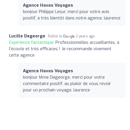
Agence Havas Voyages
bonjour Philippe Lesur, merci pour votre avis
positif, a très bientôt dans notre agence, laurence
Lucille Degeorge
Publié le
2 years ago
Expérience fantastique:
Professionnelles accueillantes, à
l’écoute et très efficaces ! Je recommande vivement
cette agence
Agence Havas Voyages
bonjour Mme Degeorge, merci pour votre
commentaire positif, au plaisir de vous revoir
pour un prochain voyage. laurence