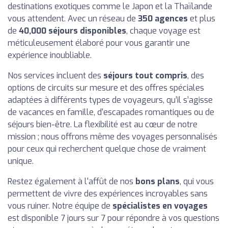
destinations exotiques comme le Japon et la Thaïlande
vous attendent. Avec un réseau de
350 agences
et plus
de
40,000 séjours disponibles
, chaque voyage est
méticuleusement élaboré pour vous garantir une
expérience inoubliable.
Nos services incluent des
séjours tout compris
, des
options de circuits sur mesure et des offres spéciales
adaptées à différents types de voyageurs, qu’il s’agisse
de vacances en famille, d'escapades romantiques ou de
séjours bien-être. La flexibilité est au cœur de notre
mission ; nous offrons même des voyages personnalisés
pour ceux qui recherchent quelque chose de vraiment
unique.
Restez également à l'affût de nos
bons plans
, qui vous
permettent de vivre des expériences incroyables sans
vous ruiner. Notre équipe de
spécialistes en voyages
est disponible 7 jours sur 7 pour répondre à vos questions