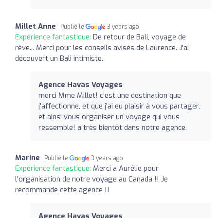
Millet Anne
Publié le
3 years ago
Expérience fantastique:
De retour de Bali, voyage de
rêve... Merci pour les conseils avisés de Laurence. J'ai
découvert un Bali intimiste.
Agence Havas Voyages
merci Mme Millet! c'est une destination que
j'affectionne, et que j'ai eu plaisir à vous partager,
et ainsi vous organiser un voyage qui vous
ressemble! a très bientôt dans notre agence.
Marine
Publié le
3 years ago
Expérience fantastique:
Merci a Aurélie pour
l'organisation de notre voyage au Canada !! Je
recommande cette agence !!
Agence Havas Voyages