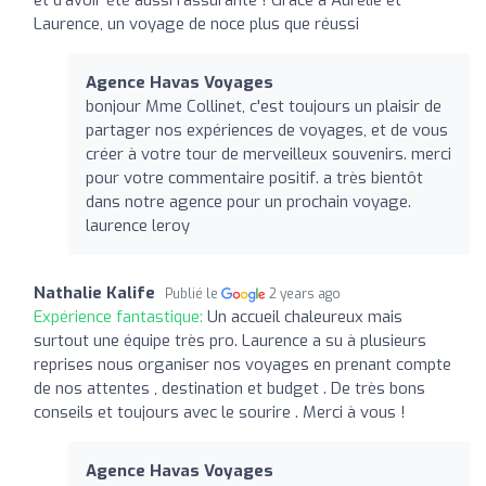
Laurence, un voyage de noce plus que réussi
Agence Havas Voyages
bonjour Mme Collinet, c'est toujours un plaisir de
partager nos expériences de voyages, et de vous
créer à votre tour de merveilleux souvenirs. merci
pour votre commentaire positif. a très bientôt
dans notre agence pour un prochain voyage.
laurence leroy
Nathalie Kalife
Publié le
2 years ago
Expérience fantastique:
Un accueil chaleureux mais
surtout une équipe très pro. Laurence a su à plusieurs
reprises nous organiser nos voyages en prenant compte
de nos attentes , destination et budget . De très bons
conseils et toujours avec le sourire . Merci à vous !
Agence Havas Voyages