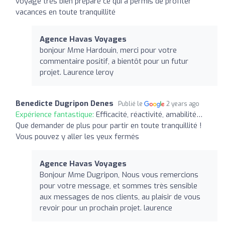
voyage très bien préparé ce qui a permis de profiter
vacances en toute tranquillité
Agence Havas Voyages
bonjour Mme Hardouin, merci pour votre
commentaire positif, a bientôt pour un futur
projet. Laurence leroy
Benedicte Dugripon Denes
Publié le
2 years ago
Expérience fantastique:
Efficacité, réactivité, amabilité…
Que demander de plus pour partir en toute tranquillité !
Vous pouvez y aller les yeux fermés
Agence Havas Voyages
Bonjour Mme Dugripon, Nous vous remercions
pour votre message, et sommes très sensible
aux messages de nos clients, au plaisir de vous
revoir pour un prochain projet. laurence