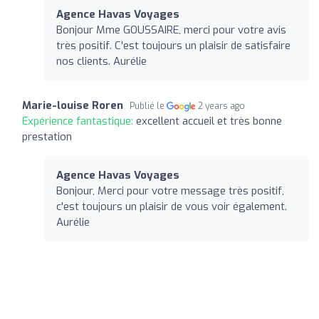
Agence Havas Voyages
Bonjour Mme GOUSSAIRE, merci pour votre avis
très positif. C'est toujours un plaisir de satisfaire
nos clients. Aurélie
Marie-louise Roren
Publié le
2 years ago
Expérience fantastique:
excellent accueil et très bonne
prestation
Agence Havas Voyages
Bonjour, Merci pour votre message très positif,
c'est toujours un plaisir de vous voir également.
Aurélie