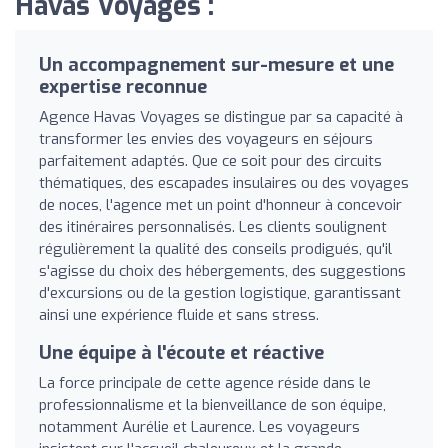
Havas Voyages :
Un accompagnement sur-mesure et une
expertise reconnue
Agence Havas Voyages se distingue par sa capacité à
transformer les envies des voyageurs en séjours
parfaitement adaptés. Que ce soit pour des circuits
thématiques, des escapades insulaires ou des voyages
de noces, l'agence met un point d'honneur à concevoir
des itinéraires personnalisés. Les clients soulignent
régulièrement la qualité des conseils prodigués, qu'il
s'agisse du choix des hébergements, des suggestions
d'excursions ou de la gestion logistique, garantissant
ainsi une expérience fluide et sans stress.
Une équipe à l'écoute et réactive
La force principale de cette agence réside dans le
professionnalisme et la bienveillance de son équipe,
notamment Aurélie et Laurence. Les voyageurs