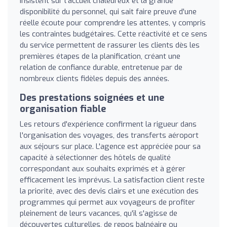
insistent sur l'accueil chaleureux et la grande
disponibilité du personnel, qui sait faire preuve d'une
réelle écoute pour comprendre les attentes, y compris
les contraintes budgétaires. Cette réactivité et ce sens
du service permettent de rassurer les clients dès les
premières étapes de la planification, créant une
relation de confiance durable, entretenue par de
nombreux clients fidèles depuis des années.
Des prestations soignées et une
organisation fiable
Les retours d'expérience confirment la rigueur dans
l'organisation des voyages, des transferts aéroport
aux séjours sur place. L'agence est appréciée pour sa
capacité à sélectionner des hôtels de qualité
correspondant aux souhaits exprimés et à gérer
efficacement les imprévus. La satisfaction client reste
la priorité, avec des devis clairs et une exécution des
programmes qui permet aux voyageurs de profiter
pleinement de leurs vacances, qu'il s'agisse de
découvertes culturelles, de repos balnéaire ou