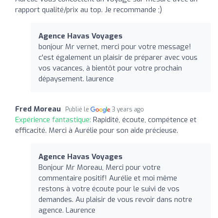
rapport qualité/prix au top. Je recommande ;)
Agence Havas Voyages
bonjour Mr vernet, merci pour votre message!
c'est également un plaisir de préparer avec vous
vos vacances, à bientôt pour votre prochain
dépaysement. laurence
Fred Moreau
Publié le
3 years ago
Expérience fantastique:
Rapidité, écoute, compétence et
efficacité. Merci à Aurélie pour son aide précieuse.
Agence Havas Voyages
Bonjour Mr Moreau, Merci pour votre
commentaire positif! Aurélie et moi même
restons à votre écoute pour le suivi de vos
demandes. Au plaisir de vous revoir dans notre
agence. Laurence