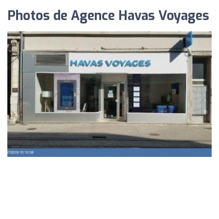
Photos de Agence Havas Voyages