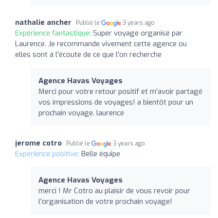
nathalie ancher
Publié le
3 years ago
Expérience fantastique:
Super voyage organisé par
Laurence. Je recommande vivement cette agence ou
elles sont à l'écoute de ce que l'on recherche
Agence Havas Voyages
Merci pour votre retour positif et m'avoir partagé
vos impressions de voyages! a bientôt pour un
prochain voyage. laurence
jerome cotro
Publié le
3 years ago
Expérience positive:
Belle équipe
Agence Havas Voyages
merci ! Mr Cotro au plaisir de vous revoir pour
l'organisation de votre prochain voyage!