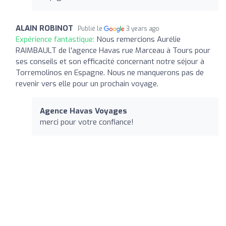
ALAIN ROBINOT
Publié le
3 years ago
Expérience fantastique:
Nous remercions Aurélie
RAIMBAULT de l'agence Havas rue Marceau à Tours pour
ses conseils et son efficacité concernant notre séjour à
Torremolinos en Espagne. Nous ne manquerons pas de
revenir vers elle pour un prochain voyage.
Agence Havas Voyages
merci pour votre confiance!