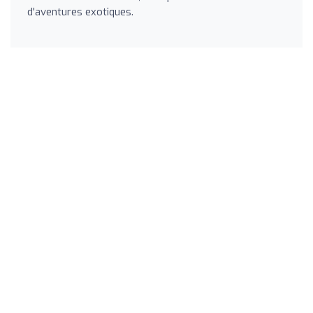
d'aventures exotiques.