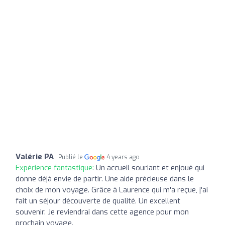
Valérie PA
Publié le
4 years ago
Expérience fantastique:
Un accueil souriant et enjoué qui
donne déjà envie de partir. Une aide précieuse dans le
choix de mon voyage. Grâce à Laurence qui m'a reçue, j'ai
fait un séjour découverte de qualité. Un excellent
souvenir. Je reviendrai dans cette agence pour mon
prochain voyage.