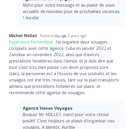
Merci pour votre message et au plaisir de vous
accueillir de nouveau pour de prochaines vacances
! Aurélie
Michel Nollet
Publié le
3 years ago
Expérience fantastique:
J'ai organisé deux voyages
complets avec cette agence, Cuba en janvier 2022 et
Zanzibar en novembre 2022, ainsi que d'autres
prestations hotelières dans l'année, et je dois dire que
tout s'est très bien passé. Les devis proposés sont
clairs, le personnel est à l'écoute de vos souhaits et les
voyages ont été très réussis, tant sur le plan transports
aériens que prestations hotelières sur place. Je
recommande cette agence de voyages.
Agence Havas Voyages
Bonjour Mr NOLLET, merci pour votre retour
positif. C'est toujours un plaisir d'organiser vos
voyages. A bientôt. Aurélie