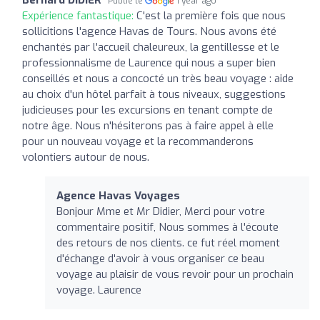
Publié le
1 year ago
Expérience fantastique:
C'est la première fois que nous
sollicitions l'agence Havas de Tours. Nous avons été
enchantés par l'accueil chaleureux, la gentillesse et le
professionnalisme de Laurence qui nous a super bien
conseillés et nous a concocté un très beau voyage : aide
au choix d'un hôtel parfait à tous niveaux, suggestions
judicieuses pour les excursions en tenant compte de
notre âge. Nous n'hésiterons pas à faire appel à elle
pour un nouveau voyage et la recommanderons
volontiers autour de nous.
Agence Havas Voyages
Bonjour Mme et Mr Didier, Merci pour votre
commentaire positif, Nous sommes à l'écoute
des retours de nos clients. ce fut réel moment
d'échange d'avoir à vous organiser ce beau
voyage au plaisir de vous revoir pour un prochain
voyage. Laurence