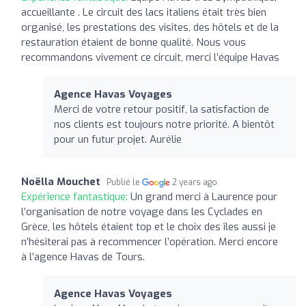
accueillante . Le circuit des lacs italiens était très bien
organisé, les prestations des visites, des hôtels et de la
restauration étaient de bonne qualité. Nous vous
recommandons vivement ce circuit, merci l’équipe Havas
Agence Havas Voyages
Merci de votre retour positif, la satisfaction de
nos clients est toujours notre priorité. A bientôt
pour un futur projet. Aurélie
Noëlla Mouchet
Publié le
2 years ago
Expérience fantastique:
Un grand merci à Laurence pour
l’organisation de notre voyage dans les Cyclades en
Grèce, les hôtels étaient top et le choix des îles aussi je
n’hésiterai pas à recommencer l’opération. Merci encore
à l’agence Havas de Tours.
Agence Havas Voyages