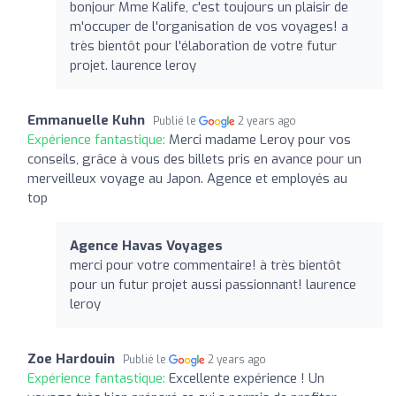
bonjour Mme Kalife, c'est toujours un plaisir de
m'occuper de l'organisation de vos voyages! a
très bientôt pour l'élaboration de votre futur
projet. laurence leroy
Emmanuelle Kuhn
Publié le
2 years ago
Expérience fantastique:
Merci madame Leroy pour vos
conseils, grâce à vous des billets pris en avance pour un
merveilleux voyage au Japon. Agence et employés au
top
Agence Havas Voyages
merci pour votre commentaire! à très bientôt
pour un futur projet aussi passionnant! laurence
leroy
Zoe Hardouin
Publié le
2 years ago
Expérience fantastique:
Excellente expérience ! Un