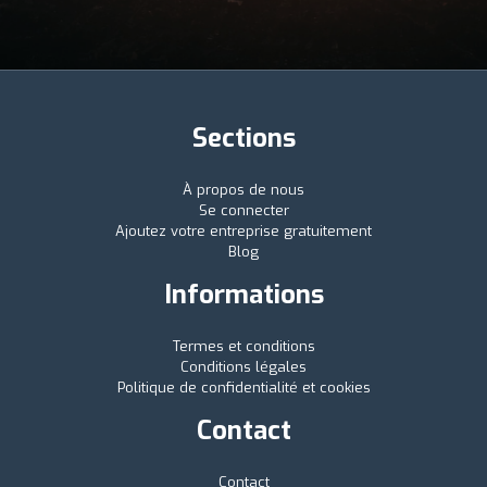
Sections
À propos de nous
Se connecter
Ajoutez votre entreprise gratuitement
Blog
Informations
Termes et conditions
Conditions légales
Politique de confidentialité et cookies
Contact
Contact