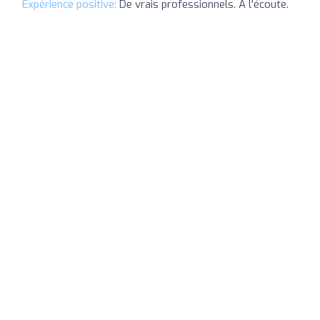
Expérience positive:
De vrais professionnels. A l'écoute.