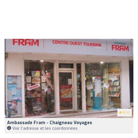
5
(6)
Ambassade Fram - Chaigneau Voyages
Voir l'adresse et les coordonnées