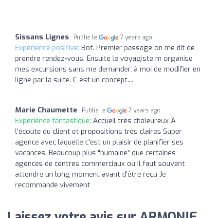
Sissans Lignes
Publié le
7 years ago
Expérience positive:
Bof. Premier passage on me dit de
prendre rendez-vous. Ensuite le voyagiste m organise
mes excursions sans me demander, à moi de modifier en
ligne par la suite. C est un concept....
Marie Chaumette
Publié le
7 years ago
Expérience fantastique:
Accueil très chaleureux À
l'écoute du client et propositions très claires Super
agence avec laquelle c'est un plaisir de planifier ses
vacances. Beaucoup plus "humaine" que certaines
agences de centres commerciaux où il faut souvent
attendre un long moment avant d'être reçu Je
recommande vivement
Laissez votre avis sur ARMONIE