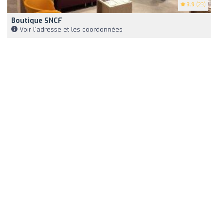
3.9
(23)
Boutique SNCF
Voir l'adresse et les coordonnées