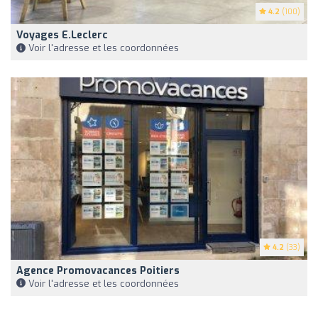
4.2
(100)
Voyages E.Leclerc
Voir l'adresse et les coordonnées
4.2
(33)
Agence Promovacances Poitiers
Voir l'adresse et les coordonnées