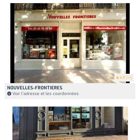
4.9
(24)
NOUVELLES-FRONTIERES
Voir l'adresse et les coordonnées