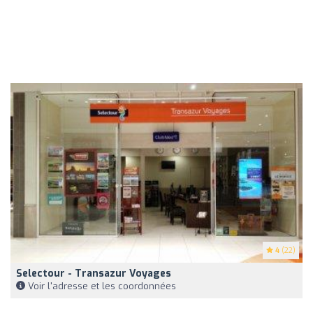
4
(22)
Selectour - Transazur Voyages
Voir l'adresse et les coordonnées