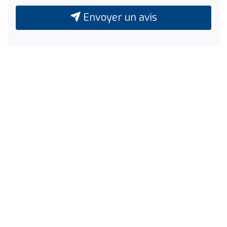
Envoyer un avis