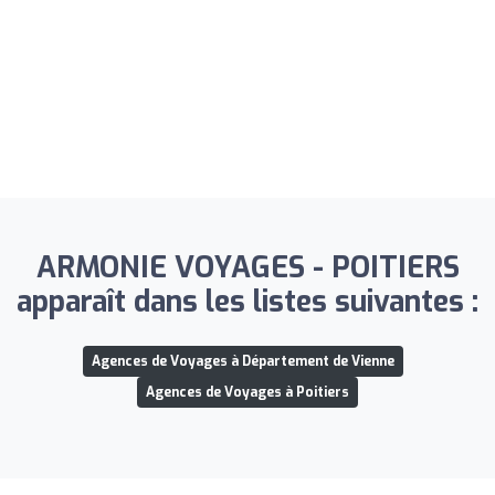
ARMONIE VOYAGES - POITIERS
apparaît dans les listes suivantes :
Agences de Voyages à Département de Vienne
Agences de Voyages à Poitiers