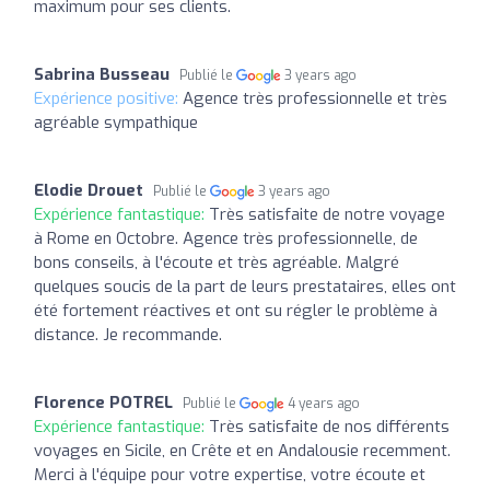
maximum pour ses clients.
Sabrina Busseau
Publié le
3 years ago
Expérience positive:
Agence très professionnelle et très
agréable sympathique
Elodie Drouet
Publié le
3 years ago
Expérience fantastique:
Très satisfaite de notre voyage
à Rome en Octobre. Agence très professionnelle, de
bons conseils, à l'écoute et très agréable. Malgré
quelques soucis de la part de leurs prestataires, elles ont
été fortement réactives et ont su régler le problème à
distance. Je recommande.
Florence POTREL
Publié le
4 years ago
Expérience fantastique:
Très satisfaite de nos différents
voyages en Sicile, en Crête et en Andalousie recemment.
Merci à l'équipe pour votre expertise, votre écoute et