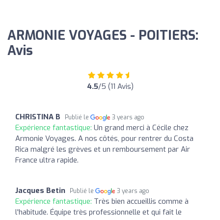
ARMONIE VOYAGES - POITIERS:
Avis
4.5
/5 (11 Avis)
CHRISTINA B
Publié le
3 years ago
Expérience fantastique:
Un grand merci à Cécile chez
Armonie Voyages. A nos côtés, pour rentrer du Costa
Rica malgré les grèves et un remboursement par Air
France ultra rapide.
Jacques Betin
Publié le
3 years ago
Expérience fantastique:
Très bien accueillis comme à
l'habitude. Équipe très professionnelle et qui fait le