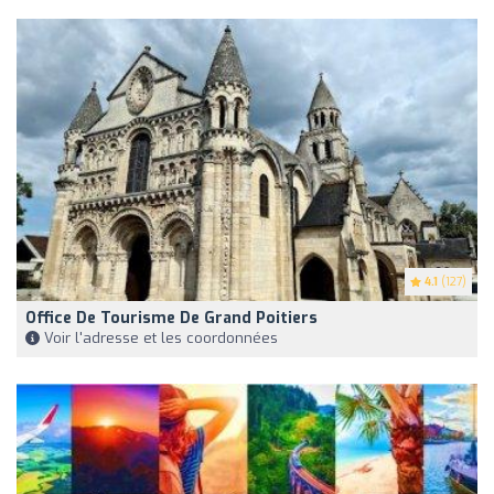
4.1
(127)
Office De Tourisme De Grand Poitiers
Voir l'adresse et les coordonnées