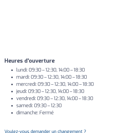
Heures d'ouverture
lundi: 09:30 – 12:30, 14:00 – 18:30
mardi: 09:30 – 12:30, 14:00 – 18:30
mercredi: 09:30 – 12:30, 14:00 – 18:30
jeudi: 09:30 – 12:30, 14:00 – 18:30
vendredi: 09:30 – 12:30, 14:00 – 18:30
samedi: 09:30 – 12:30
dimanche: Fermé
Voulez-vous demander un changement ?