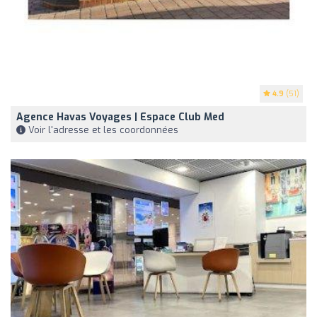
4.9
(51)
Agence Havas Voyages | Espace Club Med
Voir l'adresse et les coordonnées