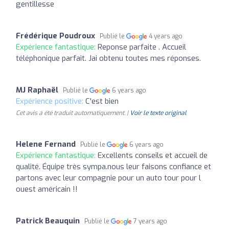
gentillesse
Frédérique Poudroux
Publié le
4 years ago
Expérience fantastique:
Reponse parfaite . Accueil
téléphonique parfait. Jai obtenu toutes mes réponses.
MJ Raphaël
Publié le
6 years ago
Expérience positive:
C'est bien
Cet avis a été traduit automatiquement. |
Voir le texte original
Helene Fernand
Publié le
6 years ago
Expérience fantastique:
Excellents conseils et accueil de
qualité. Équipe très sympa.nous leur faisons confiance et
partons avec leur compagnie pour un auto tour pour l
ouest américain !!
Patrick Beauquin
Publié le
7 years ago