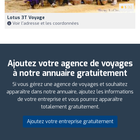
5
(6)
Lotus 3T Voyage
Voir l'adresse et les coordonnées
Ajoutez votre agence de voyages
à notre annuaire gratuitement
Si vous gérez une agence de voyages et souhaitez
apparaître dans notre annuaire, ajoutez les informations
de votre entreprise et vous pourrez apparaître
totalement gratuitement.
Ajoutez votre entreprise gratuitement