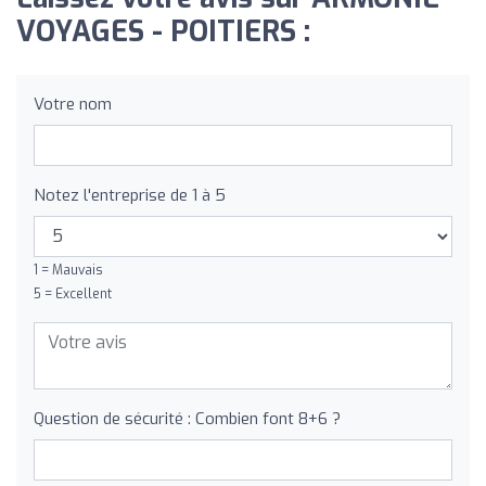
VOYAGES - POITIERS :
Votre nom
Notez l'entreprise de 1 à 5
1 = Mauvais
5 = Excellent
Question de sécurité : Combien font 8+6 ?