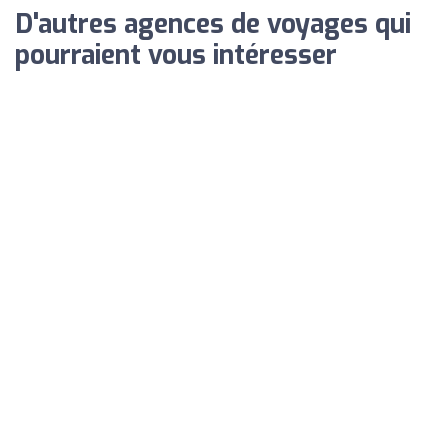
D'autres agences de voyages qui
pourraient vous intéresser