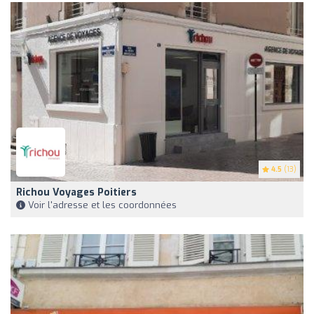
4.5
(13)
Richou Voyages Poitiers
Voir l'adresse et les coordonnées