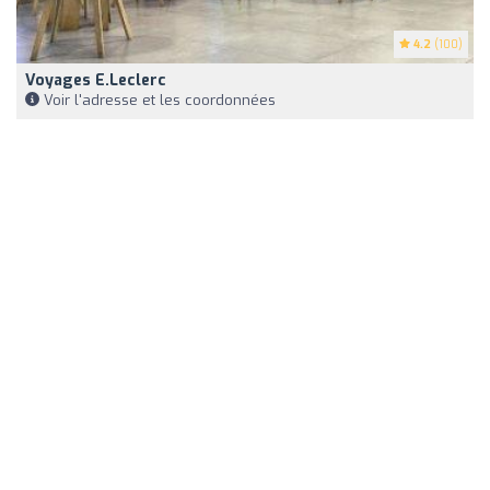
4.2
(100)
Voyages E.Leclerc
Voir l'adresse et les coordonnées