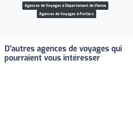
Agences de Voyages à Département de Vienne
Agences de Voyages à Poitiers
D'autres agences de voyages qui
pourraient vous intéresser