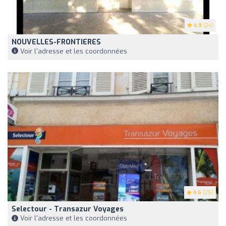
4.9
(24)
NOUVELLES-FRONTIERES
Voir l'adresse et les coordonnées
4.6
(25)
Selectour - Transazur Voyages
Voir l'adresse et les coordonnées