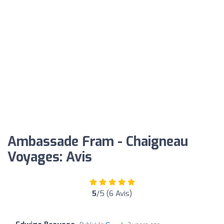
Ambassade Fram - Chaigneau
Voyages: Avis
5
/5 (6 Avis)