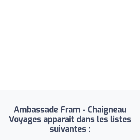
Ambassade Fram - Chaigneau
Voyages apparaît dans les listes
suivantes :