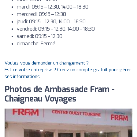
mardi: 09:15 – 12:30, 14:00 – 18:30
mercredi: 09:15 – 12:30
jeudi: 09:15 – 12:30, 14:00 – 18:30
vendredi: 09:15 – 12:30, 14:00 – 18:30
samedi: 09:15 – 12:30
dimanche: Fermé
Voulez-vous demander un changement ?
Est-ce votre entreprise ? Créez un compte gratuit pour gérer
ses informations
Photos de Ambassade Fram -
Chaigneau Voyages