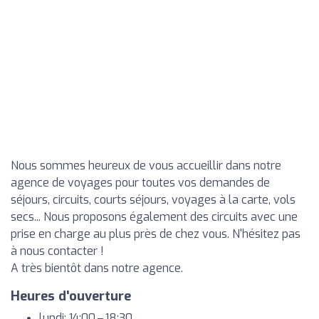
Nous sommes heureux de vous accueillir dans notre
agence de voyages pour toutes vos demandes de
séjours, circuits, courts séjours, voyages à la carte, vols
secs... Nous proposons également des circuits avec une
prise en charge au plus près de chez vous. N'hésitez pas
à nous contacter !
A très bientôt dans notre agence.
Heures d'ouverture
lundi: 14:00 – 18:30