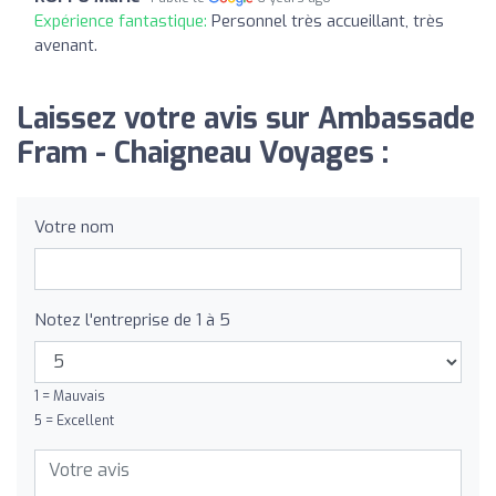
Expérience fantastique:
Personnel très accueillant, très
avenant.
Laissez votre avis sur Ambassade
Fram - Chaigneau Voyages :
Votre nom
Notez l'entreprise de 1 à 5
1 = Mauvais
5 = Excellent