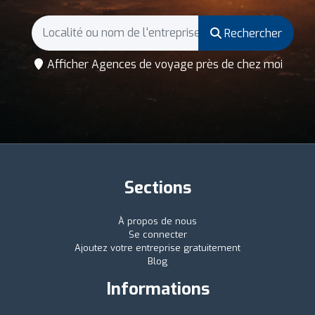
Rechercher
Afficher Agences de voyage près de chez moi
Sections
À propos de nous
Se connecter
Ajoutez votre entreprise gratuitement
Blog
Informations