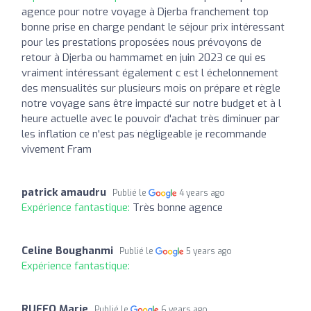
agence pour notre voyage à Djerba franchement top
bonne prise en charge pendant le séjour prix intéressant
pour les prestations proposées nous prévoyons de
retour à Djerba ou hammamet en juin 2023 ce qui es
vraiment intéressant également c est l échelonnement
des mensualités sur plusieurs mois on prépare et règle
notre voyage sans être impacté sur notre budget et à l
heure actuelle avec le pouvoir d'achat très diminuer par
les inflation ce n'est pas négligeable je recommande
vivement Fram
patrick amaudru
Publié le
4 years ago
Expérience fantastique:
Très bonne agence
Celine Boughanmi
Publié le
5 years ago
Expérience fantastique:
RUFFO Marie
Publié le
6 years ago