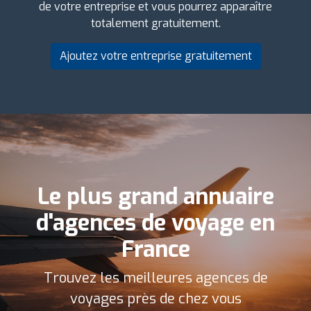
de votre entreprise et vous pourrez apparaître
totalement gratuitement.
Ajoutez votre entreprise gratuitement
Le plus grand annuaire
d'agences de voyage en
France
Trouvez les meilleures agences de
voyages près de chez vous