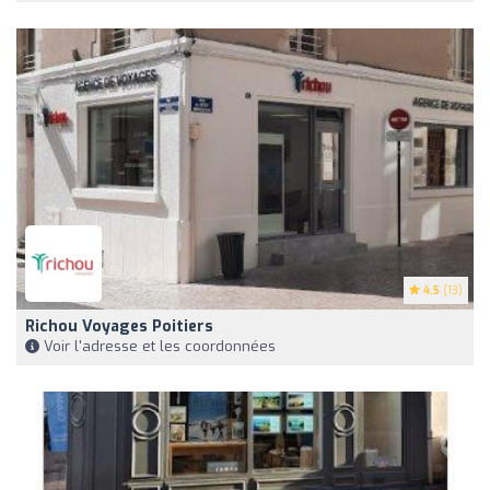
4.5
(13)
Richou Voyages Poitiers
Voir l'adresse et les coordonnées