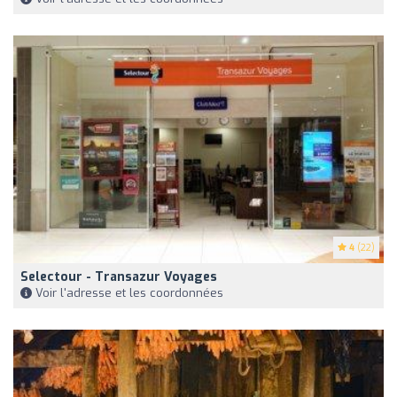
4
(22)
Selectour - Transazur Voyages
Voir l'adresse et les coordonnées