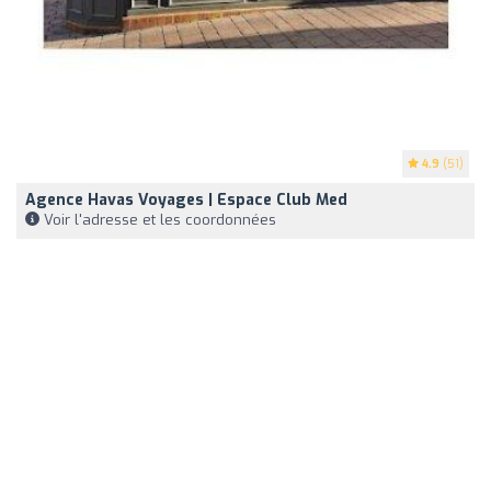
4.9
(51)
Agence Havas Voyages | Espace Club Med
Voir l'adresse et les coordonnées