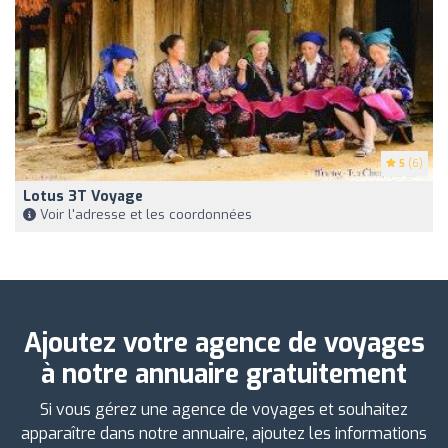
5
(6)
Lotus 3T Voyage
Voir l'adresse et les coordonnées
Ajoutez votre agence de voyages
à notre annuaire gratuitement
Si vous gérez une agence de voyages et souhaitez
apparaître dans notre annuaire, ajoutez les informations