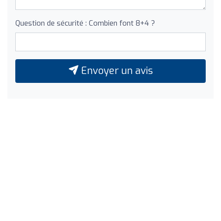
Question de sécurité : Combien font 8+4 ?
Envoyer un avis