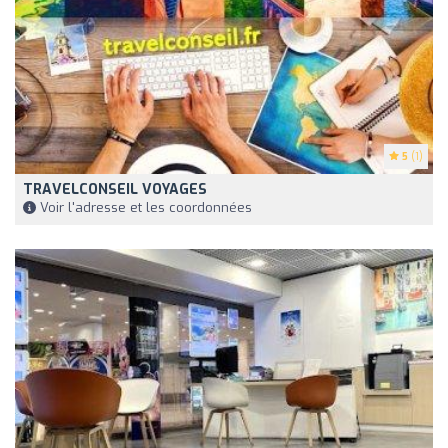
5
(1)
TRAVELCONSEIL VOYAGES
Voir l'adresse et les coordonnées