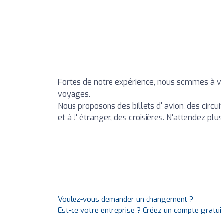
Fortes de notre expérience, nous sommes à vo
voyages.
Nous proposons des billets d' avion, des circ
et à l' étranger, des croisières. N'attendez pl
Voulez-vous demander un changement ?
Est-ce votre entreprise ? Créez un compte gratu