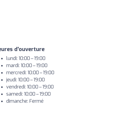
ures d'ouverture
lundi: 10:00 – 19:00
mardi: 10:00 – 19:00
mercredi: 10:00 – 19:00
jeudi: 10:00 – 19:00
vendredi: 10:00 – 19:00
samedi: 10:00 – 19:00
dimanche: Fermé