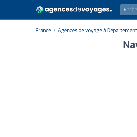
France
Agences de voyage à Département
Na