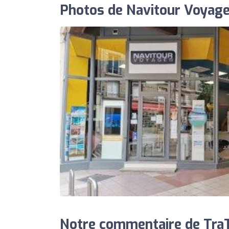
Photos de Navitour Voyage
Notre commentaire de TraT