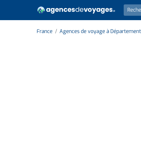
France
Agences de voyage à Département