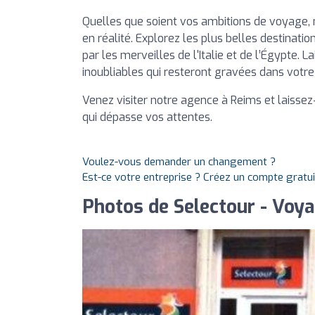
Quelles que soient vos ambitions de voyage
en réalité. Explorez les plus belles destinat
par les merveilles de l'Italie et de l’Égypte.
inoubliables qui resteront gravées dans votr
Venez visiter notre agence à Reims et laisse
qui dépasse vos attentes.
Voulez-vous demander un changement ?
Est-ce votre entreprise ? Créez un compte gratu
Photos de Selectour - Voy