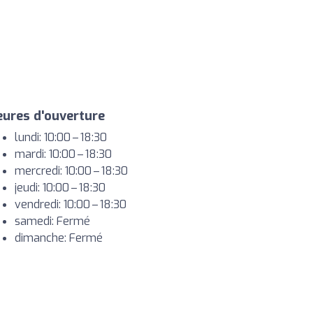
ures d'ouverture
lundi: 10:00 – 18:30
mardi: 10:00 – 18:30
mercredi: 10:00 – 18:30
jeudi: 10:00 – 18:30
vendredi: 10:00 – 18:30
samedi: Fermé
dimanche: Fermé