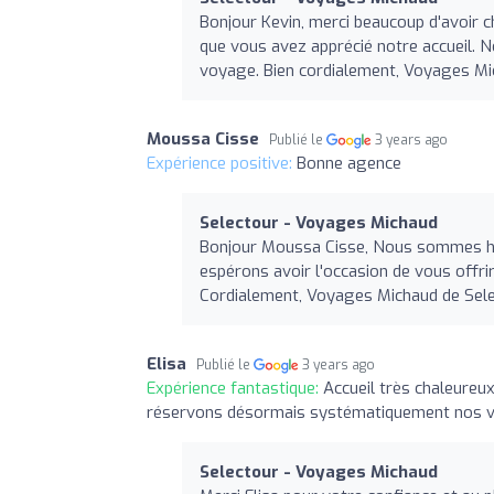
Bonjour Kevin, merci beaucoup d'avoir
que vous avez apprécié notre accueil. 
voyage. Bien cordialement, Voyages Mi
Moussa Cisse
Publié le
3 years ago
Expérience positive:
Bonne agence
Selectour - Voyages Michaud
Bonjour Moussa Cisse, Nous sommes he
espérons avoir l'occasion de vous offrir
Cordialement, Voyages Michaud de Sel
Elisa
Publié le
3 years ago
Expérience fantastique:
Accueil très chaleureux
réservons désormais systématiquement nos v
Selectour - Voyages Michaud