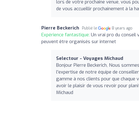
lors de votre prochaine venue, vous pou
de vous accueillir prochainement à la 
Pierre Beckerich
Publié le
8 years ago
Expérience fantastique:
Un vrai pro du conseil 
peuvent être organisés sur internet
Selectour - Voyages Michaud
Bonjour Pierre Beckerich, Nous sommes 
l'expertise de notre équipe de conseille
gamme à nos clients pour que chaque v
avoir le plaisir de vous revoir pour pla
Michaud