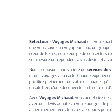
Selectour - Voyages Michaud
est votre par
que vous soyez un voyageur solo, un groupe d
cœur de Reims, notre équipe de conseillers exp
sur mesure qui répondent à vos désirs et à vo
Nous proposons une variété de
services de 
et des voyages à la carte. Chaque expérience
profitiez pleinement de votre escapade, qu'il
ensoleillée, d'une découverte culturelle ou d
Avec
Voyages Michaud
, vous bénéficiez de 
avec des devis adaptés à votre budget. De plu
acheminement vers tous les aéroports pour un