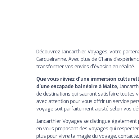
Découvrez Jancarthier Voyages, votre partenai
Carqueiranne. Avec plus de 61 ans d'expérienc
transformer vos envies d'évasion en réalité.
Que vous rêviez d'une immersion culturell
d'une escapade balnéaire à Malte,
Jancarthi
de destinations qui sauront satisfaire toutes 
avec attention pour vous offrir un service per
voyage soit parfaitement ajusté selon vos dés
Jancarthier Voyages se distingue également
en vous proposant des voyages qui respectent
plus pour vivre la magie du voyage, contactez