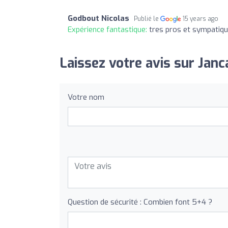
Godbout Nicolas
Publié le
15 years ago
Expérience fantastique:
tres pros et sympatiq
Laissez votre avis sur Janc
Votre nom
Question de sécurité : Combien font 5+4 ?