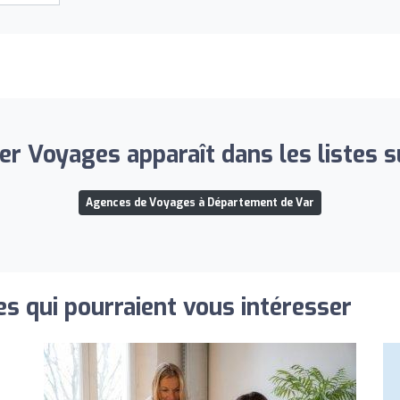
er Voyages apparaît dans les listes s
Agences de Voyages à Département de Var
s qui pourraient vous intéresser