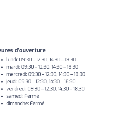
ures d'ouverture
lundi: 09:30 – 12:30, 14:30 – 18:30
mardi: 09:30 – 12:30, 14:30 – 18:30
mercredi: 09:30 – 12:30, 14:30 – 18:30
jeudi: 09:30 – 12:30, 14:30 – 18:30
vendredi: 09:30 – 12:30, 14:30 – 18:30
samedi: Fermé
dimanche: Fermé