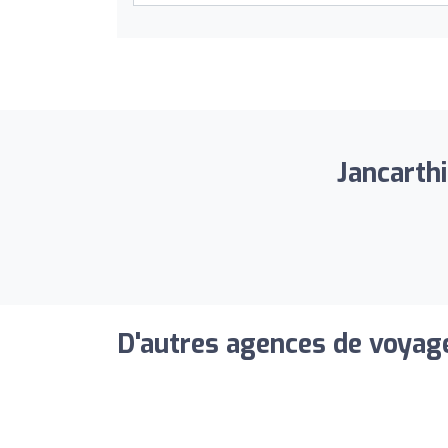
Jancarthi
D'autres agences de voyage