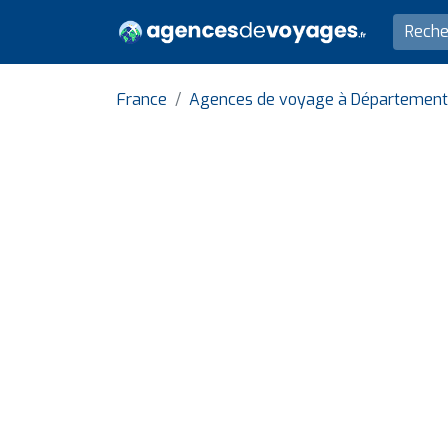
France
Agences de voyage à Département