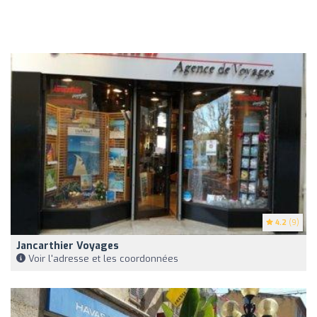
4.2
(9)
Jancarthier Voyages
Voir l'adresse et les coordonnées