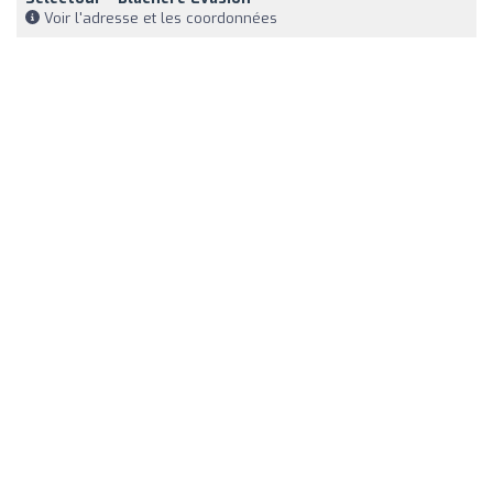
Voir l'adresse et les coordonnées