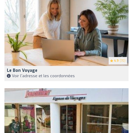
4.9
(70)
Le Bon Voyage
Voir l'adresse et les coordonnées