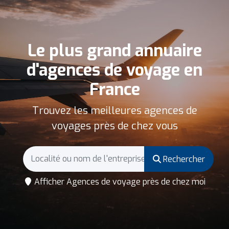
Le plus grand annuaire
d'agences de voyage en
France
Trouvez les meilleures agences de
voyages près de chez vous
Rechercher
Afficher Agences de voyage près de chez moi