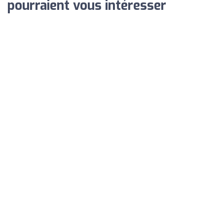
pourraient vous intéresser