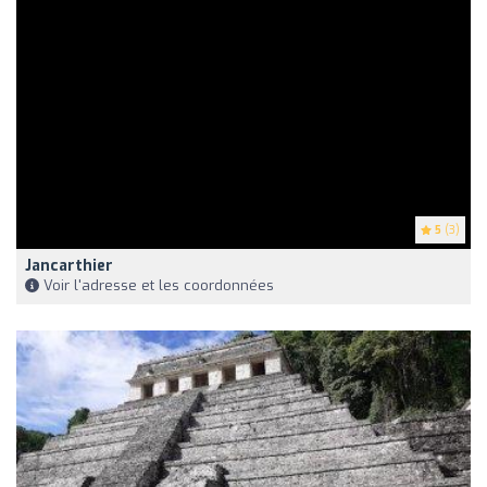
5
(3)
Jancarthier
Voir l'adresse et les coordonnées