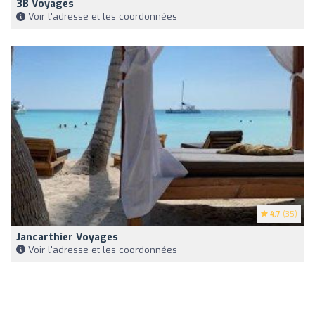
3B Voyages
Voir l'adresse et les coordonnées
4.7
(35)
Jancarthier Voyages
Voir l'adresse et les coordonnées