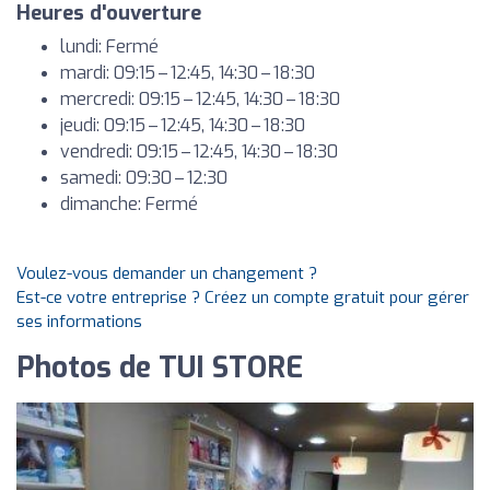
Heures d'ouverture
lundi: Fermé
mardi: 09:15 – 12:45, 14:30 – 18:30
mercredi: 09:15 – 12:45, 14:30 – 18:30
jeudi: 09:15 – 12:45, 14:30 – 18:30
vendredi: 09:15 – 12:45, 14:30 – 18:30
samedi: 09:30 – 12:30
dimanche: Fermé
Voulez-vous demander un changement ?
Est-ce votre entreprise ? Créez un compte gratuit pour gérer
ses informations
Photos de TUI STORE