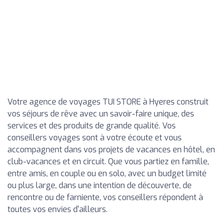
Votre agence de voyages TUI STORE à Hyeres construit
vos séjours de rêve avec un savoir-faire unique, des
services et des produits de grande qualité. Vos
conseillers voyages sont à votre écoute et vous
accompagnent dans vos projets de vacances en hôtel, en
club-vacances et en circuit. Que vous partiez en famille,
entre amis, en couple ou en solo, avec un budget limité
ou plus large, dans une intention de découverte, de
rencontre ou de farniente, vos conseillers répondent à
toutes vos envies d'ailleurs.