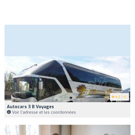
4.2
(46)
Autocars 3 B Voyages
Voir l'adresse et les coordonnées