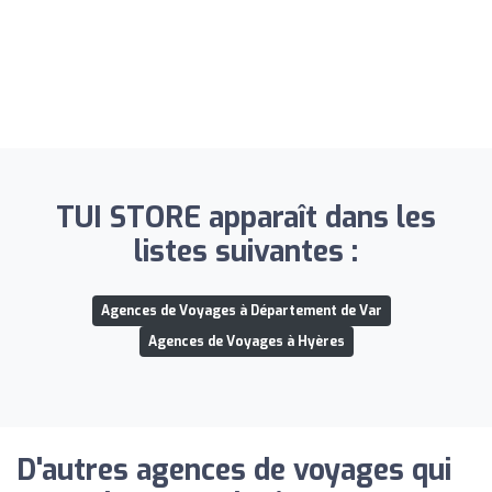
TUI STORE apparaît dans les
listes suivantes :
Agences de Voyages à Département de Var
Agences de Voyages à Hyères
D'autres agences de voyages qui