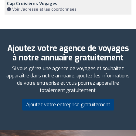
Cap Croisières Voyages
Voir l'adresse et les coordonnées
Ajoutez votre agence de voyages
à notre annuaire gratuitement
Si vous gérez une agence de voyages et souhaitez
apparaître dans notre annuaire, ajoutez les informations
de votre entreprise et vous pourrez apparaître
totalement gratuitement.
Ajoutez votre entreprise gratuitement