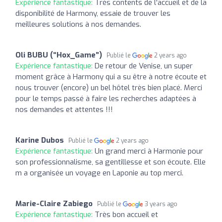
Expérience fantastique:
Très contents de l'accueil et de la
disponibilité de Harmony, essaie de trouver les
meilleures solutions à nos demandes.
Oli BUBU (“Hox_Game”)
Publié le
2 years ago
Expérience fantastique:
De retour de Venise, un super
moment grâce à Harmony qui a su être à notre écoute et
nous trouver (encore) un bel hôtel très bien placé. Merci
pour le temps passé à faire les recherches adaptées à
nos demandes et attentes !!!
Karine Dubos
Publié le
2 years ago
Expérience fantastique:
Un grand merci à Harmonie pour
son professionnalisme, sa gentillesse et son écoute. Elle
m a organisée un voyage en Laponie au top merci.
Marie-Claire Zabiego
Publié le
3 years ago
Expérience fantastique:
Très bon accueil et