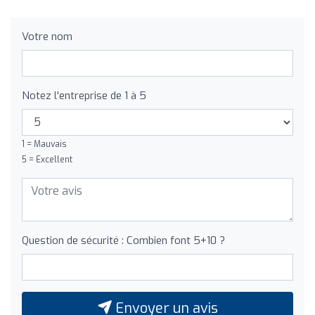
Votre nom
Notez l'entreprise de 1 à 5
1 = Mauvais
5 = Excellent
Question de sécurité : Combien font 5+10 ?
Envoyer un avis