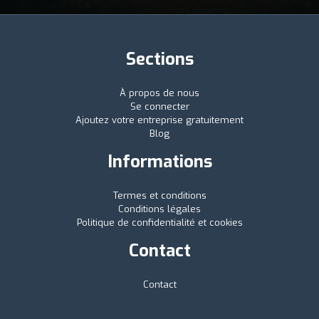
Sections
À propos de nous
Se connecter
Ajoutez votre entreprise gratuitement
Blog
Informations
Termes et conditions
Conditions légales
Politique de confidentialité et cookies
Contact
Contact