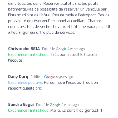
dans tous les sens. Réserver plutôt dans les petits
bâtiments.Pas de possibilité de réserver un véhicule par
l'intermédiaire de l'hôtel. Peu de taxis à l'aéroport. Pas de
possibilité de réserver.Personnel accueillant. Chambres
correctes. Pas de sèche cheveux.et hôtel ne vaux pas TUI
à l'étranger qui offre plus de services
Christophe BEJA
Publié le
4 years ago
Expérience fantastique:
Très bon accueil Efficace a
l'écoute
Dany Darq
Publié le
4 years ago
Expérience positive:
Personnel à l'écoute. Très bon
rapport qualité prix
Sandra Segui
Publié le
4 years ago
Expérience fantastique:
Merci, ils sont très gentils!!!!