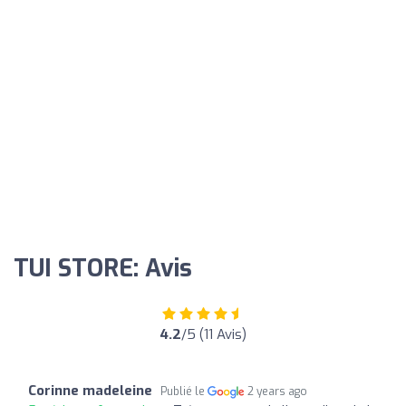
TUI STORE: Avis
4.2
/5 (11 Avis)
Corinne madeleine
Publié le
2 years ago