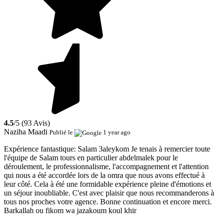
4.5
/5 (93 Avis)
Naziha Maadi
Publié le
1 year ago
Expérience fantastique:
Salam 3aleykom Je tenais à remercier toute
l'équipe de Salam tours en particulier abdelmalek pour le
déroulement, le professionnalisme, l'accompagnement et l'attention
qui nous a été accordée lors de la omra que nous avons effectué à
leur côté. Cela à été une formidable expérience pleine d'émotions et
un séjour inoubliable. C'est avec plaisir que nous recommanderons à
tous nos proches votre agence. Bonne continuation et encore merci.
Barkallah ou fikom wa jazakoum koul khir