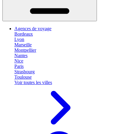
Agences de voyage
Bordeaux
Lyon
Marseille
Montpellier
Nantes
Nice
Paris
Strasbourg
Toulouse
Voir toutes les villes