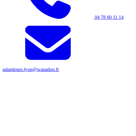
04 78 60 11 14
salamtours.lyon@wanadoo.fr