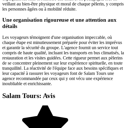
veillant au bien-être physique et moral de chaque pèlerin, y compris
les personnes âgées ou à mobilité réduite.
Une organisation rigoureuse et une attention aux
détails
Les voyageurs témoignent d'une organisation impeccable, où
chaque étape est minutieusement préparée pour éviter les imprévus
et garantir la sécurité du groupe. L'agence fournit un service tout
compris de haute qualité, incluant les transports en bus climatisés, la
restauration et les visites guidées. Cette rigueur permet aux pèlerins
de se concentrer pleinement sur leur expérience spirituelle, en toute
tranquillité. La réactivité de l'équipe face aux besoins spécifiques et
leur capacité à rassurer les voyageurs font de Salam Tours une
agence recommandée par ceux qui y ont vécu une expérience
inoubliable et enrichissante.
Salam Tours: Avis