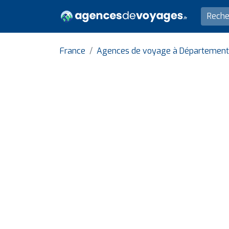
France
Agences de voyage à Département