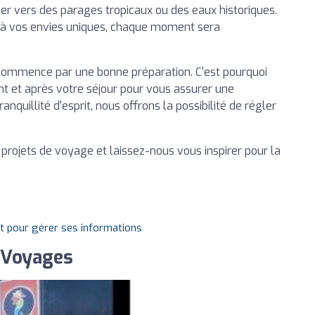
guer vers des parages tropicaux ou des eaux historiques.
à vos envies uniques, chaque moment sera
ommence par une bonne préparation. C'est pourquoi
nt et après votre séjour pour vous assurer une
nquillité d'esprit, nous offrons la possibilité de régler
 projets de voyage et laissez-nous vous inspirer pour la
it pour gérer ses informations
u Voyages