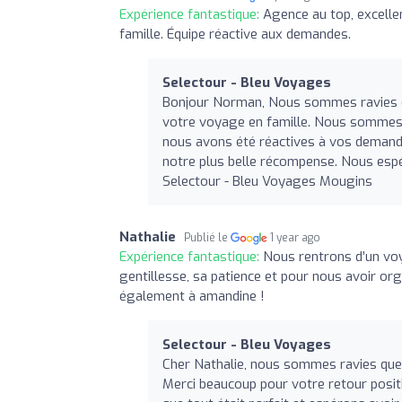
Expérience fantastique:
Agence au top, excelle
famille. Équipe réactive aux demandes.
Selectour - Bleu Voyages
Bonjour Norman, Nous sommes ravies de
votre voyage en famille. Nous sommes 
nous avons été réactives à vos demandes.
notre plus belle récompense. Nous esp
Selectour - Bleu Voyages Mougins
Nathalie
Publié le
1 year ago
Expérience fantastique:
Nous rentrons d’un vo
gentillesse, sa patience et pour nous avoir organ
également à amandine !
Selectour - Bleu Voyages
Cher Nathalie, nous sommes ravies que
Merci beaucoup pour votre retour posit