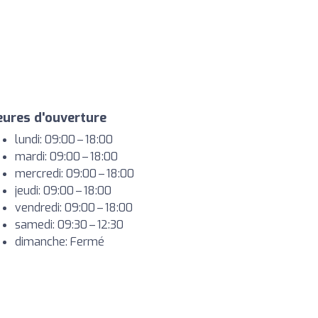
ures d'ouverture
lundi: 09:00 – 18:00
mardi: 09:00 – 18:00
mercredi: 09:00 – 18:00
jeudi: 09:00 – 18:00
vendredi: 09:00 – 18:00
samedi: 09:30 – 12:30
dimanche: Fermé