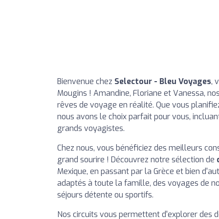
Bienvenue chez
Selectour - Bleu Voyages
, 
Mougins ! Amandine, Floriane et Vanessa, nos
rêves de voyage en réalité. Que vous planifi
nous avons le choix parfait pour vous, inclua
grands voyagistes.
Chez nous, vous bénéficiez des meilleurs conse
grand sourire ! Découvrez notre sélection de
Mexique, en passant par la Grèce et bien d'a
adaptés à toute la famille, des voyages de 
séjours détente ou sportifs.
Nos circuits vous permettent d'explorer des d