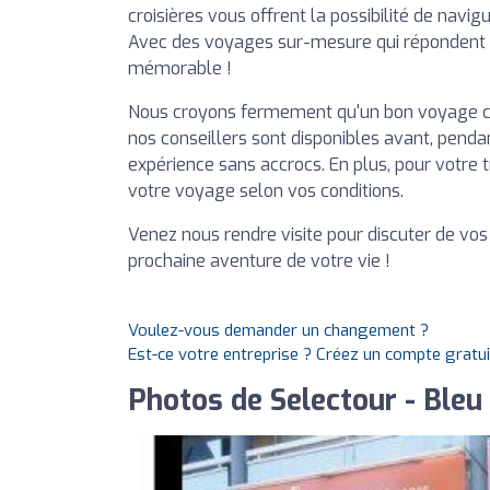
croisières vous offrent la possibilité de navi
Avec des voyages sur-mesure qui répondent 
mémorable !
Nous croyons fermement qu'un bon voyage c
nos conseillers sont disponibles avant, penda
expérience sans accrocs. En plus, pour votre tra
votre voyage selon vos conditions.
Venez nous rendre visite pour discuter de vos
prochaine aventure de votre vie !
Voulez-vous demander un changement ?
Est-ce votre entreprise ? Créez un compte gratu
Photos de Selectour - Ble