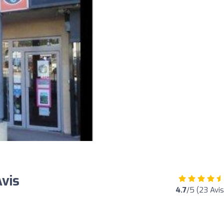
Avis
4.7
/5 (23 Avis