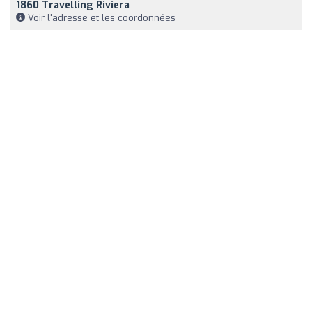
1860 Travelling Riviera
Voir l'adresse et les coordonnées