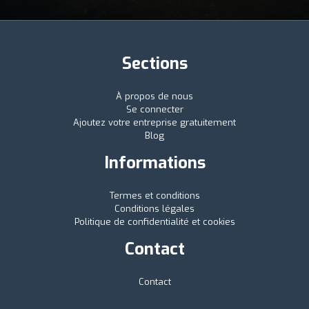
Sections
À propos de nous
Se connecter
Ajoutez votre entreprise gratuitement
Blog
Informations
Termes et conditions
Conditions légales
Politique de confidentialité et cookies
Contact
Contact