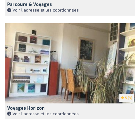
Parcours & Voyages
Voir l'adresse et les coordonnées
5
(3)
Voyages Horizon
Voir l'adresse et les coordonnées