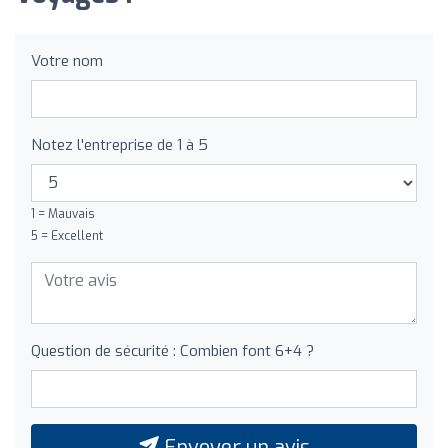
Votre nom
Notez l'entreprise de 1 à 5
1 = Mauvais
5 = Excellent
Question de sécurité : Combien font 6+4 ?
Envoyer un avis