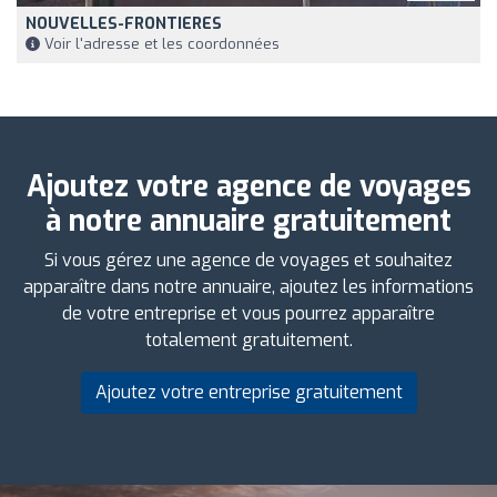
NOUVELLES-FRONTIERES
Voir l'adresse et les coordonnées
Ajoutez votre agence de voyages
à notre annuaire gratuitement
Si vous gérez une agence de voyages et souhaitez
apparaître dans notre annuaire, ajoutez les informations
de votre entreprise et vous pourrez apparaître
totalement gratuitement.
Ajoutez votre entreprise gratuitement