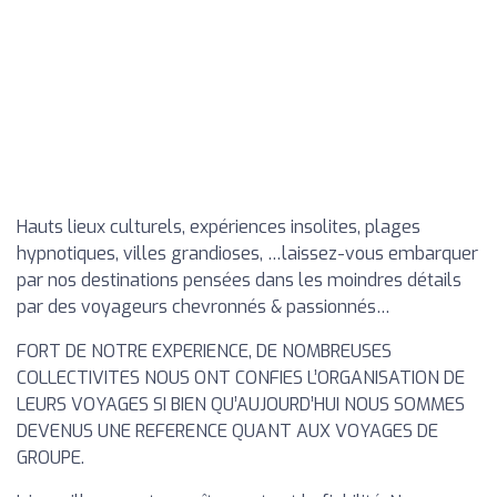
Hauts lieux culturels, expériences insolites, plages
hypnotiques, villes grandioses, …laissez-vous embarquer
par nos destinations pensées dans les moindres détails
par des voyageurs chevronnés & passionnés…
FORT DE NOTRE EXPERIENCE, DE NOMBREUSES
COLLECTIVITES NOUS ONT CONFIES L’ORGANISATION DE
LEURS VOYAGES SI BIEN QU’AUJOURD’HUI NOUS SOMMES
DEVENUS UNE REFERENCE QUANT AUX VOYAGES DE
GROUPE.