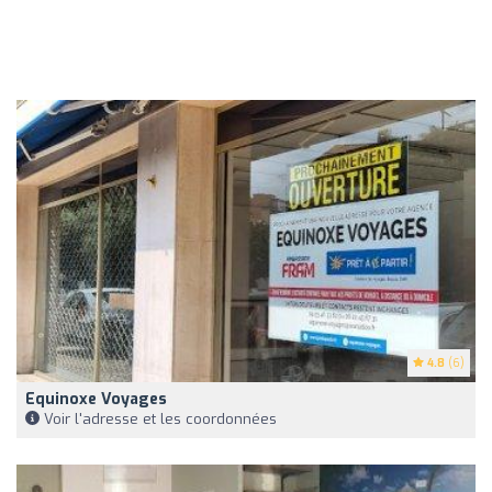
4.8
(6)
Equinoxe Voyages
Voir l'adresse et les coordonnées