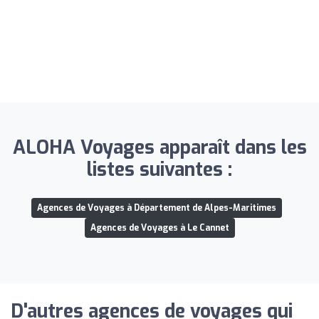
ALOHA Voyages apparaît dans les
listes suivantes :
Agences de Voyages à Département de Alpes-Maritimes
Agences de Voyages à Le Cannet
D'autres agences de voyages qui