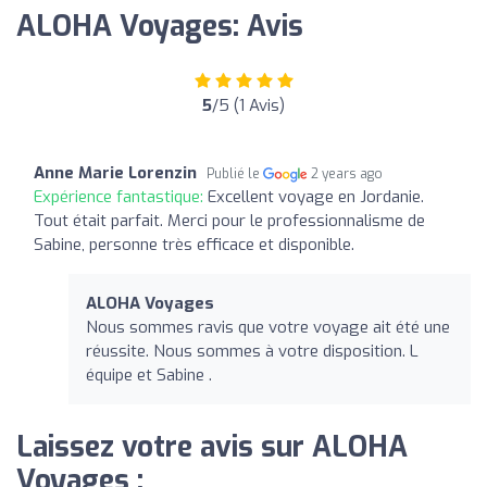
ALOHA Voyages: Avis
5
/5 (1 Avis)
Anne Marie Lorenzin
Publié le
2 years ago
Expérience fantastique:
Excellent voyage en Jordanie.
Tout était parfait. Merci pour le professionnalisme de
Sabine, personne très efficace et disponible.
ALOHA Voyages
Nous sommes ravis que votre voyage ait été une
réussite. Nous sommes à votre disposition. L
équipe et Sabine .
Laissez votre avis sur ALOHA
Voyages :