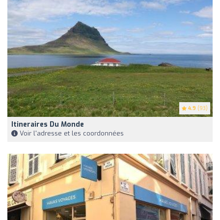
4.9
(93)
Itineraires Du Monde
Voir l'adresse et les coordonnées