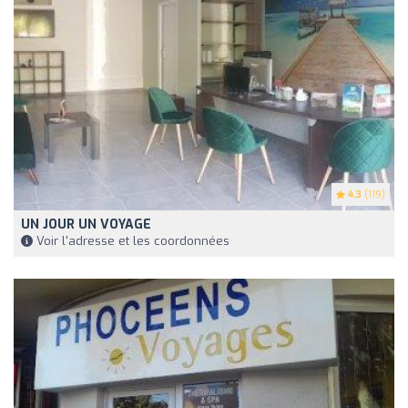
4.3
(119)
UN JOUR UN VOYAGE
Voir l'adresse et les coordonnées