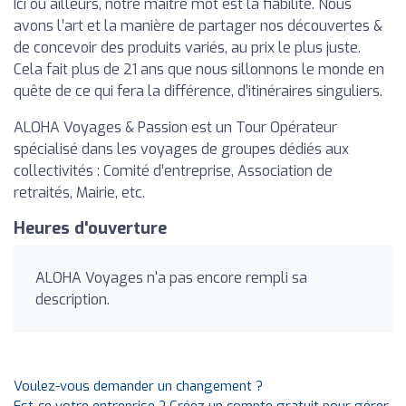
Ici ou ailleurs, notre maître mot est la fiabilité. Nous
avons l’art et la manière de partager nos découvertes &
de concevoir des produits variés, au prix le plus juste.
Cela fait plus de 21 ans que nous sillonnons le monde en
quête de ce qui fera la différence, d’itinéraires singuliers.
ALOHA Voyages & Passion est un Tour Opérateur
spécialisé dans les voyages de groupes dédiés aux
collectivités : Comité d’entreprise, Association de
retraités, Mairie, etc.
Heures d'ouverture
ALOHA Voyages n'a pas encore rempli sa
description.
Voulez-vous demander un changement ?