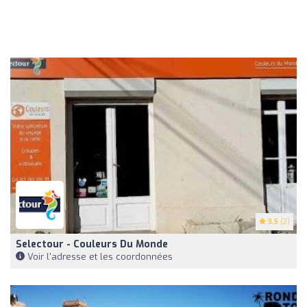
3.5
(2)
Selectour - Couleurs Du Monde
Voir l'adresse et les coordonnées