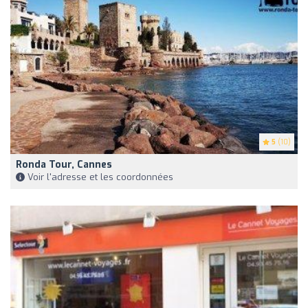
5
(10)
Ronda Tour, Cannes
Voir l'adresse et les coordonnées