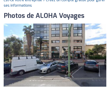
Est-ce votre entreprise ? Créez un compte gratuit pour gérer
ses informations
Photos de ALOHA Voyages