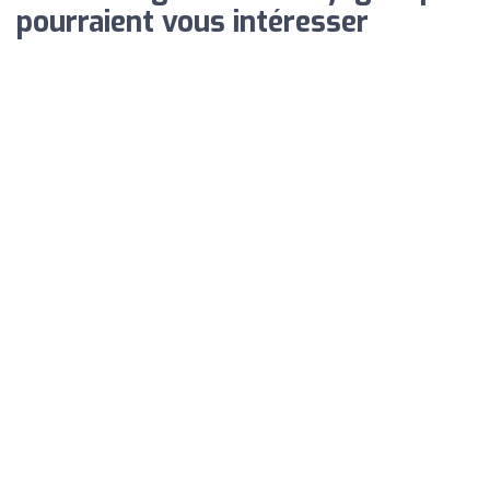
pourraient vous intéresser