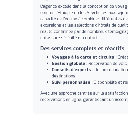
L'agence excelle dans la conception de voyag
comme l'Éthiopie ou les Seychelles aux séjours
capacité de l'équipe à combiner différentes des
excursions et les sélections d'hôtels de qual
réalité confirmée par de nombreux témoignag
qui assure sérénité et confort.
Des services complets et réactifs
Voyages à la carte et circuits :
Créat
Gestion globale :
Réservation de vols, 
Conseils d'experts :
Recommandations 
destinations.
Suivi personnalisé :
Disponibilité et r
Avec une approche centrée sur la satisfaction
réservations en ligne, garantissant un accom