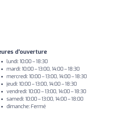
ures d'ouverture
lundi: 10:00 – 18:30
mardi: 10:00 – 13:00, 14:00 – 18:30
mercredi: 10:00 – 13:00, 14:00 – 18:30
jeudi: 10:00 – 13:00, 14:00 – 18:30
vendredi: 10:00 – 13:00, 14:00 – 18:30
samedi: 10:00 – 13:00, 14:00 – 18:00
dimanche: Fermé