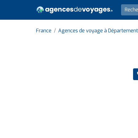
France
Agences de voyage à Département