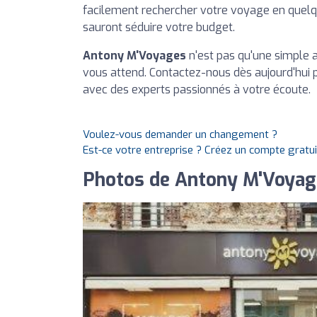
facilement rechercher votre voyage en quelqu
sauront séduire votre budget.
Antony M'Voyages
n'est pas qu'une simple 
vous attend. Contactez-nous dès aujourd'hui
avec des experts passionnés à votre écoute.
Voulez-vous demander un changement ?
Est-ce votre entreprise ? Créez un compte gratu
Photos de Antony M'Voyag