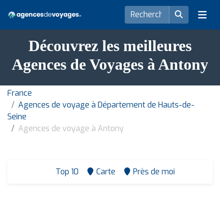
Découvrez les meilleures
Agences de Voyages à Antony
France
Agences de voyage à Département de Hauts-de-
Seine
Agences de voyage à Antony
Top 10
Carte
Près de moi