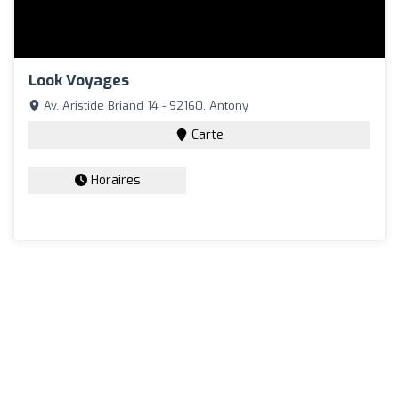
Look Voyages
Av. Aristide Briand 14 - 92160, Antony
Carte
Horaires