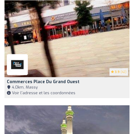
3.9
(42)
Commerces Place Du Grand Ouest
4,0km, Massy
Voir l'adresse et les coordonnées