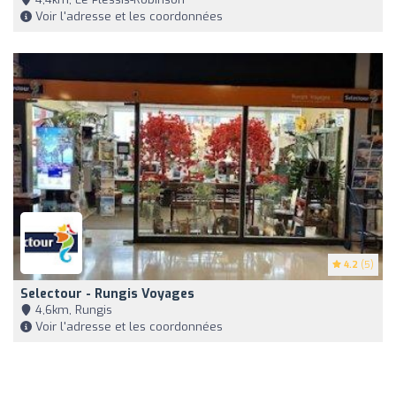
Voir l'adresse et les coordonnées
4.2
(5)
Selectour - Rungis Voyages
4,6km, Rungis
Voir l'adresse et les coordonnées