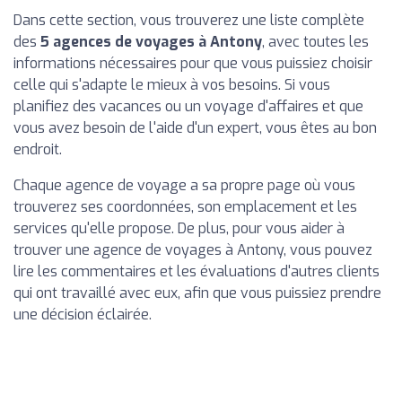
Dans cette section, vous trouverez une liste complète
des
5 agences de voyages à Antony
, avec toutes les
informations nécessaires pour que vous puissiez choisir
celle qui s'adapte le mieux à vos besoins. Si vous
planifiez des vacances ou un voyage d'affaires et que
vous avez besoin de l'aide d'un expert, vous êtes au bon
endroit.
Chaque agence de voyage a sa propre page où vous
trouverez ses coordonnées, son emplacement et les
services qu'elle propose. De plus, pour vous aider à
trouver une agence de voyages à Antony, vous pouvez
lire les commentaires et les évaluations d'autres clients
qui ont travaillé avec eux, afin que vous puissiez prendre
une décision éclairée.