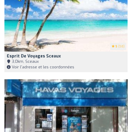
5
(58)
Esprit De Voyages Sceaux
3,0km, Sceaux
Voir l'adresse et les coordonnées