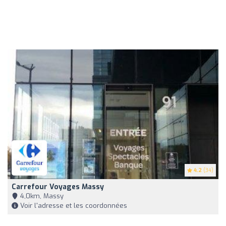
4.2
(34)
Carrefour Voyages Massy
4,0km, Massy
Voir l'adresse et les coordonnées