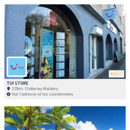
3.1
(9)
TUI STORE
3,0km, Châtenay-Malabry
Voir l'adresse et les coordonnées