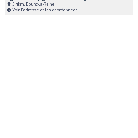
3,4km, Bourg-la-Reine
Voir l'adresse et les coordonnées