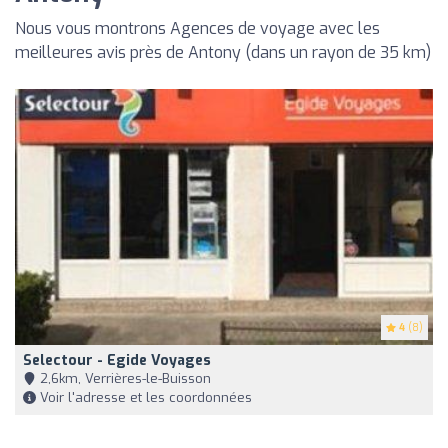
Nous vous montrons Agences de voyage avec les
meilleures avis près de Antony (dans un rayon de 35 km)
4
(8)
Selectour - Egide Voyages
2,6km, Verrières-le-Buisson
Voir l'adresse et les coordonnées