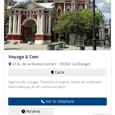
Voyage & Com
61 Av. de la Division Leclerc - 93350, Le Bourget
Carte
Agence de voyage, Transfert d'argent, Vente de matériels
informatiques et de communication
Voir le téléphone
Horaires