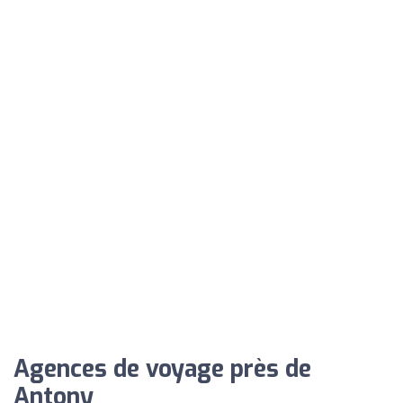
Agences de voyage près de
Antony