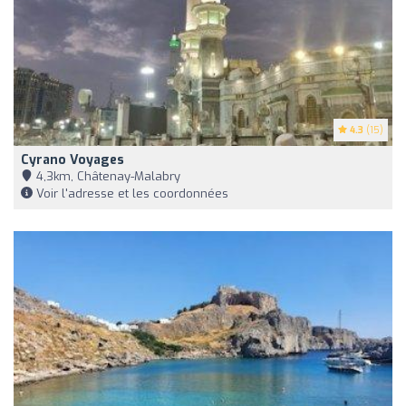
4.3
(15)
Cyrano Voyages
4,3km, Châtenay-Malabry
Voir l'adresse et les coordonnées