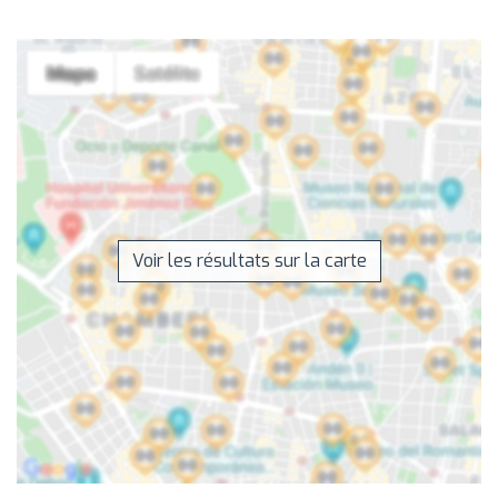
Voir les résultats sur la carte