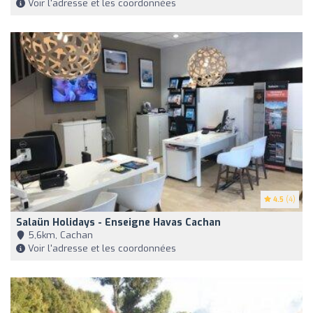
Voir l'adresse et les coordonnées
4.5
(4)
Salaün Holidays - Enseigne Havas Cachan
5,6km, Cachan
Voir l'adresse et les coordonnées