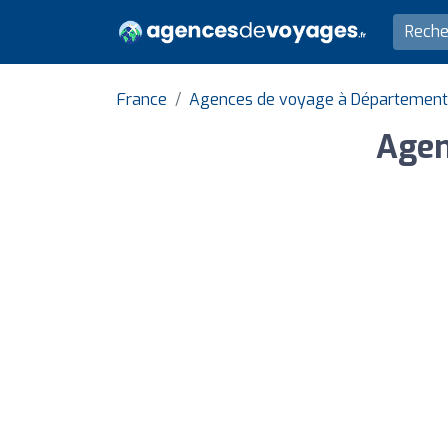
France
Agences de voyage à Département
Agen