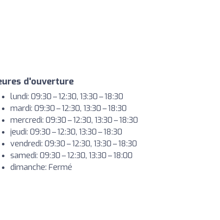
ures d'ouverture
lundi: 09:30 – 12:30, 13:30 – 18:30
mardi: 09:30 – 12:30, 13:30 – 18:30
mercredi: 09:30 – 12:30, 13:30 – 18:30
jeudi: 09:30 – 12:30, 13:30 – 18:30
vendredi: 09:30 – 12:30, 13:30 – 18:30
samedi: 09:30 – 12:30, 13:30 – 18:00
dimanche: Fermé