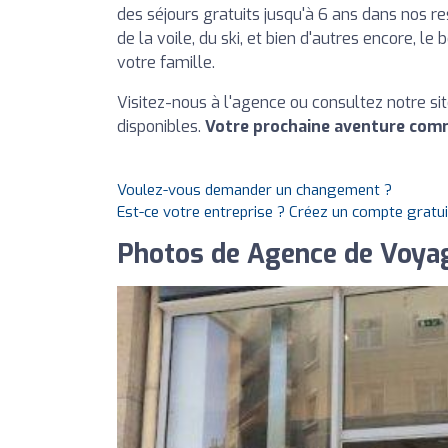
des séjours gratuits jusqu'à 6 ans dans nos re
de la voile, du ski, et bien d'autres encore,
votre famille.
Visitez-nous à l'agence ou consultez notre sit
disponibles.
Votre prochaine aventure comm
Voulez-vous demander un changement ?
Est-ce votre entreprise ? Créez un compte gratu
Photos de Agence de Voya