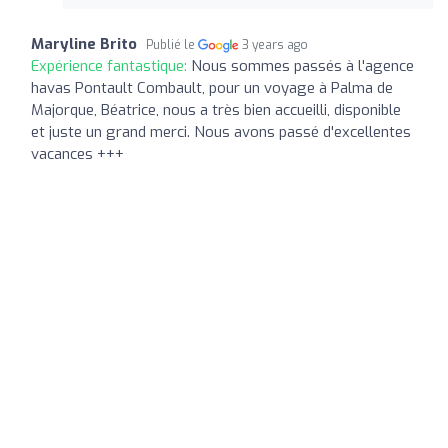
Maryline Brito
Publié le
3 years ago
Expérience fantastique:
Nous sommes passés à l'agence
havas Pontault Combault, pour un voyage à Palma de
Majorque, Béatrice, nous a très bien accueilli, disponible
et juste un grand merci. Nous avons passé d'excellentes
vacances +++