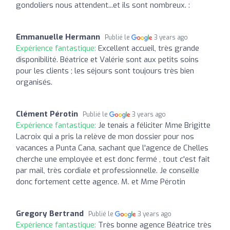
gondoliers nous attendent...et ils sont nombreux. :
Emmanuelle Hermann
Publié le
3 years ago
Expérience fantastique:
Excellent accueil, très grande
disponibilité. Béatrice et Valérie sont aux petits soins
pour les clients ; les séjours sont toujours très bien
organisés.
Clément Pérotin
Publié le
3 years ago
Expérience fantastique:
Je tenais a féliciter Mme Brigitte
Lacroix qui a pris la relève de mon dossier pour nos
vacances a Punta Cana, sachant que l'agence de Chelles
cherche une employée et est donc fermé , tout c'est fait
par mail, très cordiale et professionnelle. Je conseille
donc fortement cette agence. M. et Mme Pérotin
Gregory Bertrand
Publié le
3 years ago
Expérience fantastique:
Très bonne agence Béatrice très