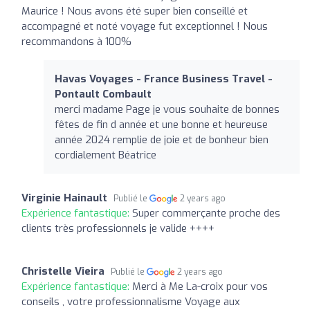
Maurice ! Nous avons été super bien conseillé et
accompagné et noté voyage fut exceptionnel ! Nous
recommandons à 100%
Havas Voyages - France Business Travel -
Pontault Combault
merci madame Page je vous souhaite de bonnes
fêtes de fin d année et une bonne et heureuse
année 2024 remplie de joie et de bonheur bien
cordialement Béatrice
Virginie Hainault
Publié le
2 years ago
Expérience fantastique:
Super commerçante proche des
clients très professionnels je valide ++++
Christelle Vieira
Publié le
2 years ago
Expérience fantastique:
Merci à Me La-croix pour vos
conseils , votre professionnalisme Voyage aux