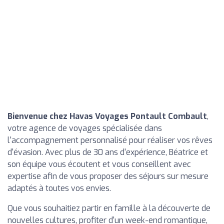
Bienvenue chez Havas Voyages Pontault Combault
,
votre agence de voyages spécialisée dans
l'accompagnement personnalisé pour réaliser vos rêves
d'évasion. Avec plus de 30 ans d'expérience, Béatrice et
son équipe vous écoutent et vous conseillent avec
expertise afin de vous proposer des séjours sur mesure
adaptés à toutes vos envies.
Que vous souhaitiez partir en famille à la découverte de
nouvelles cultures, profiter d'un week-end romantique,