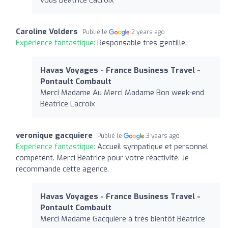
Caroline Volders
Publié le
2 years ago
Expérience fantastique:
Responsable très gentille.
Havas Voyages - France Business Travel -
Pontault Combault
Merci Madame Au Merci Madame Bon week-end
Béatrice Lacroix
veronique gacquiere
Publié le
3 years ago
Expérience fantastique:
Accueil sympatique et personnel
compétent. Merci Béatrice pour votre réactivité. Je
recommande cette agence.
Havas Voyages - France Business Travel -
Pontault Combault
Merci Madame Gacquière à très bientôt Béatrice