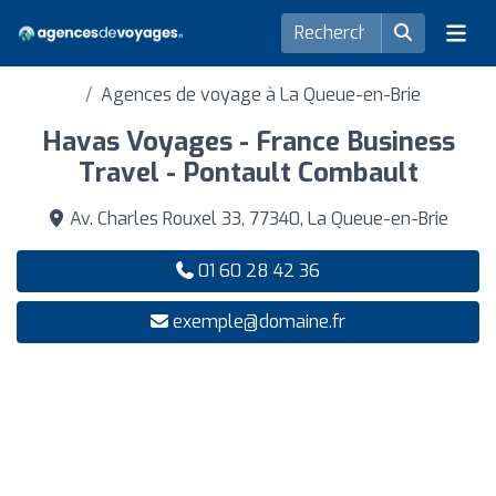
Agences de voyage à La Queue-en-Brie
Havas Voyages - France Business
Travel - Pontault Combault
Av. Charles Rouxel 33, 77340, La Queue-en-Brie
01 60 28 42 36
exemple@domaine.fr