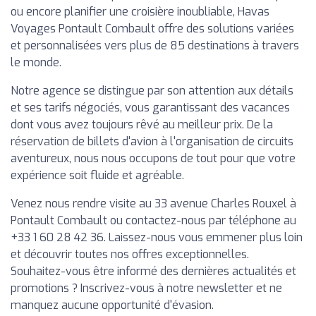
ou encore planifier une croisière inoubliable, Havas
Voyages Pontault Combault offre des solutions variées
et personnalisées vers plus de 85 destinations à travers
le monde.
Notre agence se distingue par son attention aux détails
et ses tarifs négociés, vous garantissant des vacances
dont vous avez toujours rêvé au meilleur prix. De la
réservation de billets d'avion à l'organisation de circuits
aventureux, nous nous occupons de tout pour que votre
expérience soit fluide et agréable.
Venez nous rendre visite au 33 avenue Charles Rouxel à
Pontault Combault ou contactez-nous par téléphone au
+33 1 60 28 42 36. Laissez-nous vous emmener plus loin
et découvrir toutes nos offres exceptionnelles.
Souhaitez-vous être informé des dernières actualités et
promotions ? Inscrivez-vous à notre newsletter et ne
manquez aucune opportunité d'évasion.