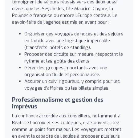
témoignent de séjours réussis vers des lieux aussi
divers que les Seychelles, l'île Maurice, Chypre, la
Polynésie française ou encore l'Europe centrale. Le
savoir-faire de l'agence est mis en avant pour :
Organiser des voyages de noces et des séjours
en famille avec une logistique impeccable
(transferts, hôtels de standing).
Proposer des circuits sur mesure, respectant le
rythme et les goûts des clients.
Gérer des groupes importants avec une
organisation fluide et personnalisée.
Assurer un suivi rigoureux, y compris pour les
voyages d'affaires ou les billets simples.
Professionnalisme et gestion des
imprévus
La confiance accordée aux conseillers, notamment à
Béatrice Lacroix et ses collègues, est souvent citée
comme un point fort majeur. Les voyageurs mettent
en avant la capacité de l'équipe à proposer plusieurs