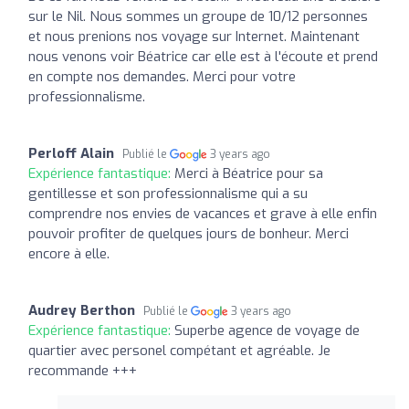
sur le Nil. Nous sommes un groupe de 10/12 personnes
et nous prenions nos voyage sur Internet. Maintenant
nous venons voir Béatrice car elle est à l'écoute et prend
en compte nos demandes. Merci pour votre
professionnalisme.
Perloff Alain
Publié le
3 years ago
Expérience fantastique:
Merci à Béatrice pour sa
gentillesse et son professionnalisme qui a su
comprendre nos envies de vacances et grave à elle enfin
pouvoir profiter de quelques jours de bonheur. Merci
encore à elle.
Audrey Berthon
Publié le
3 years ago
Expérience fantastique:
Superbe agence de voyage de
quartier avec personel compétant et agréable. Je
recommande +++