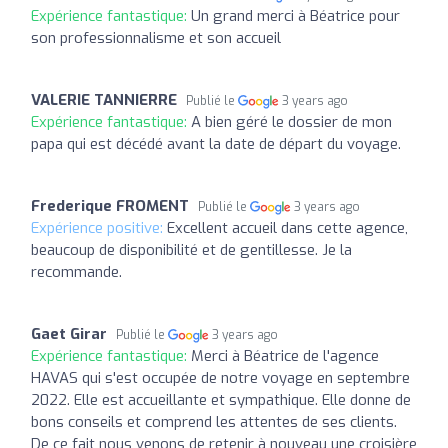
Expérience fantastique:
Un grand merci à Béatrice pour
son professionnalisme et son accueil
VALERIE TANNIERRE
Publié le
3 years ago
Expérience fantastique:
A bien géré le dossier de mon
papa qui est décédé avant la date de départ du voyage.
Frederique FROMENT
Publié le
3 years ago
Expérience positive:
Excellent accueil dans cette agence,
beaucoup de disponibilité et de gentillesse. Je la
recommande.
Gaet Girar
Publié le
3 years ago
Expérience fantastique:
Merci à Béatrice de l'agence
HAVAS qui s'est occupée de notre voyage en septembre
2022. Elle est accueillante et sympathique. Elle donne de
bons conseils et comprend les attentes de ses clients.
De ce fait nous venons de retenir à nouveau une croisière