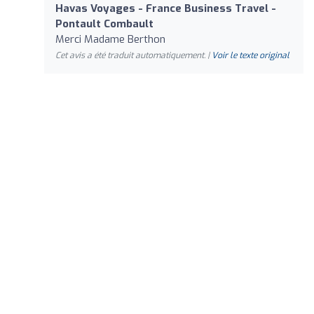
Havas Voyages - France Business Travel -
Pontault Combault
Merci Madame Berthon
Cet avis a été traduit automatiquement. |
Voir le texte original