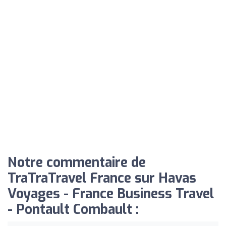
Notre commentaire de
TraTraTravel France sur Havas
Voyages - France Business Travel
- Pontault Combault :