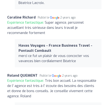
Béatrice Lacroix.
Coraline Richard
Publié le
2 years ago
Expérience fantastique:
Super agence, personnel
accueillant très sérieuse dans leurs travail je
recommande fortement
Havas Voyages - France Business Travel -
Pontault Combault
merci ce fut un plaisir de vous concocter vos
vavances bien cordialement Béatrice
Roland QUEMENT
Publié le
2 years ago
Expérience fantastique:
Très bon accueil. La responsable
de l' agence est très à l' écoute des besoins des clients
et donne de bons conseils. Je conseille vivement cette
agence. Roland