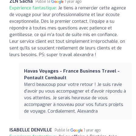
ZLN Sacha
Publié le
1 year ago
Expérience fantastique:
Je tiens à remercier cette agence
de voyage pour leur professionnalisme et leur écoute
exceptionnelle. Dès le premier contact, l’équipe a su
répondre à toutes mes questions avec patience et
gentillesse, ce qui m’a tout de suite mis en confiance.
Leur service client est tout simplement irréprochable, on
sent qu’ils se soucient réellement de leurs clients et de
leurs besoins. PS: super travail alexandra !
Havas Voyages - France Business Travel -
Pontault Combault
Merci beaucoup pour votre retour ! Je suis ravie
d'avoir pu vous accompagner et d'avoir répondu à
vos attentes. Je serais heureuse de vous
accompagner à nouveau pour vos futurs projets
de voyage. Cordialement, Alexandra
ISABELLE DENVILLE
Publié le
1 year ago