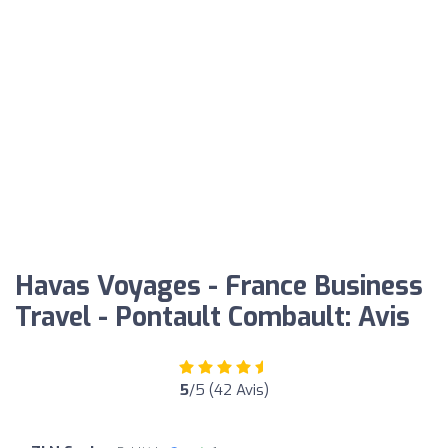
Havas Voyages - France Business
Travel - Pontault Combault: Avis
5
/5 (42 Avis)