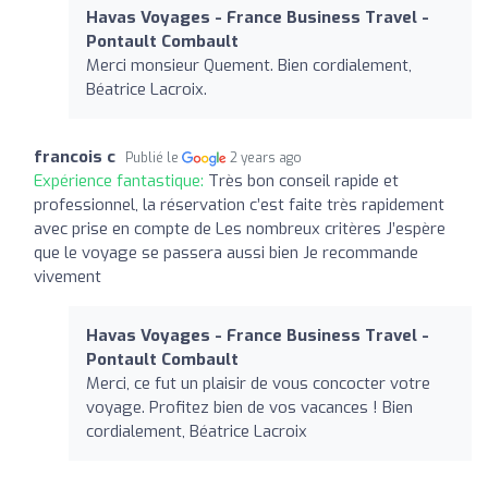
Havas Voyages - France Business Travel -
Pontault Combault
Merci monsieur Quement. Bien cordialement,
Béatrice Lacroix.
francois c
Publié le
2 years ago
Expérience fantastique:
Très bon conseil rapide et
professionnel, la réservation c’est faite très rapidement
avec prise en compte de Les nombreux critères J’espère
que le voyage se passera aussi bien Je recommande
vivement
Havas Voyages - France Business Travel -
Pontault Combault
Merci, ce fut un plaisir de vous concocter votre
voyage. Profitez bien de vos vacances ! Bien
cordialement, Béatrice Lacroix