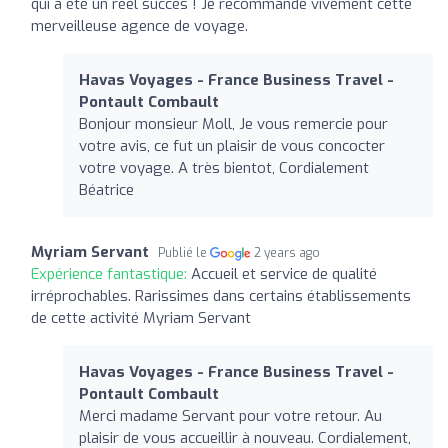
qui a été un réel succès ! Je recommande vivement cette
merveilleuse agence de voyage.
Havas Voyages - France Business Travel -
Pontault Combault
Bonjour monsieur Moll, Je vous remercie pour
votre avis, ce fut un plaisir de vous concocter
votre voyage. A très bientot, Cordialement
Béatrice
Myriam Servant
Publié le
2 years ago
Expérience fantastique:
Accueil et service de qualité
irréprochables. Rarissimes dans certains établissements
de cette activité Myriam Servant
Havas Voyages - France Business Travel -
Pontault Combault
Merci madame Servant pour votre retour. Au
plaisir de vous accueillir à nouveau. Cordialement,