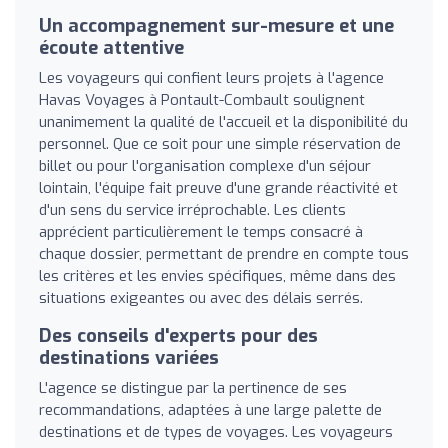
Un accompagnement sur-mesure et une
écoute attentive
Les voyageurs qui confient leurs projets à l'agence
Havas Voyages à Pontault-Combault soulignent
unanimement la qualité de l'accueil et la disponibilité du
personnel. Que ce soit pour une simple réservation de
billet ou pour l'organisation complexe d'un séjour
lointain, l'équipe fait preuve d'une grande réactivité et
d'un sens du service irréprochable. Les clients
apprécient particulièrement le temps consacré à
chaque dossier, permettant de prendre en compte tous
les critères et les envies spécifiques, même dans des
situations exigeantes ou avec des délais serrés.
Des conseils d'experts pour des
destinations variées
L'agence se distingue par la pertinence de ses
recommandations, adaptées à une large palette de
destinations et de types de voyages. Les voyageurs