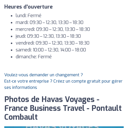
Heures d'ouverture
lundi: Fermé
mardi: 09:30 – 12:30, 13:30 – 18:30
mercredi: 09:30 – 12:30, 13:30 – 18:30
jeudi: 09:30 – 12:30, 13:30 – 18:30
vendredi: 09:30 – 12:30, 13:30 – 18:30
samedi: 10:00 – 12:30, 14:00 – 18:00
dimanche: Fermé
Voulez-vous demander un changement ?
Est-ce votre entreprise ? Créez un compte gratuit pour gérer
ses informations
Photos de Havas Voyages -
France Business Travel - Pontault
Combault