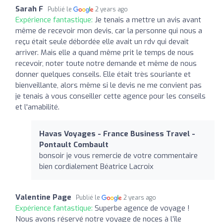
Sarah F
Publié le
2 years ago
Expérience fantastique:
Je tenais a mettre un avis avant
même de recevoir mon devis, car la personne qui nous a
reçu était seule débordée elle avait un rdv qui devait
arriver. Mais elle a quand même prit le temps de nous
recevoir, noter toute notre demande et même de nous
donner quelques conseils. Elle était très souriante et
bienveillante, alors même si le devis ne me convient pas
je tenais à vous conseiller cette agence pour les conseils
et l'amabilité.
Havas Voyages - France Business Travel -
Pontault Combault
bonsoir je vous remercie de votre commentaire
bien cordialement Béatrice Lacroix
Valentine Page
Publié le
2 years ago
Expérience fantastique:
Superbe agence de voyage !
Nous avons réservé notre voyage de noces à l’île