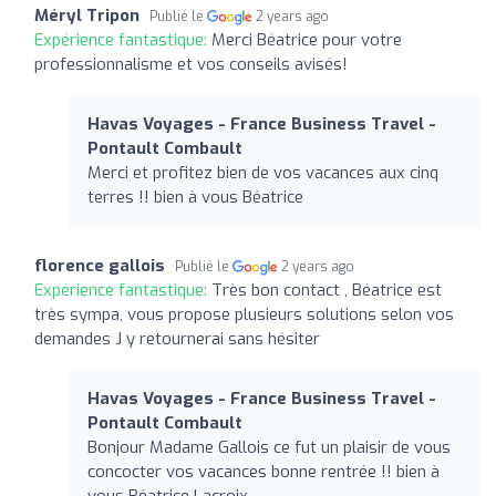
Méryl Tripon
Publié le
2 years ago
Expérience fantastique:
Merci Béatrice pour votre
professionnalisme et vos conseils avisés!
Havas Voyages - France Business Travel -
Pontault Combault
Merci et profitez bien de vos vacances aux cinq
terres !! bien à vous Béatrice
florence gallois
Publié le
2 years ago
Expérience fantastique:
Très bon contact , Béatrice est
très sympa, vous propose plusieurs solutions selon vos
demandes J y retournerai sans hésiter
Havas Voyages - France Business Travel -
Pontault Combault
Bonjour Madame Gallois ce fut un plaisir de vous
concocter vos vacances bonne rentrée !! bien à
vous Béatrice Lacroix