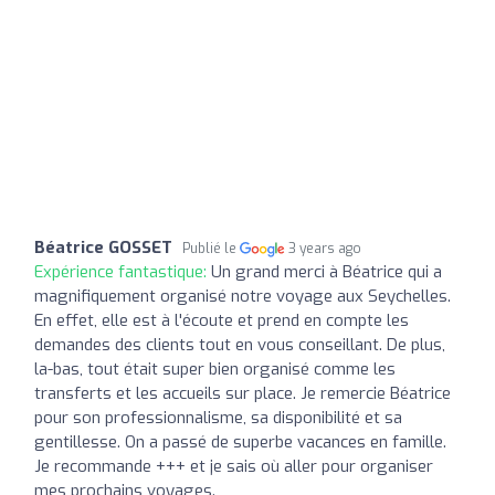
Béatrice GOSSET
Publié le
3 years ago
Expérience fantastique:
Un grand merci à Béatrice qui a
magnifiquement organisé notre voyage aux Seychelles.
En effet, elle est à l'écoute et prend en compte les
demandes des clients tout en vous conseillant. De plus,
la-bas, tout était super bien organisé comme les
transferts et les accueils sur place. Je remercie Béatrice
pour son professionnalisme, sa disponibilité et sa
gentillesse. On a passé de superbe vacances en famille.
Je recommande +++ et je sais où aller pour organiser
mes prochains voyages.