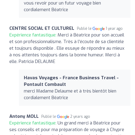
vous revoir pour un futur voyage bien
cordialement Béatrice
CENTRE SOCIAL ET CULTUREL
Publié le
1 year ago
Expérience fantastique:
Merci à Béatrice pour son accueil
et son professionnalisme. Très à l'écoute de sa clientèle
et toujours disponible . Elle essaye de répondre au mieux
à nos attentes toujours dans la bonne humeur. Merci à
elle. Patricia DELAUME
Havas Voyages - France Business Travel -
Pontault Combault
merci Madame Delaume et à très bientôt bien
cordialement Béatrice
Antony MOLL
Publié le
2 years ago
Expérience fantastique:
Un grand merci à Béatrice pour
ses conseils et pour ma préparation de voyage à Chypre