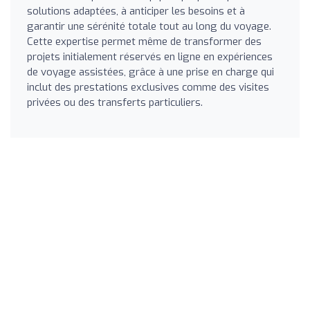
solutions adaptées, à anticiper les besoins et à
garantir une sérénité totale tout au long du voyage.
Cette expertise permet même de transformer des
projets initialement réservés en ligne en expériences
de voyage assistées, grâce à une prise en charge qui
inclut des prestations exclusives comme des visites
privées ou des transferts particuliers.