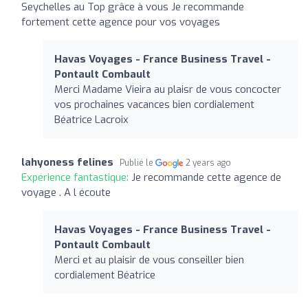
Seychelles au Top grâce à vous Je recommande
fortement cette agence pour vos voyages
Havas Voyages - France Business Travel -
Pontault Combault
Merci Madame Vieira au plaisr de vous concocter
vos prochaines vacances bien cordialement
Béatrice Lacroix
lahyoness felines
Publié le
2 years ago
Expérience fantastique:
Je recommande cette agence de
voyage . A l écoute
Havas Voyages - France Business Travel -
Pontault Combault
Merci et au plaisir de vous conseiller bien
cordialement Béatrice