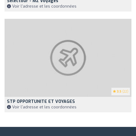
Selectour - MZ Voyages
Voir l'adresse et les coordonnées
3.5
(22)
STP OPPORTUNITE ET VOYAGES
Voir l'adresse et les coordonnées