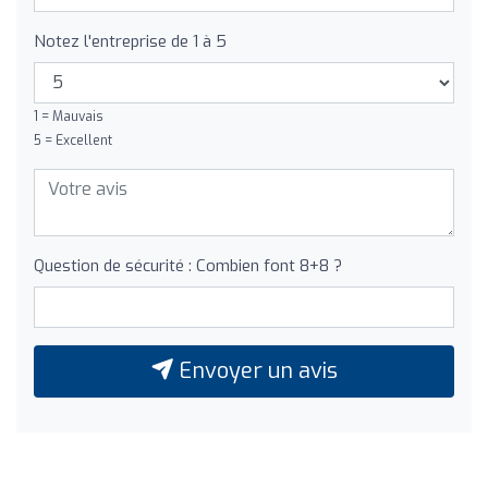
Notez l'entreprise de 1 à 5
1 = Mauvais
5 = Excellent
Question de sécurité : Combien font 8+8 ?
Envoyer un avis