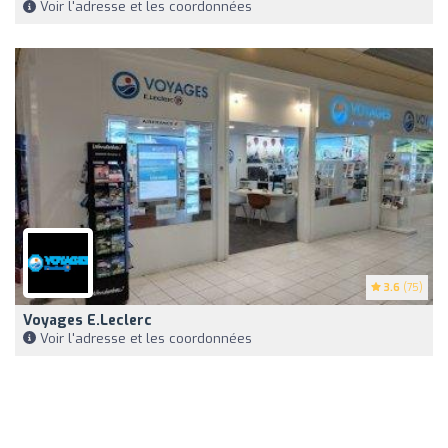
Voir l'adresse et les coordonnées
3.6
(75)
Voyages E.Leclerc
Voir l'adresse et les coordonnées