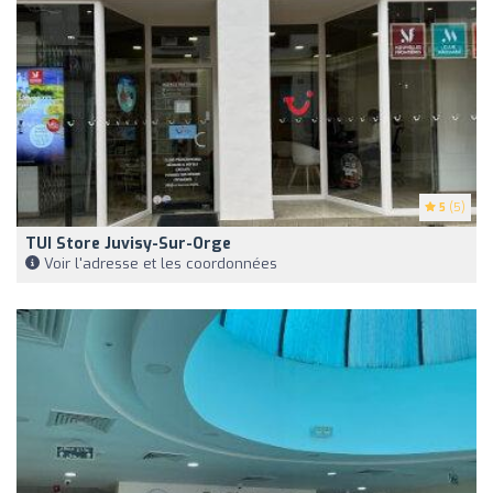
5
(5)
TUI Store Juvisy-Sur-Orge
Voir l'adresse et les coordonnées