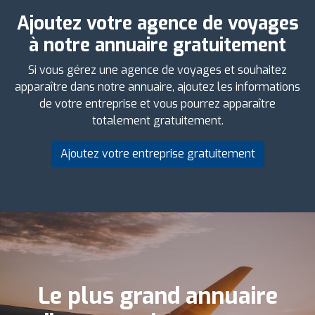
Ajoutez votre agence de voyages
à notre annuaire gratuitement
Si vous gérez une agence de voyages et souhaitez
apparaître dans notre annuaire, ajoutez les informations
de votre entreprise et vous pourrez apparaître
totalement gratuitement.
Ajoutez votre entreprise gratuitement
Le plus grand annuaire