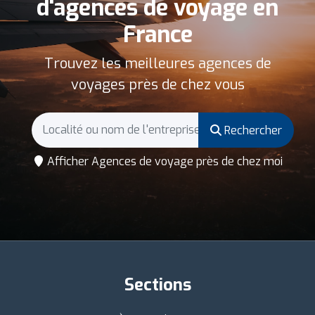
d'agences de voyage en
France
Trouvez les meilleures agences de
voyages près de chez vous
Rechercher
Afficher Agences de voyage près de chez moi
Sections