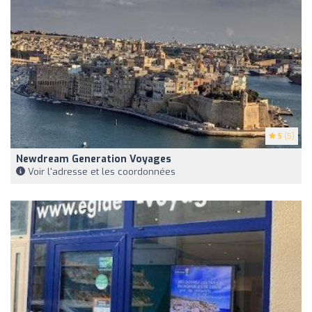
5
(5)
Newdream Generation Voyages
Voir l'adresse et les coordonnées