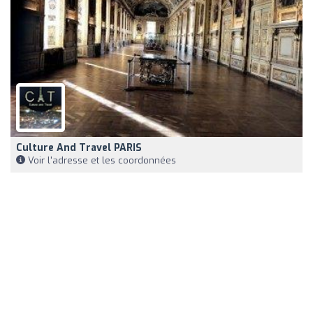
Culture And Travel PARIS
Voir l'adresse et les coordonnées