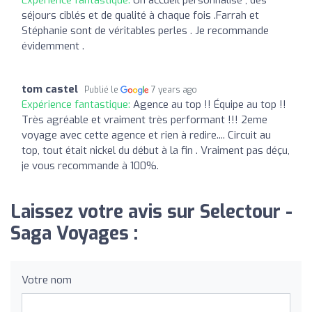
séjours ciblés et de qualité à chaque fois .Farrah et
Stéphanie sont de véritables perles . Je recommande
évidemment .
tom castel
Publié le
7 years ago
Expérience fantastique:
Agence au top !! Équipe au top !!
Très agréable et vraiment très performant !!! 2eme
voyage avec cette agence et rien à redire.... Circuit au
top, tout était nickel du début à la fin . Vraiment pas déçu,
je vous recommande à 100%.
Laissez votre avis sur Selectour -
Saga Voyages :
Votre nom