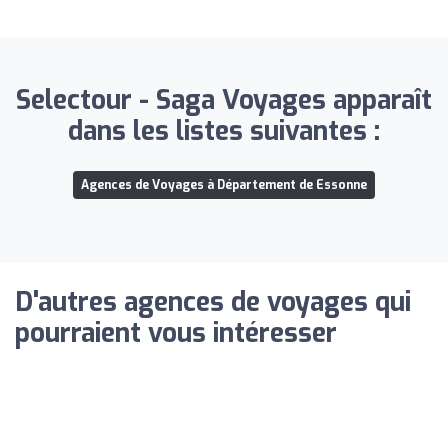
Selectour - Saga Voyages apparaît
dans les listes suivantes :
Agences de Voyages à Département de Essonne
D'autres agences de voyages qui
pourraient vous intéresser