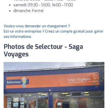
samedi: 09:30 – 13:00, 14:00 – 17:00
dimanche: Fermé
Voulez-vous demander un changement ?
Est-ce votre entreprise ? Créez un compte gratuit pour gérer
ses informations
Photos de Selectour - Saga
Voyages