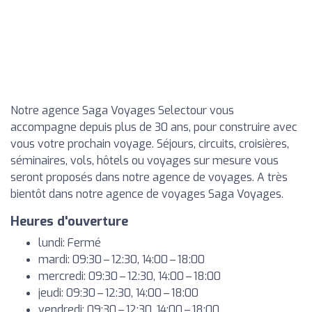
Notre agence Saga Voyages Selectour vous
accompagne depuis plus de 30 ans, pour construire avec
vous votre prochain voyage. Séjours, circuits, croisières,
séminaires, vols, hôtels ou voyages sur mesure vous
seront proposés dans notre agence de voyages. A très
bientôt dans notre agence de voyages Saga Voyages.
Heures d'ouverture
lundi: Fermé
mardi: 09:30 – 12:30, 14:00 – 18:00
mercredi: 09:30 – 12:30, 14:00 – 18:00
jeudi: 09:30 – 12:30, 14:00 – 18:00
vendredi: 09:30 – 12:30, 14:00 – 18:00