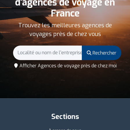
d'agences de voyage en
France
Trouvez les meilleures agences de
voyages près de chez vous
Rechercher
Afficher Agences de voyage près de chez moi
Sections