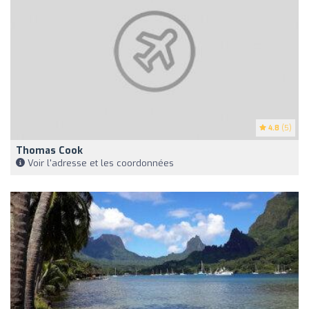
4.8
(5)
Thomas Cook
Voir l'adresse et les coordonnées