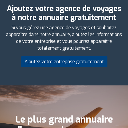
Ajoutez votre agence de voyages
à notre annuaire gratuitement
Si vous gérez une agence de voyages et souhaitez
apparaître dans notre annuaire, ajoutez les informations
de votre entreprise et vous pourrez apparaître
totalement gratuitement.
Ajoutez votre entreprise gratuitement
Le plus grand annuaire