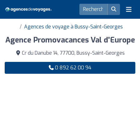
Agences de voyage à Bussy-Saint-Georges
Agence Promovacances Val d'Europe
Cr du Danube 14, 77700, Bussy-Saint-Georges
0 892 62 00 94