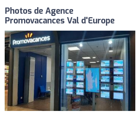
Photos de Agence
Promovacances Val d'Europe