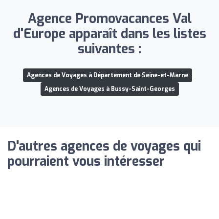
Agence Promovacances Val
d'Europe apparaît dans les listes
suivantes :
Agences de Voyages à Département de Seine-et-Marne
Agences de Voyages à Bussy-Saint-Georges
D'autres agences de voyages qui
pourraient vous intéresser