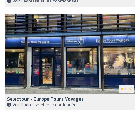
Voir l'adresse et les coordonnées
5
(5)
Selectour - Europe Tours Voyages
Voir l'adresse et les coordonnées