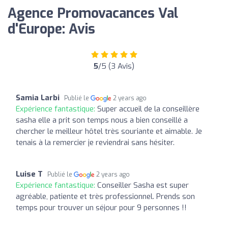
Agence Promovacances Val
d'Europe: Avis
5
/5 (3 Avis)
Samia Larbi
Publié le
2 years ago
Expérience fantastique:
Super accueil de la conseillère
sasha elle a prit son temps nous a bien conseillé a
chercher le meilleur hôtel très souriante et aimable. Je
tenais à la remercier je reviendrai sans hésiter.
Luise T
Publié le
2 years ago
Expérience fantastique:
Conseiller Sasha est super
agréable, patiente et très professionnel. Prends son
temps pour trouver un séjour pour 9 personnes !!