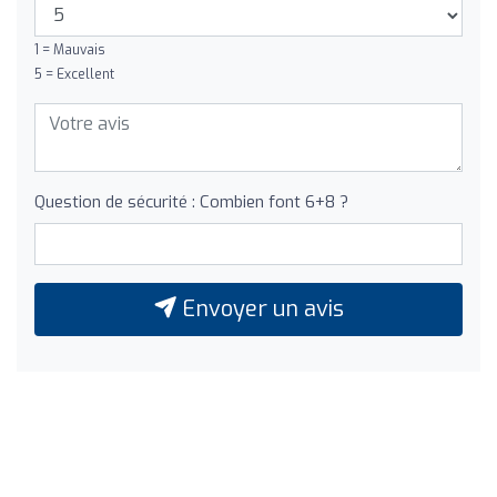
1 = Mauvais
5 = Excellent
Question de sécurité : Combien font 6+8 ?
Envoyer un avis