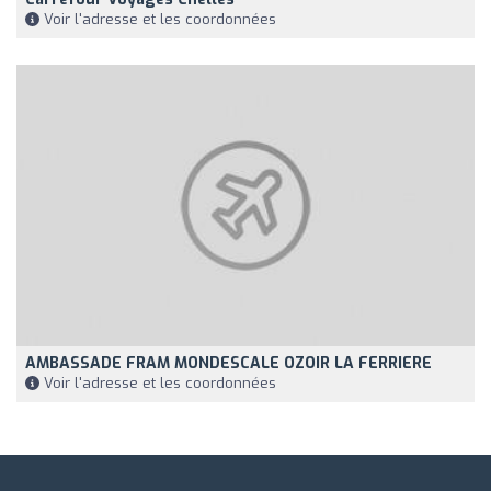
Voir l'adresse et les coordonnées
AMBASSADE FRAM MONDESCALE OZOIR LA FERRIERE
Voir l'adresse et les coordonnées