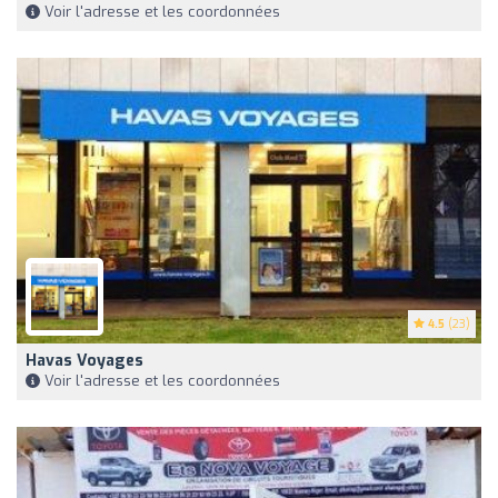
Voir l'adresse et les coordonnées
4.5
(23)
Havas Voyages
Voir l'adresse et les coordonnées