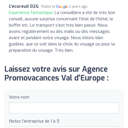
L'écureuil 02G
Publié le
2 years ago
Expérience fantastique:
La conseillère a été de très bon
conseil...aucune surprise concernant l'état de l'hôtel, le
buffet etc. Le transport s'est très bien passé. Nous
avons régulièrement eu des mails ou des messages
avant et pendant notre voyage. Nous étions bien
guidées, que ce soit dans le choix du voyage ou pour la
préparation du voyage. Très bien.
Laissez votre avis sur Agence
Promovacances Val d'Europe :
Votre nom
Notez l'entreprise de 1 à 5