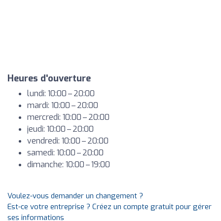
Heures d'ouverture
lundi: 10:00 – 20:00
mardi: 10:00 – 20:00
mercredi: 10:00 – 20:00
jeudi: 10:00 – 20:00
vendredi: 10:00 – 20:00
samedi: 10:00 – 20:00
dimanche: 10:00 – 19:00
Voulez-vous demander un changement ?
Est-ce votre entreprise ? Créez un compte gratuit pour gérer
ses informations