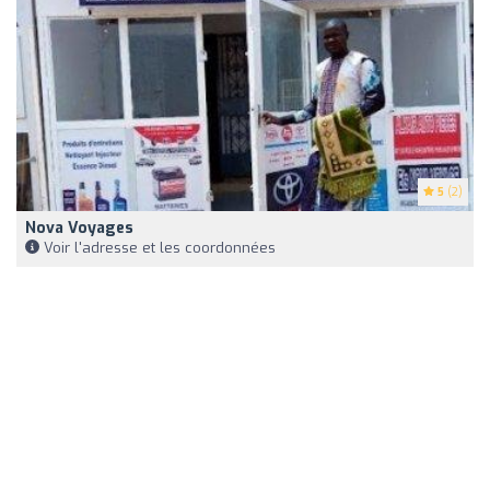
5
(2)
Nova Voyages
Voir l'adresse et les coordonnées