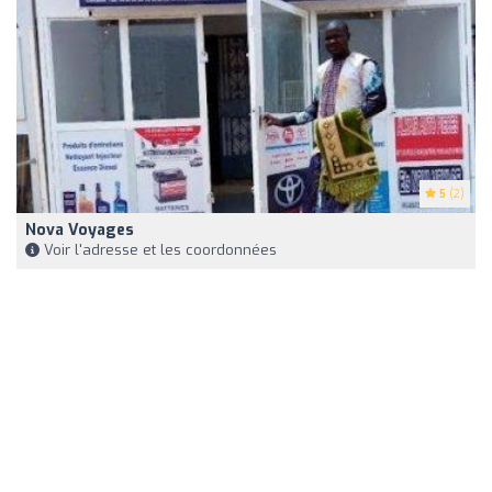
5
(2)
Nova Voyages
Voir l'adresse et les coordonnées