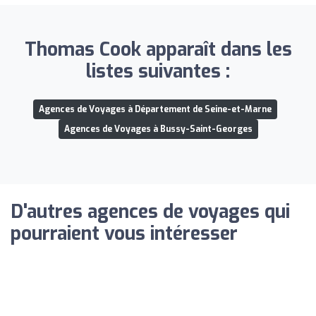
Thomas Cook apparaît dans les
listes suivantes :
Agences de Voyages à Département de Seine-et-Marne
Agences de Voyages à Bussy-Saint-Georges
D'autres agences de voyages qui
pourraient vous intéresser