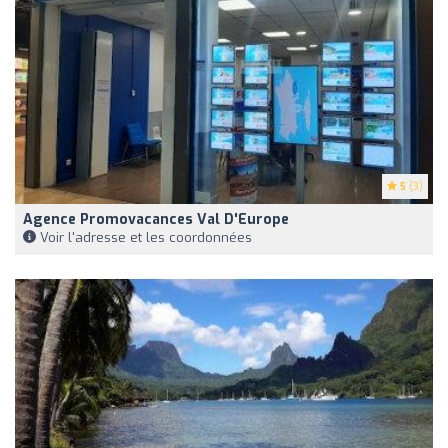
5
(3)
Agence Promovacances Val D'Europe
Voir l'adresse et les coordonnées