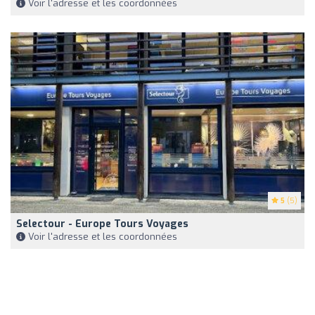
Voir l'adresse et les coordonnées
5
(5)
Selectour - Europe Tours Voyages
Voir l'adresse et les coordonnées