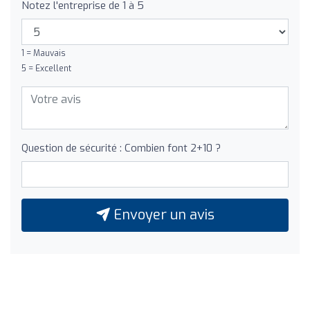
Notez l'entreprise de 1 à 5
1 = Mauvais
5 = Excellent
Question de sécurité : Combien font 2+10 ?
Envoyer un avis