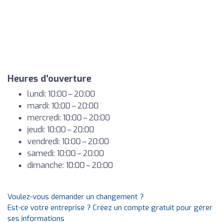
Heures d'ouverture
lundi: 10:00 – 20:00
mardi: 10:00 – 20:00
mercredi: 10:00 – 20:00
jeudi: 10:00 – 20:00
vendredi: 10:00 – 20:00
samedi: 10:00 – 20:00
dimanche: 10:00 – 20:00
Voulez-vous demander un changement ?
Est-ce votre entreprise ? Créez un compte gratuit pour gérer
ses informations