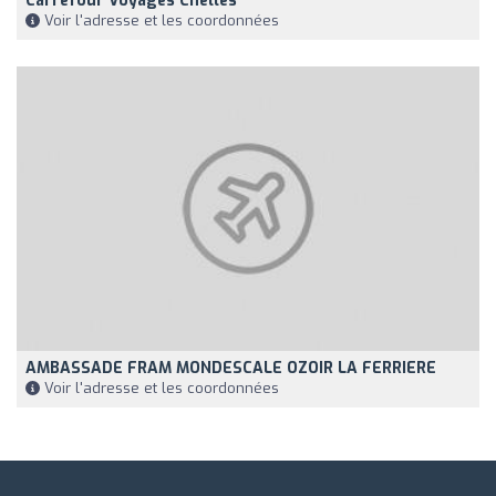
Carrefour Voyages Chelles
Voir l'adresse et les coordonnées
AMBASSADE FRAM MONDESCALE OZOIR LA FERRIERE
Voir l'adresse et les coordonnées