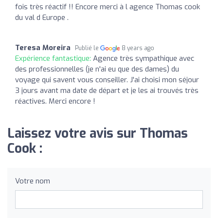
fois très réactif !! Encore merci à l agence Thomas cook
du val d Europe .
Teresa Moreira
Publié le
8 years ago
Expérience fantastique:
Agence très sympathique avec
des professionnelles (je n'ai eu que des dames) du
voyage qui savent vous conseiller. J'ai choisi mon séjour
3 jours avant ma date de départ et je les ai trouvés très
réactives. Merci encore !
Laissez votre avis sur Thomas
Cook :
Votre nom