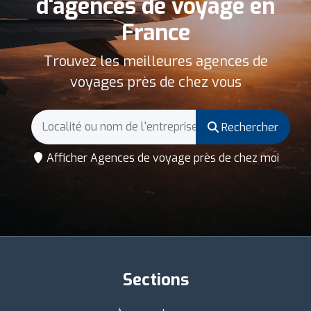
d'agences de voyage en
France
Trouvez les meilleures agences de
voyages près de chez vous
Rechercher
Afficher Agences de voyage près de chez moi
Sections