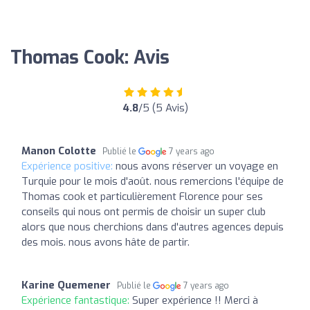
Thomas Cook: Avis
4.8
/5 (5 Avis)
Manon Colotte
Publié le
7 years ago
Expérience positive:
nous avons réserver un voyage en
Turquie pour le mois d'août. nous remercions l'équipe de
Thomas cook et particulièrement Florence pour ses
conseils qui nous ont permis de choisir un super club
alors que nous cherchions dans d'autres agences depuis
des mois. nous avons hâte de partir.
Karine Quemener
Publié le
7 years ago
Expérience fantastique:
Super expérience !! Merci à