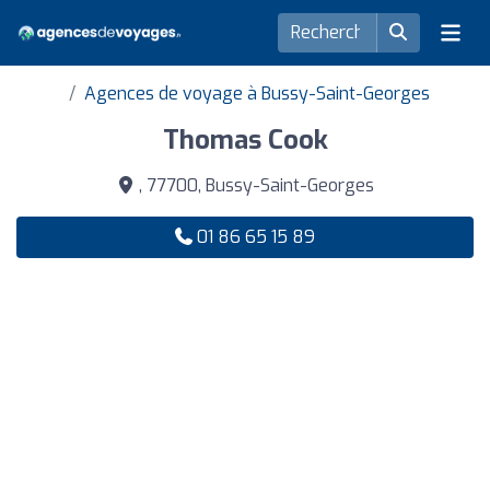
Agences de voyage à Bussy-Saint-Georges
Thomas Cook
, 77700, Bussy-Saint-Georges
01 86 65 15 89