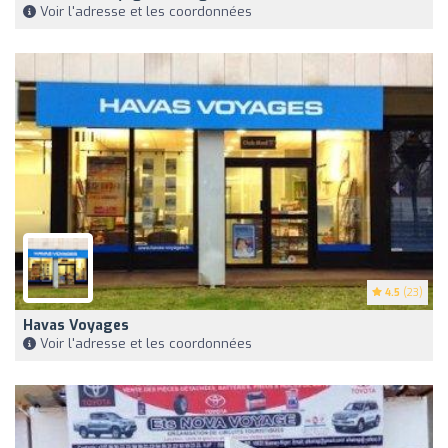
Voir l'adresse et les coordonnées
4.5
(23)
Havas Voyages
Voir l'adresse et les coordonnées