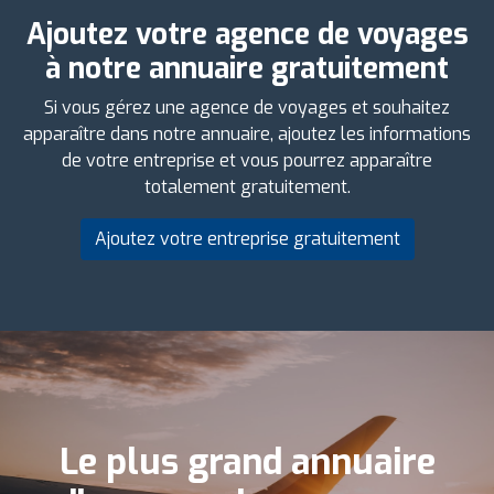
Ajoutez votre agence de voyages
à notre annuaire gratuitement
Si vous gérez une agence de voyages et souhaitez
apparaître dans notre annuaire, ajoutez les informations
de votre entreprise et vous pourrez apparaître
totalement gratuitement.
Ajoutez votre entreprise gratuitement
Le plus grand annuaire