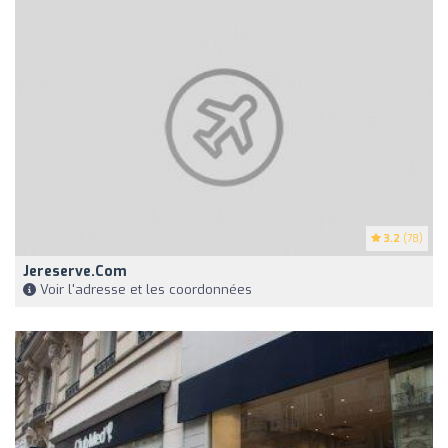
3.2
(78)
Jereserve.com
Voir l'adresse et les coordonnées