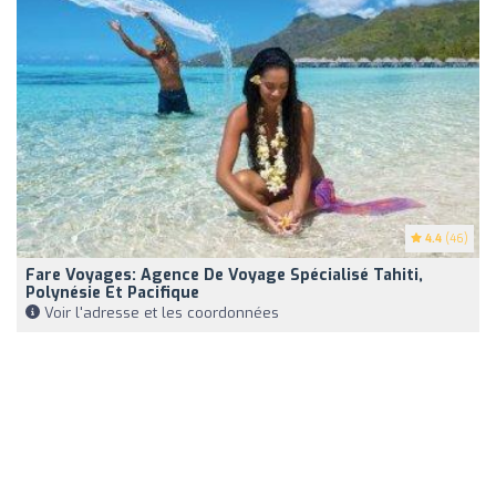
4.4
(46)
Fare Voyages: Agence De Voyage Spécialisé Tahiti,
Polynésie Et Pacifique
Voir l'adresse et les coordonnées