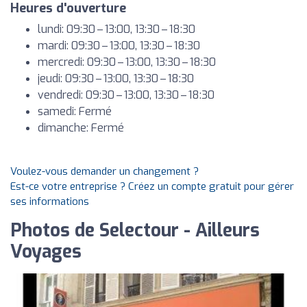
Heures d'ouverture
lundi: 09:30 – 13:00, 13:30 – 18:30
mardi: 09:30 – 13:00, 13:30 – 18:30
mercredi: 09:30 – 13:00, 13:30 – 18:30
jeudi: 09:30 – 13:00, 13:30 – 18:30
vendredi: 09:30 – 13:00, 13:30 – 18:30
samedi: Fermé
dimanche: Fermé
Voulez-vous demander un changement ?
Est-ce votre entreprise ? Créez un compte gratuit pour gérer
ses informations
Photos de Selectour - Ailleurs
Voyages