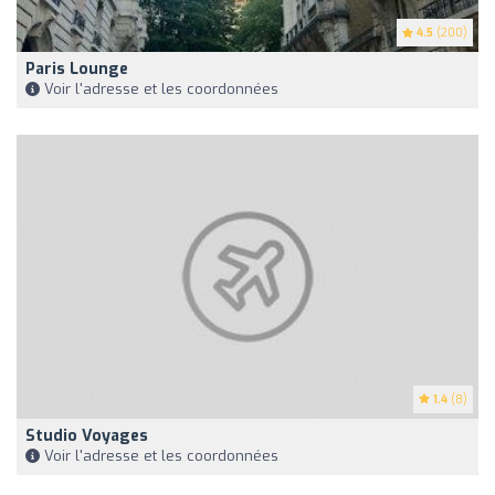
4.5
(200)
Paris Lounge
Voir l'adresse et les coordonnées
1.4
(8)
Studio Voyages
Voir l'adresse et les coordonnées