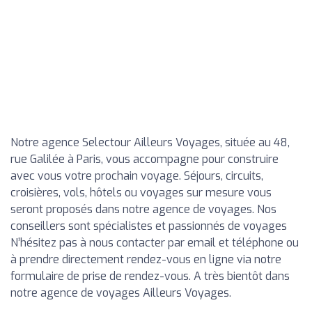
Notre agence Selectour Ailleurs Voyages, située au 48,
rue Galilée à Paris, vous accompagne pour construire
avec vous votre prochain voyage. Séjours, circuits,
croisières, vols, hôtels ou voyages sur mesure vous
seront proposés dans notre agence de voyages. Nos
conseillers sont spécialistes et passionnés de voyages
N’hésitez pas à nous contacter par email et téléphone ou
à prendre directement rendez-vous en ligne via notre
formulaire de prise de rendez-vous. A très bientôt dans
notre agence de voyages Ailleurs Voyages.