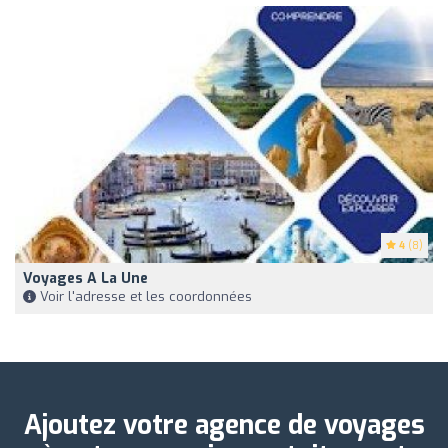
4
(8)
Voyages A La Une
Voir l'adresse et les coordonnées
Ajoutez votre agence de voyages