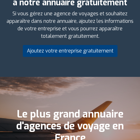
à notre annuaire gratuitement
Si vous gérez une agence de voyages et souhaitez
apparaître dans notre annuaire, ajoutez les informations
de votre entreprise et vous pourrez apparaître
totalement gratuitement.
Ajoutez votre entreprise gratuitement
Le plus grand annuaire
d'agences de voyage en
France