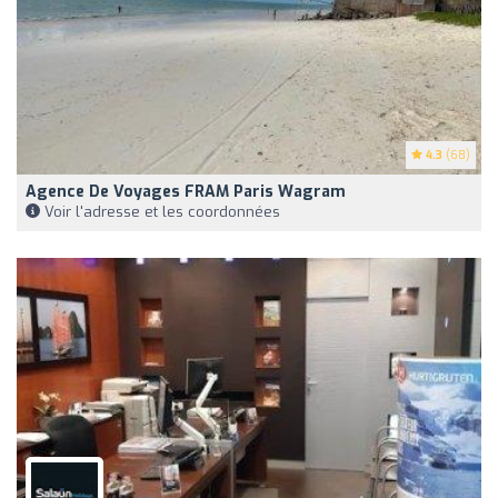
4.3
(68)
Agence De Voyages FRAM Paris Wagram
Voir l'adresse et les coordonnées