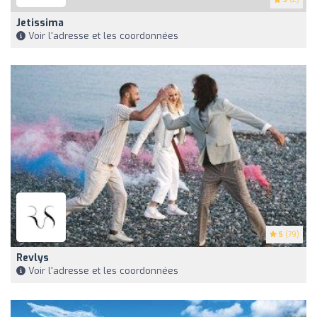
Jetissima
Voir l'adresse et les coordonnées
5
(79)
Revlys
Voir l'adresse et les coordonnées