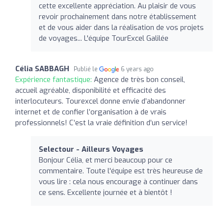
cette excellente appréciation. Au plaisir de vous
revoir prochainement dans notre établissement
et de vous aider dans la réalisation de vos projets
de voyages... L'équipe TourExcel Galilée
Célia SABBAGH
Publié le
6 years ago
Expérience fantastique:
Agence de très bon conseil,
accueil agréable, disponibilité et efficacité des
interlocuteurs. Tourexcel donne envie d’abandonner
internet et de confier l’organisation à de vrais
professionnels! C’est la vraie définition d’un service!
Selectour - Ailleurs Voyages
Bonjour Célia, et merci beaucoup pour ce
commentaire. Toute l'équipe est très heureuse de
vous lire : cela nous encourage à continuer dans
ce sens. Excellente journée et à bientôt !