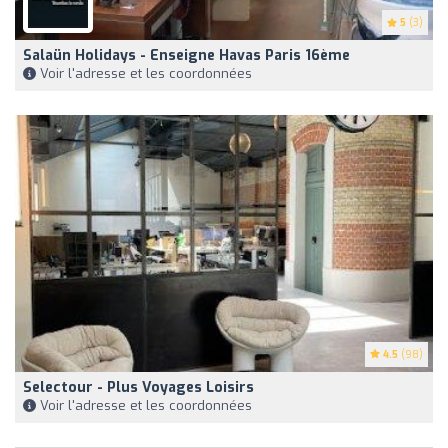
5
(3)
Salaün Holidays - Enseigne Havas Paris 16ème
Voir l'adresse et les coordonnées
4.5
(98)
Selectour - Plus Voyages Loisirs
Voir l'adresse et les coordonnées