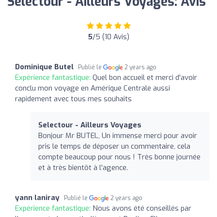
Selectour - Ailleurs Voyages: Avis
5
/5 (10 Avis)
Dominique Butel
Publié le
2 years ago
Expérience fantastique:
Quel bon accueil et merci d'avoir
conclu mon voyage en Amérique Centrale aussi
rapidement avec tous mes souhaits
Selectour - Ailleurs Voyages
Bonjour Mr BUTEL, Un immense merci pour avoir
pris le temps de déposer un commentaire, cela
compte beaucoup pour nous ! Très bonne journée
et à très bientôt à l'agence.
yann laniray
Publié le
2 years ago
Expérience fantastique:
Nous avons été conseillés par