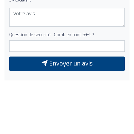
5 = Excellent
Question de sécurité : Combien font 5+4 ?
Envoyer un avis