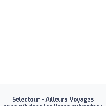
Selectour - Ailleurs Voyages