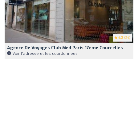
4.2
(24)
Agence De Voyages Club Med Paris 17eme Courcelles
Voir l'adresse et les coordonnées