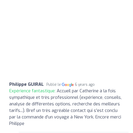
Philippe GUIRAL
Publié le
6 years ago
Expérience fantastique:
Accueil par Catherine à la fois
sympathique et très professionnel (expérience, conseils,
analyse de différentes options, recherche des meilleurs
tarifs...). Bref un très agréable contact qui s'est conclu
par la commande d'un voyage à New York. Encore merci
Philippe