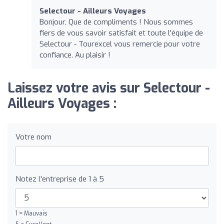
Selectour - Ailleurs Voyages
Bonjour, Que de compliments ! Nous sommes
fiers de vous savoir satisfait et toute l'équipe de
Selectour - Tourexcel vous remercie pour votre
confiance. Au plaisir !
Laissez votre avis sur Selectour -
Ailleurs Voyages :
Votre nom
Notez l'entreprise de 1 à 5
1 = Mauvais