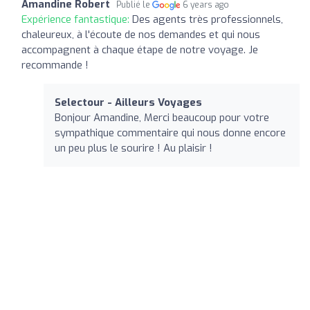
Amandine Robert
Publié le
6 years ago
Expérience fantastique:
Des agents très professionnels,
chaleureux, à l'écoute de nos demandes et qui nous
accompagnent à chaque étape de notre voyage. Je
recommande !
Selectour - Ailleurs Voyages
Bonjour Amandine, Merci beaucoup pour votre
sympathique commentaire qui nous donne encore
un peu plus le sourire ! Au plaisir !