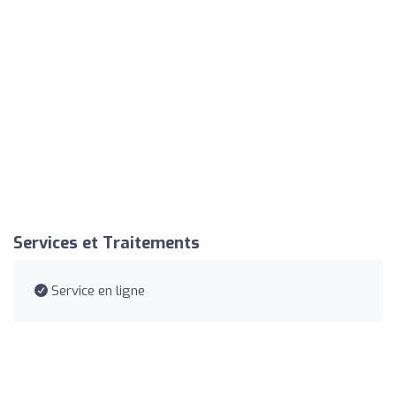
Services et Traitements
Service en ligne