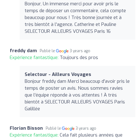
Bonjour, Un immense merci pour avoir pris le
temps de déposer un commentaire, cela compte
beaucoup pour nous ! Très bonne journée et à
très bientôt à l'agence. Catherine et Pauline
SELECTOUR AILLEURS VOYAGES Paris 16
freddy dam
Publié le
3 years ago
Expérience fantastique:
Toujours des pros
Selectour - Ailleurs Voyages
Bonjour freddy dam Merci beaucoup d'avoir pris le
temps de poster un avis. Nous sommes ravies
que l'équipe réponde à vos attentes ! À très
bientôt à SELECTOUR AILLEURS VOYAGES Paris
Galillée
Florian Bisson
Publié le
3 years ago
Expérience fantastique:
Cela fait plusieurs années que