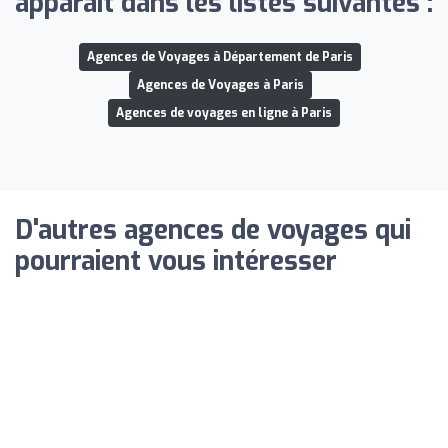
apparaît dans les listes suivantes :
Agences de Voyages à Département de Paris
Agences de Voyages à Paris
Agences de voyages en ligne à Paris
D'autres agences de voyages qui
pourraient vous intéresser