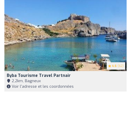
4.6
(62)
Byba Tourisme Travel Partnair
2,2km, Bagneux
Voir l'adresse et les coordonnées