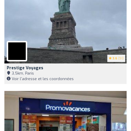
3.6
(51)
Prestige Voyages
3,5km, Paris
Voir l'adresse et les coordonnées