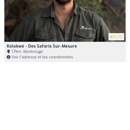
5
(131)
Kolokwé - Des Safaris Sur-Mesure
1,7km, Montrouge
Voir l'adresse et les coordonnées