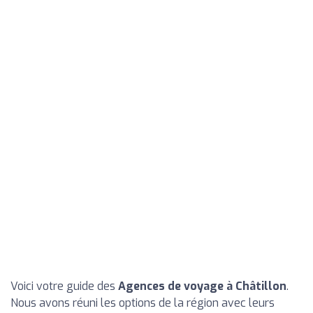
Voici votre guide des
Agences de voyage à Châtillon
.
Nous avons réuni les options de la région avec leurs