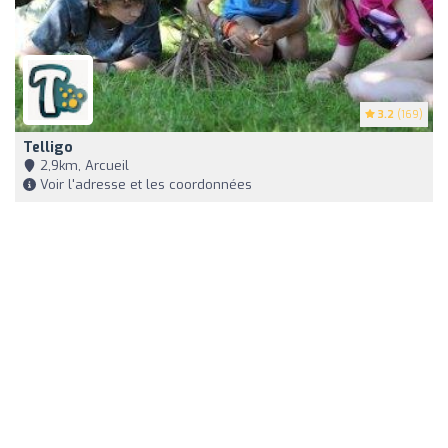
3.2
(169)
Telligo
2,9km, Arcueil
Voir l'adresse et les coordonnées