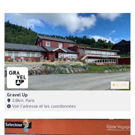
5
(200)
Gravel Up
3,8km, Paris
Voir l'adresse et les coordonnées