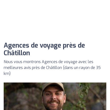
Agences de voyage près de
Châtillon
Nous vous montrons Agences de voyage avec les
meilleures avis près de Châtillon (dans un rayon de 35
km)