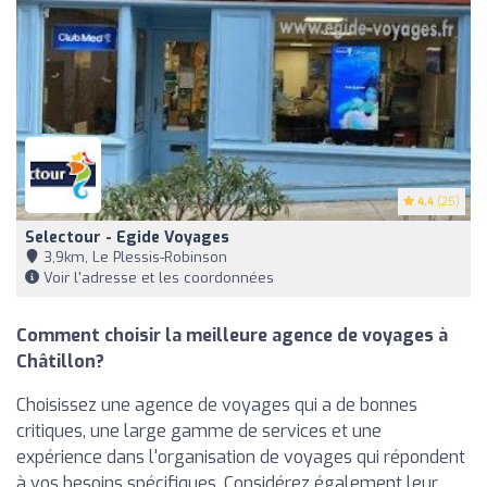
4.4
(25)
Selectour - Egide Voyages
3,9km, Le Plessis-Robinson
Voir l'adresse et les coordonnées
Comment choisir la meilleure agence de voyages à
Châtillon?
Choisissez une agence de voyages qui a de bonnes
critiques, une large gamme de services et une
expérience dans l'organisation de voyages qui répondent
à vos besoins spécifiques. Considérez également leur