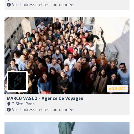
Voir l'adresse et les coordonnées
3.9
(200)
MARCO VASCO - Agence De Voyages
3,5km, Paris
Voir l'adresse et les coordonnées