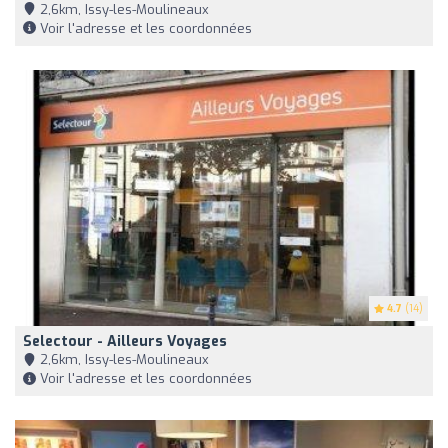
2,6km, Issy-les-Moulineaux
Voir l'adresse et les coordonnées
4.7
(14)
Selectour - Ailleurs Voyages
2,6km, Issy-les-Moulineaux
Voir l'adresse et les coordonnées