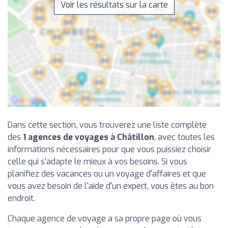
Voir les résultats sur la carte
Dans cette section, vous trouverez une liste complète
des
1 agences de voyages à Châtillon
, avec toutes les
informations nécessaires pour que vous puissiez choisir
celle qui s'adapte le mieux à vos besoins. Si vous
planifiez des vacances ou un voyage d'affaires et que
vous avez besoin de l'aide d'un expert, vous êtes au bon
endroit.
Chaque agence de voyage a sa propre page où vous