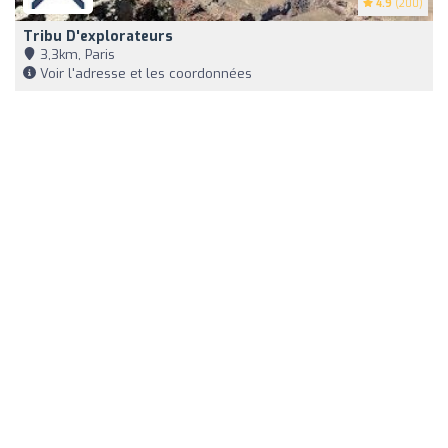
4.9
(200)
Tribu D'explorateurs
3,3km, Paris
Voir l'adresse et les coordonnées