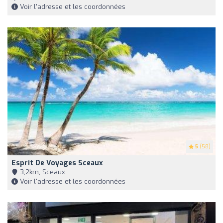
Voir l'adresse et les coordonnées
5
(58)
Esprit De Voyages Sceaux
3,2km, Sceaux
Voir l'adresse et les coordonnées