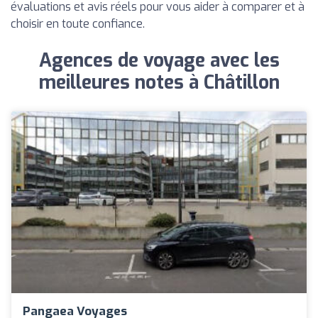
évaluations et avis réels pour vous aider à comparer et à
choisir en toute confiance.
Agences de voyage avec les
meilleures notes à Châtillon
Pangaea Voyages