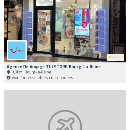
4.1
(62)
Agence De Voyage TUI STORE Bourg-La-Reine
3,3km, Bourg-la-Reine
Voir l'adresse et les coordonnées