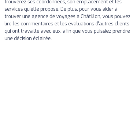
trouverez ses coordonnées, son emplacement et les
services qu'elle propose. De plus, pour vous aider à
trouver une agence de voyages à Châtillon, vous pouvez
lire les commentaires et les évaluations d'autres clients
qui ont travaillé avec eux, afin que vous puissiez prendre
une décision éclairée.