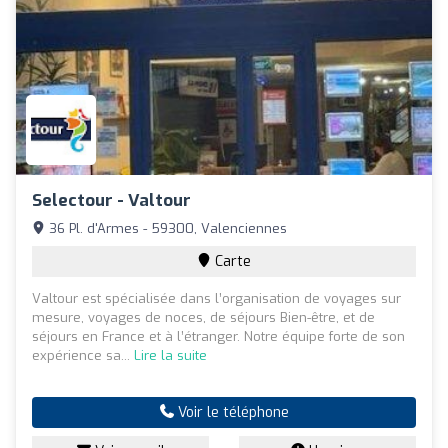
Selectour - Valtour
36 Pl. d'Armes - 59300, Valenciennes
Carte
Valtour est spécialisée dans l’organisation de voyages sur
mesure, voyages de noces, de séjours Bien-être, et de
séjours en France et à l’étranger. Notre équipe forte de son
expérience sa...
Lire la suite
Voir le téléphone