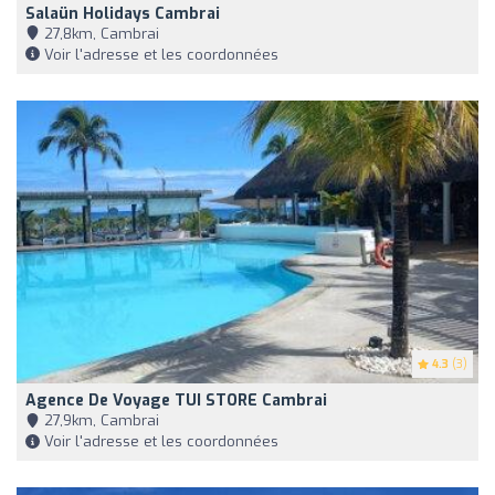
Salaün Holidays Cambrai
27,8km, Cambrai
Voir l'adresse et les coordonnées
4.3
(3)
Agence De Voyage TUI STORE Cambrai
27,9km, Cambrai
Voir l'adresse et les coordonnées