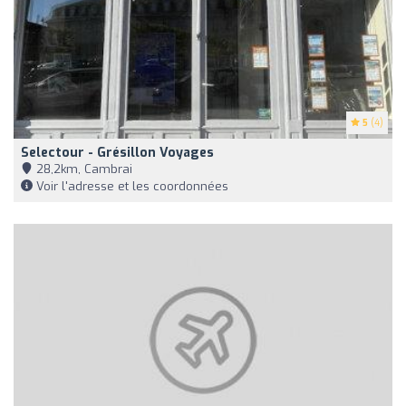
5
(4)
Selectour - Grésillon Voyages
28,2km, Cambrai
Voir l'adresse et les coordonnées