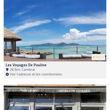
4.5
(4)
Les Voyages De Pauline
28,1km, Cambrai
Voir l'adresse et les coordonnées