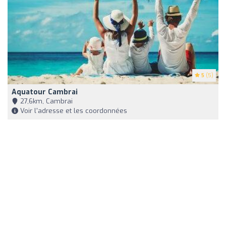
5
(5)
Aquatour Cambrai
27,6km, Cambrai
Voir l'adresse et les coordonnées