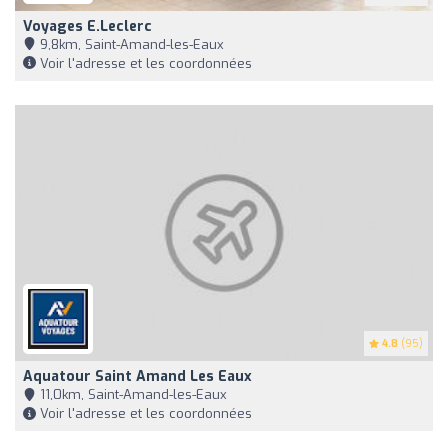
Voyages E.Leclerc
9,8km, Saint-Amand-les-Eaux
Voir l'adresse et les coordonnées
4.8
(95)
Aquatour Saint Amand Les Eaux
11,0km, Saint-Amand-les-Eaux
Voir l'adresse et les coordonnées