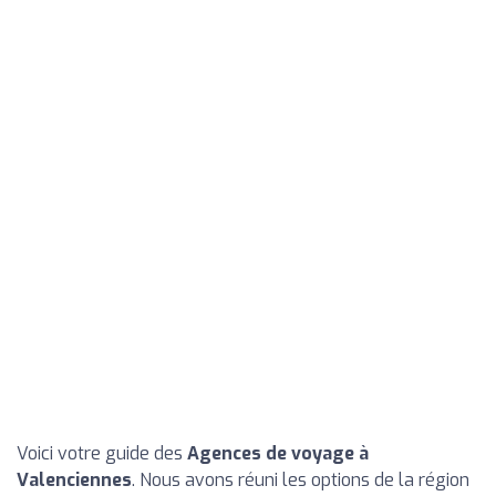
Voici votre guide des
Agences de voyage à
Valenciennes
. Nous avons réuni les options de la région