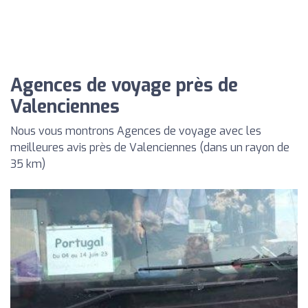
Agences de voyage près de
Valenciennes
Nous vous montrons Agences de voyage avec les
meilleures avis près de Valenciennes (dans un rayon de
35 km)