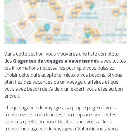
Dans cette section, vous trouverez une liste complète
des
6 agences de voyages à Valenciennes
, avec toutes
les informations nécessaires pour que vous puissiez
choisir celle qui s'adapte le mieux à vos besoins. Si vous
planifiez des vacances ou un voyage d'affaires et que
vous avez besoin de l'aide d'un expert, vous êtes au bon
endroit.
Chaque agence de voyage a sa propre page où vous
trouverez ses coordonnées, son emplacement et les
services qu'elle propose. De plus, pour vous aider à
trouver une agence de voyages à Valenciennes, vous