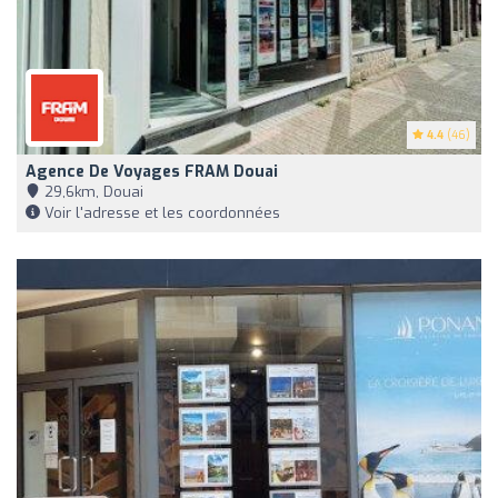
4.4
(46)
Agence De Voyages FRAM Douai
29,6km, Douai
Voir l'adresse et les coordonnées