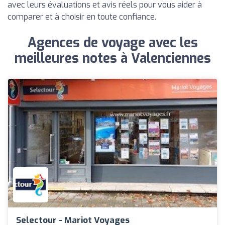
avec leurs évaluations et avis réels pour vous aider à
comparer et à choisir en toute confiance.
Agences de voyage avec les
meilleures notes à Valenciennes
Selectour - Mariot Voyages