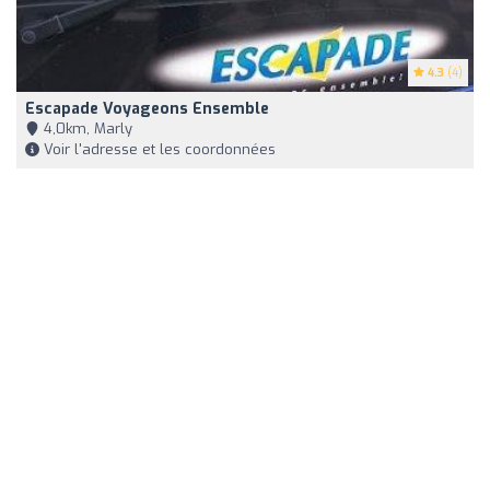
4.3
(4)
Escapade Voyageons Ensemble
4,0km, Marly
Voir l'adresse et les coordonnées