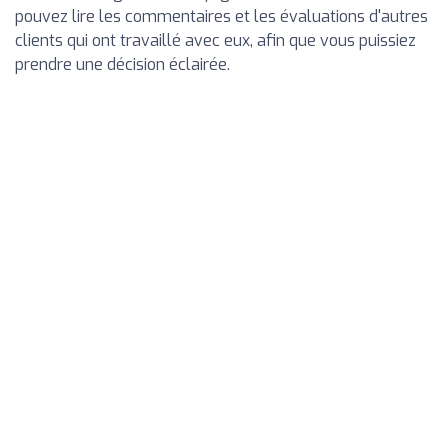
pouvez lire les commentaires et les évaluations d'autres
clients qui ont travaillé avec eux, afin que vous puissiez
prendre une décision éclairée.