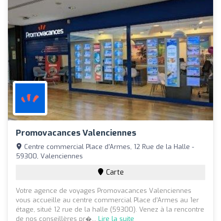
Promovacances Valenciennes
Centre commercial Place d'Armes, 12 Rue de la Halle -
59300, Valenciennes
Carte
Votre agence de voyages Promovacances Valenciennes
vous accueille au centre commercial Place d’Armes au 1er
étage, situé 12 rue de la halle (59300). Venez à la rencontre
de nos conseillères pr�...
Lire la suite