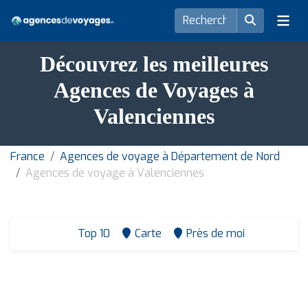
Découvrez les meilleures
Agences de Voyages à
Valenciennes
France
Agences de voyage à Département de Nord
Agences de voyage à Valenciennes
Top 10
Carte
Près de moi