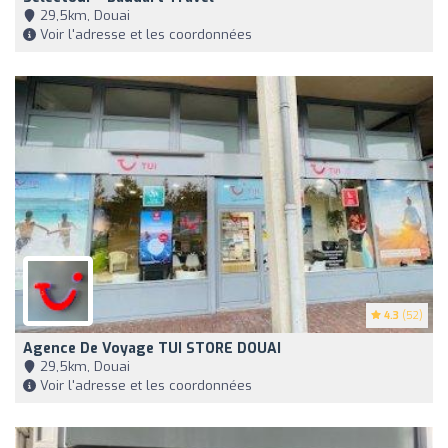
29,5km, Douai
Voir l'adresse et les coordonnées
4.3
(52)
Agence De Voyage TUI STORE DOUAI
29,5km, Douai
Voir l'adresse et les coordonnées