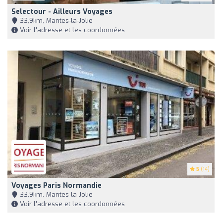
Selectour - Ailleurs Voyages
33,9km, Mantes-la-Jolie
Voir l'adresse et les coordonnées
5
(14)
Voyages Paris Normandie
33,9km, Mantes-la-Jolie
Voir l'adresse et les coordonnées