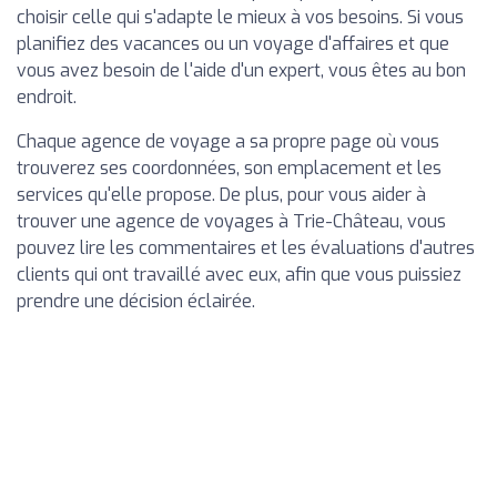
choisir celle qui s'adapte le mieux à vos besoins. Si vous
planifiez des vacances ou un voyage d'affaires et que
vous avez besoin de l'aide d'un expert, vous êtes au bon
endroit.
Chaque agence de voyage a sa propre page où vous
trouverez ses coordonnées, son emplacement et les
services qu'elle propose. De plus, pour vous aider à
trouver une agence de voyages à Trie-Château, vous
pouvez lire les commentaires et les évaluations d'autres
clients qui ont travaillé avec eux, afin que vous puissiez
prendre une décision éclairée.