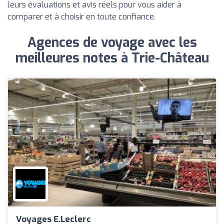
leurs évaluations et avis réels pour vous aider à
comparer et à choisir en toute confiance.
Agences de voyage avec les
meilleures notes à Trie-Château
Voyages E.Leclerc