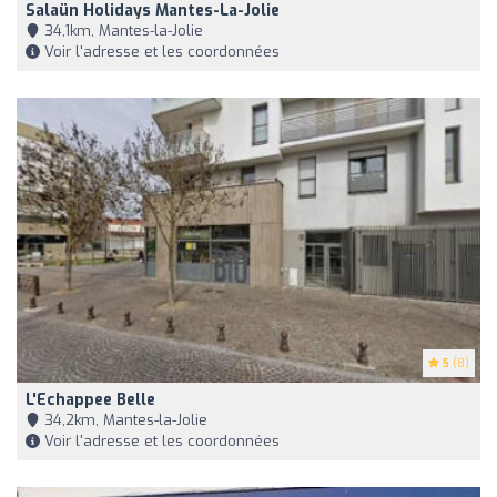
Salaün Holidays Mantes-La-Jolie
34,1km, Mantes-la-Jolie
Voir l'adresse et les coordonnées
5
(8)
L'Echappee Belle
34,2km, Mantes-la-Jolie
Voir l'adresse et les coordonnées