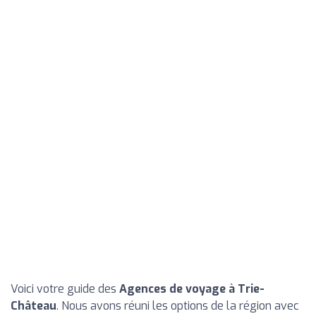
Voici votre guide des
Agences de voyage à Trie-
Château
. Nous avons réuni les options de la région avec