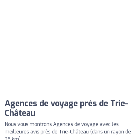
Agences de voyage près de Trie-
Château
Nous vous montrons Agences de voyage avec les
meilleures avis près de Trie-Château (dans un rayon de
35 km)