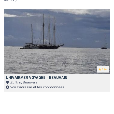
5
(4)
UNIVAIRMER VOYAGES - BEAUVAIS
25,1km, Beauvais
Voir l'adresse et les coordonnées