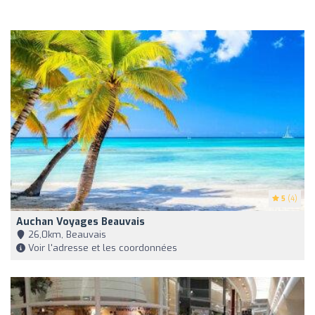
5
(4)
Auchan Voyages Beauvais
26,0km, Beauvais
Voir l'adresse et les coordonnées