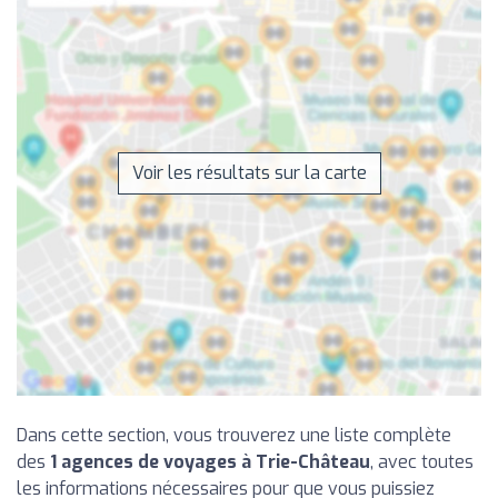
Voir les résultats sur la carte
Dans cette section, vous trouverez une liste complète
des
1 agences de voyages à Trie-Château
, avec toutes
les informations nécessaires pour que vous puissiez