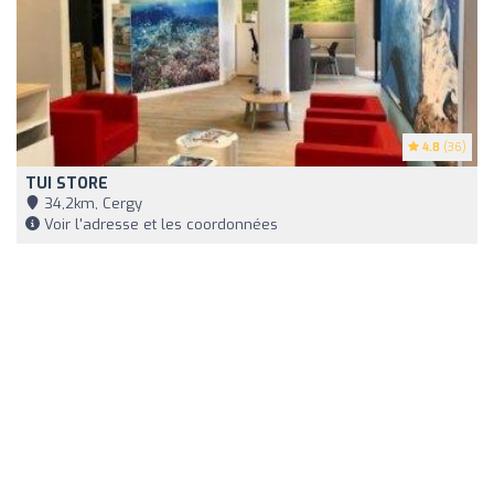
4.8
(36)
TUI STORE
34,2km, Cergy
Voir l'adresse et les coordonnées