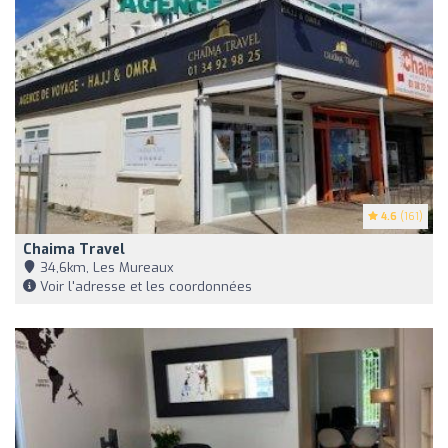
4.6
(161)
Chaima Travel
34,6km, Les Mureaux
Voir l'adresse et les coordonnées