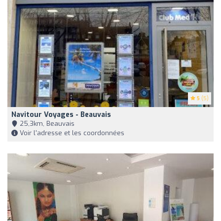
5
(5)
Navitour Voyages - Beauvais
25,3km, Beauvais
Voir l'adresse et les coordonnées