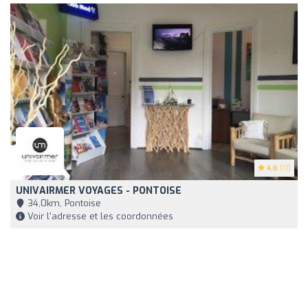
4.6
(11)
UNIVAIRMER VOYAGES - PONTOISE
34,0km, Pontoise
Voir l'adresse et les coordonnées