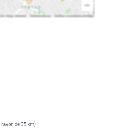
n rayon de 35 km)