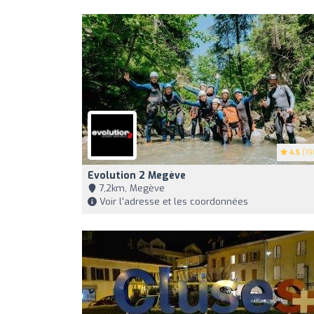
4.5
(19
Evolution 2 Megève
7,2km, Megève
Voir l'adresse et les coordonnées