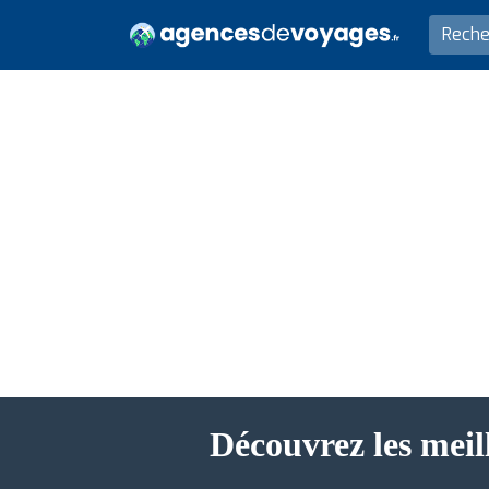
Découvrez les meil