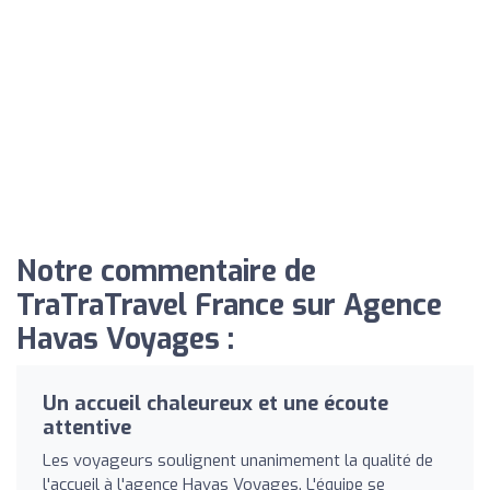
Notre commentaire de
TraTraTravel France sur Agence
Havas Voyages :
Un accueil chaleureux et une écoute
attentive
Les voyageurs soulignent unanimement la qualité de
l'accueil à l'agence Havas Voyages. L'équipe se