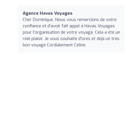
Agence Havas Voyages
Cher Dominique, Nous vous remercions de votre
confiance et d'avoir fait appel à Havas Voyages
pour l'organisation de votre voyage. Cela a été un
réel plaisir. Je vous souhaite d'ores et déjà un très
bon voyage Cordialement Céline