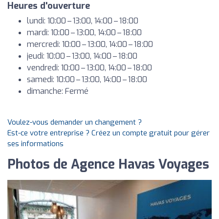
Heures d'ouverture
lundi: 10:00 – 13:00, 14:00 – 18:00
mardi: 10:00 – 13:00, 14:00 – 18:00
mercredi: 10:00 – 13:00, 14:00 – 18:00
jeudi: 10:00 – 13:00, 14:00 – 18:00
vendredi: 10:00 – 13:00, 14:00 – 18:00
samedi: 10:00 – 13:00, 14:00 – 18:00
dimanche: Fermé
Voulez-vous demander un changement ?
Est-ce votre entreprise ? Créez un compte gratuit pour gérer
ses informations
Photos de Agence Havas Voyages