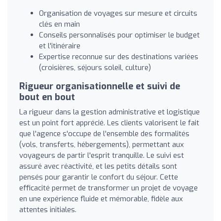
Organisation de voyages sur mesure et circuits
clés en main
Conseils personnalisés pour optimiser le budget
et l'itinéraire
Expertise reconnue sur des destinations variées
(croisières, séjours soleil, culture)
Rigueur organisationnelle et suivi de
bout en bout
La rigueur dans la gestion administrative et logistique
est un point fort apprécié. Les clients valorisent le fait
que l'agence s'occupe de l'ensemble des formalités
(vols, transferts, hébergements), permettant aux
voyageurs de partir l'esprit tranquille. Le suivi est
assuré avec réactivité, et les petits détails sont
pensés pour garantir le confort du séjour. Cette
efficacité permet de transformer un projet de voyage
en une expérience fluide et mémorable, fidèle aux
attentes initiales.