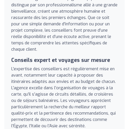
distingue par son professionnalisme allié à une grande
bienveillance, créant une atmosphère humaine et
rassurante dès les premiers échanges. Que ce soit
pour une simple demande d'information ou pour un
projet complexe, les conseillers font preuve d'une
réelle disponibilité et d'une écoute active, prenant le
temps de comprendre les attentes spécifiques de
chaque client.
Conseils expert et voyages sur mesure
L'expertise des conseillers est régulièrement mise en
avant, notamment leur capacité à proposer des
itinéraires adaptés aux envies et au budget de chacun.
L'agence excelle dans l'organisation de voyages à la
carte, qu'il s'agisse de circuits détaillés, de croisières
ou de séjours balnéaires. Les voyageurs apprécient
particulièrement la recherche du meilleur rapport
qualité-prix et la pertinence des recommandations, qui
permettent de découvrir des destinations comme
l'Égypte, l'Italie ou l'Asie avec sérénité.