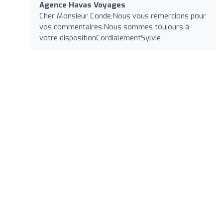
Agence Havas Voyages
Cher Monsieur Conde,Nous vous remercions pour
vos commentaires.Nous sommes toujours à
votre dispositionCordialementSylvie