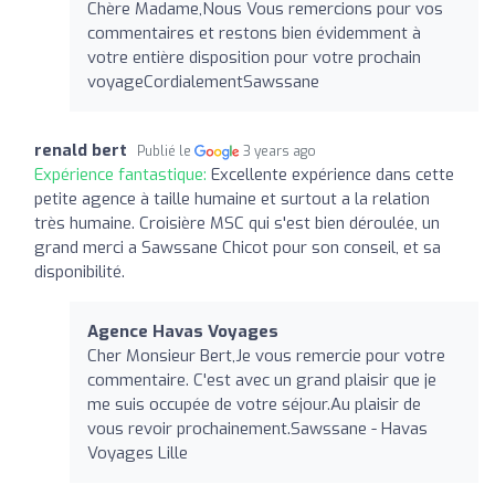
Chère Madame,Nous Vous remercions pour vos
commentaires et restons bien évidemment à
votre entière disposition pour votre prochain
voyageCordialementSawssane
renald bert
Publié le
3 years ago
Expérience fantastique:
Excellente expérience dans cette
petite agence à taille humaine et surtout a la relation
très humaine. Croisière MSC qui s'est bien déroulée, un
grand merci a Sawssane Chicot pour son conseil, et sa
disponibilité.
Agence Havas Voyages
Cher Monsieur Bert,Je vous remercie pour votre
commentaire. C'est avec un grand plaisir que je
me suis occupée de votre séjour.Au plaisir de
vous revoir prochainement.Sawssane - Havas
Voyages Lille