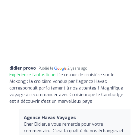
didier provo
Publié le
2 years ago
Expérience fantastique:
De retour de croisière sur le
Mekong : la croisière vendue par l'agence Havas
correspondait parfaitement à nos attentes ! Magnifique
voyage à recommander avec Croisieurope le Cambodge
est à découvrir c'est un merveilleux pays
Agence Havas Voyages
Cher DidierJe vous remercie pour votre
commentaire. C'est la qualité de nos échanges et