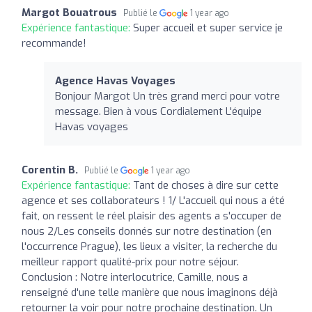
Margot Bouatrous
Publié le
1 year ago
Expérience fantastique:
Super accueil et super service je
recommande!
Agence Havas Voyages
Bonjour Margot Un très grand merci pour votre
message. Bien à vous Cordialement L'équipe
Havas voyages
Corentin B.
Publié le
1 year ago
Expérience fantastique:
Tant de choses à dire sur cette
agence et ses collaborateurs ! 1/ L'accueil qui nous a été
fait, on ressent le réel plaisir des agents a s'occuper de
nous 2/Les conseils donnés sur notre destination (en
l'occurrence Prague), les lieux a visiter, la recherche du
meilleur rapport qualité-prix pour notre séjour.
Conclusion : Notre interlocutrice, Camille, nous a
renseigné d'une telle manière que nous imaginons déjà
retourner la voir pour notre prochaine destination. Un