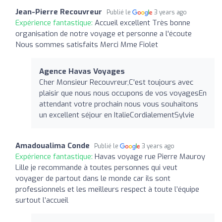
Jean-Pierre Recouvreur
Publié le
3 years ago
Expérience fantastique:
Accueil excellent Très bonne
organisation de notre voyage et personne a l'écoute
Nous sommes satisfaits Merci Mme Fiolet
Agence Havas Voyages
Cher Monsieur Recouvreur,C'est toujours avec
plaisir que nous nous occupons de vos voyagesEn
attendant votre prochain nous vous souhaitons
un excellent séjour en ItalieCordialementSylvie
Amadoualima Conde
Publié le
3 years ago
Expérience fantastique:
Havas voyage rue Pierre Mauroy
Lille je recommande à toutes personnes qui veut
voyager de partout dans le monde car ils sont
professionnels et les meilleurs respect à toute l’équipe
surtout l’accueil