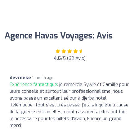
Agence Havas Voyages: Avis
4.5
/5 (62 Avis)
devreese
1 month ago
Expérience fantastique:
je remercie Sylvie et Camille pour
leurs conseils et surtout leur professionnalisme. nous
avons passé un excellent séjour à djerba hotel
Télémaque. Tout s'est très passé. j'étais inquiète à cause
de la guerre en Iran elles m'ont rassurées. elles ont fait
le nécessaire pour les billets d'avion, Encore un grand
merci