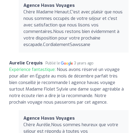
Agence Havas Voyages
Chère Madame Henaut,C'est avec plaisir que nous
nous sommes occupés de votre séjour et c'est
avec satisfaction que nous lisons vos
commentaires.Nous restons bien évidemment à
votre disposition pour votre prochaine
escapade.CordialementSawssane
Aurelie Crequis
Publié le
3 years ago
Expérience fantastique:
Nous avons réservé un voyage
pour aller en Égypte au mois de décembre parfait très
bien conseillé je recommande l agence havas voyage
surtout Madame Fiolet Sylvie une dame super agréable à
notre écoute rien a dire je la recommande. Notre
prochain voyage nous passerons par cet agence.
Agence Havas Voyages
Chère Aurélie,Nous sommes heureux que votre
séjour est répondu à toutes vos