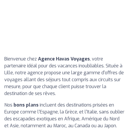
Bienvenue chez
Agence Havas Voyages
, votre
partenaire idéal pour des vacances inoubliables. Située à
Lille, notre agence propose une large gamme d'offres de
voyages allant des séjours tout compris aux circuits sur
mesure, pour que chaque client puisse trouver la
destination de ses rêves.
Nos
bons plans
incluent des destinations prisées en
Europe comme l'Espagne, la Grèce, et l'Italie, sans oublier
des escapades exotiques en Afrique, Amérique du Nord
et Asie, notamment au Maroc, au Canada ou au Japon.