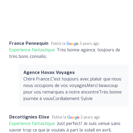
France Pennequin
Publié le
3 years ago
Expérience fantastique:
Très bonne agence, toujours de
très bons conseils.
Agence Havas Voyages
Chère France,C'est toujours avec plaisir que nous
nous occupons de vos voyagesMerci beaucoup
pour vos remarques à notre encontreTrès bonne
journée à vousCordialement Sylvie
Decottignies Elise
Publié le
3 years ago
Expérience fantastique:
Just perfect! Je suis venue sans
savoir trop ce que je voulais à part le soleil en avril.