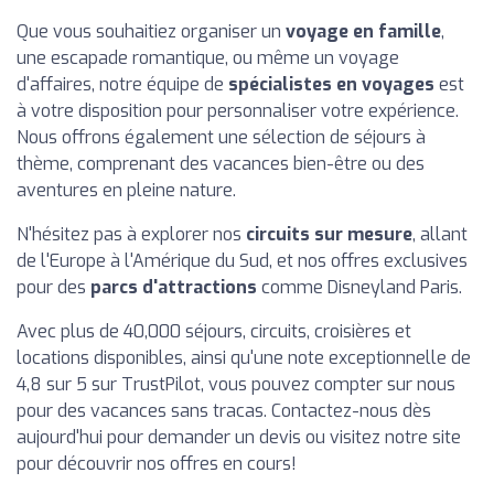
Que vous souhaitiez organiser un
voyage en famille
,
une escapade romantique, ou même un voyage
d'affaires, notre équipe de
spécialistes en voyages
est
à votre disposition pour personnaliser votre expérience.
Nous offrons également une sélection de séjours à
thème, comprenant des vacances bien-être ou des
aventures en pleine nature.
N'hésitez pas à explorer nos
circuits sur mesure
, allant
de l'Europe à l'Amérique du Sud, et nos offres exclusives
pour des
parcs d'attractions
comme Disneyland Paris.
Avec plus de 40,000 séjours, circuits, croisières et
locations disponibles, ainsi qu'une note exceptionnelle de
4,8 sur 5 sur TrustPilot, vous pouvez compter sur nous
pour des vacances sans tracas. Contactez-nous dès
aujourd'hui pour demander un devis ou visitez notre site
pour découvrir nos offres en cours!