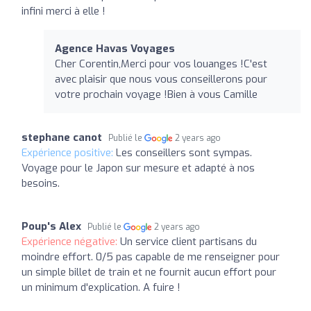
infini merci à elle !
Agence Havas Voyages
Cher Corentin,Merci pour vos louanges !C'est
avec plaisir que nous vous conseillerons pour
votre prochain voyage !Bien à vous Camille
stephane canot
Publié le
2 years ago
Expérience positive:
Les conseillers sont sympas.
Voyage pour le Japon sur mesure et adapté à nos
besoins.
Poup's Alex
Publié le
2 years ago
Expérience négative:
Un service client partisans du
moindre effort. 0/5 pas capable de me renseigner pour
un simple billet de train et ne fournit aucun effort pour
un minimum d'explication. A fuire !