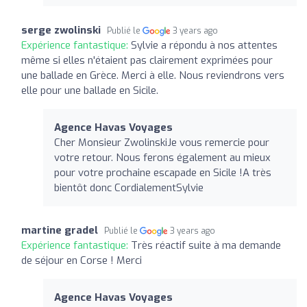
serge zwolinski
Publié le
3 years ago
Expérience fantastique:
Sylvie a répondu à nos attentes
même si elles n'étaient pas clairement exprimées pour
une ballade en Grèce. Merci à elle. Nous reviendrons vers
elle pour une ballade en Sicile.
Agence Havas Voyages
Cher Monsieur ZwolinskiJe vous remercie pour
votre retour. Nous ferons également au mieux
pour votre prochaine escapade en Sicile !A très
bientôt donc CordialementSylvie
martine gradel
Publié le
3 years ago
Expérience fantastique:
Très réactif suite à ma demande
de séjour en Corse ! Merci
Agence Havas Voyages