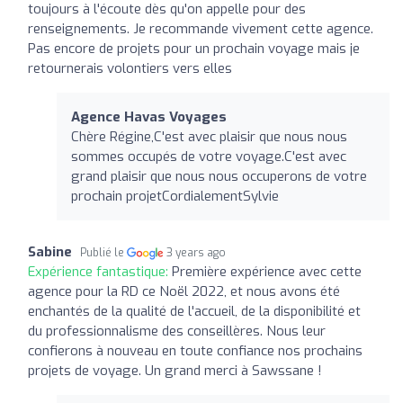
toujours à l'écoute dès qu'on appelle pour des
renseignements. Je recommande vivement cette agence.
Pas encore de projets pour un prochain voyage mais je
retournerais volontiers vers elles
Agence Havas Voyages
Chère Régine,C'est avec plaisir que nous nous
sommes occupés de votre voyage.C'est avec
grand plaisir que nous nous occuperons de votre
prochain projetCordialementSylvie
Sabine
Publié le
3 years ago
Expérience fantastique:
Première expérience avec cette
agence pour la RD ce Noël 2022, et nous avons été
enchantés de la qualité de l'accueil, de la disponibilité et
du professionnalisme des conseillères. Nous leur
confierons à nouveau en toute confiance nos prochains
projets de voyage. Un grand merci à Sawssane !