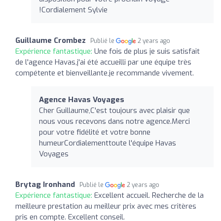
!Cordialement Sylvie
Guillaume Crombez
Publié le
2 years ago
Expérience fantastique:
Une fois de plus je suis satisfait
de l'agence Havas,j'ai été accueilli par une équipe très
compétente et bienveillante,je recommande vivement.
Agence Havas Voyages
Cher Guillaume,C'est toujours avec plaisir que
nous vous recevons dans notre agence.Merci
pour votre fidélité et votre bonne
humeurCordialementtoute l'équipe Havas
Voyages
Brytag Ironhand
Publié le
2 years ago
Expérience fantastique:
Excellent accueil. Recherche de la
meilleure prestation au meilleur prix avec mes critères
pris en compte. Excellent conseil.