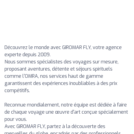
Découvrez le monde avec GIROMAR FLY, votre agence
experte depuis 2009.
Nous sommes spécialistes des voyages sur mesure,
proposant aventures, détente et séjours spirituels
comme l'OMRA, nos services haut de gamme
garantissent des expériences inoubliables à des prix
compétitifs.
Reconnue mondialement, notre équipe est dédiée à faire
de chaque voyage une œuvre d'art conçue spécialement
pour vous.
Avec GIROMAR FLY, partez à la découverte des
merveilles du globe, encadrés par des professionnels