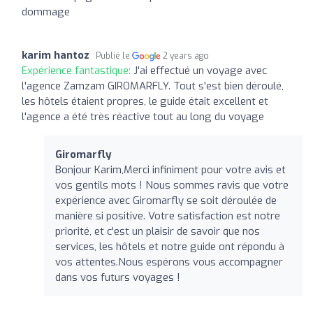
dommage
karim hantoz
Publié le
2 years ago
Expérience fantastique:
J'ai effectué un voyage avec
l'agence Zamzam GIROMARFLY. Tout s'est bien déroulé,
les hôtels étaient propres, le guide était excellent et
l'agence a été très réactive tout au long du voyage
Giromarfly
Bonjour Karim,Merci infiniment pour votre avis et
vos gentils mots ! Nous sommes ravis que votre
expérience avec Giromarfly se soit déroulée de
manière si positive. Votre satisfaction est notre
priorité, et c'est un plaisir de savoir que nos
services, les hôtels et notre guide ont répondu à
vos attentes.Nous espérons vous accompagner
dans vos futurs voyages !