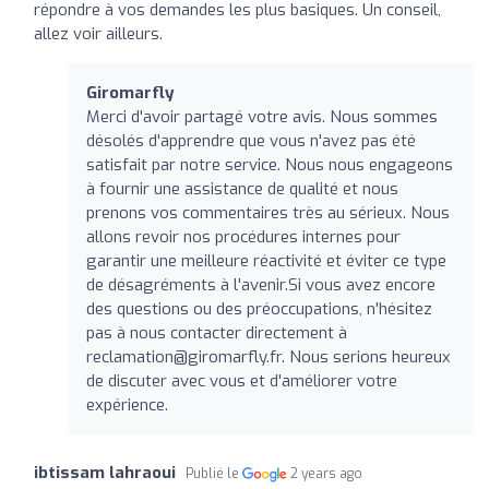
répondre à vos demandes les plus basiques. Un conseil,
allez voir ailleurs.
Giromarfly
Merci d'avoir partagé votre avis. Nous sommes
désolés d'apprendre que vous n'avez pas été
satisfait par notre service. Nous nous engageons
à fournir une assistance de qualité et nous
prenons vos commentaires très au sérieux. Nous
allons revoir nos procédures internes pour
garantir une meilleure réactivité et éviter ce type
de désagréments à l'avenir.Si vous avez encore
des questions ou des préoccupations, n'hésitez
pas à nous contacter directement à
reclamation@giromarfly.fr
. Nous serions heureux
de discuter avec vous et d'améliorer votre
expérience.
ibtissam lahraoui
Publié le
2 years ago