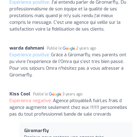
Expérience positive:
J'ai entendu parler de Giromarfly.. Du
professionnalisme de son équipe et la qualité de ses
prestations mais quand je m'y suis rendu j'ai mieux
compris le message. C'est une agence qui veille sur la
satisfaction voire la fidélisation de ses clients.
warda dahmani
Publié le
2 years ago
Expérience positive:
Grâce à Giromarfly, mes parents ont
pu vivre l'expérience de l'Omra qui s'est très bien passé.
Pour vos séjours Omra n'hésitez pas à vous adresser à
Giromarfly.
Kiss Cool
Publié le
3 years ago
Expérience négative:
Agence pitoyableÀ fuirLes frais d
agence augmente seulement chez eux !!!!!! personnelles
pas du tout professionnel bande de sale crevards
Giromarfly