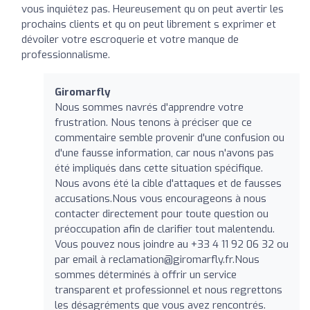
vous inquiétez pas. Heureusement qu on peut avertir les
prochains clients et qu on peut librement s exprimer et
dévoiler votre escroquerie et votre manque de
professionnalisme.
Giromarfly
Nous sommes navrés d'apprendre votre
frustration. Nous tenons à préciser que ce
commentaire semble provenir d'une confusion ou
d'une fausse information, car nous n'avons pas
été impliqués dans cette situation spécifique.
Nous avons été la cible d'attaques et de fausses
accusations.Nous vous encourageons à nous
contacter directement pour toute question ou
préoccupation afin de clarifier tout malentendu.
Vous pouvez nous joindre au +33 4 11 92 06 32 ou
par email à
reclamation@giromarfly.fr.Nous
sommes déterminés à offrir un service
transparent et professionnel et nous regrettons
les désagréments que vous avez rencontrés.