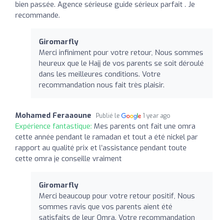
bien passée. Agence sérieuse guide sérieux parfait . Je
recommande.
Giromarfly
Merci infiniment pour votre retour, Nous sommes
heureux que le Hajj de vos parents se soit déroulé
dans les meilleures conditions. Votre
recommandation nous fait très plaisir.
Mohamed Feraaoune
Publié le
1 year ago
Expérience fantastique:
Mes parents ont fait une omra
cette année pendant le ramadan et tout a été nickel par
rapport au qualité prix et l’assistance pendant toute
cette omra je conseille vraiment
Giromarfly
Merci beaucoup pour votre retour positif, Nous
sommes ravis que vos parents aient été
satisfaits de leur Omra. Votre recommandation