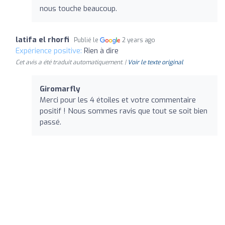
nous touche beaucoup.
latifa el rhorfi
Publié le
2 years ago
Expérience positive:
Rien à dire
Cet avis a été traduit automatiquement. |
Voir le texte original
Giromarfly
Merci pour les 4 étoiles et votre commentaire
positif ! Nous sommes ravis que tout se soit bien
passé.