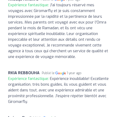
Expérience fantastique:
J'ai toujours réservé mes
voyages avec Giromarfly et je suis constamment
impressionnée par la rapidité et la pertinence de leurs
services. Mes parents ont voyagé avec eux pour l'Omra
pendant le mois de Ramadan, et ils ont vécu une
expérience spirituelle inoubliable. Leur organisation
impeccable et leur attention aux détails ont rendu ce
voyage exceptionnel. Je recommande vivement cette
agence à tous ceux qui cherchent un service de qualité et
une expérience de voyage mémorable.
RKIA REBBOUHA
Publié le
1 year ago
Expérience fantastique:
Expérience inoubliable! Excellente
organisation, très bons guides, ils vous guident et vous
aident dans tout, avec une expérience admirable et une
proximité professionnelle. J'espère répéter bientôt avec
Giromarfly.