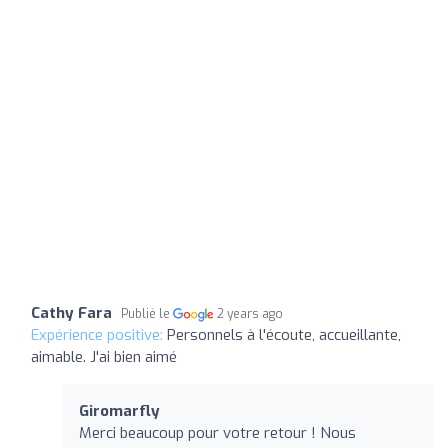
Cathy Fara
Publié le
2 years ago
Expérience positive:
Personnels à l'écoute, accueillante,
aimable. J'ai bien aimé
Giromarfly
Merci beaucoup pour votre retour ! Nous