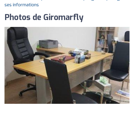
ses informations
Photos de Giromarfly