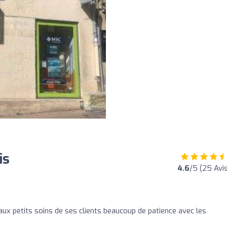
is
4.6
/5 (25 Avis
aux petits soins de ses clients beaucoup de patience avec les