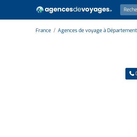
France
Agences de voyage à Département 
0