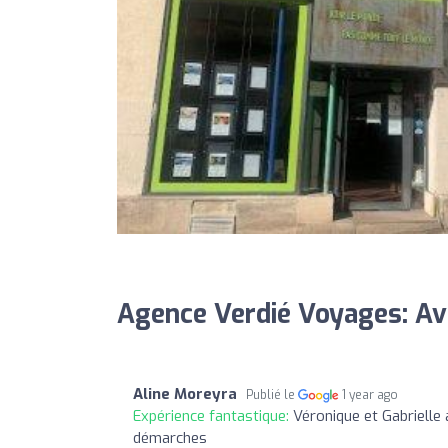
Agence Verdié Voyages: Av
Aline Moreyra
Publié le
1 year ago
Expérience fantastique:
Véronique et Gabrielle 
démarches