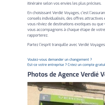
itinéraire selon vos envies les plus précises.
En choisissant Verdié Voyages, c'est l'assura
conseils individualisés, des offres attractiv
vous rêviez de destinations exotiques ou que
vous accompagnons à chaque étape de votre 
rapporterez.
Partez l'esprit tranquille avec Verdié Voyage
Voulez-vous demander un changement ?
Est-ce votre entreprise ? Créez un compte gratu
Photos de Agence Verdié 