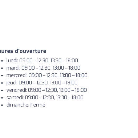
ures d'ouverture
lundi: 09:00 – 12:30, 13:30 – 18:00
mardi: 09:00 – 12:30, 13:00 – 18:00
mercredi: 09:00 – 12:30, 13:00 – 18:00
jeudi: 09:00 – 12:30, 13:00 – 18:00
vendredi: 09:00 – 12:30, 13:00 – 18:00
samedi: 09:00 – 12:30, 13:30 – 18:00
dimanche: Fermé