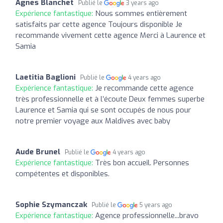
Agnes Blanchet
Publié le
3 years ago
Expérience fantastique:
Nous sommes entièrement
satisfaits par cette agence Toujours disponible Je
recommande vivement cette agence Merci à Laurence et
Samia
Laetitia Baglioni
Publié le
4 years ago
Expérience fantastique:
Je recommande cette agence
très professionnelle et à l’écoute Deux femmes superbe
Laurence et Samia qui se sont occupés de nous pour
notre premier voyage aux Maldives avec baby
Aude Brunel
Publié le
4 years ago
Expérience fantastique:
Très bon accueil. Personnes
compétentes et disponibles.
Sophie Szymanczak
Publié le
5 years ago
Expérience fantastique:
Agence professionnelle...bravo