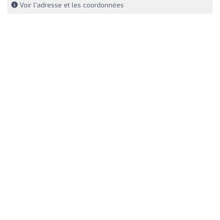
Voir l'adresse et les coordonnées