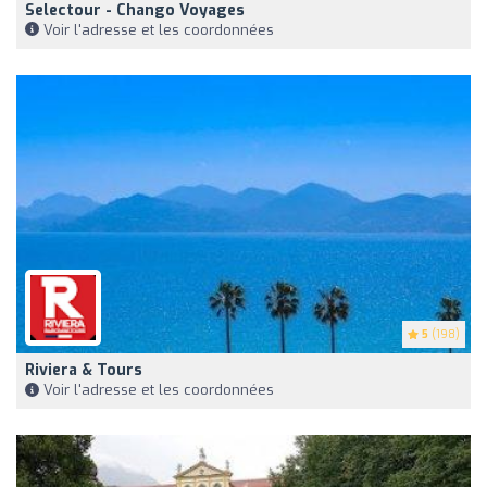
Selectour - Chango Voyages
Voir l'adresse et les coordonnées
5
(198)
Riviera & Tours
Voir l'adresse et les coordonnées