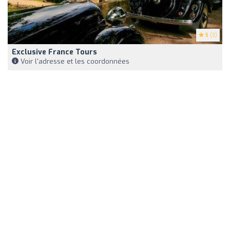
5
(3)
Exclusive France Tours
Voir l'adresse et les coordonnées