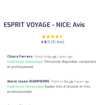
ESPRIT VOYAGE - NICE: Avis
4.8
/5 (10 Avis)
Chiara Ferrero
Publié le
2 years ago
Expérience fantastique:
Personnel disponible, compétent
et professionnel.
Marie Josee JEANPIERRE
Publié le
3 years ago
Expérience fantastique:
Équipe très à l'écoute et très
professionnelle