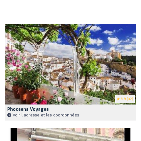
3.9
(42)
Phoceens Voyages
Voir l'adresse et les coordonnées