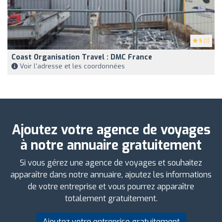
5
(1)
Coast Organisation Travel : DMC France
Voir l'adresse et les coordonnées
Ajoutez votre agence de voyages
à notre annuaire gratuitement
Si vous gérez une agence de voyages et souhaitez
apparaître dans notre annuaire, ajoutez les informations
de votre entreprise et vous pourrez apparaître
totalement gratuitement.
Ajoutez votre entreprise gratuitement