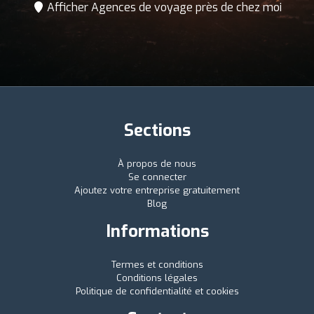
Afficher Agences de voyage près de chez moi
Sections
À propos de nous
Se connecter
Ajoutez votre entreprise gratuitement
Blog
Informations
Termes et conditions
Conditions légales
Politique de confidentialité et cookies