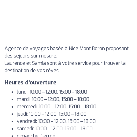
Agence de voyages basée à Nice Mont Boron proposant
des séjours sur mesure.
Laurence et Samia sont à votre service pour trouver la
destination de vos rêves.
Heures d'ouverture
lundi: 10:00 – 12:00, 15:00 – 18:00
mardi: 10:00 – 12:00, 15:00 – 18:00
mercredi: 10:00 – 12:00, 15:00 – 18:00
jeudi: 10:00 – 12:00, 15:00 – 18:00
vendredi: 10:00 – 12:00, 15:00 – 18:00
samedi: 10:00 – 12:00, 15:00 – 18:00
dimanche: Fermé