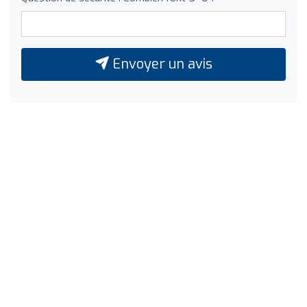
Envoyer un avis