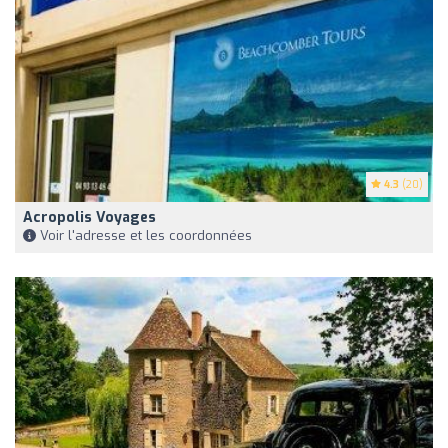
4.3
(20)
Acropolis Voyages
Voir l'adresse et les coordonnées