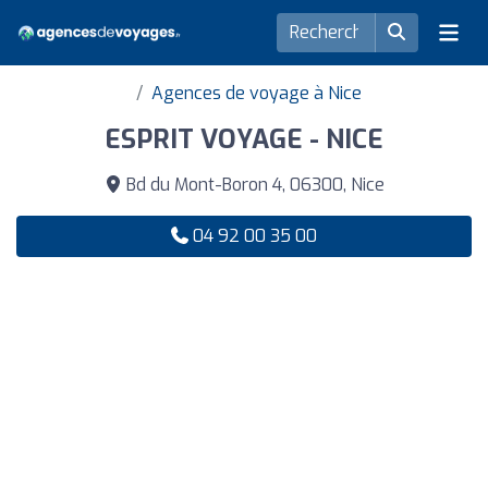
Agences de voyage à Nice
ESPRIT VOYAGE - NICE
Bd du Mont-Boron 4, 06300, Nice
04 92 00 35 00