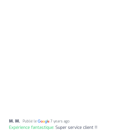
M. M.
Publié le
7 years ago
Expérience fantastique:
Super service client !!