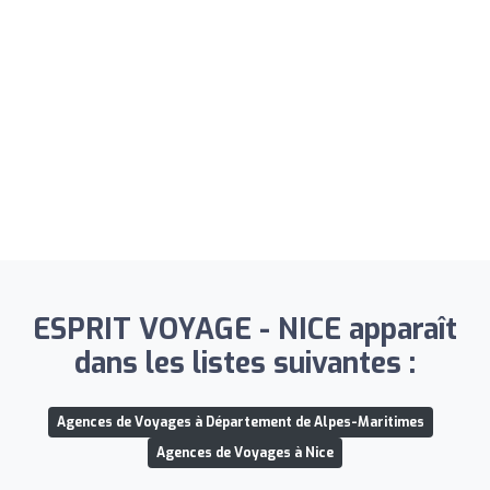
ESPRIT VOYAGE - NICE apparaît
dans les listes suivantes :
Agences de Voyages à Département de Alpes-Maritimes
Agences de Voyages à Nice