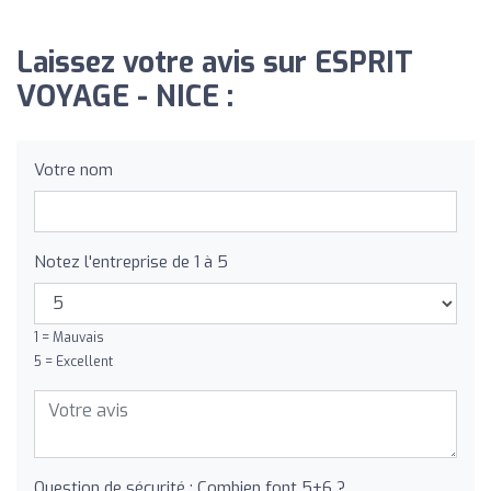
Laissez votre avis sur ESPRIT
VOYAGE - NICE :
Votre nom
Notez l'entreprise de 1 à 5
1 = Mauvais
5 = Excellent
Question de sécurité : Combien font 5+6 ?