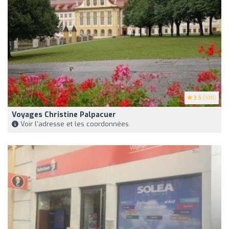
3.5
(108)
Voyages Christine Palpacuer
Voir l'adresse et les coordonnées