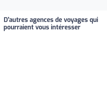
D'autres agences de voyages qui
pourraient vous intéresser