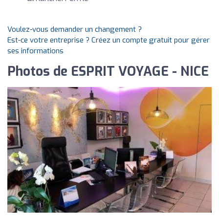
Voulez-vous demander un changement ?
Est-ce votre entreprise ? Créez un compte gratuit pour gérer
ses informations
Photos de ESPRIT VOYAGE - NICE