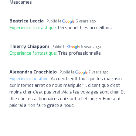
Mesdames
Beatrice Leccia
Publié le
6 years ago
Expérience fantastique:
Personnel très accueillant.
Thierry Chiapponi
Publié le
6 years ago
Expérience fantastique:
Très professionnelle
Alexandra Cracchiolo
Publié le
7 years ago
Expérience positive:
Accueil bien.Il faut que les magasin
sur internet arret de nous manipuler il disent que c'est
moins cher c'est pas vrai .Mais les voyages sont cher. Et
dire que les actionnaires qui sont à l'étranger Eux sont
paierai à rien faire grâce à nous.