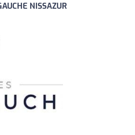
 GAUCHE NISSAZUR