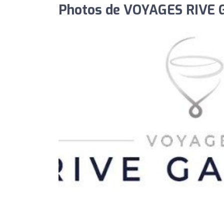
Photos de VOYAGES RIVE