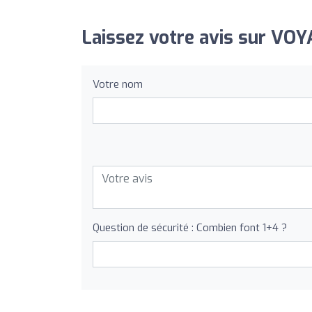
Laissez votre avis sur V
Votre nom
Question de sécurité : Combien font 1+4 ?