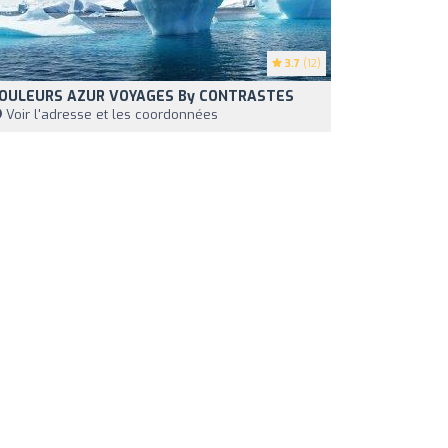
3.7
(12)
OULEURS AZUR VOYAGES By CONTRASTES
Voir l'adresse et les coordonnées