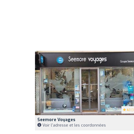
4.1
(1
Seemore Voyages
Voir l'adresse et les coordonnées