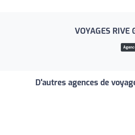
VOYAGES RIVE GA
Agenc
D'autres agences de voyage