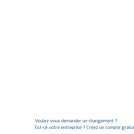
Voulez-vous demander un changement ?
Est-ce votre entreprise ? Créez un compte gratu