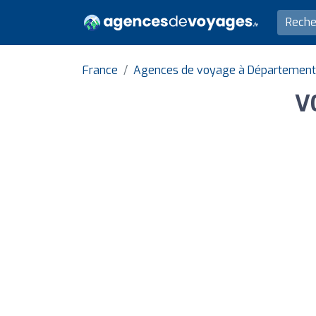
France
Agences de voyage à Département
V