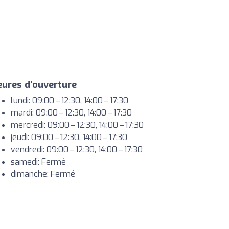
ures d'ouverture
lundi: 09:00 – 12:30, 14:00 – 17:30
mardi: 09:00 – 12:30, 14:00 – 17:30
mercredi: 09:00 – 12:30, 14:00 – 17:30
jeudi: 09:00 – 12:30, 14:00 – 17:30
vendredi: 09:00 – 12:30, 14:00 – 17:30
samedi: Fermé
dimanche: Fermé