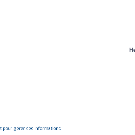
He
it pour gérer ses informations