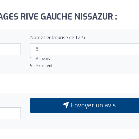
OYAGES RIVE GAUCHE NISSAZUR :
Notez l'entreprise de 1 à 5
1 = Mauvais
5 = Excellent
Envoyer un avis