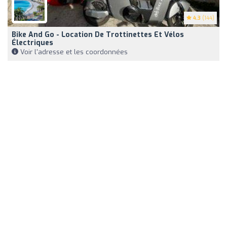
4.3
(144)
Bike And Go - Location De Trottinettes Et Vélos
Électriques
Voir l'adresse et les coordonnées