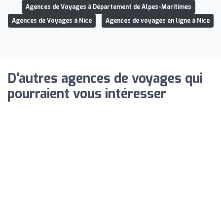
Agences de Voyages à Département de Alpes-Maritimes
Agences de Voyages à Nice
Agences de voyages en ligne à Nice
D'autres agences de voyages qui
pourraient vous intéresser