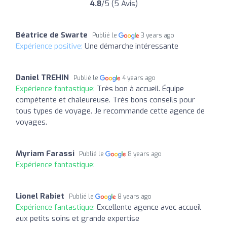
4.8
/5 (5 Avis)
Béatrice de Swarte
Publié le
3 years ago
Expérience positive:
Une démarche intéressante
Daniel TREHIN
Publié le
4 years ago
Expérience fantastique:
Très bon à accueil. Équipe
compétente et chaleureuse. Très bons conseils pour
tous types de voyage. Je recommande cette agence de
voyages.
Myriam Farassi
Publié le
8 years ago
Expérience fantastique:
Lionel Rabiet
Publié le
8 years ago
Expérience fantastique:
Excellente agence avec accueil
aux petits soins et grande expertise