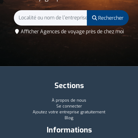
Rechercher
Afficher Agences de voyage près de chez moi
Sections
À propos de nous
Se connecter
Ajoutez votre entreprise gratuitement
Blog
Informations