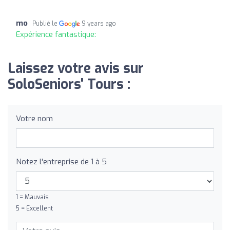
mo
Publié le
9 years ago
Expérience fantastique:
Laissez votre avis sur
SoloSeniors' Tours :
Votre nom
Notez l'entreprise de 1 à 5
1 = Mauvais
5 = Excellent