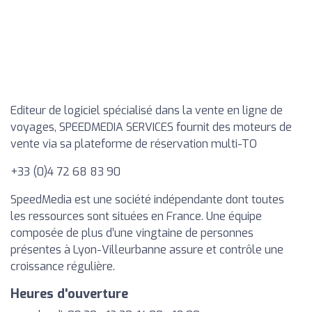
Editeur de logiciel spécialisé dans la vente en ligne de
voyages, SPEEDMEDIA SERVICES fournit des moteurs de
vente via sa plateforme de réservation multi-TO
+33 (0)4 72 68 83 90
SpeedMedia est une société indépendante dont toutes
les ressources sont situées en France. Une équipe
composée de plus d’une vingtaine de personnes
présentes à Lyon-Villeurbanne assure et contrôle une
croissance régulière.
Heures d'ouverture