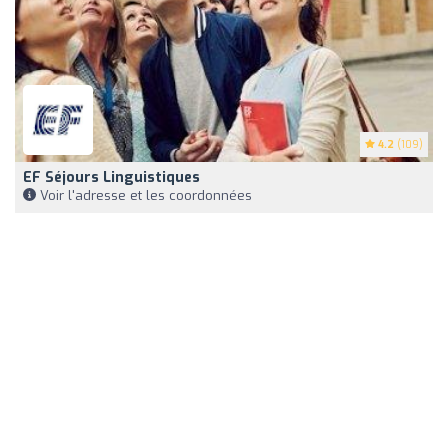
4.2
(109)
EF Séjours Linguistiques
Voir l'adresse et les coordonnées