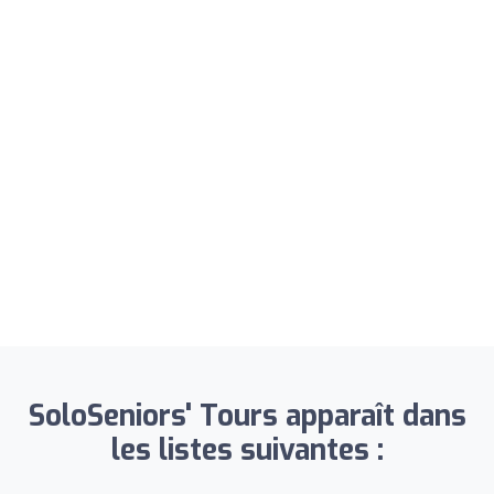
SoloSeniors' Tours apparaît dans
les listes suivantes :