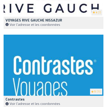
4
(7)
VOYAGES RIVE GAUCHE NISSAZUR
Voir l'adresse et les coordonnées
5
(15)
Contrastes
Voir l'adresse et les coordonnées