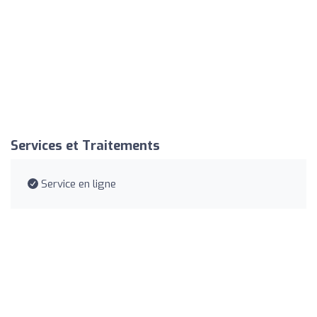
Services et Traitements
Service en ligne