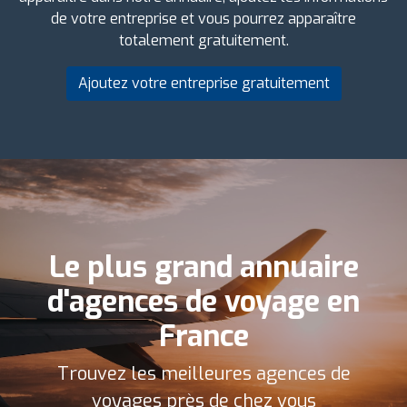
de votre entreprise et vous pourrez apparaître
totalement gratuitement.
Ajoutez votre entreprise gratuitement
Le plus grand annuaire
d'agences de voyage en
France
Trouvez les meilleures agences de
voyages près de chez vous