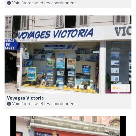
Voir l'adresse et les coordonnées
4.6
(33)
Voyages Victoria
Voir l'adresse et les coordonnées