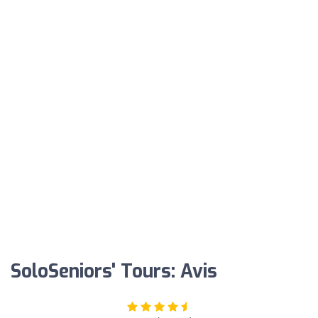
SoloSeniors' Tours: Avis