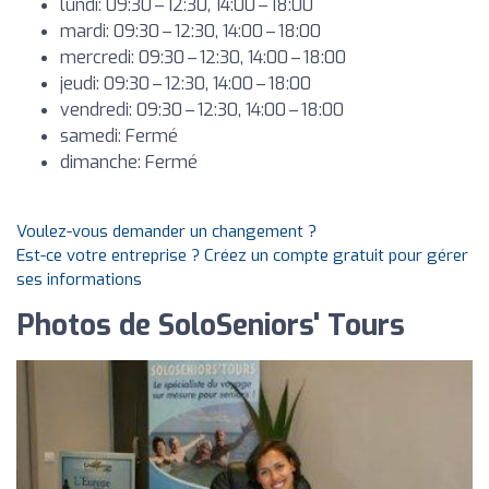
lundi: 09:30 – 12:30, 14:00 – 18:00
mardi: 09:30 – 12:30, 14:00 – 18:00
mercredi: 09:30 – 12:30, 14:00 – 18:00
jeudi: 09:30 – 12:30, 14:00 – 18:00
vendredi: 09:30 – 12:30, 14:00 – 18:00
samedi: Fermé
dimanche: Fermé
Voulez-vous demander un changement ?
Est-ce votre entreprise ? Créez un compte gratuit pour gérer
ses informations
Photos de SoloSeniors' Tours