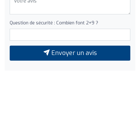
Question de sécurité : Combien font 2+9 ?
Envoyer un avis