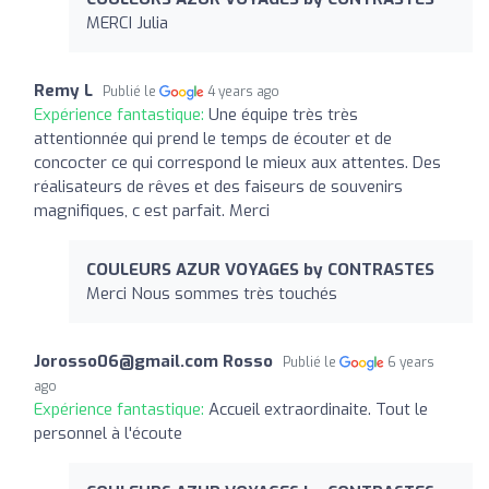
MERCI Julia
Remy L
Publié le
4 years ago
Expérience fantastique:
Une équipe très très
attentionnée qui prend le temps de écouter et de
concocter ce qui correspond le mieux aux attentes. Des
réalisateurs de rêves et des faiseurs de souvenirs
magnifiques, c est parfait. Merci
COULEURS AZUR VOYAGES by CONTRASTES
Merci Nous sommes très touchés
Jorosso06@gmail.com
Rosso
Publié le
6 years
ago
Expérience fantastique:
Accueil extraordinaite. Tout le
personnel à l'écoute