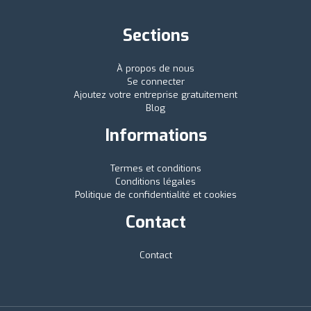
Sections
À propos de nous
Se connecter
Ajoutez votre entreprise gratuitement
Blog
Informations
Termes et conditions
Conditions légales
Politique de confidentialité et cookies
Contact
Contact