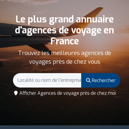
Le plus grand annuaire
d'agences de voyage en
France
Trouvez les meilleures agences de
voyages près de chez vous
Rechercher
Afficher Agences de voyage près de chez moi