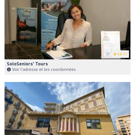
4.8
(5)
SoloSeniors' Tours
Voir l'adresse et les coordonnées