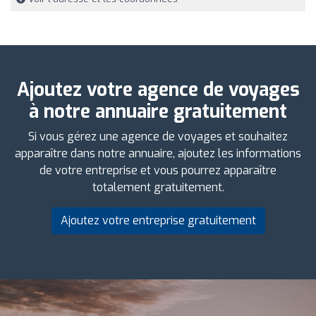
Ajoutez votre agence de voyages
à notre annuaire gratuitement
Si vous gérez une agence de voyages et souhaitez
apparaître dans notre annuaire, ajoutez les informations
de votre entreprise et vous pourrez apparaître
totalement gratuitement.
Ajoutez votre entreprise gratuitement