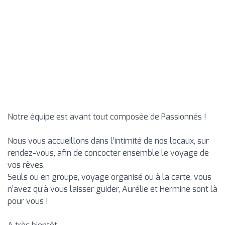
Notre équipe est avant tout composée de Passionnés !
Nous vous accueillons dans l’intimité de nos locaux, sur
rendez-vous, afin de concocter ensemble le voyage de
vos rêves.
Seuls ou en groupe, voyage organisé ou à la carte, vous
n’avez qu’à vous laisser guider, Aurélie et Hermine sont là
pour vous !