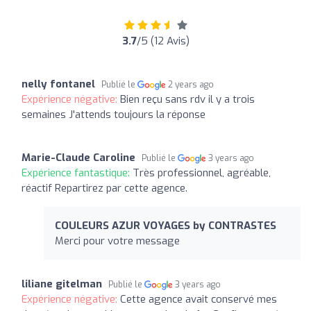
3.7
/5 (12 Avis)
nelly fontanel
Publié le
2 years ago
Expérience négative:
Bien reçu sans rdv il y a trois
semaines J'attends toujours la réponse
Marie-Claude Caroline
Publié le
3 years ago
Expérience fantastique:
Très professionnel, agréable,
réactif Repartirez par cette agence.
COULEURS AZUR VOYAGES by CONTRASTES
Merci pour votre message
liliane gitelman
Publié le
3 years ago
Expérience négative:
Cette agence avait conservé mes