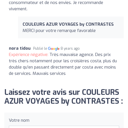
consommateur et de nos envies. Je recommande
vivement.
COULEURS AZUR VOYAGES by CONTRASTES
MERCI pour votre remarque favorable
nora tidou
Publié le
8 years ago
Expérience négative:
Très mauvaise agence. Des prix
très chers notamment pour les croisières costa, plus du
double qu'en passant directement par costa avec moins
de services. Mauvais services
Laissez votre avis sur COULEURS
AZUR VOYAGES by CONTRASTES :
Votre nom