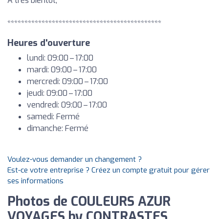
A très bientôt,
*********************************************
Heures d'ouverture
lundi: 09:00 – 17:00
mardi: 09:00 – 17:00
mercredi: 09:00 – 17:00
jeudi: 09:00 – 17:00
vendredi: 09:00 – 17:00
samedi: Fermé
dimanche: Fermé
Voulez-vous demander un changement ?
Est-ce votre entreprise ? Créez un compte gratuit pour gérer
ses informations
Photos de COULEURS AZUR
VOYAGES by CONTRASTES