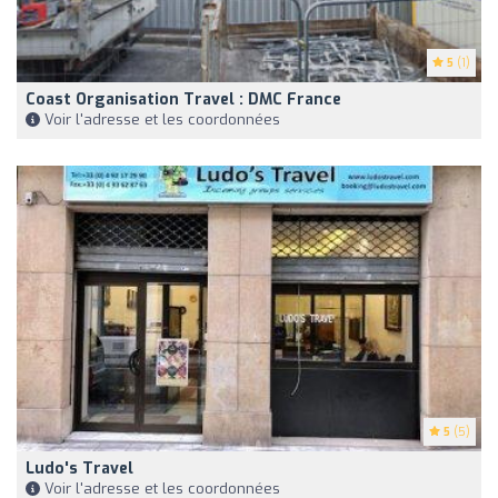
5
(1)
Coast Organisation Travel : DMC France
Voir l'adresse et les coordonnées
5
(5)
Ludo's Travel
Voir l'adresse et les coordonnées