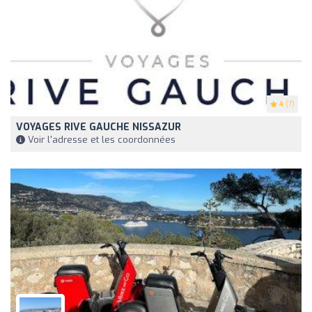
4
(7)
VOYAGES RIVE GAUCHE NISSAZUR
Voir l'adresse et les coordonnées