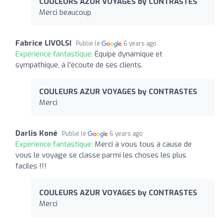
COULEURS AZUR VOYAGES by CONTRASTES
Merci beaucoup
Fabrice LIVOLSI
Publié le
6 years ago
Expérience fantastique:
Équipe dynamique et
sympathique, à l'écoute de ses clients.
COULEURS AZUR VOYAGES by CONTRASTES
Merci
Darlis Koné
Publié le
6 years ago
Expérience fantastique:
Merci à vous tous à cause de
vous le voyage se classe parmi les choses les plus
faciles !!!
COULEURS AZUR VOYAGES by CONTRASTES
Merci