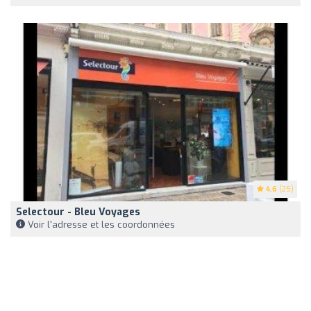
4.6
(25)
Selectour - Bleu Voyages
Voir l'adresse et les coordonnées