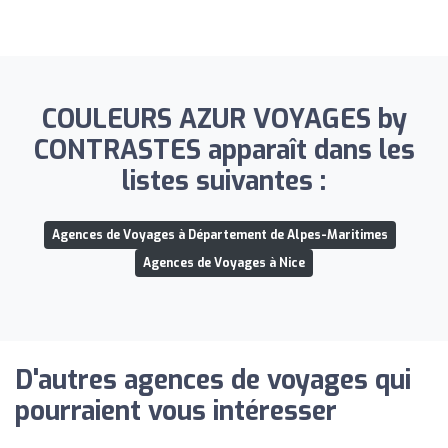
COULEURS AZUR VOYAGES by
CONTRASTES apparaît dans les
listes suivantes :
Agences de Voyages à Département de Alpes-Maritimes
Agences de Voyages à Nice
D'autres agences de voyages qui
pourraient vous intéresser