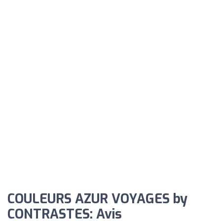
COULEURS AZUR VOYAGES by
CONTRASTES: Avis