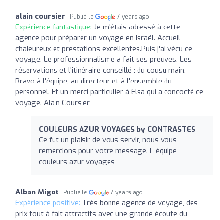
alain coursier
Publié le
7 years ago
Expérience fantastique:
Je m'étais adressé à cette
agence pour préparer un voyage en Israël. Accueil
chaleureux et prestations excellentes.Puis j'ai vécu ce
voyage. Le professionnalisme a fait ses preuves. Les
réservations et l'itinéraire conseillé : du cousu main.
Bravo à l'équipe, au directeur et à l'ensemble du
personnel. Et un merci particulier à Elsa qui a concocté ce
voyage. Alain Coursier
COULEURS AZUR VOYAGES by CONTRASTES
Ce fut un plaisir de vous servir, nous vous
remercions pour votre message. L équipe
couleurs azur voyages
Alban Migot
Publié le
7 years ago
Expérience positive:
Très bonne agence de voyage, des
prix tout à fait attractifs avec une grande écoute du