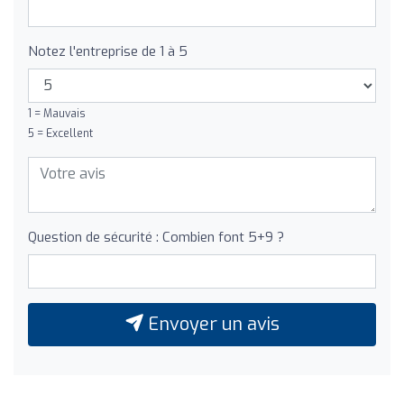
Notez l'entreprise de 1 à 5
1 = Mauvais
5 = Excellent
Question de sécurité : Combien font 5+9 ?
Envoyer un avis