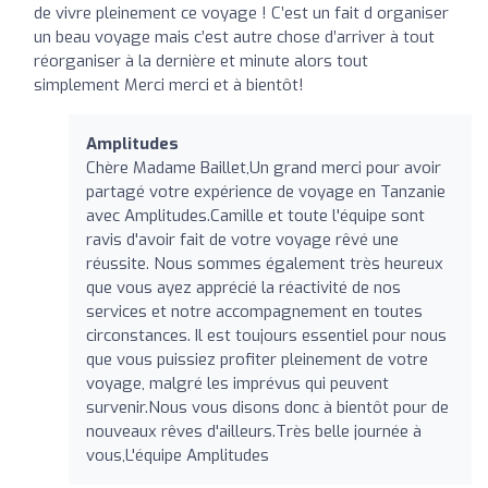
de vivre pleinement ce voyage ! C’est un fait d organiser
un beau voyage mais c’est autre chose d’arriver à tout
réorganiser à la dernière et minute alors tout
simplement Merci merci et à bientôt!
Amplitudes
Chère Madame Baillet,Un grand merci pour avoir
partagé votre expérience de voyage en Tanzanie
avec Amplitudes.Camille et toute l'équipe sont
ravis d'avoir fait de votre voyage rêvé une
réussite. Nous sommes également très heureux
que vous ayez apprécié la réactivité de nos
services et notre accompagnement en toutes
circonstances. Il est toujours essentiel pour nous
que vous puissiez profiter pleinement de votre
voyage, malgré les imprévus qui peuvent
survenir.Nous vous disons donc à bientôt pour de
nouveaux rêves d'ailleurs.Très belle journée à
vous,L'équipe Amplitudes