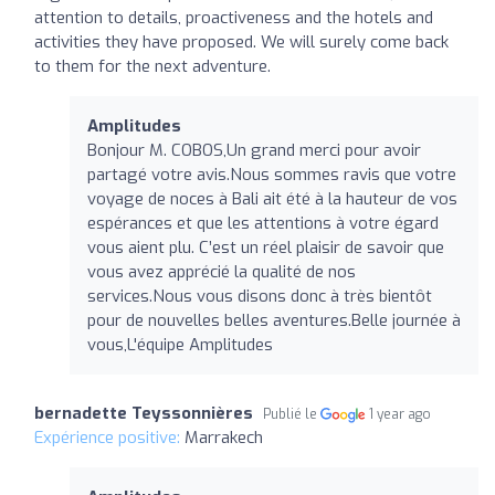
attention to details, proactiveness and the hotels and
activities they have proposed. We will surely come back
to them for the next adventure.
Amplitudes
Bonjour M. COBOS,Un grand merci pour avoir
partagé votre avis.Nous sommes ravis que votre
voyage de noces à Bali ait été à la hauteur de vos
espérances et que les attentions à votre égard
vous aient plu. C’est un réel plaisir de savoir que
vous avez apprécié la qualité de nos
services.Nous vous disons donc à très bientôt
pour de nouvelles belles aventures.Belle journée à
vous,L'équipe Amplitudes
bernadette Teyssonnières
Publié le
1 year ago
Expérience positive:
Marrakech