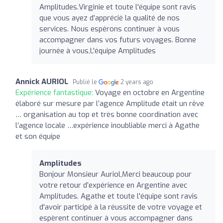
Amplitudes.Virginie et toute l'équipe sont ravis
que vous ayez d’apprécié la qualité de nos
services. Nous espérons continuer à vous
accompagner dans vos futurs voyages. Bonne
journée à vous,L'équipe Amplitudes
Annick AURIOL
Publié le
2 years ago
Expérience fantastique:
Voyage en octobre en Argentine
élaboré sur mesure par l’agence Amplitude était un rêve
… organisation au top et très bonne coordination avec
l’agence locale …expérience inoubliable merci à Agathe
et son équipe
Amplitudes
Bonjour Monsieur Auriol,Merci beaucoup pour
votre retour d’expérience en Argentine avec
Amplitudes. Agathe et toute l'équipe sont ravis
d'avoir participé à la réussite de votre voyage et
espèrent continuer à vous accompagner dans