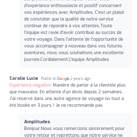
d’expérience enthousiaste et positif concernant
vos expériences avec Amplitudes. C'est un plaisir
de constater que la qualité de notre service
continue de répondre à vos attentes.Toute
l'équipe est ravie d'avoir contribué au succès de
votre voyage. Dans l'attente de l'opportunité de
vous accompagner à nouveau dans vos futures
aventures, nous vous souhaitons une excellente
journée.Cordialement,L'équipe Amplitudes
Coralie Lucie
Publié le
2 years ago
Expérience négative:
Manière de parler à la clientèle plus
que mauvaise. En attente d’un devis depuis 2 semaines.
J’ai réservé dans une autre agence de voyage où tout a
été booké en 3 jours ! Je ne recommande pas
Amplitudes
Bonjour,Nous vous remercions sincèrement pour
votre retour et regrettons que notre service ne