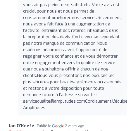
vous ait pas pleinement satisfaits. Votre avis est
crucial pour nous et nous permet de
constamment améliorer nos services.Récemment,
nous avons fait face à une augmentation de
l'activité, entraînant des retards inhabituels dans
la préparation des devis. Ceci n'excuse cependant
pas notre manque de communication.Nous
espérons néanmoins avoir l'opportunité de
regagner votre confiance et de vous démontrer
notre engagement envers la qualité de service
que nous souhaitons offrir à chacun de nos
clients.Nous vous présentons nos excuses les
plus sincères pour les désagréments occasionnés
et restons à votre disposition pour toute
demande future à l’adresse suivante :
servicequalite@amplitudes.comCordialement
,L’équipe
Amplitudes
Ian O'Keefe
Publié le
2 years ago