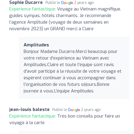
Sophie Ducarre
Publié le
2 years ago
Expérience fantastique:
Voyage au Vietnam magnifique,
guides sympas, hôtels charmants. Je recommande
l’agence Amplitude (voyage de deux semaines en
novembre 2023) un GRAND merci à Claire
Amplitudes
Bonjour Madame Ducarre,Merci beaucoup pour
votre retour d’expérience au Vietnam avec
Amplitudes.Claire et toute l'équipe sont ravis
d'avoir participé à la réussite de votre voyage et
espèrent continuer à vous accompagner dans
l'organisation de vos futurs séjours.Bonne
journée à vous,L'équipe Amplitudes
jean-louis baleste
Publié le
2 years ago
Expérience fantastique:
Très bon conseils pour faire un
voyage à la carte