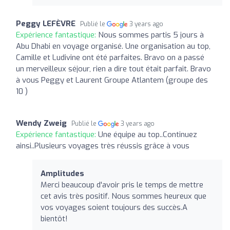
Peggy LEFÈVRE
Publié le
3 years ago
Expérience fantastique:
Nous sommes partis 5 jours à
Abu Dhabi en voyage organisé. Une organisation au top,
Camille et Ludivine ont été parfaites. Bravo on a passé
un merveilleux séjour, rien a dire tout était parfait. Bravo
à vous Peggy et Laurent Groupe Atlantem (groupe des
10 )
Wendy Zweig
Publié le
3 years ago
Expérience fantastique:
Une équipe au top..Continuez
ainsi..Plusieurs voyages très réussis grâce à vous
Amplitudes
Merci beaucoup d'avoir pris le temps de mettre
cet avis très positif. Nous sommes heureux que
vos voyages soient toujours des succès.A
bientôt!