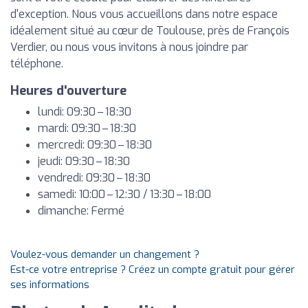
d'exception. Nous vous accueillons dans notre espace
idéalement situé au cœur de Toulouse, près de François
Verdier, ou nous vous invitons à nous joindre par
téléphone.
Heures d'ouverture
lundi: 09:30 – 18:30
mardi: 09:30 – 18:30
mercredi: 09:30 – 18:30
jeudi: 09:30 – 18:30
vendredi: 09:30 – 18:30
samedi: 10:00 – 12:30 / 13:30 – 18:00
dimanche: Fermé
Voulez-vous demander un changement ?
Est-ce votre entreprise ? Créez un compte gratuit pour gérer
ses informations