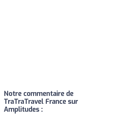
Notre commentaire de
TraTraTravel France sur
Amplitudes :