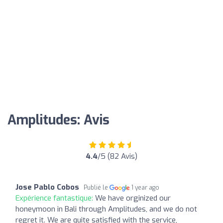
Amplitudes: Avis
4.4
/5 (82 Avis)
Jose Pablo Cobos
Publié le
1 year ago
Expérience fantastique:
We have orginized our
honeymoon in Bali through Amplitudes, and we do not
regret it. We are quite satisfied with the service,