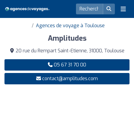
Agences de voyage à Toulouse
Amplitudes
20 rue du Rempart Saint-Etienne, 31000, Toulouse
05 67 31 70 00
contact@amplitudes.com