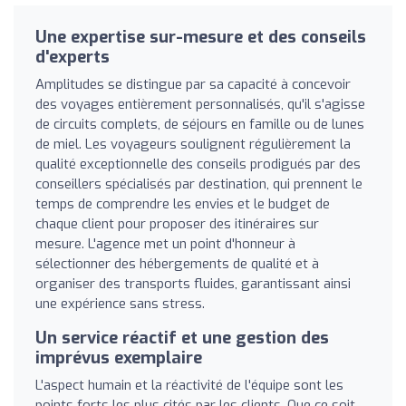
Une expertise sur-mesure et des conseils
d'experts
Amplitudes se distingue par sa capacité à concevoir
des voyages entièrement personnalisés, qu'il s'agisse
de circuits complets, de séjours en famille ou de lunes
de miel. Les voyageurs soulignent régulièrement la
qualité exceptionnelle des conseils prodigués par des
conseillers spécialisés par destination, qui prennent le
temps de comprendre les envies et le budget de
chaque client pour proposer des itinéraires sur
mesure. L'agence met un point d'honneur à
sélectionner des hébergements de qualité et à
organiser des transports fluides, garantissant ainsi
une expérience sans stress.
Un service réactif et une gestion des
imprévus exemplaire
L'aspect humain et la réactivité de l'équipe sont les
points forts les plus cités par les clients. Que ce soit