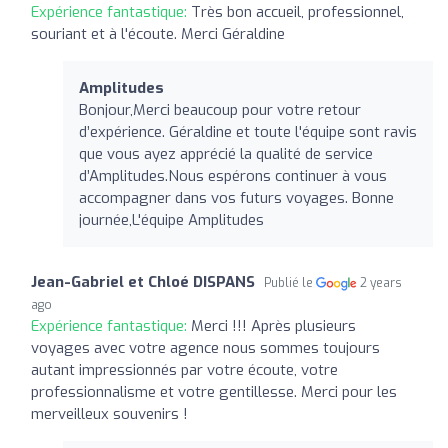
Expérience fantastique:
Très bon accueil, professionnel,
souriant et à l'écoute. Merci Géraldine
Amplitudes
Bonjour,Merci beaucoup pour votre retour
d’expérience. Géraldine et toute l'équipe sont ravis
que vous ayez apprécié la qualité de service
d’Amplitudes.Nous espérons continuer à vous
accompagner dans vos futurs voyages. Bonne
journée,L'équipe Amplitudes
Jean-Gabriel et Chloé DISPANS
Publié le
2 years
ago
Expérience fantastique:
Merci !!! Après plusieurs
voyages avec votre agence nous sommes toujours
autant impressionnés par votre écoute, votre
professionnalisme et votre gentillesse. Merci pour les
merveilleux souvenirs !