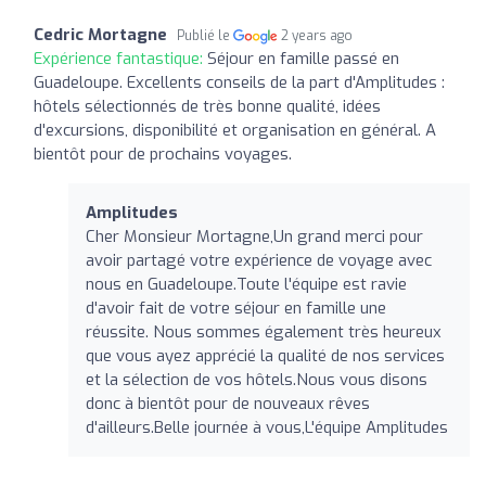
Cedric Mortagne
Publié le
2 years ago
Expérience fantastique:
Séjour en famille passé en
Guadeloupe. Excellents conseils de la part d'Amplitudes :
hôtels sélectionnés de très bonne qualité, idées
d'excursions, disponibilité et organisation en général. A
bientôt pour de prochains voyages.
Amplitudes
Cher Monsieur Mortagne,Un grand merci pour
avoir partagé votre expérience de voyage avec
nous en Guadeloupe.Toute l'équipe est ravie
d'avoir fait de votre séjour en famille une
réussite. Nous sommes également très heureux
que vous ayez apprécié la qualité de nos services
et la sélection de vos hôtels.Nous vous disons
donc à bientôt pour de nouveaux rêves
d'ailleurs.Belle journée à vous,L'équipe Amplitudes