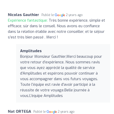
Nicolas Gauthier
Publié le
2 years ago
Expérience fantastique:
Très bonne expérience, simple et
efficace, sûr dans le conseil. Nous avons eu confiance
dans la relation établie avec notre conseiller, et le séjour
s'est très bien passé . Merci !
Amplitudes
Bonjour Monsieur Gauthier,Merci beaucoup pour
votre retour d’expérience. Nous sommes ravis
que vous ayez apprécié la qualité de service
d’Amplitudes et espérons pouvoir continuer à
vous accompagner dans vos futurs voyages.
Toute l'équipe est ravie d'avoir participé à la
réussite de votre voyage.Belle journée à
vous,L'équipe Amplitudes
Nat ORTEGA
Publié le
2 years ago