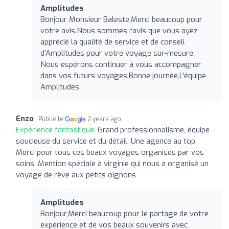
Amplitudes
Bonjour Monsieur Baleste,Merci beaucoup pour
votre avis.Nous sommes ravis que vous ayez
apprécié la qualité de service et de conseil
d’Amplitudes pour votre voyage sur-mesure.
Nous espérons continuer à vous accompagner
dans vos futurs voyages.Bonne journée,L'équipe
Amplitudes
Enzo
Publié le
2 years ago
Expérience fantastique:
Grand professionnalisme, équipe
soucieuse du service et du détail. Une agence au top.
Merci pour tous ces beaux voyages organisés par vos
soins. Mention spéciale à virginie qui nous a organisé un
voyage de rêve aux petits oignons
Amplitudes
Bonjour,Merci beaucoup pour le partage de votre
expérience et de vos beaux souvenirs avec