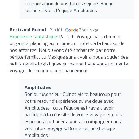
l'organisation de vos futurs séjours.Bonne
journée à vous,L'équipe Amplitudes
Bertrand Guinot
Publié le
2 years ago
Expérience fantastique:
Parfait! Voyage parfaitement
organisé, planning au millimètre, hôtels à la hauteur de
nos attentes. Nous avons été enchantés par notre
périple familial au Mexique sans avoir à nous soucier des
petits détails logistiques qui peuvent vite vous polluer le
voyage! Je recommande chaudement.
Amplitudes
Bonjour Monsieur Guinot,Merci beaucoup pour
votre retour d’expérience au Mexique avec
Amplitudes. Toute l'équipe est ravie d'avoir
participé à la réussite de votre voyage et nous
espérons continuer à vous accompagner dans
vos futurs voyages. Bonne journée,L'équipe
Amplitudes