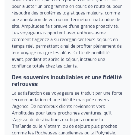
pour ajuster un programme en cours de route ou pour
résoudre des problèmes logistiques majeurs, comme
une annulation de vol ou une fermeture inattendue de
site, Amplitudes fait preuve d'une grande proactivité.
Les voyageurs rapportent avec enthousiasme
comment l'agence a su réorganiser leurs séjours en
temps réel, permettant ainsi de profiter pleinement de
leur voyage malgré les aléas. Cette disponibilité,
avant, pendant et après le séjour, instaure une
confiance totale chez les clients.
Des souvenirs inoubliables et une fidélité
retrouvée
La satisfaction des voyageurs se traduit par une forte
recommandation et une fidélité marquée envers
l'agence. De nombreux clients reviennent vers
Amplitudes pour leurs prochaines aventures, qu'il
s'agisse de destinations exotiques comme la
Thaïlande ou le Vietnam, ou de séjours plus proches
comme les Rocheuses canadiennes ou la Polynésie.