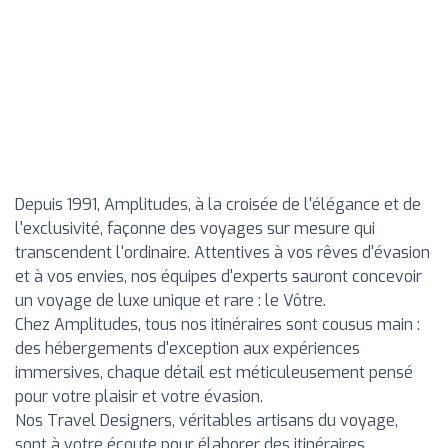
Depuis 1991, Amplitudes, à la croisée de l'élégance et de
l'exclusivité, façonne des voyages sur mesure qui
transcendent l'ordinaire. Attentives à vos rêves d'évasion
et à vos envies, nos équipes d'experts sauront concevoir
un voyage de luxe unique et rare : le Vôtre.
Chez Amplitudes, tous nos itinéraires sont cousus main :
des hébergements d'exception aux expériences
immersives, chaque détail est méticuleusement pensé
pour votre plaisir et votre évasion.
Nos Travel Designers, véritables artisans du voyage,
sont à votre écoute pour élaborer des itinéraires