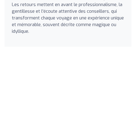
Les retours mettent en avant le professionnalisme, la
gentillesse et l'écoute attentive des conseillers, qui
transforment chaque voyage en une expérience unique
et mémorable, souvent décrite comme magique ou
idyllique.