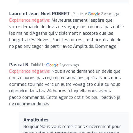
Laure et Jean-Noel ROBERT
Publié le
2 years ago
Expérience négative:
Malheureusement j'espère que
votre demande de devis de voyage ne tombera pas entre
les mains d'Agathe qui visiblement n'accepte que les
budgets très élevés. Pour les autres il est préférable de
ne pas envisager de partir avec Amplitude. Dommage!
Pascal B
Publié le
2 years ago
Expérience négative:
Nous avons demandé un devis que
nous n'avons pas reçu deux semaines après. Nous nous
sommes tournés vers un autre voyagiste qui a su nous
répondre dans les 24 heures à laquelle nous avons
passé commande. Cette agence est très peu réactive je
ne recommande pas
Amplitudes
Bonjour,Nous vous remercions sincèrement pour
votre retour et regrettons que notre service ne