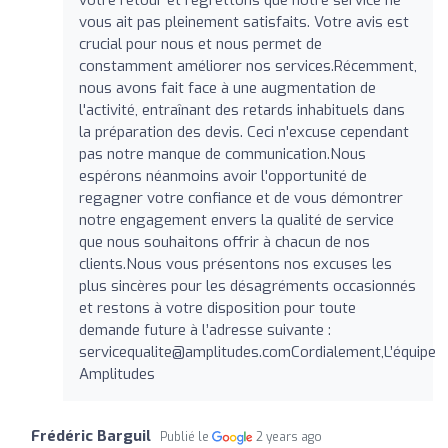
vous ait pas pleinement satisfaits. Votre avis est
crucial pour nous et nous permet de
constamment améliorer nos services.Récemment,
nous avons fait face à une augmentation de
l'activité, entraînant des retards inhabituels dans
la préparation des devis. Ceci n'excuse cependant
pas notre manque de communication.Nous
espérons néanmoins avoir l'opportunité de
regagner votre confiance et de vous démontrer
notre engagement envers la qualité de service
que nous souhaitons offrir à chacun de nos
clients.Nous vous présentons nos excuses les
plus sincères pour les désagréments occasionnés
et restons à votre disposition pour toute
demande future à l’adresse suivante :
servicequalite@amplitudes.comCordialement
,L’équipe
Amplitudes
Frédéric Barguil
Publié le
2 years ago