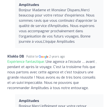
Amplitudes
Bonjour Madame et Monsieur Dispans,Merci
beaucoup pour votre retour d’expérience. Nous
sommes ravis que vous continuiez d’apprécier la
qualité de service d’Amplitudes. Nous espérons
vous accompagner prochainement dans
l'organisation de vos futurs voyages. Bonne
journée à vous,L'équipe Amplitudes
Kloklo DB
Publié le
2 years ago
Expérience fantastique:
Une agence a l’écoute … avant ,
pendant et après le voyage. C’est la troisième fois que
nous partons avec cette agence et c’est toujours une
grande réussite ! Nous avons eu de très bons conseils
et un suivi impeccable. Nous ne pouvons que
recommander Amplitudes à tous notre entourage.
Amplitudes
Bonjour,Merci infiniment pour votre retour