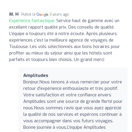
M. H
Publié le
3 years ago
Expérience fantastique:
Service haut de gamme avec un
excellent rapport qualité prix. Des conseils de qualité.
L’équipe a toujours été à notre écoute. Après plusieurs
expériences c’est la meilleure agence de voyages de
Toulouse. Les vols sélectionnés aux bons horaires pour
profiter au mieux du séjour ainsi que les hôtels sont
parfaits et toujours bien choisis. Un grand merci
Amplitudes
Bonjour,Nous tenons à vous remercier pour votre
retour d'expérience enthousiaste et très positif.
Votre satisfaction et votre confiance envers
Amplitudes sont une source de grande fierté pour
nous.Nous sommes ravis que vous ayez apprécié
la qualité de nos services et espérons continuer à
vous accompagner dans vos futurs voyages.
Bonne journée à vous,L'équipe Amplitudes