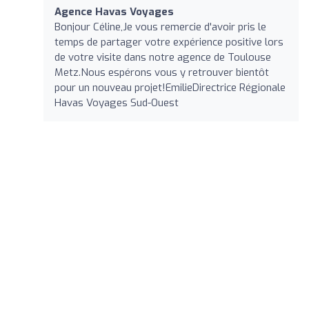
Agence Havas Voyages
Bonjour Céline,Je vous remercie d'avoir pris le
temps de partager votre expérience positive lors
de votre visite dans notre agence de Toulouse
Metz.Nous espérons vous y retrouver bientôt
pour un nouveau projet!EmilieDirectrice Régionale
Havas Voyages Sud-Ouest