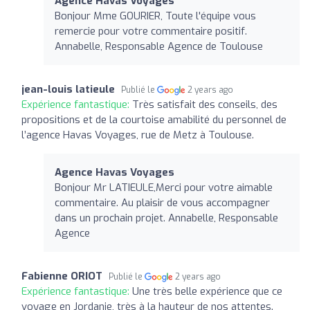
Agence Havas Voyages
Bonjour Mme GOURIER, Toute l'équipe vous
remercie pour votre commentaire positif.
Annabelle, Responsable Agence de Toulouse
jean-louis latieule
Publié le
2 years ago
Expérience fantastique:
Très satisfait des conseils, des
propositions et de la courtoise amabilité du personnel de
l’agence Havas Voyages, rue de Metz à Toulouse.
Agence Havas Voyages
Bonjour Mr LATIEULE,Merci pour votre aimable
commentaire. Au plaisir de vous accompagner
dans un prochain projet. Annabelle, Responsable
Agence
Fabienne ORIOT
Publié le
2 years ago
Expérience fantastique:
Une très belle expérience que ce
voyage en Jordanie, très à la hauteur de nos attentes.