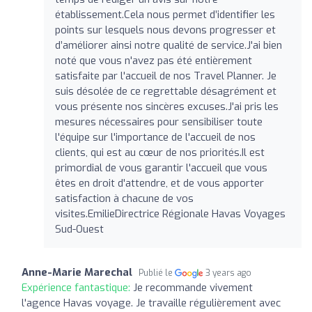
établissement.Cela nous permet d’identifier les
points sur lesquels nous devons progresser et
d’améliorer ainsi notre qualité de service.J'ai bien
noté que vous n'avez pas été entièrement
satisfaite par l'accueil de nos Travel Planner. Je
suis désolée de ce regrettable désagrément et
vous présente nos sincères excuses.J'ai pris les
mesures nécessaires pour sensibiliser toute
l'équipe sur l'importance de l'accueil de nos
clients, qui est au cœur de nos priorités.Il est
primordial de vous garantir l'accueil que vous
êtes en droit d'attendre, et de vous apporter
satisfaction à chacune de vos
visites.EmilieDirectrice Régionale Havas Voyages
Sud-Ouest
Anne-Marie Marechal
Publié le
3 years ago
Expérience fantastique:
Je recommande vivement
l'agence Havas voyage. Je travaille régulièrement avec