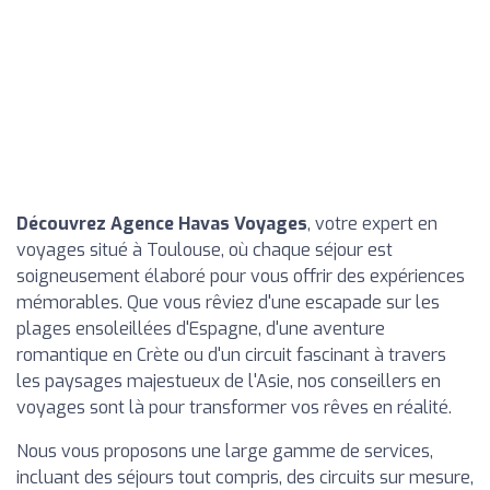
Découvrez Agence Havas Voyages
, votre expert en
voyages situé à Toulouse, où chaque séjour est
soigneusement élaboré pour vous offrir des expériences
mémorables. Que vous rêviez d'une escapade sur les
plages ensoleillées d'Espagne, d'une aventure
romantique en Crète ou d'un circuit fascinant à travers
les paysages majestueux de l'Asie, nos conseillers en
voyages sont là pour transformer vos rêves en réalité.
Nous vous proposons une large gamme de services,
incluant des séjours tout compris, des circuits sur mesure,