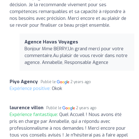
décision. Je la recommande vivement pour ses
compétences remarquables et sa capacité à répondre à
nos besoins avec précision. Merci encore et au plaisir de
se revoir pour finaliser ce beau projet ensemble.
Agence Havas Voyages
Bonjour Mme BERRY,Un grand merci pour votre
commentaire.Au plaisir de vous revoir dans notre
agence. Annabelle, Responsable Agence
Piyo Agency
Publié le
2 years ago
Expérience positive:
Okok
laurence villon
Publié le
2 years ago
Expérience fantastique:
Quel Accueil ! Nous avons été
pris en charge par Annabelle, qui a répondu avec
professionnalisme à nos demandes ! Merci encore pour
tous vos conseils avisés ! Je n'hésiterai pas à faire appel