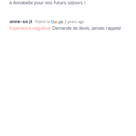
à Annabelle pour nos futurs séjours !
anne-so jt
Publié le
2 years ago
Expérience négative:
Demande de devis, jamais rappelé