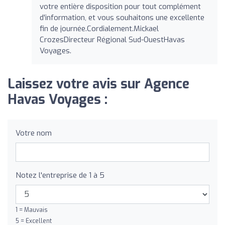
votre entière disposition pour tout complément
d'information, et vous souhaitons une excellente
fin de journée.Cordialement.Mickael
CrozesDirecteur Régional Sud-OuestHavas
Voyages.
Laissez votre avis sur Agence
Havas Voyages :
Votre nom
Notez l'entreprise de 1 à 5
1 = Mauvais
5 = Excellent