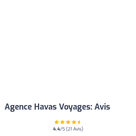
Agence Havas Voyages: Avis
4.4
/5 (21 Avis)