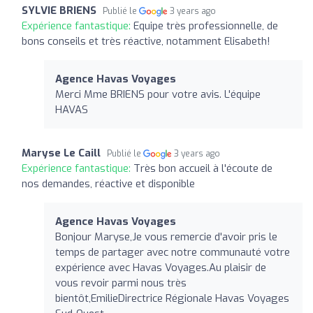
SYLVIE BRIENS
Publié le
3 years ago
Expérience fantastique:
Equipe très professionnelle, de
bons conseils et très réactive, notamment Elisabeth!
Agence Havas Voyages
Merci Mme BRIENS pour votre avis. L'équipe
HAVAS
Maryse Le Caill
Publié le
3 years ago
Expérience fantastique:
Très bon accueil à l'écoute de
nos demandes, réactive et disponible
Agence Havas Voyages
Bonjour Maryse,Je vous remercie d'avoir pris le
temps de partager avec notre communauté votre
expérience avec Havas Voyages.Au plaisir de
vous revoir parmi nous très
bientôt,EmilieDirectrice Régionale Havas Voyages