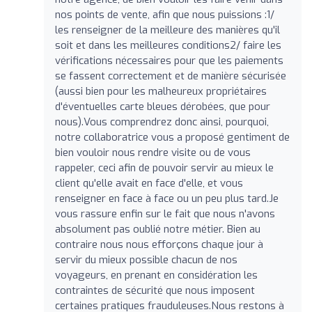
nos points de vente, afin que nous puissions :1/
les renseigner de la meilleure des manières qu'il
soit et dans les meilleures conditions2/ faire les
vérifications nécessaires pour que les paiements
se fassent correctement et de manière sécurisée
(aussi bien pour les malheureux propriétaires
d'éventuelles carte bleues dérobées, que pour
nous).Vous comprendrez donc ainsi, pourquoi,
notre collaboratrice vous a proposé gentiment de
bien vouloir nous rendre visite ou de vous
rappeler, ceci afin de pouvoir servir au mieux le
client qu'elle avait en face d'elle, et vous
renseigner en face à face ou un peu plus tard.Je
vous rassure enfin sur le fait que nous n'avons
absolument pas oublié notre métier. Bien au
contraire nous nous efforçons chaque jour à
servir du mieux possible chacun de nos
voyageurs, en prenant en considération les
contraintes de sécurité que nous imposent
certaines pratiques frauduleuses.Nous restons à