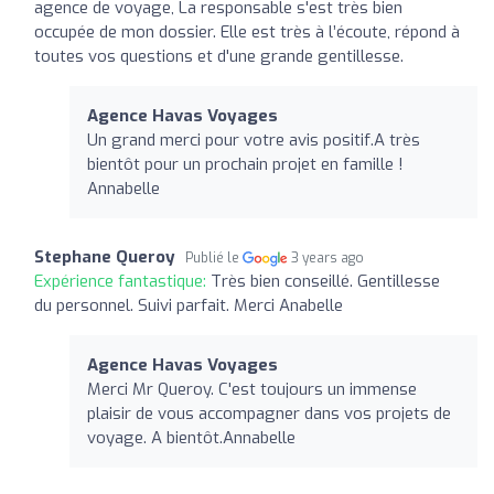
agence de voyage, La responsable s'est très bien
occupée de mon dossier. Elle est très à l’écoute, répond à
toutes vos questions et d'une grande gentillesse.
Agence Havas Voyages
Un grand merci pour votre avis positif.A très
bientôt pour un prochain projet en famille !
Annabelle
Stephane Queroy
Publié le
3 years ago
Expérience fantastique:
Très bien conseillé. Gentillesse
du personnel. Suivi parfait. Merci Anabelle
Agence Havas Voyages
Merci Mr Queroy. C'est toujours un immense
plaisir de vous accompagner dans vos projets de
voyage. A bientôt.Annabelle