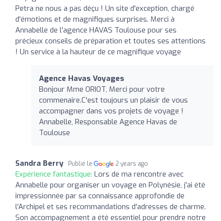
Petra ne nous a pas déçu ! Un site d'exception, chargé
d'émotions et de magnifiques surprises. Merci à
Annabelle de l'agence HAVAS Toulouse pour ses
précieux conseils de préparation et toutes ses attentions
! Un service à la hauteur de ce magnifique voyage
Agence Havas Voyages
Bonjour Mme ORIOT, Merci pour votre
commenaire.C'est toujours un plaisir de vous
accompagner dans vos projets de voyage !
Annabelle, Responsable Agence Havas de
Toulouse
Sandra Berry
Publié le
2 years ago
Expérience fantastique:
Lors de ma rencontre avec
Annabelle pour organiser un voyage en Polynésie, j'ai été
impressionnée par sa connaissance approfondie de
l'Archipel et ses recommandations d'adresses de charme.
Son accompagnement a été essentiel pour prendre notre