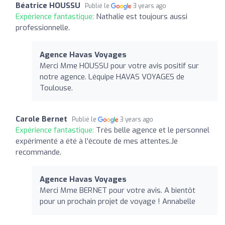
Béatrice HOUSSU
Publié le
3 years ago
Expérience fantastique:
Nathalie est toujours aussi
professionnelle.
Agence Havas Voyages
Merci Mme HOUSSU pour votre avis positif sur
notre agence. Léquipe HAVAS VOYAGES de
Toulouse.
Carole Bernet
Publié le
3 years ago
Expérience fantastique:
Très belle agence et le personnel
expérimenté a été à l'écoute de mes attentes.Je
recommande.
Agence Havas Voyages
Merci Mme BERNET pour votre avis. A bientôt
pour un prochain projet de voyage ! Annabelle