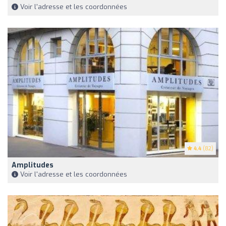
Voir l'adresse et les coordonnées
4.4
(82)
Amplitudes
Voir l'adresse et les coordonnées