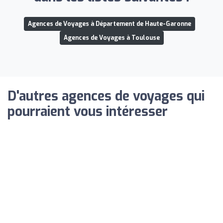
Agences de Voyages à Département de Haute-Garonne
Agences de Voyages à Toulouse
D'autres agences de voyages qui
pourraient vous intéresser