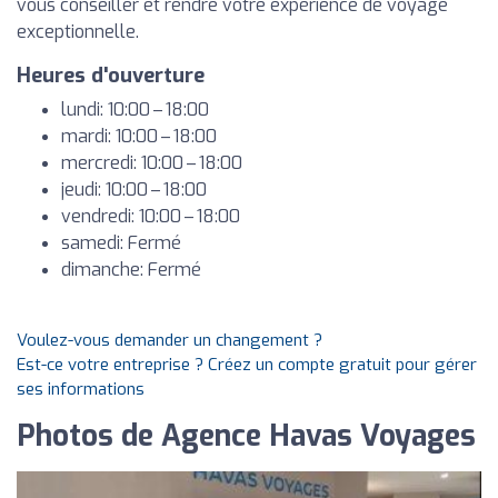
vous conseiller et rendre votre expérience de voyage
exceptionnelle.
Heures d'ouverture
lundi: 10:00 – 18:00
mardi: 10:00 – 18:00
mercredi: 10:00 – 18:00
jeudi: 10:00 – 18:00
vendredi: 10:00 – 18:00
samedi: Fermé
dimanche: Fermé
Voulez-vous demander un changement ?
Est-ce votre entreprise ? Créez un compte gratuit pour gérer
ses informations
Photos de Agence Havas Voyages