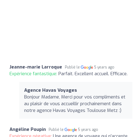
Jeanne-marie Larroque
Publié le
5 years ago
Expérience fantastique:
Parfait. Excellent accueil. Efficace.
Agence Havas Voyages
Bonjour Madame, Merci pour vos compliments et
au plaisir de vous accueillir prochainement dans
notre agence Havas Voyages Toulouse Metz :)
Angéline Poupin
Publié le
5 years ago
Expérience négative:
Une agence de voyage qui n'accepte