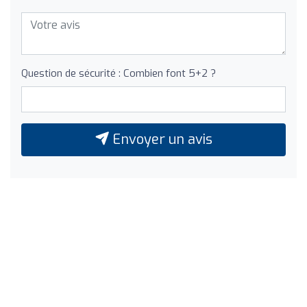
Question de sécurité : Combien font 5+2 ?
Envoyer un avis