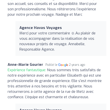
son accueil, ses conseils et sa disponibilité. Merci pour
son professionnalisme. Nous réitérerons l’expérience
pour notre prochain voyage. Nadège et Marc
Agence Havas Voyages
Merci pour votre commentaire ☺️.Au plaisir de
vous accompagner dans la réalisation de vos
nouveaux projets de voyage. Annabelle,
Responsable Agence.
Anne-Marie Gourier
Publié le
2 years ago
Expérience fantastique:
Nous sommes très satisfaits de
notre expérience avec en particulier Elisabeth qui est une
professionnelle de grande expérience. Elle s'est montrée
très attentive à nos besoins et très vigilante. Nous
retournerons à cette agence de la rue de Metz avec
confiance. L'équipe est charmante et chaleureuse.