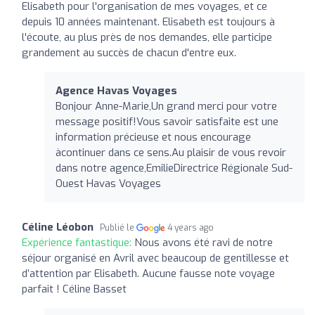
Elisabeth pour l'organisation de mes voyages, et ce
depuis 10 années maintenant. Elisabeth est toujours à
l'écoute, au plus près de nos demandes, elle participe
grandement au succès de chacun d'entre eux.
Agence Havas Voyages
Bonjour Anne-Marie,Un grand merci pour votre
message positif!Vous savoir satisfaite est une
information précieuse et nous encourage
àcontinuer dans ce sens.Au plaisir de vous revoir
dans notre agence,EmilieDirectrice Régionale Sud-
Ouest Havas Voyages
Céline Léobon
Publié le
4 years ago
Expérience fantastique:
Nous avons été ravi de notre
séjour organisé en Avril avec beaucoup de gentillesse et
d’attention par Elisabeth. Aucune fausse note voyage
parfait ! Céline Basset