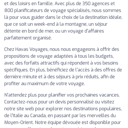
et des loisirs en famille. Avec plus de 350 agences et
800 planificateurs de voyage spécialisés, nous sommes
là pour vous guider dans le choix de la destination idéale,
que ce soit un week-end à la montagne, un séjour
détente en bord de mer, ou un voyage d'affaires
parfaitement organisé.
Chez Havas Voyages, nous nous engageons à offrir des
propositions de voyage adaptées à tous les budgets,
avec des forfaits attractifs qui répondent à vos besoins
spécifiques. En plus, bénéficiez de l'accès à des offres de
dernière minute et à des séjours à prix réduits, afin de
profiter au maximum de votre voyage.
N'attendez plus pour planifier vos prochaines vacances.
Contactez-nous pour un devis personnalisé ou visitez
notre site web pour explorer nos destinations populaires,
de l'Italie au Canada, en passant par les merveilles du
Moyen-Orient. Notre équipe dévouée est disponible pour