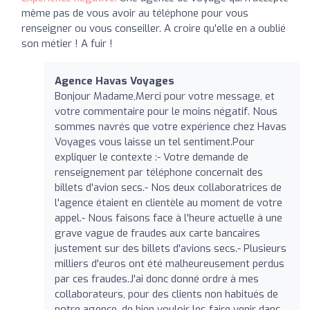
même pas de vous avoir au téléphone pour vous
renseigner ou vous conseiller. A croire qu'elle en a oublié
son métier ! A fuir !
Agence Havas Voyages
Bonjour Madame,Merci pour votre message, et
votre commentaire pour le moins négatif. Nous
sommes navrés que votre expérience chez Havas
Voyages vous laisse un tel sentiment.Pour
expliquer le contexte :- Votre demande de
renseignement par téléphone concernait des
billets d'avion secs.- Nos deux collaboratrices de
l'agence étaient en clientèle au moment de votre
appel.- Nous faisons face à l'heure actuelle à une
grave vague de fraudes aux carte bancaires
justement sur des billets d'avions secs.- Plusieurs
milliers d'euros ont été malheureusement perdus
par ces fraudes.J'ai donc donné ordre à mes
collaborateurs, pour des clients non habitués de
notre agence, de bien vouloir les faire venir dans