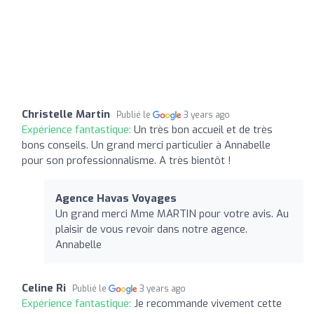
Christelle Martin
Publié le
3 years ago
Expérience fantastique:
Un très bon accueil et de très
bons conseils. Un grand merci particulier à Annabelle
pour son professionnalisme. A très bientôt !
Agence Havas Voyages
Un grand merci Mme MARTIN pour votre avis. Au
plaisir de vous revoir dans notre agence.
Annabelle
Celine Ri
Publié le
3 years ago
Expérience fantastique:
Je recommande vivement cette