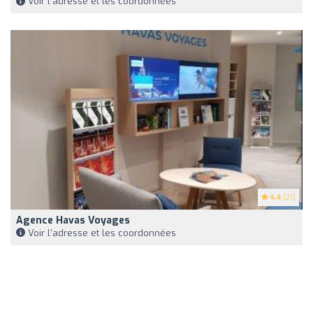
Voir l'adresse et les coordonnées
4.4
(21)
Agence Havas Voyages
Voir l'adresse et les coordonnées