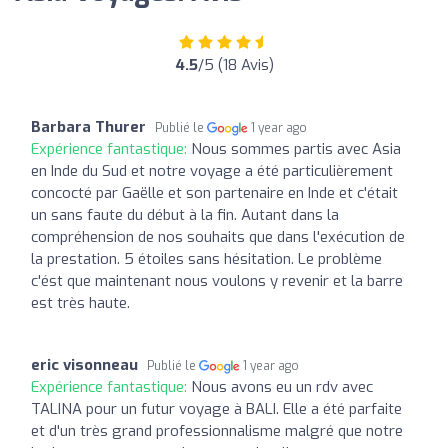
4.5
/5 (18 Avis)
Barbara Thurer
Publié le
1 year ago
Expérience fantastique:
Nous sommes partis avec Asia
en Inde du Sud et notre voyage a été particulièrement
concocté par Gaëlle et son partenaire en Inde et c'était
un sans faute du début à la fin. Autant dans la
compréhension de nos souhaits que dans l'exécution de
la prestation. 5 étoiles sans hésitation. Le problème
c'ést que maintenant nous voulons y revenir et la barre
est très haute.
eric visonneau
Publié le
1 year ago
Expérience fantastique:
Nous avons eu un rdv avec
TALINA pour un futur voyage à BALI. Elle a été parfaite
et d'un très grand professionnalisme malgré que notre