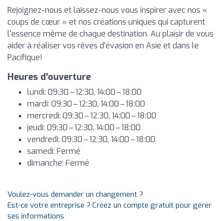
Rejoignez-nous et laissez-nous vous inspirer avec nos «
coups de cœur » et nos créations uniques qui capturent
l'essence même de chaque destination. Au plaisir de vous
aider à réaliser vos rêves d'évasion en Asie et dans le
Pacifique!
Heures d'ouverture
lundi: 09:30 – 12:30, 14:00 – 18:00
mardi: 09:30 – 12:30, 14:00 – 18:00
mercredi: 09:30 – 12:30, 14:00 – 18:00
jeudi: 09:30 – 12:30, 14:00 – 18:00
vendredi: 09:30 – 12:30, 14:00 – 18:00
samedi: Fermé
dimanche: Fermé
Voulez-vous demander un changement ?
Est-ce votre entreprise ? Créez un compte gratuit pour gérer
ses informations