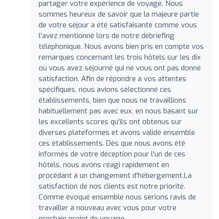
partager votre expérience de voyage. Nous
sommes heureux de savoir que la majeure partie
de votre séjour a été satisfaisante comme vous
l'avez mentionné lors de notre débriefing
téléphonique. Nous avons bien pris en compte vos
remarques concernant les trois hôtels sur les dix
où vous avez séjourné qui ne vous ont pas donné
satisfaction. Afin de répondre à vos attentes
spécifiques, nous avions sélectionné ces
établissements, bien que nous ne travaillions
habituellement pas avec eux, en nous basant sur
les excellents scores qu'ils ont obtenus sur
diverses plateformes et avons validé ensemble
ces établissements. Dès que nous avons été
informés de votre déception pour l'un de ces
hôtels, nous avons réagi rapidement en
procédant à un changement d'hébergement.La
satisfaction de nos clients est notre priorité.
Comme évoqué ensemble nous serions ravis de
travailler à nouveau avec vous pour votre
prochain projet de voyage.