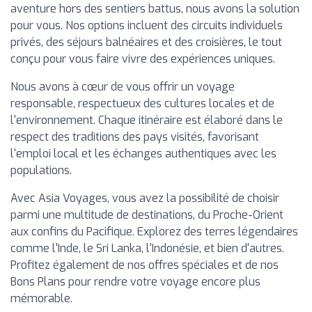
aventure hors des sentiers battus, nous avons la solution
pour vous. Nos options incluent des circuits individuels
privés, des séjours balnéaires et des croisières, le tout
conçu pour vous faire vivre des expériences uniques.
Nous avons à cœur de vous offrir un voyage
responsable, respectueux des cultures locales et de
l'environnement. Chaque itinéraire est élaboré dans le
respect des traditions des pays visités, favorisant
l'emploi local et les échanges authentiques avec les
populations.
Avec Asia Voyages, vous avez la possibilité de choisir
parmi une multitude de destinations, du Proche-Orient
aux confins du Pacifique. Explorez des terres légendaires
comme l'Inde, le Sri Lanka, l'Indonésie, et bien d'autres.
Profitez également de nos offres spéciales et de nos
Bons Plans pour rendre votre voyage encore plus
mémorable.