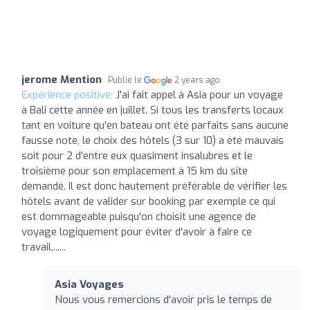
jerome Mention
Publié le
2 years ago
Expérience positive:
J'ai fait appel à Asia pour un voyage
à Bali cette année en juillet. Si tous les transferts locaux
tant en voiture qu'en bateau ont été parfaits sans aucune
fausse note, le choix des hôtels (3 sur 10) a été mauvais
soit pour 2 d'entre eux quasiment insalubres et le
troisième pour son emplacement à 15 km du site
demandé. Il est donc hautement préférable de vérifier les
hôtels avant de valider sur booking par exemple ce qui
est dommageable puisqu'on choisit une agence de
voyage logiquement pour éviter d'avoir à faire ce
travail.......
Asia Voyages
Nous vous remercions d'avoir pris le temps de