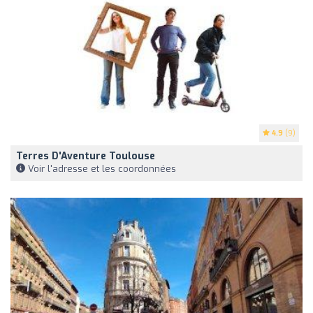
4.9
(9)
Terres D'Aventure Toulouse
Voir l'adresse et les coordonnées