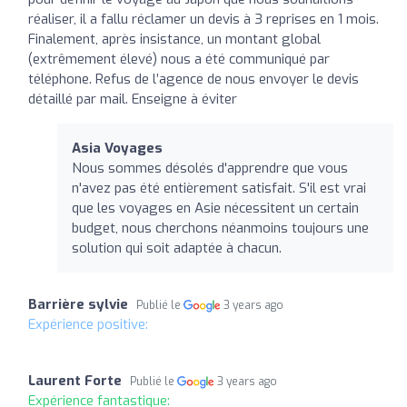
réaliser, il a fallu réclamer un devis à 3 reprises en 1 mois.
Finalement, après insistance, un montant global
(extrêmement élevé) nous a été communiqué par
téléphone. Refus de l’agence de nous envoyer le devis
détaillé par mail. Enseigne à éviter
Asia Voyages
Nous sommes désolés d'apprendre que vous
n'avez pas été entièrement satisfait. S'il est vrai
que les voyages en Asie nécessitent un certain
budget, nous cherchons néanmoins toujours une
solution qui soit adaptée à chacun.
Barrière sylvie
Publié le
3 years ago
Expérience positive:
Laurent Forte
Publié le
3 years ago
Expérience fantastique: