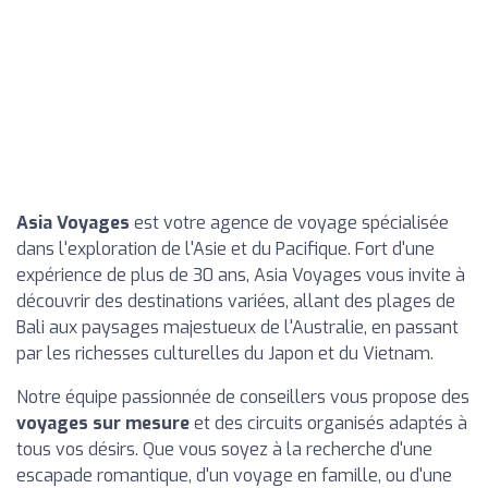
Asia Voyages
est votre agence de voyage spécialisée
dans l'exploration de l'Asie et du Pacifique. Fort d'une
expérience de plus de 30 ans, Asia Voyages vous invite à
découvrir des destinations variées, allant des plages de
Bali aux paysages majestueux de l'Australie, en passant
par les richesses culturelles du Japon et du Vietnam.
Notre équipe passionnée de conseillers vous propose des
voyages sur mesure
et des circuits organisés adaptés à
tous vos désirs. Que vous soyez à la recherche d'une
escapade romantique, d'un voyage en famille, ou d'une