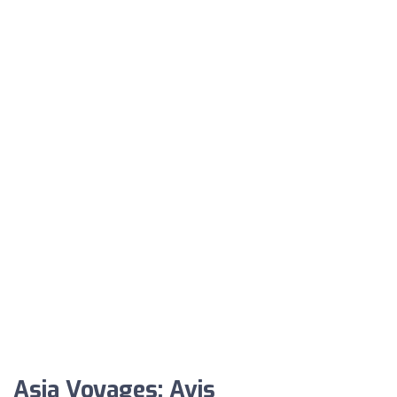
Asia Voyages: Avis