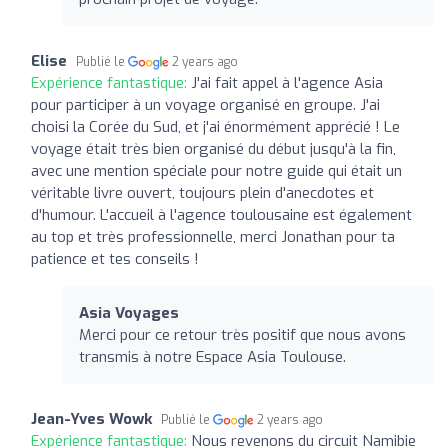
Elise
Publié le
2 years ago
Expérience fantastique:
J'ai fait appel à l'agence Asia
pour participer à un voyage organisé en groupe. J'ai
choisi la Corée du Sud, et j'ai énormément apprécié ! Le
voyage était très bien organisé du début jusqu'à la fin,
avec une mention spéciale pour notre guide qui était un
véritable livre ouvert, toujours plein d'anecdotes et
d'humour. L'accueil à l'agence toulousaine est également
au top et très professionnelle, merci Jonathan pour ta
patience et tes conseils !
Asia Voyages
Merci pour ce retour très positif que nous avons
transmis à notre Espace Asia Toulouse.
Jean-Yves Wowk
Publié le
2 years ago
Expérience fantastique:
Nous revenons du circuit Namibie