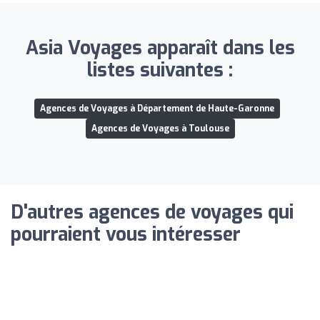
Asia Voyages apparaît dans les
listes suivantes :
Agences de Voyages à Département de Haute-Garonne
Agences de Voyages à Toulouse
D'autres agences de voyages qui
pourraient vous intéresser