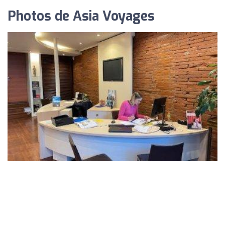
Photos de Asia Voyages