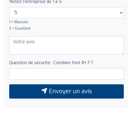
Notez l'entreprise de 1 à 5
1 = Mauvais
5 = Excellent
Question de sécurité : Combien font 8+7 ?
Envoyer un avis