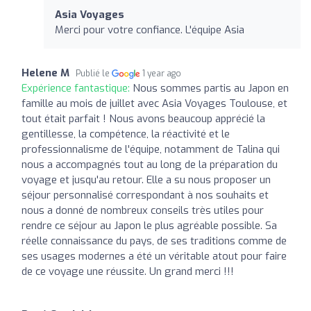
Asia Voyages
Merci pour votre confiance. L'équipe Asia
Helene M
Publié le
1 year ago
Expérience fantastique:
Nous sommes partis au Japon en
famille au mois de juillet avec Asia Voyages Toulouse, et
tout était parfait ! Nous avons beaucoup apprécié la
gentillesse, la compétence, la réactivité et le
professionnalisme de l'équipe, notamment de Talina qui
nous a accompagnés tout au long de la préparation du
voyage et jusqu'au retour. Elle a su nous proposer un
séjour personnalisé correspondant à nos souhaits et
nous a donné de nombreux conseils très utiles pour
rendre ce séjour au Japon le plus agréable possible. Sa
réelle connaissance du pays, de ses traditions comme de
ses usages modernes a été un véritable atout pour faire
de ce voyage une réussite. Un grand merci !!!