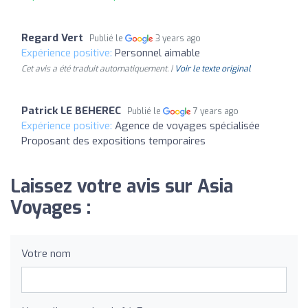
Regard Vert
Publié le
3 years ago
Expérience positive:
Personnel aimable
Cet avis a été traduit automatiquement. |
Voir le texte original
Patrick LE BEHEREC
Publié le
7 years ago
Expérience positive:
Agence de voyages spécialisée
Proposant des expositions temporaires
Laissez votre avis sur Asia
Voyages :
Votre nom