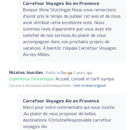
Carrefour Voyages Aix en Provence
Bonjour Mme Stutzinger,Nous vous remercions
d'avoir pris le temps de publier cet avis et de nous
avoir attribué cette excellente note. Nous
sommes ravis d’apprendre que vous avez été
satisfait de nos services.Au plaisir de vous
accompagner dans vos prochains projets de
vacances. A bientôt, l'équipe Carrefour Voyages
Aix-les-Milles.
Nicolas Jourdan
Publié le
2 years ago
Expérience fantastique:
Accueil, conseil et tarif sympa.
Cet avis a été traduit automatiquement. |
Voir le texte original
Carrefour Voyages Aix en Provence
Merci pour votre commentaire qui nous touche
.Au plaisir de vous proposer de belles
destinations !ChristineResponsable carrefour
voyages Aix