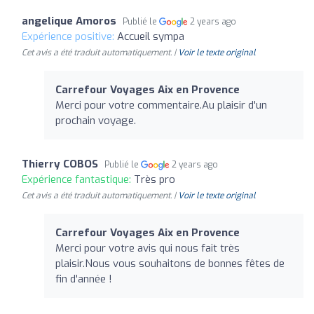
angelique Amoros
Publié le
2 years ago
Expérience positive:
Accueil sympa
Cet avis a été traduit automatiquement. |
Voir le texte original
Carrefour Voyages Aix en Provence
Merci pour votre commentaire.Au plaisir d'un
prochain voyage.
Thierry COBOS
Publié le
2 years ago
Expérience fantastique:
Très pro
Cet avis a été traduit automatiquement. |
Voir le texte original
Carrefour Voyages Aix en Provence
Merci pour votre avis qui nous fait très
plaisir.Nous vous souhaitons de bonnes fêtes de
fin d'année !