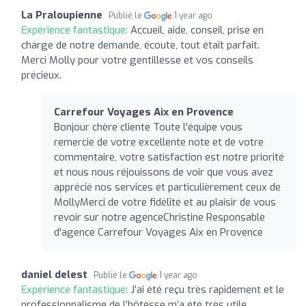
La Praloupienne
Publié le
1 year ago
Expérience fantastique:
Accueil, aide, conseil, prise en
charge de notre demande, écoute, tout était parfait.
Merci Molly pour votre gentillesse et vos conseils
précieux.
Carrefour Voyages Aix en Provence
Bonjour chère cliente Toute l'équipe vous
remercie de votre excellente note et de votre
commentaire, votre satisfaction est notre priorité
et nous nous réjouissons de voir que vous avez
apprécié nos services et particulièrement ceux de
MollyMerci de votre fidélité et au plaisir de vous
revoir sur notre agenceChristine Responsable
d'agence Carrefour Voyages Aix en Provence
daniel delest
Publié le
1 year ago
Expérience fantastique:
J’ai été reçu très rapidement et le
professionnalisme de l’hôtesse m’a été très utile