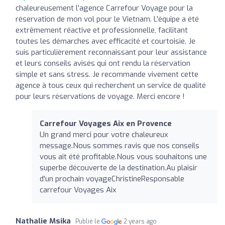
chaleureusement l'agence Carrefour Voyage pour la
réservation de mon vol pour le Vietnam. L'équipe a été
extrêmement réactive et professionnelle, facilitant
toutes les démarches avec efficacité et courtoisie. Je
suis particulièrement reconnaissant pour leur assistance
et leurs conseils avisés qui ont rendu la réservation
simple et sans stress. Je recommande vivement cette
agence à tous ceux qui recherchent un service de qualité
pour leurs réservations de voyage. Merci encore !
Carrefour Voyages Aix en Provence
Un grand merci pour votre chaleureux
message.Nous sommes ravis que nos conseils
vous ait été profitable.Nous vous souhaitons une
superbe découverte de la destination.Au plaisir
d'un prochain voyageChristineResponsable
carrefour Voyages Aix
Nathalie Msika
Publié le
2 years ago