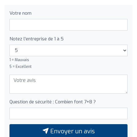
Votre nom
Notez l'entreprise de 1 à 5
1 = Mauvais
5 = Excellent
Question de sécurité : Combien font 7+8 ?
Envoyer un avis