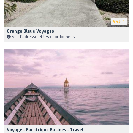
4.5
(4)
Orange Bleue Voyages
Voir l'adresse et les coordonnées
Voyages Eurafrique Business Travel