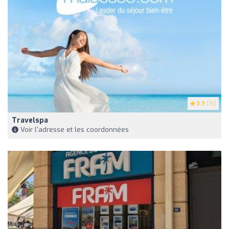
3.9
(15)
Travelspa
Voir l'adresse et les coordonnées