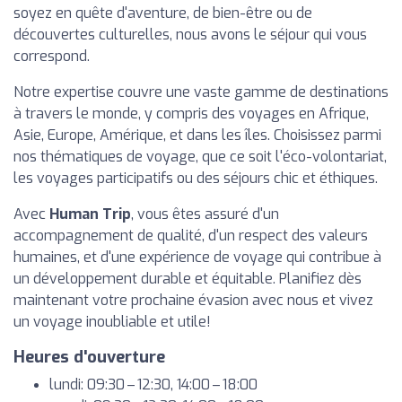
soyez en quête d'aventure, de bien-être ou de
découvertes culturelles, nous avons le séjour qui vous
correspond.
Notre expertise couvre une vaste gamme de destinations
à travers le monde, y compris des voyages en Afrique,
Asie, Europe, Amérique, et dans les îles. Choisissez parmi
nos thématiques de voyage, que ce soit l'éco-volontariat,
les voyages participatifs ou des séjours chic et éthiques.
Avec
Human Trip
, vous êtes assuré d'un
accompagnement de qualité, d'un respect des valeurs
humaines, et d'une expérience de voyage qui contribue à
un développement durable et équitable. Planifiez dès
maintenant votre prochaine évasion avec nous et vivez
un voyage inoubliable et utile!
Heures d'ouverture
lundi: 09:30 – 12:30, 14:00 – 18:00