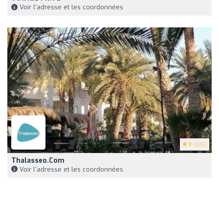
Voir l'adresse et les coordonnées
3
(200)
Thalasseo.com
Voir l'adresse et les coordonnées