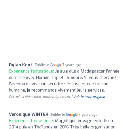
Dylan Kent
Publié le
7 years ago
Expérience fantastique:
Je suis allé à Madagascar l'année
dernière avec Human Trip et j'ai adoré. Si vous cherchez
l'aventure avec une sécurité sérieuse et une touche
humaine, je recommande vivement leurs services.
Cet avis a été traduit automatiquement. |
Voir le texte original
Véronique WINTER
Publié le
7 years ago
Expérience fantastique:
Magnifique voyage en Inde en
2014 puis en Thaïlande en 2016 Très belle organisation