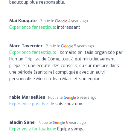
beaucoup plus responsable.
Mai Kouyate
Publié le
4 years ago
Expérience fantastique:
Intéressant
Marc Tavernier
Publié le
5 years ago
Expérience fantastique:
1 semaine en Italie organisée par
Human Trip, lac de Côme, tout à été minutieusement
préparé ; une écoute, des conseils, du sur mesure dans
une période (sanitaire) compliquée avec un suivi
personnalisé Merci à Jean Marc et son équipe
rabie Marseilles
Publié le
5 years ago
Expérience positive:
Je suis chez eux
aladin Sane
Publié le
5 years ago
Expérience fantastique:
Équipe sympa