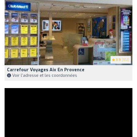
3.9
(102)
Carrefour Voyages Aix En Provence
Voir l'adresse et les coordonnées