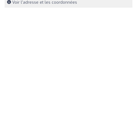
Voir l'adresse et les coordonnées