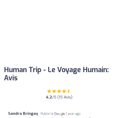
Human Trip - Le Voyage Humain:
Avis
4.2
/5 (15 Avis)
Sandra Bringay
Publié le
1 year ago