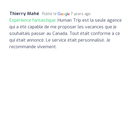
Thierry Mahé
Publié le
7 years ago
Expérience fantastique:
Human Trip est la seule agence
qui a été capable de me proposer les vacances que je
souhaitais passer au Canada. Tout était conforme à ce
qui était annoncé. Le service était personnalisé. Je
recommande vivement.