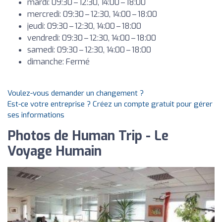
mardi: 09:30 – 12:30, 14:00 – 18:00
mercredi: 09:30 – 12:30, 14:00 – 18:00
jeudi: 09:30 – 12:30, 14:00 – 18:00
vendredi: 09:30 – 12:30, 14:00 – 18:00
samedi: 09:30 – 12:30, 14:00 – 18:00
dimanche: Fermé
Voulez-vous demander un changement ?
Est-ce votre entreprise ? Créez un compte gratuit pour gérer
ses informations
Photos de Human Trip - Le
Voyage Humain