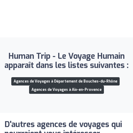
Human Trip - Le Voyage Humain
apparaît dans les listes suivantes :
Agences de Voyages à Département de Bouches-du-Rhône
Agences de Voyages à Aix-en-Provence
D'autres agences de voyages qui