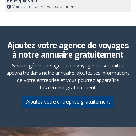
Boutique SNCF
Voir l'adresse et les coordonnées
Ajoutez votre agence de voyages
à notre annuaire gratuitement
Si vous gérez une agence de voyages et souhaitez
apparaître dans notre annuaire, ajoutez les informations
de votre entreprise et vous pourrez apparaître
totalement gratuitement.
Ajoutez votre entreprise gratuitement