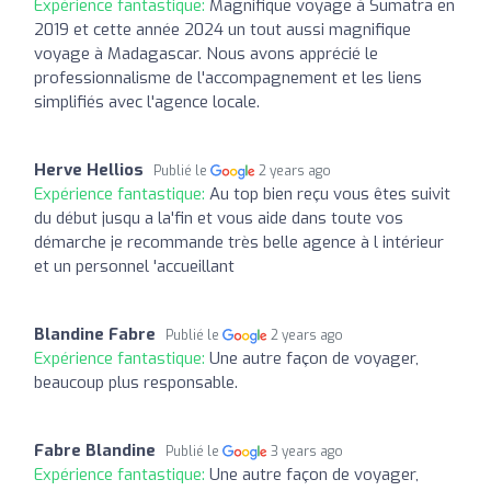
Expérience fantastique:
Magnifique voyage à Sumatra en
2019 et cette année 2024 un tout aussi magnifique
voyage à Madagascar. Nous avons apprécié le
professionnalisme de l'accompagnement et les liens
simplifiés avec l'agence locale.
Herve Hellios
Publié le
2 years ago
Expérience fantastique:
Au top bien reçu vous êtes suivit
du début jusqu a la'fin et vous aide dans toute vos
démarche je recommande très belle agence à l intérieur
et un personnel 'accueillant
Blandine Fabre
Publié le
2 years ago
Expérience fantastique:
Une autre façon de voyager,
beaucoup plus responsable.
Fabre Blandine
Publié le
3 years ago
Expérience fantastique:
Une autre façon de voyager,