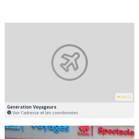
4.4
(5)
Génération Voyageurs
Voir l'adresse et les coordonnées