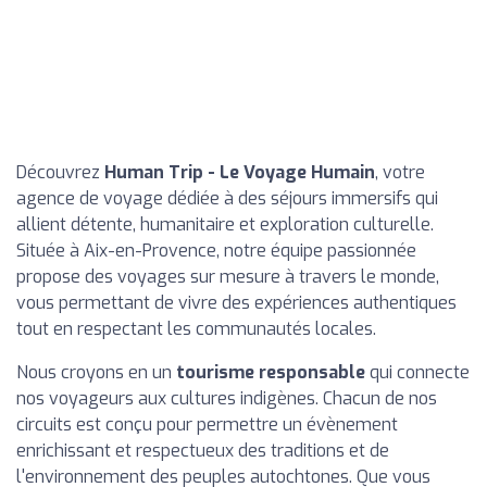
Découvrez
Human Trip - Le Voyage Humain
, votre
agence de voyage dédiée à des séjours immersifs qui
allient détente, humanitaire et exploration culturelle.
Située à Aix-en-Provence, notre équipe passionnée
propose des voyages sur mesure à travers le monde,
vous permettant de vivre des expériences authentiques
tout en respectant les communautés locales.
Nous croyons en un
tourisme responsable
qui connecte
nos voyageurs aux cultures indigènes. Chacun de nos
circuits est conçu pour permettre un évènement
enrichissant et respectueux des traditions et de
l'environnement des peuples autochtones. Que vous