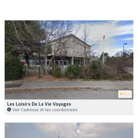
5
(1)
Les Loisirs De La Vie Voyages
Voir l'adresse et les coordonnées