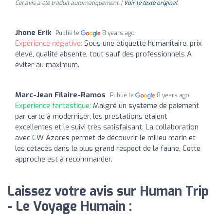
Cet avis a été traduit automatiquement. |
Voir le texte original
Jhone Erik
Publié le
8 years ago
Expérience négative:
Sous une étiquette humanitaire, prix
élevé, qualité absente, tout sauf des professionnels A
éviter au maximum.
Marc-Jean Filaire-Ramos
Publié le
8 years ago
Expérience fantastique:
Malgré un système de paiement
par carte à moderniser, les prestations étaient
excellentes et le suivi très satisfaisant. La collaboration
avec CW Azores permet de découvrir le milieu marin et
les cétacés dans le plus grand respect de la faune. Cette
approche est à recommander.
Laissez votre avis sur Human Trip
- Le Voyage Humain :