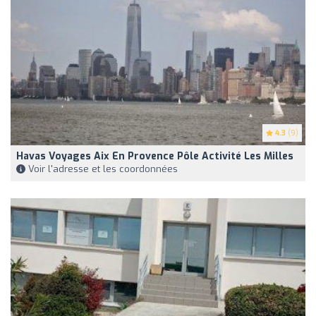
4.3
(9)
Havas Voyages Aix En Provence Pôle Activité Les Milles
Voir l'adresse et les coordonnées