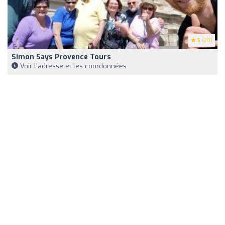
5
(28)
Simon Says Provence Tours
Voir l'adresse et les coordonnées