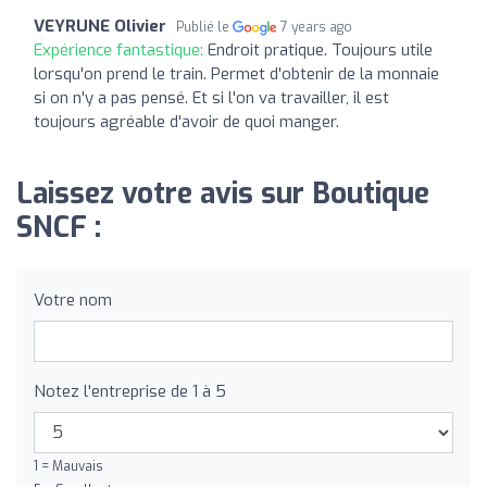
VEYRUNE Olivier
Publié le
7 years ago
Expérience fantastique:
Endroit pratique. Toujours utile
lorsqu'on prend le train. Permet d'obtenir de la monnaie
si on n'y a pas pensé. Et si l'on va travailler, il est
toujours agréable d'avoir de quoi manger.
Laissez votre avis sur Boutique
SNCF :
Votre nom
Notez l'entreprise de 1 à 5
1 = Mauvais