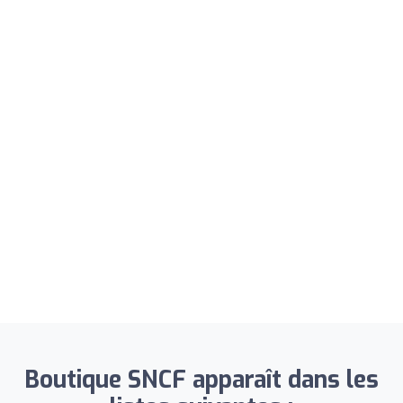
Boutique SNCF apparaît dans les