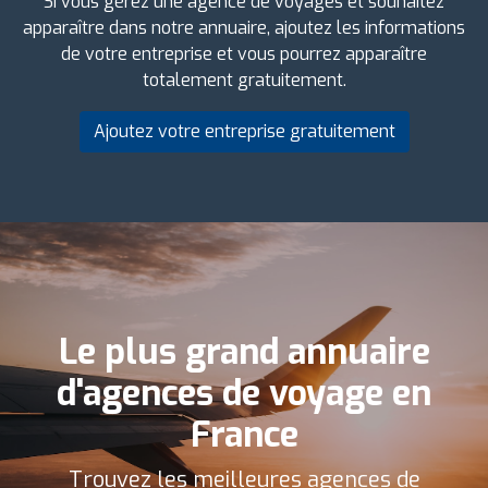
Si vous gérez une agence de voyages et souhaitez
apparaître dans notre annuaire, ajoutez les informations
de votre entreprise et vous pourrez apparaître
totalement gratuitement.
Ajoutez votre entreprise gratuitement
Le plus grand annuaire
d'agences de voyage en
France
Trouvez les meilleures agences de