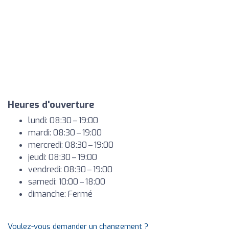
Heures d'ouverture
lundi: 08:30 – 19:00
mardi: 08:30 – 19:00
mercredi: 08:30 – 19:00
jeudi: 08:30 – 19:00
vendredi: 08:30 – 19:00
samedi: 10:00 – 18:00
dimanche: Fermé
Voulez-vous demander un changement ?