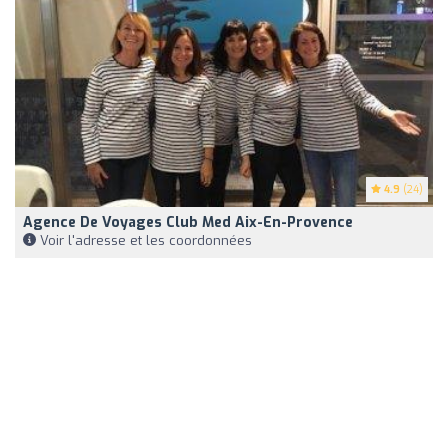
4.9
(24)
Agence De Voyages Club Med Aix-En-Provence
Voir l'adresse et les coordonnées