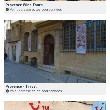
Provence Wine Tours
Voir l'adresse et les coordonnées
Provence - Travel
Voir l'adresse et les coordonnées