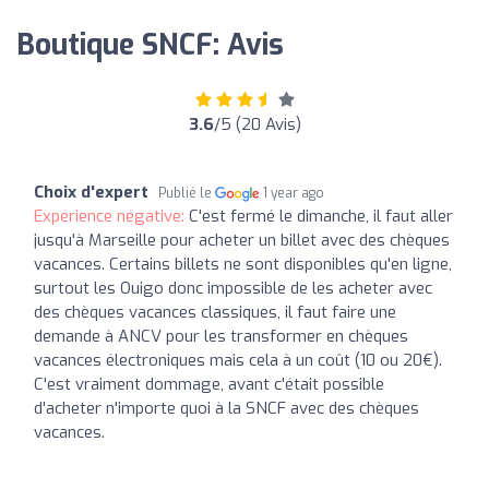
Boutique SNCF: Avis
3.6
/5 (20 Avis)
Choix d'expert
Publié le
1 year ago
Expérience négative:
C'est fermé le dimanche, il faut aller
jusqu'à Marseille pour acheter un billet avec des chèques
vacances. Certains billets ne sont disponibles qu'en ligne,
surtout les Ouigo donc impossible de les acheter avec
des chèques vacances classiques, il faut faire une
demande à ANCV pour les transformer en chèques
vacances électroniques mais cela à un coût (10 ou 20€).
C'est vraiment dommage, avant c'était possible
d'acheter n'importe quoi à la SNCF avec des chèques
vacances.