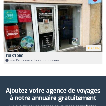
4.9
(117)
TUI STORE
Voir l'adresse et les coordonnées
Ajoutez votre agence de voyages
à notre annuaire gratuitement