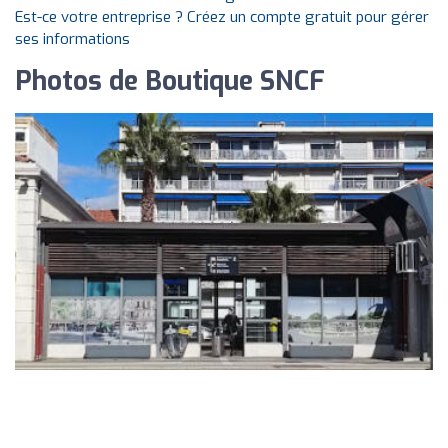
Est-ce votre entreprise ? Créez un compte gratuit pour gérer
ses informations
Photos de Boutique SNCF