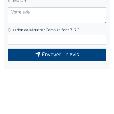
5 = Excellent
Question de sécurité : Combien font 7+7 ?
Envoyer un avis