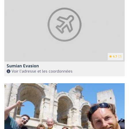
4.7
(7)
Sumian Evasion
Voir l'adresse et les coordonnées