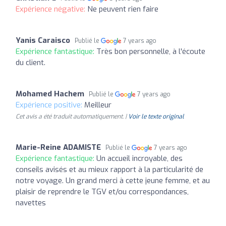
Expérience négative:
Ne peuvent rien faire
Yanis Caraisco
Publié le
7 years ago
Expérience fantastique:
Très bon personnelle, à l'écoute
du client.
Mohamed Hachem
Publié le
7 years ago
Expérience positive:
Meilleur
Cet avis a été traduit automatiquement. |
Voir le texte original
Marie-Reine ADAMISTE
Publié le
7 years ago
Expérience fantastique:
Un accueil incroyable, des
conseils avisés et au mieux rapport à la particularité de
notre voyage. Un grand merci à cette jeune femme, et au
plaisir de reprendre le TGV et/ou correspondances,
navettes