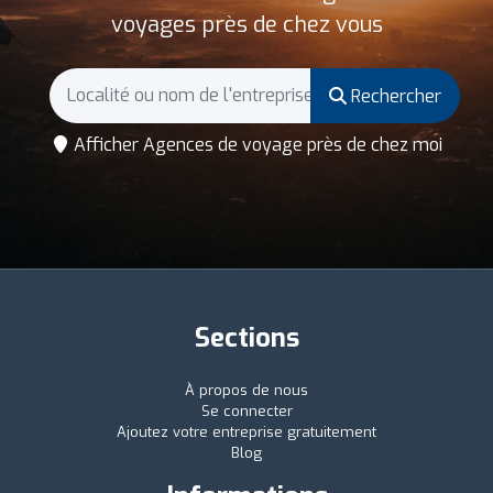
voyages près de chez vous
Rechercher
Afficher Agences de voyage près de chez moi
Sections
À propos de nous
Se connecter
Ajoutez votre entreprise gratuitement
Blog