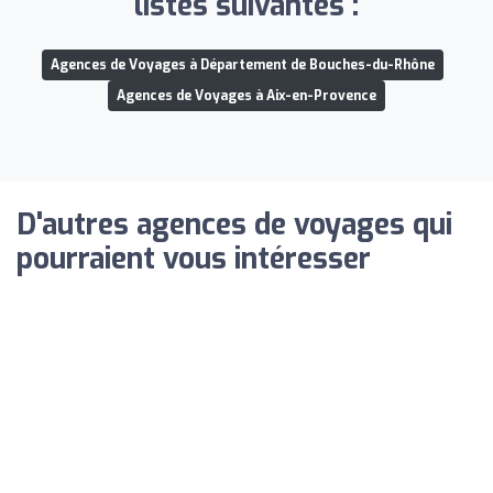
listes suivantes :
Agences de Voyages à Département de Bouches-du-Rhône
Agences de Voyages à Aix-en-Provence
D'autres agences de voyages qui
pourraient vous intéresser