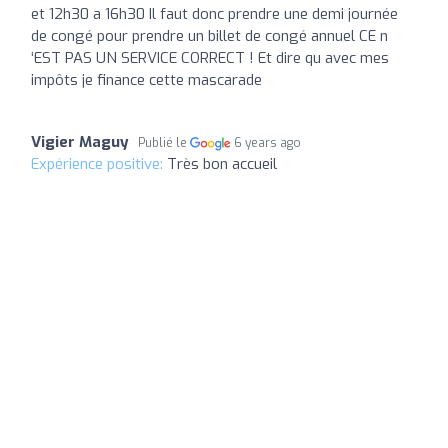
et 12h30 a 16h30 Il faut donc prendre une demi journée
de congé pour prendre un billet de congé annuel CE n
‘EST PAS UN SERVICE CORRECT ! Et dire qu avec mes
impôts je finance cette mascarade
Vigier Maguy
Publié le
6 years ago
Expérience positive:
Très bon accueil