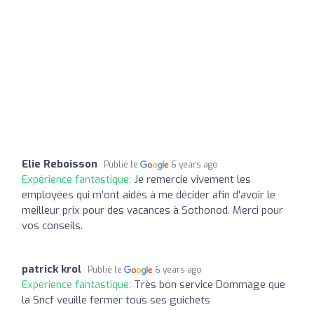
Elie Reboisson
Publié le
6 years ago
Expérience fantastique:
Je remercie vivement les
employées qui m'ont aidés à me décider afin d'avoir le
meilleur prix pour des vacances à Sothonod. Merci pour
vos conseils.
patrick krol
Publié le
6 years ago
Expérience fantastique:
Très bon service Dommage que
la Sncf veuille fermer tous ses guichets