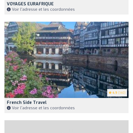
VOYAGES EURAFRIQUE
Voir l'adresse et les coordonnées
4.9
(140)
French Side Travel
Voir l'adresse et les coordonnées