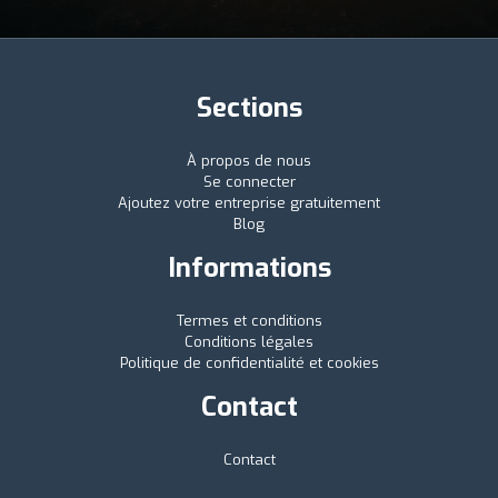
Sections
À propos de nous
Se connecter
Ajoutez votre entreprise gratuitement
Blog
Informations
Termes et conditions
Conditions légales
Politique de confidentialité et cookies
Contact
Contact