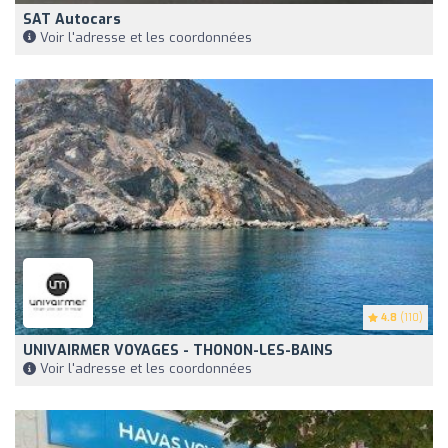
SAT Autocars
Voir l'adresse et les coordonnées
4.8
(110)
UNIVAIRMER VOYAGES - THONON-LES-BAINS
Voir l'adresse et les coordonnées