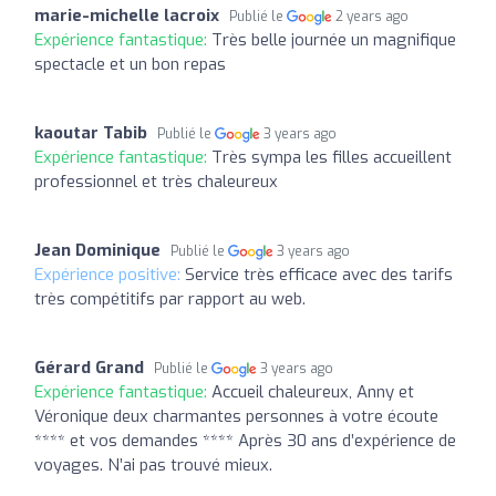
marie-michelle lacroix
Publié le
2 years ago
Expérience fantastique:
Très belle journée un magnifique
spectacle et un bon repas
kaoutar Tabib
Publié le
3 years ago
Expérience fantastique:
Très sympa les filles accueillent
professionnel et très chaleureux
Jean Dominique
Publié le
3 years ago
Expérience positive:
Service très efficace avec des tarifs
très compétitifs par rapport au web.
Gérard Grand
Publié le
3 years ago
Expérience fantastique:
Accueil chaleureux, Anny et
Véronique deux charmantes personnes à votre écoute
**** et vos demandes **** Après 30 ans d’expérience de
voyages. N’ai pas trouvé mieux.