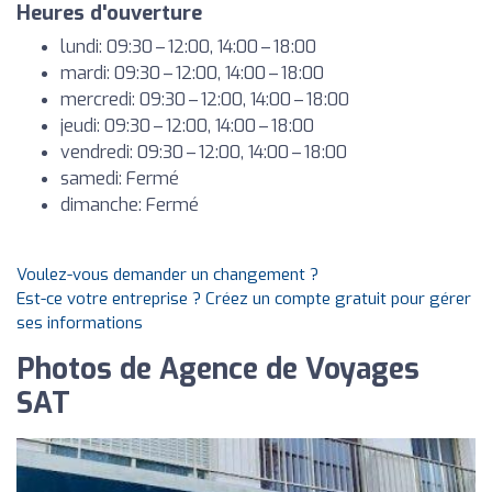
Heures d'ouverture
lundi: 09:30 – 12:00, 14:00 – 18:00
mardi: 09:30 – 12:00, 14:00 – 18:00
mercredi: 09:30 – 12:00, 14:00 – 18:00
jeudi: 09:30 – 12:00, 14:00 – 18:00
vendredi: 09:30 – 12:00, 14:00 – 18:00
samedi: Fermé
dimanche: Fermé
Voulez-vous demander un changement ?
Est-ce votre entreprise ? Créez un compte gratuit pour gérer
ses informations
Photos de Agence de Voyages
SAT