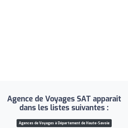
Agence de Voyages SAT apparaît
dans les listes suivantes :
Agences de Voyages à Département de Haute-Savoie