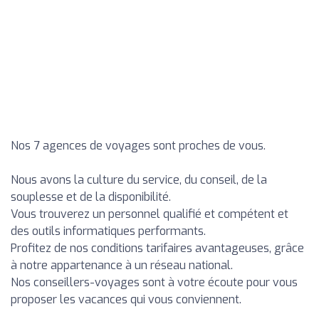
Nos 7 agences de voyages sont proches de vous.
Nous avons la culture du service, du conseil, de la
souplesse et de la disponibilité.
Vous trouverez un personnel qualifié et compétent et
des outils informatiques performants.
Profitez de nos conditions tarifaires avantageuses, grâce
à notre appartenance à un réseau national.
Nos conseillers-voyages sont à votre écoute pour vous
proposer les vacances qui vous conviennent.