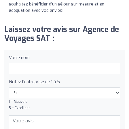
souhaitez bénéficier d'un séjour sur mesure et en
adéquation avec vos envies!
Laissez votre avis sur Agence de
Voyages SAT :
Votre nom
Notez l'entreprise de 1 à 5
1 = Mauvais
5 = Excellent