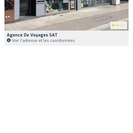
4.1
(21)
Agence De Voyages SAT
Voir l'adresse et les coordonnées