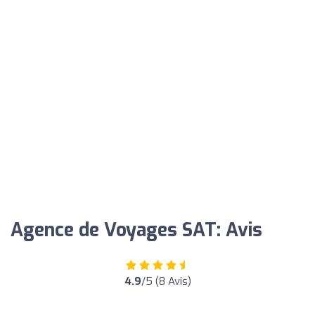
Agence de Voyages SAT: Avis
4.9
/5 (8 Avis)