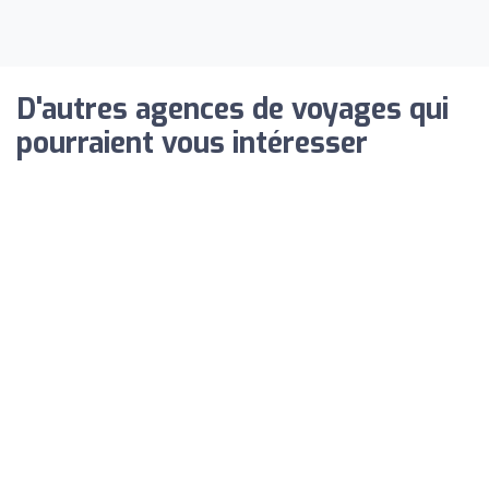
D'autres agences de voyages qui
pourraient vous intéresser