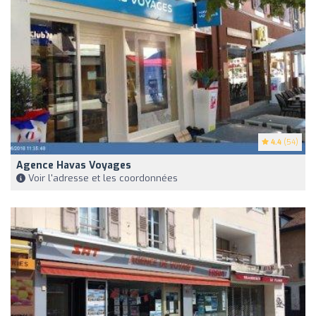
4.4
(54)
Agence Havas Voyages
Voir l'adresse et les coordonnées