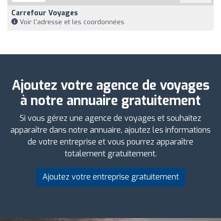
Carrefour Voyages
Voir l'adresse et les coordonnées
Ajoutez votre agence de voyages
à notre annuaire gratuitement
Si vous gérez une agence de voyages et souhaitez
apparaître dans notre annuaire, ajoutez les informations
de votre entreprise et vous pourrez apparaître
totalement gratuitement.
Ajoutez votre entreprise gratuitement