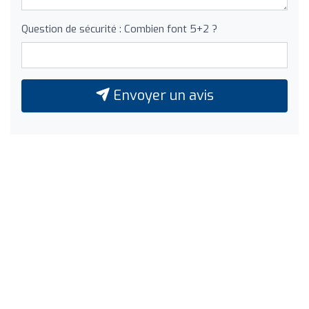
Question de sécurité : Combien font 5+2 ?
Envoyer un avis