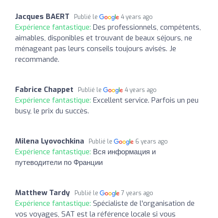
Jacques BAERT
Publié le
4 years ago
Expérience fantastique:
Des professionnels, compétents,
aimables, disponibles et trouvant de beaux séjours, ne
ménageant pas leurs conseils toujours avisés. Je
recommande.
Fabrice Chappet
Publié le
4 years ago
Expérience fantastique:
Excellent service. Parfois un peu
busy, le prix du succès.
Milena Lyovochkina
Publié le
6 years ago
Expérience fantastique:
Вся информация и
путеводители по Франции
Matthew Tardy
Publié le
7 years ago
Expérience fantastique:
Spécialiste de l'organisation de
vos voyages, SAT est la référence locale si vous