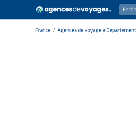
France
Agences de voyage à Département