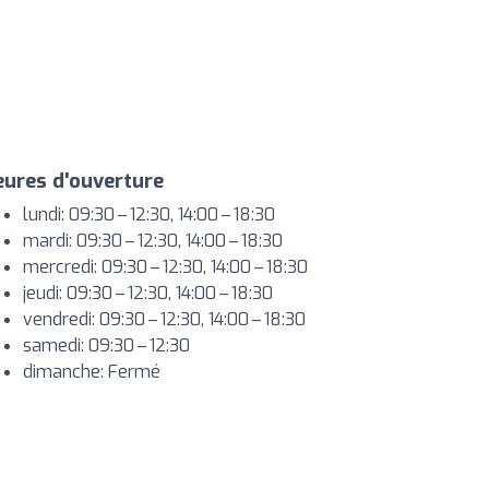
ures d'ouverture
lundi: 09:30 – 12:30, 14:00 – 18:30
mardi: 09:30 – 12:30, 14:00 – 18:30
mercredi: 09:30 – 12:30, 14:00 – 18:30
jeudi: 09:30 – 12:30, 14:00 – 18:30
vendredi: 09:30 – 12:30, 14:00 – 18:30
samedi: 09:30 – 12:30
dimanche: Fermé