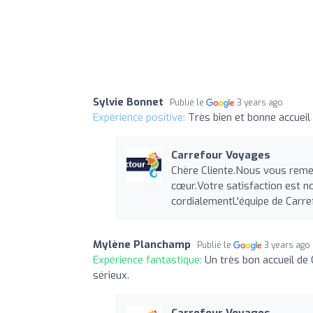
Sylvie Bonnet
Publié le
3 years ago
Expérience positive:
Très bien et bonne accueil
Carrefour Voyages
Chère Cliente.Nous vous reme
cœur.Votre satisfaction est n
cordialementL'équipe de Car
Mylène Planchamp
Publié le
3 years ago
Expérience fantastique:
Un très bon accueil de
sérieux.