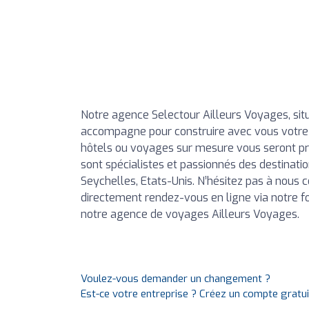
Notre agence Selectour Ailleurs Voyages, sit
accompagne pour construire avec vous votre pro
hôtels ou voyages sur mesure vous seront pr
sont spécialistes et passionnés des destinatio
Seychelles, Etats-Unis. N’hésitez pas à nous 
directement rendez-vous en ligne via notre fo
notre agence de voyages Ailleurs Voyages.
Voulez-vous demander un changement ?
Est-ce votre entreprise ? Créez un compte gratu