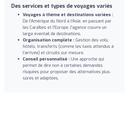
Des services et types de voyages variés
Voyages à thème et destinations variées :
De l'Amérique du Nord à l'Asie, en passant par
les Caraïbes et l'Europe, l'agence couvre un
large éventail de destinations.
Organisation complète :
Gestion des vols,
hôtels, transferts (comme les taxis attendus à
l'arrivée) et circuits sur mesure.
Conseil personnalisé :
Une approche qui
permet de dire non à certaines demandes
risquées pour proposer des alternatives plus
sûres et adaptées.