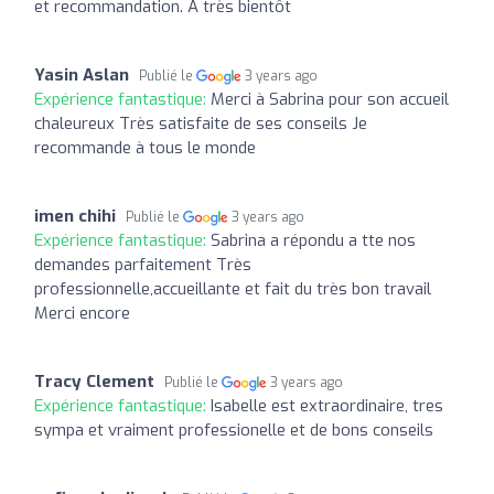
et recommandation. A très bientôt
Yasin Aslan
Publié le
3 years ago
Expérience fantastique:
Merci à Sabrina pour son accueil
chaleureux Très satisfaite de ses conseils Je
recommande à tous le monde
imen chihi
Publié le
3 years ago
Expérience fantastique:
Sabrina a répondu a tte nos
demandes parfaitement Très
professionnelle,accueillante et fait du très bon travail
Merci encore
Tracy Clement
Publié le
3 years ago
Expérience fantastique:
Isabelle est extraordinaire, tres
sympa et vraiment professionelle et de bons conseils