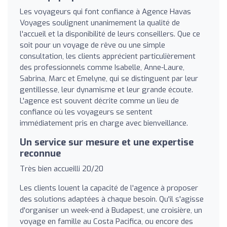
Les voyageurs qui font confiance à Agence Havas
Voyages soulignent unanimement la qualité de
l'accueil et la disponibilité de leurs conseillers. Que ce
soit pour un voyage de rêve ou une simple
consultation, les clients apprécient particulièrement
des professionnels comme Isabelle, Anne-Laure,
Sabrina, Marc et Emelyne, qui se distinguent par leur
gentillesse, leur dynamisme et leur grande écoute.
L'agence est souvent décrite comme un lieu de
confiance où les voyageurs se sentent
immédiatement pris en charge avec bienveillance.
Un service sur mesure et une expertise
reconnue
Très bien accueilli 20/20
Les clients louent la capacité de l'agence à proposer
des solutions adaptées à chaque besoin. Qu'il s'agisse
d'organiser un week-end à Budapest, une croisière, un
voyage en famille au Costa Pacifica, ou encore des