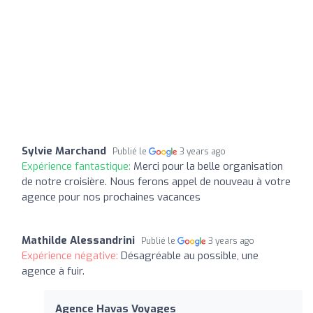
Sylvie Marchand
Publié le
3 years ago
Expérience fantastique:
Merci pour la belle organisation
de notre croisière. Nous ferons appel de nouveau à votre
agence pour nos prochaines vacances
Mathilde Alessandrini
Publié le
3 years ago
Expérience négative:
Désagréable au possible, une
agence à fuir.
Agence Havas Voyages