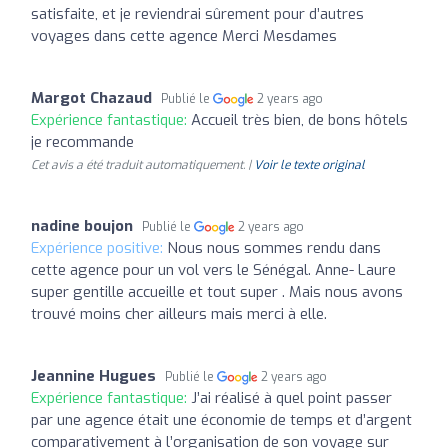
satisfaite, et je reviendrai sûrement pour d’autres
voyages dans cette agence Merci Mesdames
Margot Chazaud
Publié le
2 years ago
Expérience fantastique:
Accueil très bien, de bons hôtels
je recommande
Cet avis a été traduit automatiquement. |
Voir le texte original
nadine boujon
Publié le
2 years ago
Expérience positive:
Nous nous sommes rendu dans
cette agence pour un vol vers le Sénégal. Anne- Laure
super gentille accueille et tout super . Mais nous avons
trouvé moins cher ailleurs mais merci à elle.
Jeannine Hugues
Publié le
2 years ago
Expérience fantastique:
J’ai réalisé à quel point passer
par une agence était une économie de temps et d’argent
comparativement à l’organisation de son voyage sur