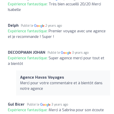
Expérience fantastique:
Très bien accueilli 20/20 Merci
Isabelle
Delph
Publié le
2 years ago
Expérience fantastique:
Premier voyage avec une agence
et je recommande ! Super !
DECOOPMAN JOHAN
Publié le
3 years ago
Expérience fantastique:
Super agence merci pour tout et
à bientôt
Agence Havas Voyages
Merci pour votre commentaire et à bientôt dans
notre agence
Gul Bicer
Publié le
3 years ago
Expérience fantastique:
Merci à Sabrina pour son écoute