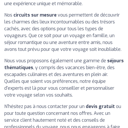
une expérience unique et mémorable.
Nos
circuits sur mesure
vous permettent de découvrir
les charmes des lieux incontournables ou des trésors
cachés, avec des options pour tous les types de
voyageurs. Que ce soit pour un voyage en famille, un
séjour romantique ou une aventure entre amis, nous
avons tout prévu pour que votre voyage soit inoubliable.
Nous vous proposons également une gamme de
séjours
thématiques
, y compris des vacances bien-être, des
escapades culinaires et des aventures en plein air.
Quelles que soient vos préférences, notre équipe
d'experts est là pour vous conseiller et personnaliser
votre voyage selon vos souhaits.
N'hésitez pas à nous contacter pour un
devis gratuit
ou
pour toute question concernant nos offres. Avec un
service client hautement noté et des conseils de
professionnels du voyage, nous nous engageons à faire