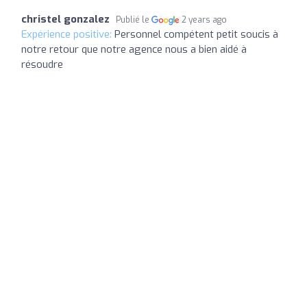
christel gonzalez
Publié le
2 years ago
Expérience positive:
Personnel compétent petit soucis à
notre retour que notre agence nous a bien aidé à
résoudre