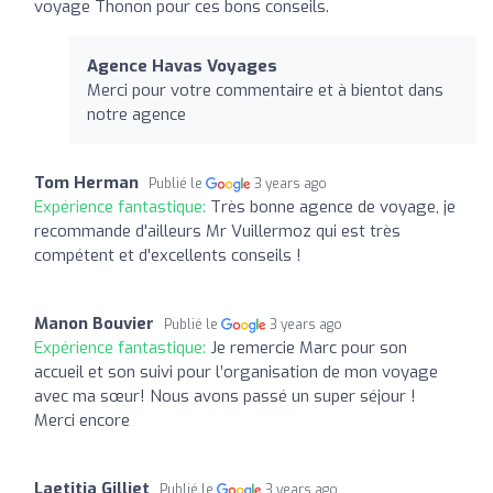
voyage Thonon pour ces bons conseils.
Agence Havas Voyages
Merci pour votre commentaire et à bientot dans
notre agence
Tom Herman
Publié le
3 years ago
Expérience fantastique:
Très bonne agence de voyage, je
recommande d'ailleurs Mr Vuillermoz qui est très
compétent et d'excellents conseils !
Manon Bouvier
Publié le
3 years ago
Expérience fantastique:
Je remercie Marc pour son
accueil et son suivi pour l’organisation de mon voyage
avec ma sœur! Nous avons passé un super séjour !
Merci encore
Laetitia Gilliet
Publié le
3 years ago