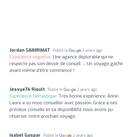
Jordan SAINRIMAT
Publié le
2 years ago
Expérience négative:
Une agence déplorable qui ne
respecte pas son devoir de conseil … Un voyage gâché
avant même d’être commencé !
Jessye74 Rioult
Publié le
2 years ago
Expérience fantastique:
Très bonne expérience. Anne-
Laure a su nous conseiller avec passion. Grâce à ses
précieux conseils et sa disponibilité nous avons pu
réserver notre prochain voyage.
Isabel Gaspar
Publié le
2 years ago