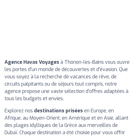
Agence Havas Voyages
à Thonon-les-Bains vous ouvre
les portes d'un monde de découvertes et d'évasion. Que
vous soyez à la recherche de vacances de rêve, de
circuits palpitants ou de séjours tout compris, notre
agence propose une vaste sélection d'offres adaptées à
tous les budgets et envies.
Explorez nos
destinations prisées
en Europe, en
Afrique, au Moyen-Orient, en Amérique et en Asie, allant
des plages idylliques de la Grèce aux merveilles de
Dubaï. Chaque destination a été choisie pour vous offrir