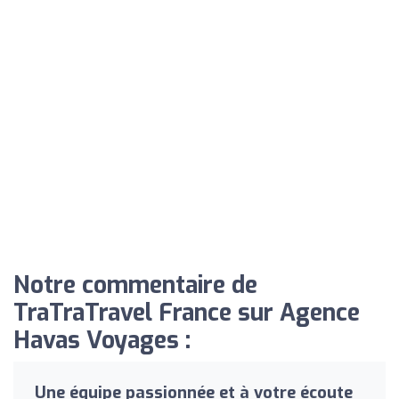
Notre commentaire de
TraTraTravel France sur Agence
Havas Voyages :
Une équipe passionnée et à votre écoute