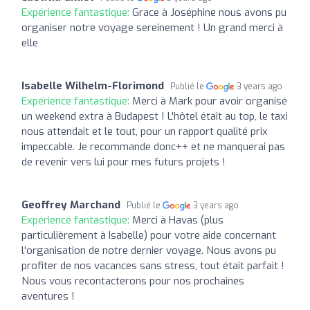
Expérience fantastique:
Grace à Joséphine nous avons pu
organiser notre voyage sereinement ! Un grand merci à
elle
Isabelle Wilhelm-Florimond
Publié le
3 years ago
Expérience fantastique:
Merci à Mark pour avoir organisé
un weekend extra à Budapest ! L'hôtel était au top, le taxi
nous attendait et le tout, pour un rapport qualité prix
impeccable. Je recommande donc++ et ne manquerai pas
de revenir vers lui pour mes futurs projets !
Geoffrey Marchand
Publié le
3 years ago
Expérience fantastique:
Merci à Havas (plus
particulièrement à Isabelle) pour votre aide concernant
l'organisation de notre dernier voyage. Nous avons pu
profiter de nos vacances sans stress, tout était parfait !
Nous vous recontacterons pour nos prochaines
aventures !