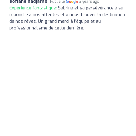
sofiane hadjarab
Publié le
3 years ago
Expérience fantastique:
Sabrina et sa persévérance à su
répondre à nos attentes et à nous trouver la destination
de nos rêves. Un grand merci à l'équipe et au
professionnalisme de cette dernière.