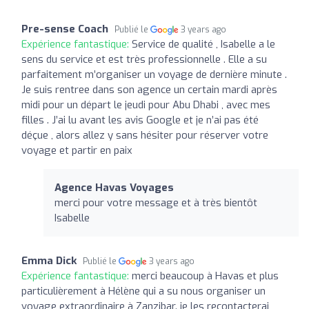
Pre-sense Coach
Publié le
3 years ago
Expérience fantastique:
Service de qualité , Isabelle a le
sens du service et est très professionnelle . Elle a su
parfaitement m’organiser un voyage de dernière minute .
Je suis rentree dans son agence un certain mardi après
midi pour un départ le jeudi pour Abu Dhabi , avec mes
filles . J’ai lu avant les avis Google et je n’ai pas été
déçue , alors allez y sans hésiter pour réserver votre
voyage et partir en paix
Agence Havas Voyages
merci pour votre message et à très bientôt
Isabelle
Emma Dick
Publié le
3 years ago
Expérience fantastique:
merci beaucoup à Havas et plus
particulièrement à Hélène qui a su nous organiser un
voyage extraordinaire à Zanzibar. je les recontacterai