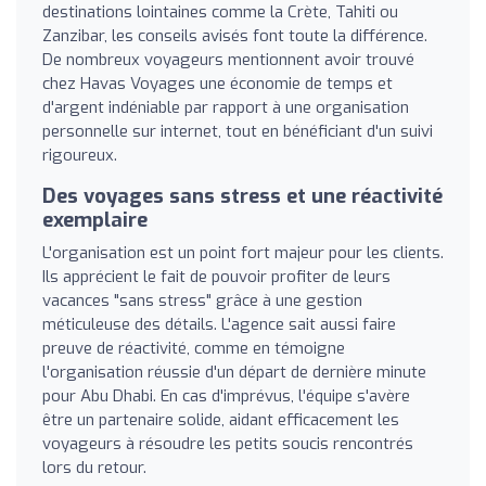
destinations lointaines comme la Crète, Tahiti ou
Zanzibar, les conseils avisés font toute la différence.
De nombreux voyageurs mentionnent avoir trouvé
chez Havas Voyages une économie de temps et
d'argent indéniable par rapport à une organisation
personnelle sur internet, tout en bénéficiant d'un suivi
rigoureux.
Des voyages sans stress et une réactivité
exemplaire
L'organisation est un point fort majeur pour les clients.
Ils apprécient le fait de pouvoir profiter de leurs
vacances "sans stress" grâce à une gestion
méticuleuse des détails. L'agence sait aussi faire
preuve de réactivité, comme en témoigne
l'organisation réussie d'un départ de dernière minute
pour Abu Dhabi. En cas d'imprévus, l'équipe s'avère
être un partenaire solide, aidant efficacement les
voyageurs à résoudre les petits soucis rencontrés
lors du retour.