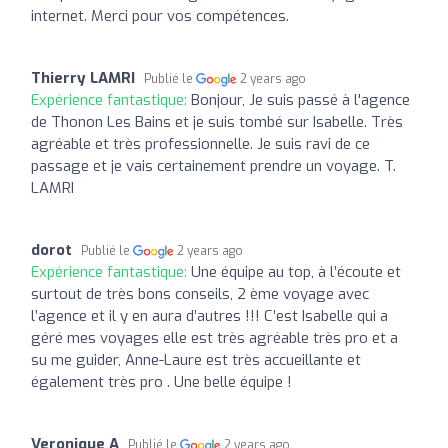
internet. Merci pour vos compétences.
Thierry LAMRI
Publié le
2 years ago
Expérience fantastique:
Bonjour, Je suis passé à l'agence
de Thonon Les Bains et je suis tombé sur Isabelle. Très
agréable et très professionnelle. Je suis ravi de ce
passage et je vais certainement prendre un voyage. T.
LAMRI
dorot
Publié le
2 years ago
Expérience fantastique:
Une équipe au top, à l’écoute et
surtout de très bons conseils, 2 ème voyage avec
l’agence et il y en aura d’autres !!! C’est Isabelle qui a
géré mes voyages elle est très agréable très pro et a
su me guider, Anne-Laure est très accueillante et
également très pro . Une belle équipe !
Veronique A
Publié le
2 years ago