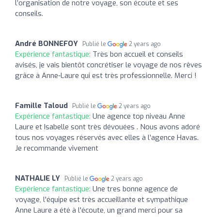
l’organisation de notre voyage, son écoute et ses
conseils.
André BONNEFOY
Publié le
2 years ago
Expérience fantastique:
Très bon accueil et conseils
avisés, je vais bientôt concrétiser le voyage de nos rêves
grâce à Anne-Laure qui est très professionnelle. Merci !
Famille Taloud
Publié le
2 years ago
Expérience fantastique:
Une agence top niveau Anne
Laure et Isabelle sont très dévouées . Nous avons adoré
tous nos voyages réservés avec elles à l’agence Havas.
Je recommande vivement
NATHALIE LY
Publié le
2 years ago
Expérience fantastique:
Une tres bonne agence de
voyage, l'équipe est très accueillante et sympathique
Anne Laure a été à l'écoute, un grand merci pour sa