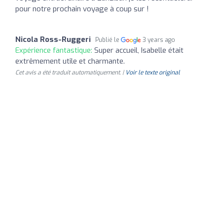
pour notre prochain voyage à coup sur !
Nicola Ross-Ruggeri
Publié le
3 years ago
Expérience fantastique:
Super accueil, Isabelle était
extrêmement utile et charmante.
Cet avis a été traduit automatiquement. |
Voir le texte original