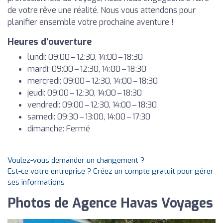
de votre rêve une réalité. Nous vous attendons pour
planifier ensemble votre prochaine aventure !
Heures d'ouverture
lundi: 09:00 – 12:30, 14:00 – 18:30
mardi: 09:00 – 12:30, 14:00 – 18:30
mercredi: 09:00 – 12:30, 14:00 – 18:30
jeudi: 09:00 – 12:30, 14:00 – 18:30
vendredi: 09:00 – 12:30, 14:00 – 18:30
samedi: 09:30 – 13:00, 14:00 – 17:30
dimanche: Fermé
Voulez-vous demander un changement ?
Est-ce votre entreprise ? Créez un compte gratuit pour gérer
ses informations
Photos de Agence Havas Voyages