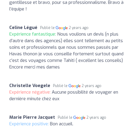
gentillesse et bravo, pour sa professionnalisme. Bravo à
l'équipe !
Celine Légué
Publié le
2 years ago
Expérience fantastique:
Nous voulions un devis (n plus
d’autre dans des agences) elles sont tellement au petits
soins et professionnels que nous sommes passés par
Havas thonon je vous conseille fortement surtout quand
c’est des voyages comme Tahiti ( excellent les conseils)
Encore merci mes dames
Christelle Voegele
Publié le
2 years ago
Expérience négative:
Aucune possibilité de voyager en
dernière minute chez eux
Marie Pierre Jacquet
Publié le
2 years ago
Expérience positive:
Bon accueil.