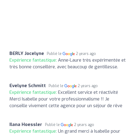
BERLY Jocelyne
Publié le
2 years ago
Expérience fantastique:
Anne-Laure très expérimentée et
très bonne conseillère, avec beaucoup de gentillesse.
Evelyne Schmitt
Publié le
2 years ago
Expérience fantastique:
Excellent service et réactivité
Merci Isabelle pour votre professionnalisme !! Je
conseille vivement cette agence pour un séjour de rêve
Ilana Hoessler
Publié le
2 years ago
Expérience fantastique:
Un grand merci à Isabelle pour