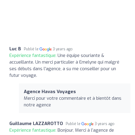
Luc B
Publié le
3 years ago
Expérience fantastique:
Une équipe souriante &
accueillante. Un merci particulier à Emelyne qui malgré
ses débuts dans l'agence, a su me conseiller pour un
futur voyage.
Agence Havas Voyages
Merci pour votre commentaire et à bientôt dans
notre agence
Guillaume LAZZAROTTO
Publié le
3 years ago
Expérience fantastique:
Bonjour, Merci à l’agence de