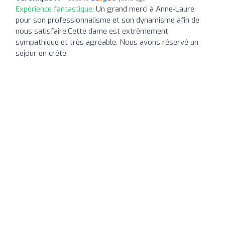
Expérience fantastique:
Un grand merci à Anne-Laure
pour son professionnalisme et son dynamisme afin de
nous satisfaire.Cette dame est extrêmement
sympathique et très agréable. Nous avons réservé un
sejour en crête.