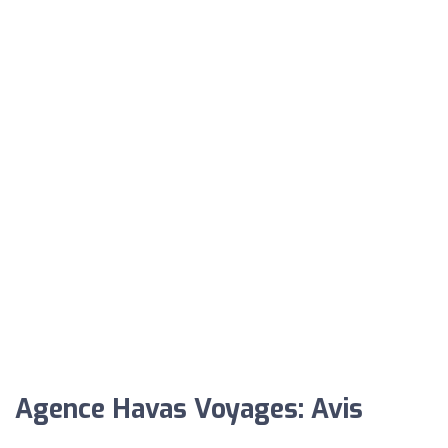
Agence Havas Voyages: Avis