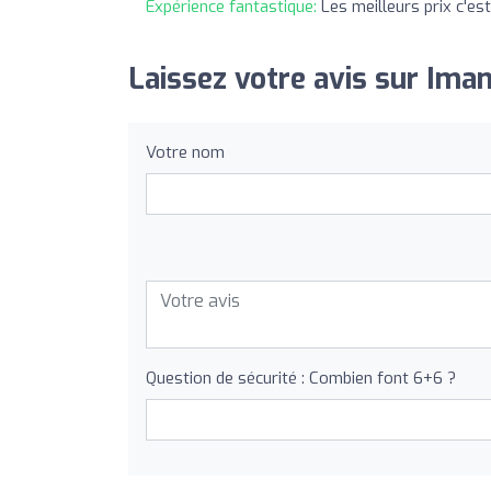
Expérience fantastique:
Les meilleurs prix c'es
Laissez votre avis sur Ima
Votre nom
Question de sécurité : Combien font 6+6 ?