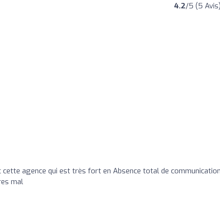
4.2
/5 (5 Avis
 cette agence qui est très fort en Absence total de communication
res mal