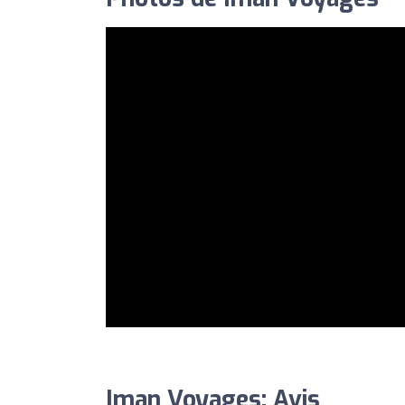
Iman Voyages: Avis