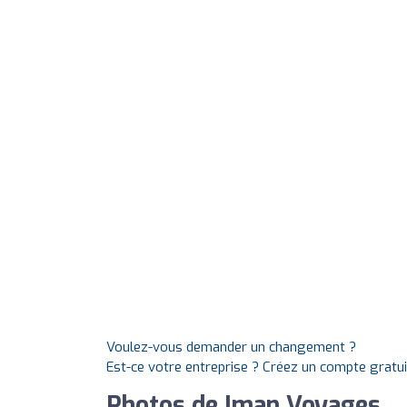
Voulez-vous demander un changement ?
Est-ce votre entreprise ? Créez un compte gratu
Photos de Iman Voyages