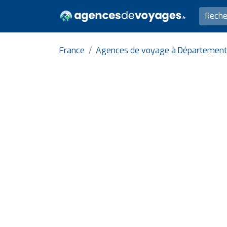
France
Agences de voyage à Département 