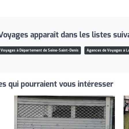
oyages apparaît dans les listes suiv
 Voyages à Département de Seine-Saint-Denis
Agences de Voyages à L
s qui pourraient vous intéresser