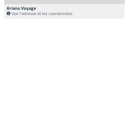
Ariana Voyage
Voir l'adresse et les coordonnées