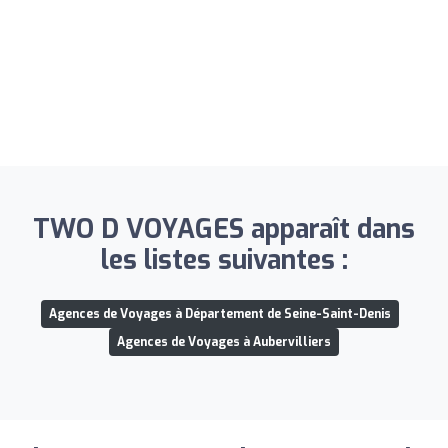
TWO D VOYAGES apparaît dans
les listes suivantes :
Agences de Voyages à Département de Seine-Saint-Denis
Agences de Voyages à Aubervilliers