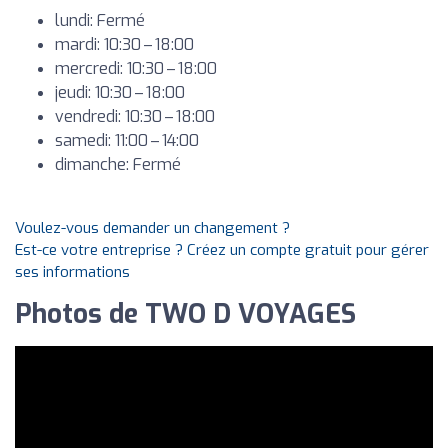
lundi: Fermé
mardi: 10:30 – 18:00
mercredi: 10:30 – 18:00
jeudi: 10:30 – 18:00
vendredi: 10:30 – 18:00
samedi: 11:00 – 14:00
dimanche: Fermé
Voulez-vous demander un changement ?
Est-ce votre entreprise ? Créez un compte gratuit pour gérer
ses informations
Photos de TWO D VOYAGES