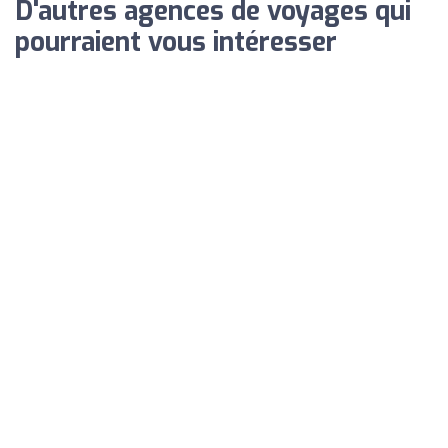
D'autres agences de voyages qui
pourraient vous intéresser