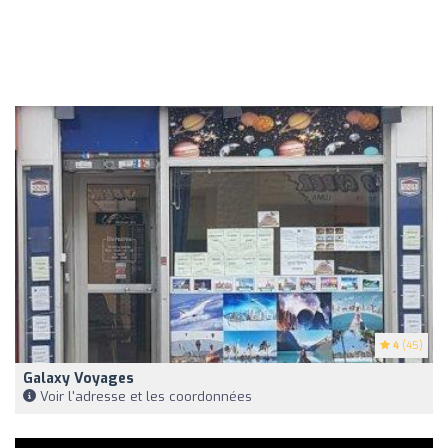
4
(45)
Galaxy Voyages
Voir l'adresse et les coordonnées