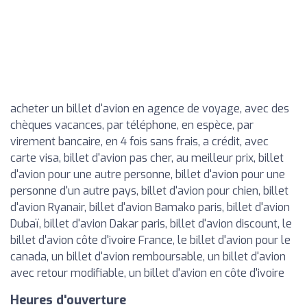
acheter un billet d'avion en agence de voyage, avec des
chèques vacances, par téléphone, en espèce, par
virement bancaire, en 4 fois sans frais, a crédit, avec
carte visa, billet d'avion pas cher, au meilleur prix, billet
d'avion pour une autre personne, billet d'avion pour une
personne d'un autre pays, billet d'avion pour chien, billet
d'avion Ryanair, billet d'avion Bamako paris, billet d'avion
Dubaï, billet d'avion Dakar paris, billet d'avion discount, le
billet d'avion côte d'ivoire France, le billet d'avion pour le
canada, un billet d'avion remboursable, un billet d'avion
avec retour modifiable, un billet d'avion en côte d'ivoire
Heures d'ouverture