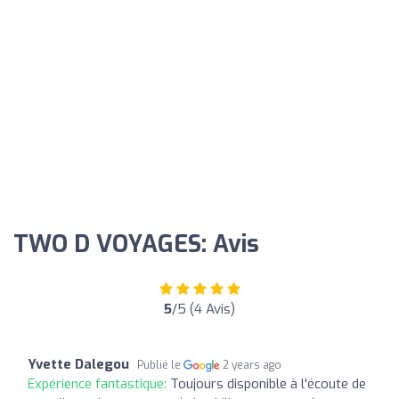
TWO D VOYAGES: Avis
5
/5 (4 Avis)
Yvette Dalegou
Publié le
2 years ago
Expérience fantastique:
Toujours disponible à l'écoute de