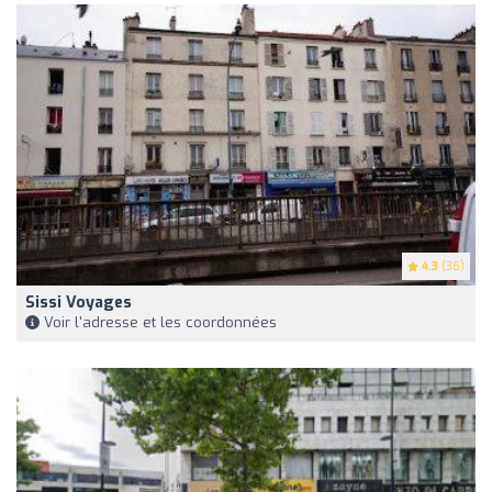
4.3
(36)
Sissi Voyages
Voir l'adresse et les coordonnées