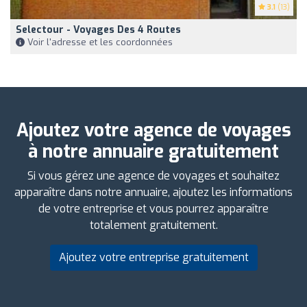
3.1
(13)
Selectour - Voyages Des 4 Routes
Voir l'adresse et les coordonnées
Ajoutez votre agence de voyages
à notre annuaire gratuitement
Si vous gérez une agence de voyages et souhaitez
apparaître dans notre annuaire, ajoutez les informations
de votre entreprise et vous pourrez apparaître
totalement gratuitement.
Ajoutez votre entreprise gratuitement