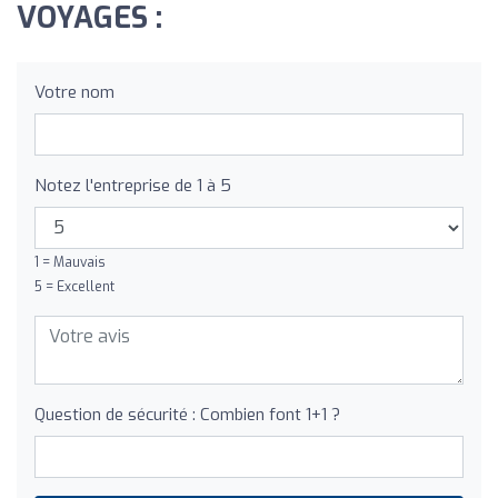
VOYAGES :
Votre nom
Notez l'entreprise de 1 à 5
1 = Mauvais
5 = Excellent
Question de sécurité : Combien font 1+1 ?