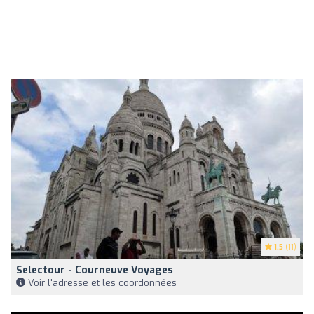
1.5
(11)
Selectour - Courneuve Voyages
Voir l'adresse et les coordonnées