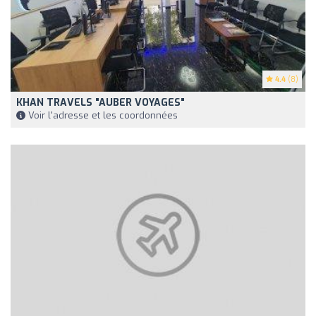
4.4
(8)
KHAN TRAVELS "AUBER VOYAGES"
Voir l'adresse et les coordonnées