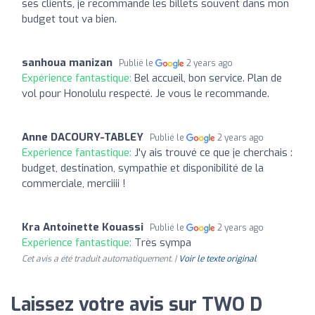
ses clients, je recommande les billets souvent dans mon
budget tout va bien.
sanhoua manizan
Publié le
2 years ago
Expérience fantastique:
Bel accueil, bon service. Plan de
vol pour Honolulu respecté. Je vous le recommande.
Anne DACOURY-TABLEY
Publié le
2 years ago
Expérience fantastique:
J'y ais trouvé ce que je cherchais :
budget, destination, sympathie et disponibilité de la
commerciale, merciiii !
Kra Antoinette Kouassi
Publié le
2 years ago
Expérience fantastique:
Très sympa
Cet avis a été traduit automatiquement. |
Voir le texte original
Laissez votre avis sur TWO D