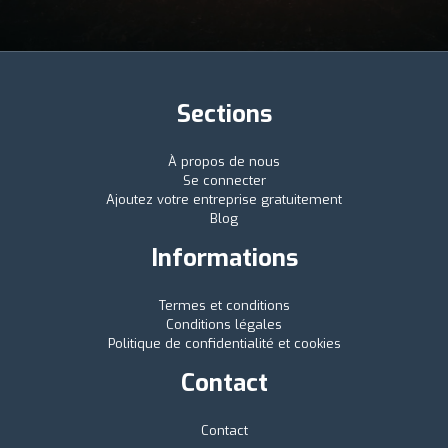
Sections
À propos de nous
Se connecter
Ajoutez votre entreprise gratuitement
Blog
Informations
Termes et conditions
Conditions légales
Politique de confidentialité et cookies
Contact
Contact