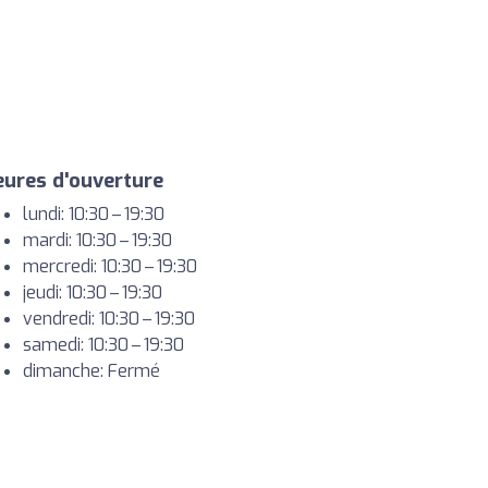
ures d'ouverture
lundi: 10:30 – 19:30
mardi: 10:30 – 19:30
mercredi: 10:30 – 19:30
jeudi: 10:30 – 19:30
vendredi: 10:30 – 19:30
samedi: 10:30 – 19:30
dimanche: Fermé