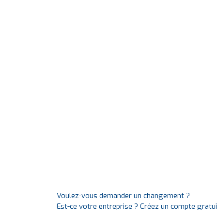
Voulez-vous demander un changement ?
Est-ce votre entreprise ? Créez un compte gratu