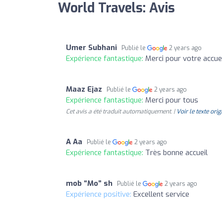
World Travels: Avis
Umer Subhani
Publié le
2 years ago
Expérience fantastique:
Merci pour votre accue
Maaz Ejaz
Publié le
2 years ago
Expérience fantastique:
Merci pour tous
Cet avis a été traduit automatiquement. |
Voir le texte orig
A Aa
Publié le
2 years ago
Expérience fantastique:
Très bonne accueil
mob “Mo” sh
Publié le
2 years ago
Expérience positive:
Excellent service