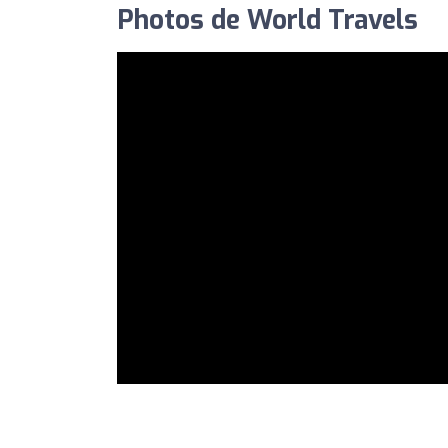
Photos de World Travels