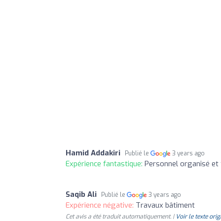
Hamid Addakiri
Publié le
3 years ago
Expérience fantastique:
Personnel organisé et 
Saqib Ali
Publié le
3 years ago
Expérience négative:
Travaux bâtiment
Cet avis a été traduit automatiquement. |
Voir le texte orig