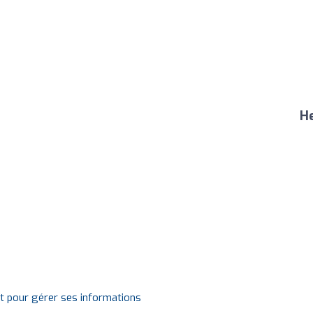
He
it pour gérer ses informations