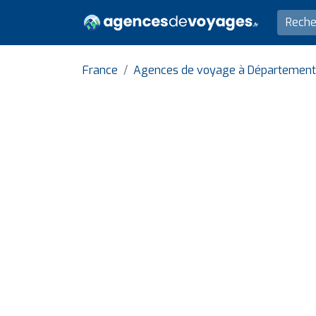
France
Agences de voyage à Département 