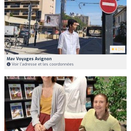
4
(34)
Mav Voyages Avignon
Voir l'adresse et les coordonnées