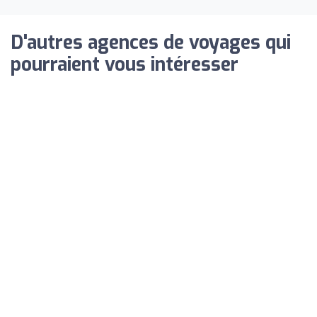
D'autres agences de voyages qui
pourraient vous intéresser