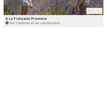
4.7
(130)
A La Française Provence
Voir l'adresse et les coordonnées