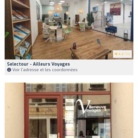
4.2
(19)
Selectour - Ailleurs Voyages
Voir l'adresse et les coordonnées