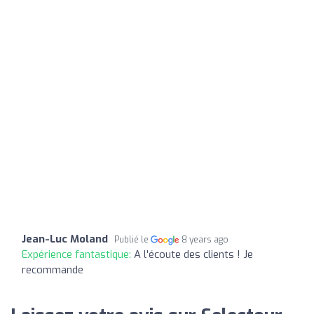
Jean-Luc Moland
Publié le
8 years ago
Expérience fantastique:
A l'écoute des clients ! Je
recommande