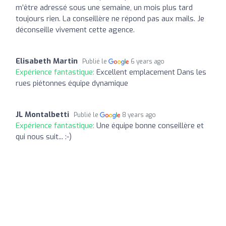
m’être adressé sous une semaine, un mois plus tard
toujours rien. La conseillère ne répond pas aux mails. Je
déconseille vivement cette agence.
Elisabeth Martin
Publié le
6 years ago
Expérience fantastique:
Excellent emplacement Dans les
rues piétonnes équipe dynamique
JL Montalbetti
Publié le
8 years ago
Expérience fantastique:
Une équipe bonne conseillère et
qui nous suit... :-)