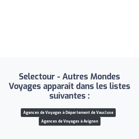
Selectour - Autres Mondes
Voyages apparaît dans les listes
suivantes :
Agences de Voyages à Département de Vaucluse
Agences de Voyages à Avignon