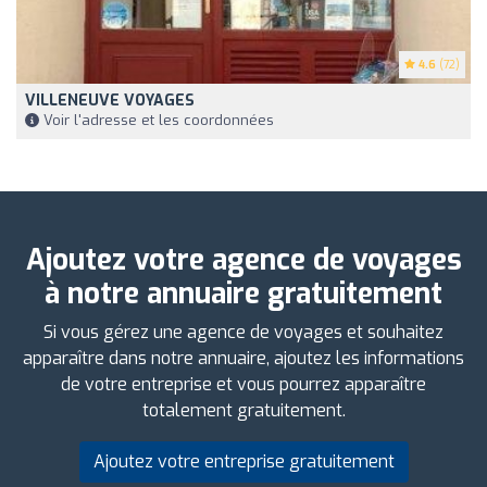
4.6
(72)
VILLENEUVE VOYAGES
Voir l'adresse et les coordonnées
Ajoutez votre agence de voyages
à notre annuaire gratuitement
Si vous gérez une agence de voyages et souhaitez
apparaître dans notre annuaire, ajoutez les informations
de votre entreprise et vous pourrez apparaître
totalement gratuitement.
Ajoutez votre entreprise gratuitement