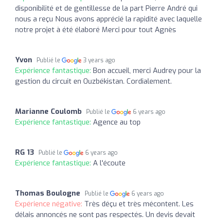
disponibilité et de gentillesse de la part Pierre André qui
nous a reçu Nous avons apprécié la rapidité avec laquelle
notre projet à été élaboré Merci pour tout Agnès
Yvon
Publié le
3 years ago
Expérience fantastique:
Bon accueil, merci Audrey pour la
gestion du circuit en Ouzbékistan. Cordialement.
Marianne Coulomb
Publié le
6 years ago
Expérience fantastique:
Agence au top
RG 13
Publié le
6 years ago
Expérience fantastique:
A l'écoute
Thomas Boulogne
Publié le
6 years ago
Expérience négative:
Très déçu et très mécontent. Les
délais annoncés ne sont pas respectés. Un devis devait