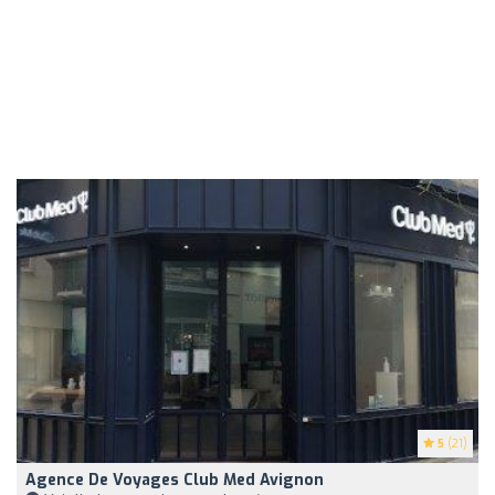
5
(21)
Agence De Voyages Club Med Avignon