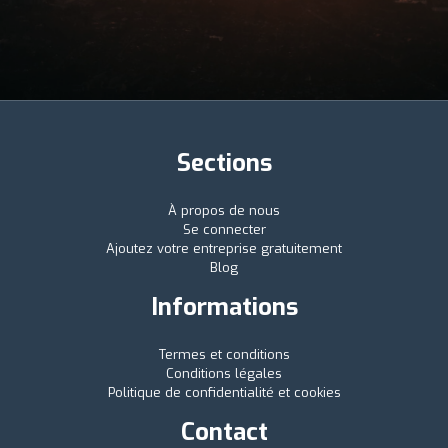
Sections
À propos de nous
Se connecter
Ajoutez votre entreprise gratuitement
Blog
Informations
Termes et conditions
Conditions légales
Politique de confidentialité et cookies
Contact