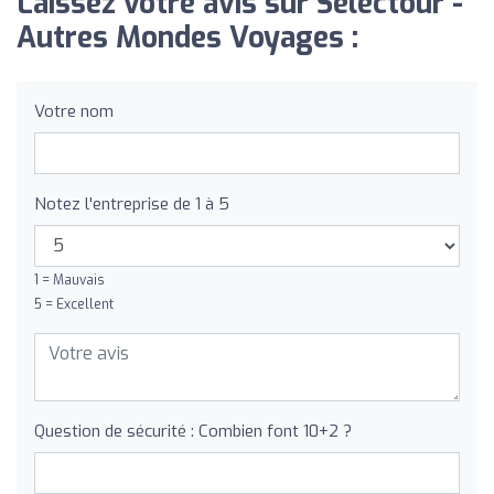
Laissez votre avis sur Selectour -
Autres Mondes Voyages :
Votre nom
Notez l'entreprise de 1 à 5
1 = Mauvais
5 = Excellent
Question de sécurité : Combien font 10+2 ?