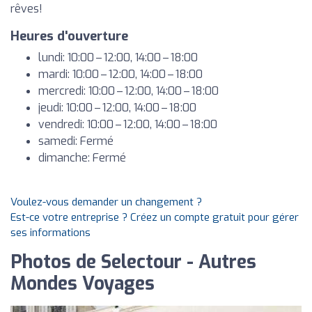
rêves!
Heures d'ouverture
lundi: 10:00 – 12:00, 14:00 – 18:00
mardi: 10:00 – 12:00, 14:00 – 18:00
mercredi: 10:00 – 12:00, 14:00 – 18:00
jeudi: 10:00 – 12:00, 14:00 – 18:00
vendredi: 10:00 – 12:00, 14:00 – 18:00
samedi: Fermé
dimanche: Fermé
Voulez-vous demander un changement ?
Est-ce votre entreprise ? Créez un compte gratuit pour gérer
ses informations
Photos de Selectour - Autres
Mondes Voyages