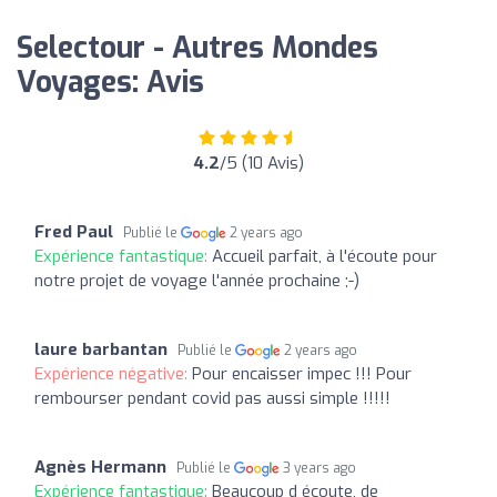
Selectour - Autres Mondes
Voyages: Avis
4.2
/5 (10 Avis)
Fred Paul
Publié le
2 years ago
Expérience fantastique:
Accueil parfait, à l'écoute pour
notre projet de voyage l'année prochaine ;-)
laure barbantan
Publié le
2 years ago
Expérience négative:
Pour encaisser impec !!! Pour
rembourser pendant covid pas aussi simple !!!!!
Agnès Hermann
Publié le
3 years ago
Expérience fantastique:
Beaucoup d écoute, de