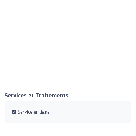
Services et Traitements
Service en ligne