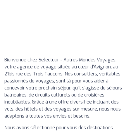
Bienvenue chez Selectour - Autres Mondes Voyages,
votre agence de voyage située au cœur d'Avignon, au
21bis rue des Trois Faucons. Nos conseillers, véritables
passionnés de voyages, sont là pour vous aider à
concevoir votre prochain séjour, qu'il s'agisse de séjours
balnéaires, de circuits culturels ou de croisières
inoubliables. Grâce à une offre diversifiée incluant des
vols, des hôtels et des voyages sur mesure, nous nous
adaptons à toutes vos envies et besoins.
Nous avons sélectionné pour vous des destinations