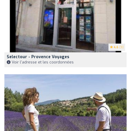
4.6
(9)
Selectour - Provence Voyages
Voir l'adresse et les coordonnées