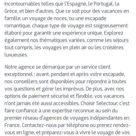
incontournables telles que l'Espagne, le Portugal, la
Grèce, et bien d'autres. Que ce soit pour des vacances en
famille, un voyage de noces, ou une escapade
romantique, chaque type de voyage est soigneusement
élaboré pour garantir une expérience unique. Explorez
également nos thématiques variées, comme les séjours
tout compris, les voyages en plein air ou les croisières
luxueuses.
Notre agence se démarque par un service client
exceptionnel : avant, pendant et après votre escapade,
nos conseillers sont disponibles pour répondre à toutes
vos questions et gérer les imprévus. De plus, avec nos
options de paiement sécurisé et flexible, vos vacances
n'ont jamais été aussi accessibles. Choisir Selectour, c'est
faire confiance à une expertise reconnue au sein du
premier réseau d'agences de voyages indépendantes en
France. Contactez-nous par téléphone ou prenez rendez-
vous en ligne, et préparez-vous à vivre le voyage de vos