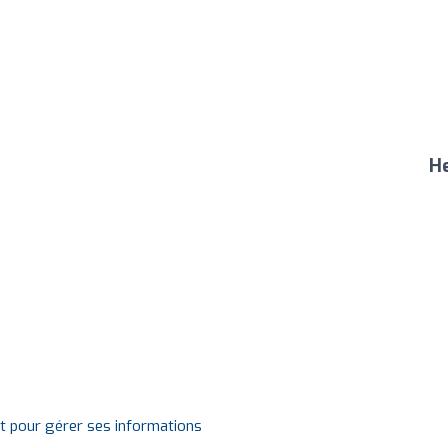
He
it pour gérer ses informations