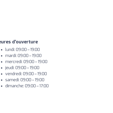
ures d'ouverture
lundi: 09:00 – 19:00
mardi: 09:00 – 19:00
mercredi: 09:00 – 19:00
jeudi: 09:00 – 19:00
vendredi: 09:00 – 19:00
samedi: 09:00 – 19:00
dimanche: 09:00 – 17:00