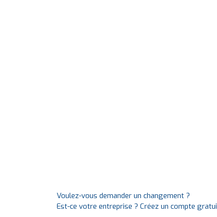
Voulez-vous demander un changement ?
Est-ce votre entreprise ? Créez un compte gratu