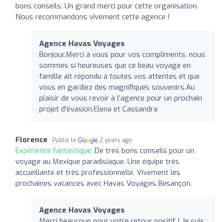
bons conseils. Un grand merci pour cette organisation.
Nous recommandons vivement cette agence !
Agence Havas Voyages
Bonjour,Merci à vous pour vos compliments, nous
sommes si heureuses que ce beau voyage en
famille ait répondu à toutes vos attentes et que
vous en gardiez des magnifiques souvenirs.Au
plaisir de vous revoir à l'agence pour un prochain
projet d'évasion.Elena et Cassandra
Florence
Publié le
2 years ago
Expérience fantastique:
De très bons conseils pour un
voyage au Mexique paradisiaque. Une équipe très
accueillante et très professionnelle. Vivement les
prochaines vacances avec Havas Voyages Besançon.
Agence Havas Voyages
Merci beaucoup pour votre retour positif ! Je suis