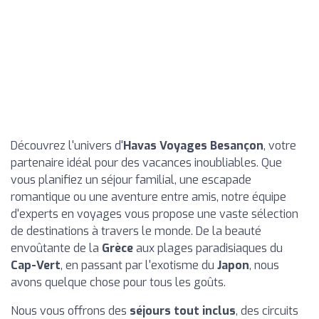
Découvrez l'univers d'
Havas Voyages Besançon
, votre
partenaire idéal pour des vacances inoubliables. Que
vous planifiez un séjour familial, une escapade
romantique ou une aventure entre amis, notre équipe
d'experts en voyages vous propose une vaste sélection
de destinations à travers le monde. De la beauté
envoûtante de la
Grèce
aux plages paradisiaques du
Cap-Vert
, en passant par l'exotisme du
Japon
, nous
avons quelque chose pour tous les goûts.
Nous vous offrons des
séjours tout inclus
, des circuits