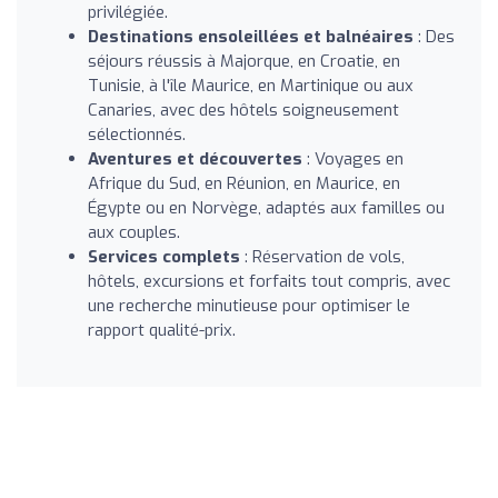
privilégiée.
Destinations ensoleillées et balnéaires
: Des
séjours réussis à Majorque, en Croatie, en
Tunisie, à l'île Maurice, en Martinique ou aux
Canaries, avec des hôtels soigneusement
sélectionnés.
Aventures et découvertes
: Voyages en
Afrique du Sud, en Réunion, en Maurice, en
Égypte ou en Norvège, adaptés aux familles ou
aux couples.
Services complets
: Réservation de vols,
hôtels, excursions et forfaits tout compris, avec
une recherche minutieuse pour optimiser le
rapport qualité-prix.