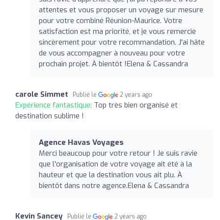
attentes et vous proposer un voyage sur mesure
pour votre combiné Réunion-Maurice. Votre
satisfaction est ma priorité, et je vous remercie
sincèrement pour votre recommandation. J'ai hâte
de vous accompagner à nouveau pour votre
prochain projet. À bientôt !Elena & Cassandra
carole Simmet
Publié le
2 years ago
Expérience fantastique:
Top très bien organisé et
destination sublime !
Agence Havas Voyages
Merci beaucoup pour votre retour ! Je suis ravie
que l'organisation de votre voyage ait été à la
hauteur et que la destination vous ait plu. À
bientôt dans notre agence.Elena & Cassandra
Kevin Sancey
Publié le
2 years ago