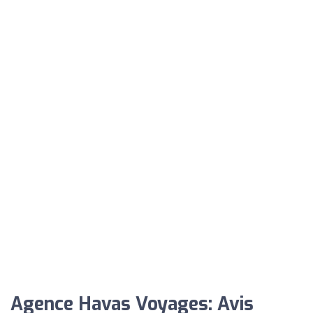
Agence Havas Voyages: Avis