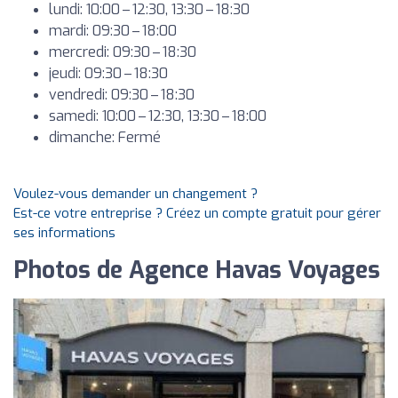
lundi: 10:00 – 12:30, 13:30 – 18:30
mardi: 09:30 – 18:00
mercredi: 09:30 – 18:30
jeudi: 09:30 – 18:30
vendredi: 09:30 – 18:30
samedi: 10:00 – 12:30, 13:30 – 18:00
dimanche: Fermé
Voulez-vous demander un changement ?
Est-ce votre entreprise ? Créez un compte gratuit pour gérer
ses informations
Photos de Agence Havas Voyages