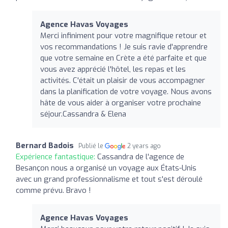
Agence Havas Voyages
Merci infiniment pour votre magnifique retour et
vos recommandations ! Je suis ravie d'apprendre
que votre semaine en Crète a été parfaite et que
vous avez apprécié l'hôtel, les repas et les
activités. C'était un plaisir de vous accompagner
dans la planification de votre voyage. Nous avons
hâte de vous aider à organiser votre prochaine
séjour.Cassandra & Elena
Bernard Badois
Publié le
2 years ago
Expérience fantastique:
Cassandra de l'agence de
Besançon nous a organisé un voyage aux États-Unis
avec un grand professionnalisme et tout s'est déroulé
comme prévu. Bravo !
Agence Havas Voyages