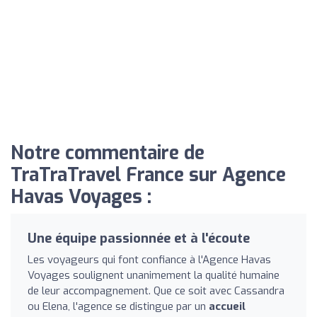
Notre commentaire de
TraTraTravel France sur Agence
Havas Voyages :
Une équipe passionnée et à l'écoute
Les voyageurs qui font confiance à l'Agence Havas
Voyages soulignent unanimement la qualité humaine
de leur accompagnement. Que ce soit avec Cassandra
ou Elena, l'agence se distingue par un
accueil