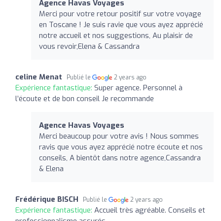
Agence Havas Voyages
Merci pour votre retour positif sur votre voyage
en Toscane ! Je suis ravie que vous ayez apprécié
notre accueil et nos suggestions, Au plaisir de
vous revoir,Elena & Cassandra
celine Menat
Publié le
2 years ago
Expérience fantastique:
Super agence. Personnel à
l’écoute et de bon conseil Je recommande
Agence Havas Voyages
Merci beaucoup pour votre avis ! Nous sommes
ravis que vous ayez apprécié notre écoute et nos
conseils, A bientôt dans notre agence,Cassandra
& Elena
Frédérique BISCH
Publié le
2 years ago
Expérience fantastique:
Accueil très agréable. Conseils et
professionnalisme assurés