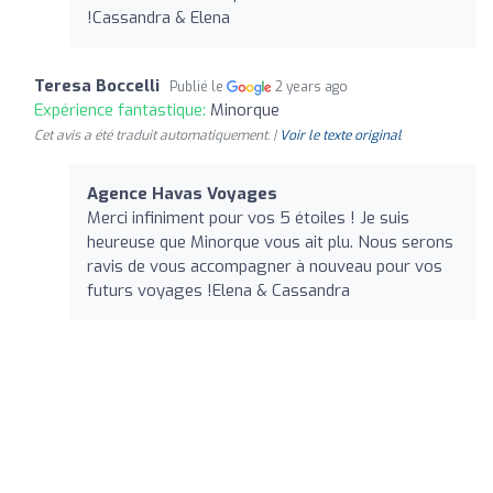
!Cassandra & Elena
Teresa Boccelli
Publié le
2 years ago
Expérience fantastique:
Minorque
Cet avis a été traduit automatiquement. |
Voir le texte original
Agence Havas Voyages
Merci infiniment pour vos 5 étoiles ! Je suis
heureuse que Minorque vous ait plu. Nous serons
ravis de vous accompagner à nouveau pour vos
futurs voyages !Elena & Cassandra