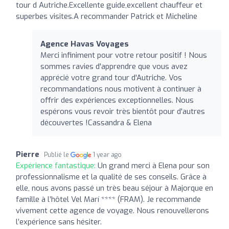
tour d Autriche.Excellente guide,excellent chauffeur et
superbes visites.A recommander Patrick et Micheline
Agence Havas Voyages
Merci infiniment pour votre retour positif ! Nous
sommes ravies d'apprendre que vous avez
apprécié votre grand tour d'Autriche. Vos
recommandations nous motivent à continuer à
offrir des expériences exceptionnelles. Nous
espérons vous revoir très bientôt pour d'autres
découvertes !Cassandra & Elena
Pierre
Publié le
1 year ago
Expérience fantastique:
Un grand merci à Elena pour son
professionnalisme et la qualité de ses conseils. Grâce à
elle, nous avons passé un très beau séjour à Majorque en
famille à l’hôtel Vel Marí **** (FRAM). Je recommande
vivement cette agence de voyage. Nous renouvellerons
l’expérience sans hésiter.