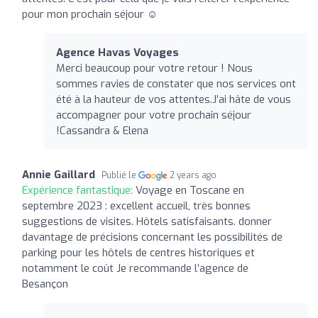
pour mon prochain séjour ☺️
Agence Havas Voyages
Merci beaucoup pour votre retour ! Nous
sommes ravies de constater que nos services ont
été à la hauteur de vos attentes.J’ai hâte de vous
accompagner pour votre prochain séjour
!Cassandra & Elena
Annie Gaillard
Publié le
2 years ago
Expérience fantastique:
Voyage en Toscane en
septembre 2023 : excellent accueil, très bonnes
suggestions de visites. Hôtels satisfaisants. donner
davantage de précisions concernant les possibilités de
parking pour les hôtels de centres historiques et
notamment le coût Je recommande l’agence de
Besançon