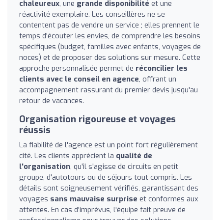
chaleureux
, une
grande disponibilité
et une
réactivité exemplaire. Les conseillères ne se
contentent pas de vendre un service ; elles prennent le
temps d'écouter les envies, de comprendre les besoins
spécifiques (budget, familles avec enfants, voyages de
noces) et de proposer des solutions sur mesure. Cette
approche personnalisée permet de
réconcilier les
clients avec le conseil en agence
, offrant un
accompagnement rassurant du premier devis jusqu'au
retour de vacances.
Organisation rigoureuse et voyages
réussis
La fiabilité de l'agence est un point fort régulièrement
cité. Les clients apprécient la
qualité de
l'organisation
, qu'il s'agisse de circuits en petit
groupe, d'autotours ou de séjours tout compris. Les
détails sont soigneusement vérifiés, garantissant des
voyages
sans mauvaise surprise
et conformes aux
attentes. En cas d'imprévus, l'équipe fait preuve de