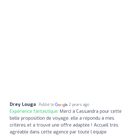
Drey Louga
Publié le
2 years ago
Expérience fantastique:
Merci à Cassandra pour cette
belle proposition de voyage, elle a répondu à mes
critères et a trouvé une offre adaptée ! Accueil très
agréable dans cette agence par toute l équipe