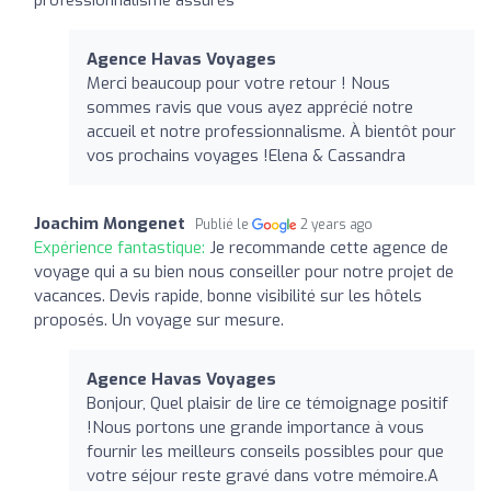
Agence Havas Voyages
Merci beaucoup pour votre retour ! Nous
sommes ravis que vous ayez apprécié notre
accueil et notre professionnalisme. À bientôt pour
vos prochains voyages !Elena & Cassandra
Joachim Mongenet
Publié le
2 years ago
Expérience fantastique:
Je recommande cette agence de
voyage qui a su bien nous conseiller pour notre projet de
vacances. Devis rapide, bonne visibilité sur les hôtels
proposés. Un voyage sur mesure.
Agence Havas Voyages
Bonjour, Quel plaisir de lire ce témoignage positif
!Nous portons une grande importance à vous
fournir les meilleurs conseils possibles pour que
votre séjour reste gravé dans votre mémoire.A