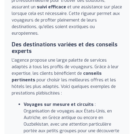
professionnalisme pour trouver des solutions,
assurant un
suivi efficace
et une assistance sur place
lorsque cela est nécessaire. Cette rigueur permet aux
voyageurs de profiter pleinement de leurs
destinations, qu'elles soient exotiques ou
européennes.
Des destinations variées et des conseils
experts
L'agence propose une large palette de services
adaptés à tous les profils de voyageurs. Grâce à leur
expertise, les clients bénéficient de
conseils
pertinents
pour choisir les meilleures offres et les
hôtels les plus adaptés. Voici quelques exemples de
prestations plébiscitées :
Voyages sur mesure et circuits
:
Organisation de voyages aux États-Unis, en
Autriche, en Grèce antique ou encore en
Ouzbékistan, avec une attention particulière
portée aux petits groupes pour une découverte