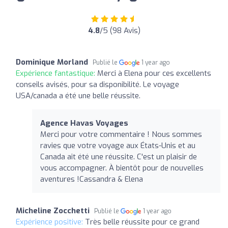
4.8
/5 (98 Avis)
Dominique Morland
Publié le
1 year ago
Expérience fantastique:
Merci à Elena pour ces excellents
conseils avisés, pour sa disponibilité. Le voyage
USA/canada a été une belle réussite.
Agence Havas Voyages
Merci pour votre commentaire ! Nous sommes
ravies que votre voyage aux États-Unis et au
Canada ait été une réussite. C'est un plaisir de
vous accompagner. À bientôt pour de nouvelles
aventures !Cassandra & Elena
Micheline Zocchetti
Publié le
1 year ago
Expérience positive:
Très belle réussite pour ce grand