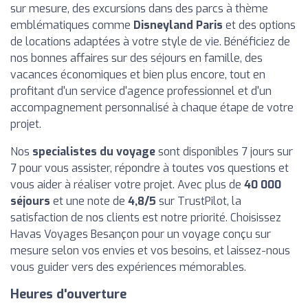
sur mesure, des excursions dans des parcs à thème
emblématiques comme
Disneyland Paris
et des options
de locations adaptées à votre style de vie. Bénéficiez de
nos bonnes affaires sur des séjours en famille, des
vacances économiques et bien plus encore, tout en
profitant d'un service d'agence professionnel et d'un
accompagnement personnalisé à chaque étape de votre
projet.
Nos
specialistes du voyage
sont disponibles 7 jours sur
7 pour vous assister, répondre à toutes vos questions et
vous aider à réaliser votre projet. Avec plus de
40 000
séjours
et une note de
4,8/5
sur TrustPilot, la
satisfaction de nos clients est notre priorité. Choisissez
Havas Voyages Besançon pour un voyage conçu sur
mesure selon vos envies et vos besoins, et laissez-nous
vous guider vers des expériences mémorables.
Heures d'ouverture