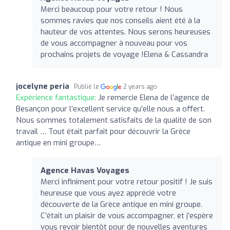
Merci beaucoup pour votre retour ! Nous
sommes ravies que nos conseils aient été à la
hauteur de vos attentes. Nous serons heureuses
de vous accompagner à nouveau pour vos
prochains projets de voyage !Elena & Cassandra
jocelyne peria
Publié le
2 years ago
Expérience fantastique:
Je remercie Elena de l’agence de
Besançon pour l’excellent service qu’elle nous a offert.
Nous sommes totalement satisfaits de la qualité de son
travail … Tout était parfait pour découvrir la Grèce
antique en mini groupe…
Agence Havas Voyages
Merci infiniment pour votre retour positif ! Je suis
heureuse que vous ayez apprécié votre
découverte de la Grèce antique en mini groupe.
C’était un plaisir de vous accompagner, et j’espère
vous revoir bientôt pour de nouvelles aventures