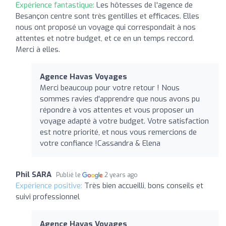
Expérience fantastique:
Les hôtesses de l'agence de
Besançon centre sont très gentilles et efficaces. Elles
nous ont proposé un voyage qui correspondait à nos
attentes et notre budget, et ce en un temps reccord.
Merci à elles.
Agence Havas Voyages
Merci beaucoup pour votre retour ! Nous
sommes ravies d'apprendre que nous avons pu
répondre à vos attentes et vous proposer un
voyage adapté à votre budget. Votre satisfaction
est notre priorité, et nous vous remercions de
votre confiance !Cassandra & Elena
Phil SARA
Publié le
2 years ago
Expérience positive:
Très bien accueilli, bons conseils et
suivi professionnel
Agence Havas Voyages