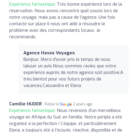
Expérience fantastique:
Très bonne expérience lors de la
réservation. Nous avons rencontré quel soucis lors de
notre voyage, mais pas a cause de l'agence. Une fois
contacté sur place il nous ont aidé à résoudre le
problème avec des correspondants locaux. Je
recommande.
Agence Havas Voyages
Bonjour, Merci d'avoir pris le temps de nous
laisser un avis.Nous sommes ravies que votre
expérience auprès de notre agence soit positive.A
très bientot pour vos futurs projets de
vacances.Cassandra et Elena
Camille HUDER
Publié le
2 years ago
Expérience fantastique:
Nous revenons d’un merveilleux
voyage en Afrique du Sud, en famille. Notre périple a été
organisé à la perfection ! L’équipe, et particulièrement
Elena, a toujours été à l’écoute, réactive, disponible et de