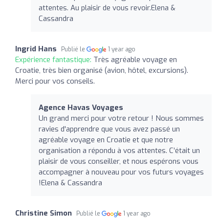
attentes. Au plaisir de vous revoir.Elena &
Cassandra
Ingrid Hans
Publié le
1 year ago
Expérience fantastique:
Très agréable voyage en
Croatie, très bien organisé (avion, hôtel, excursions).
Merci pour vos conseils.
Agence Havas Voyages
Un grand merci pour votre retour ! Nous sommes
ravies d'apprendre que vous avez passé un
agréable voyage en Croatie et que notre
organisation a répondu à vos attentes. C’était un
plaisir de vous conseiller, et nous espérons vous
accompagner à nouveau pour vos futurs voyages
!Elena & Cassandra
Christine Simon
Publié le
1 year ago