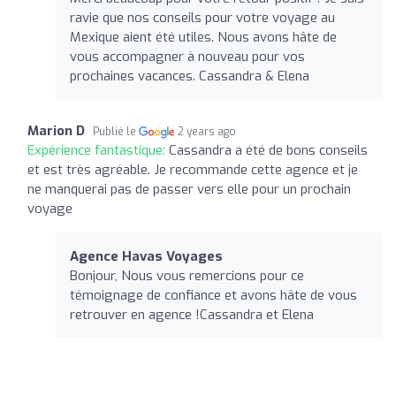
ravie que nos conseils pour votre voyage au
Mexique aient été utiles. Nous avons hâte de
vous accompagner à nouveau pour vos
prochaines vacances. Cassandra & Elena
Marion D
Publié le
2 years ago
Expérience fantastique:
Cassandra a été de bons conseils
et est très agréable. Je recommande cette agence et je
ne manquerai pas de passer vers elle pour un prochain
voyage
Agence Havas Voyages
Bonjour, Nous vous remercions pour ce
témoignage de confiance et avons hâte de vous
retrouver en agence !Cassandra et Elena