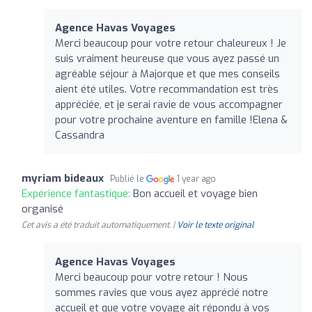
Agence Havas Voyages
Merci beaucoup pour votre retour chaleureux ! Je
suis vraiment heureuse que vous ayez passé un
agréable séjour à Majorque et que mes conseils
aient été utiles. Votre recommandation est très
appréciée, et je serai ravie de vous accompagner
pour votre prochaine aventure en famille !Elena &
Cassandra
myriam bideaux
Publié le
1 year ago
Expérience fantastique:
Bon accueil et voyage bien
organisé
Cet avis a été traduit automatiquement. |
Voir le texte original
Agence Havas Voyages
Merci beaucoup pour votre retour ! Nous
sommes ravies que vous ayez apprécié notre
accueil et que votre voyage ait répondu à vos