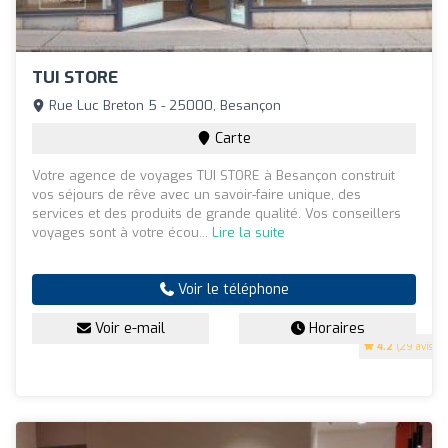
TUI STORE
Rue Luc Breton 5 - 25000, Besançon
Carte
Votre agence de voyages TUI STORE à Besançon construit
vos séjours de rêve avec un savoir-faire unique, des
services et des produits de grande qualité. Vos conseillers
voyages sont à votre écou...
Lire la suite
Voir le téléphone
Voir e-mail
Horaires
4.2
(29 avis)