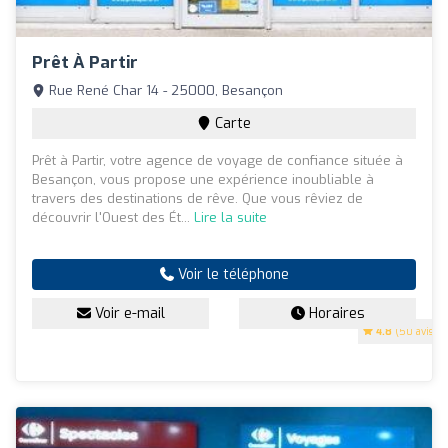
Prêt À Partir
Rue René Char 14 - 25000, Besançon
Carte
Prêt à Partir, votre agence de voyage de confiance située à
Besançon, vous propose une expérience inoubliable à
travers des destinations de rêve. Que vous rêviez de
découvrir l'Ouest des Ét...
Lire la suite
Voir le téléphone
Voir e-mail
Horaires
4.8
(50 avis)