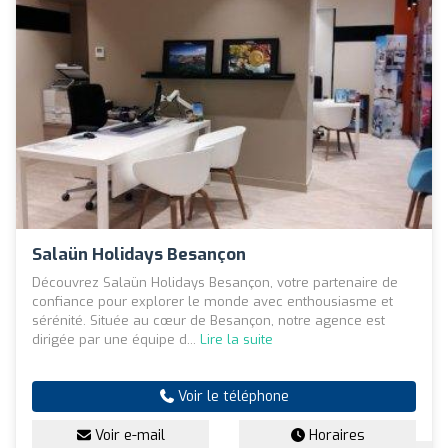
Salaün Holidays Besançon
Découvrez Salaün Holidays Besançon, votre partenaire de
confiance pour explorer le monde avec enthousiasme et
sérénité. Située au cœur de Besançon, notre agence est
dirigée par une équipe d...
Lire la suite
Voir le téléphone
Voir e-mail
Horaires