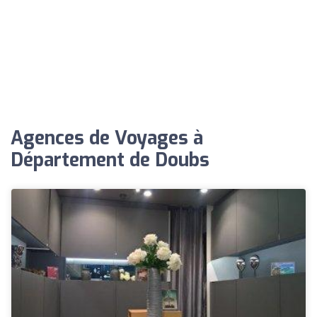
Agences de Voyages à
Département de Doubs