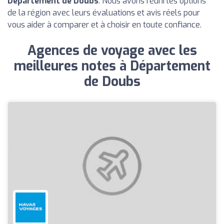
Département de Doubs
. Nous avons réuni les options
de la région avec leurs évaluations et avis réels pour
vous aider à comparer et à choisir en toute confiance.
Agences de voyage avec les
meilleures notes à Département
de Doubs