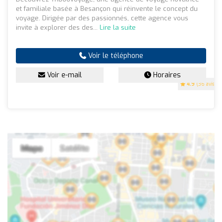
et familiale basée à Besançon qui réinvente le concept du
voyage. Dirigée par des passionnés, cette agence vous
invite à explorer des des...
Lire la suite
Voir le téléphone
Voir e-mail
Horaires
4.9
(36 avis)