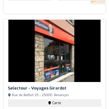
4
(23 avis)
Selectour - Voyages Girardot
Rue de Belfort 35 - 25000, Besançon
Carte