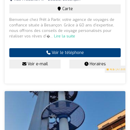
Carte
Bienvenue chez Prêt à Partir, votre agence de voyages de
confiance située à Besançon. Grâce à 60 ans d'expertise,
nous offrons des conseils de voyage personalisés pour
réaliser vos rêves d'�...
Lire la suite
Voir le téléphone
Voir e-mail
Horaires
4.6
(47 avis)