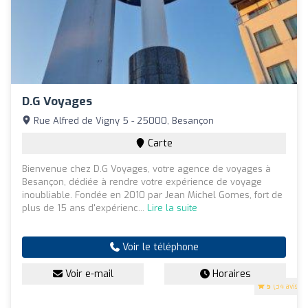
D.G Voyages
Rue Alfred de Vigny 5 - 25000, Besançon
Carte
Bienvenue chez D.G Voyages, votre agence de voyages à
Besançon, dédiée à rendre votre expérience de voyage
inoubliable. Fondée en 2010 par Jean Michel Gomes, fort de
plus de 15 ans d'expérienc...
Lire la suite
Voir le téléphone
Voir e-mail
Horaires
5
(34 avis)