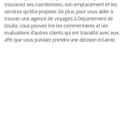
trouverez ses coordonnées, son emplacement et les
services qu'elle propose. De plus, pour vous aider à
trouver une agence de voyages à Département de
Doubs, vous pouvez lire les commentaires et les
évaluations d'autres clients qui ont travaillé avec eux,
afin que vous puissiez prendre une décision éclairée.