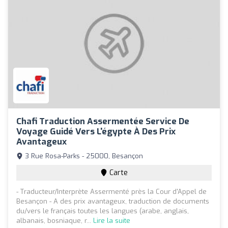
Chafi‎ Traduction Assermentée Service De
Voyage Guidé Vers L'égypte À Des Prix
Avantageux
3 Rue Rosa-Parks - 25000, Besançon
Carte
- Traducteur/Interprète Assermenté près la Cour d'Appel de
Besançon - A des prix avantageux, traduction de documents
du/vers le français toutes les langues (arabe, anglais,
albanais, bosniaque, r...
Lire la suite