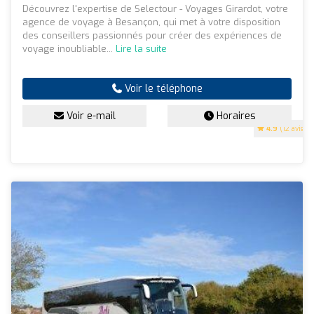
Découvrez l'expertise de Selectour - Voyages Girardot, votre
agence de voyage à Besançon, qui met à votre disposition
des conseillers passionnés pour créer des expériences de
voyage inoubliable...
Lire la suite
Voir le téléphone
Voir e-mail
Horaires
4.9
(12 avis)