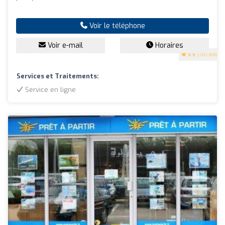
Voir le téléphone
Voir e-mail
Horaires
3.5
(130 avis)
Services et Traitements:
Service en ligne