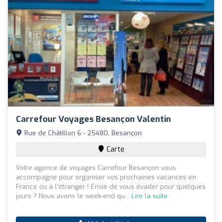
Carrefour Voyages Besançon Valentin
Rue de Châtillon 6 - 25480, Besançon
Carte
Votre agence de voyages Carrefour Besançon vous
accompagne pour organiser vos prochaines vacances en
France ou à l’étranger ! Envie de vous évader pour quelques
jours ? Nous avons le week-end qu...
Lire la suite