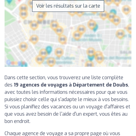
Voir les résultats sur la carte
Dans cette section, vous trouverez une liste complète
des
19 agences de voyages à Département de Doubs
,
avec toutes les informations nécessaires pour que vous
puissiez choisir celle qui s'adapte le mieux à vos besoins.
Si vous planifiez des vacances ou un voyage d'affaires et
que vous avez besoin de l'aide d'un expert, vous êtes au
bon endroit.
Chaque agence de voyage a sa propre page où vous