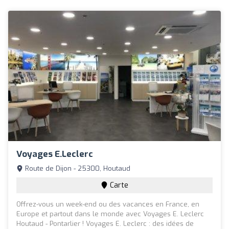
Voyages E.Leclerc
Route de Dijon - 25300, Houtaud
Carte
Offrez-vous un week-end ou des vacances en France, en
Europe et partout dans le monde avec Voyages E. Leclerc
Houtaud - Pontarlier ! Voyages E. Leclerc : des idées de