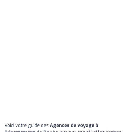
Voici votre guide des
Agences de voyage à