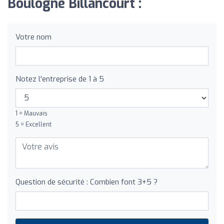
Boulogne Billancourt :
Votre nom
Notez l'entreprise de 1 à 5
1 = Mauvais
5 = Excellent
Question de sécurité : Combien font 3+5 ?