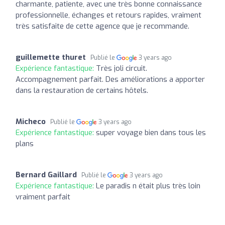
charmante, patiente, avec une très bonne connaissance
professionnelle, échanges et retours rapides, vraiment
très satisfaite de cette agence que je recommande.
guillemette thuret
Publié le
3 years ago
Expérience fantastique:
Très joli circuit.
Accompagnement parfait. Des améliorations a apporter
dans la restauration de certains hôtels.
Micheco
Publié le
3 years ago
Expérience fantastique:
super voyage bien dans tous les
plans
Bernard Gaillard
Publié le
3 years ago
Expérience fantastique:
Le paradis n était plus très loin
vraiment parfait