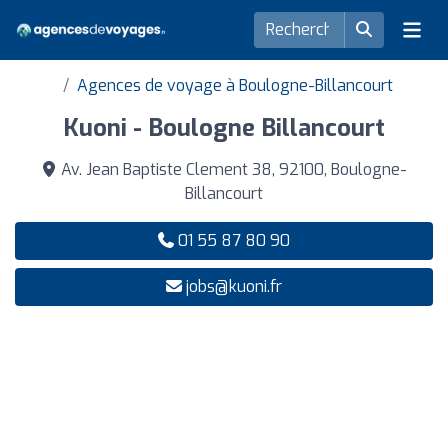
Agences de voyage à Boulogne-Billancourt
Kuoni - Boulogne Billancourt
Av. Jean Baptiste Clement 38, 92100, Boulogne-
Billancourt
01 55 87 80 90
jobs@kuoni.fr