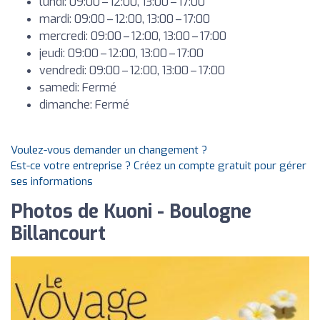
lundi: 09:00 – 12:00, 13:00 – 17:00
mardi: 09:00 – 12:00, 13:00 – 17:00
mercredi: 09:00 – 12:00, 13:00 – 17:00
jeudi: 09:00 – 12:00, 13:00 – 17:00
vendredi: 09:00 – 12:00, 13:00 – 17:00
samedi: Fermé
dimanche: Fermé
Voulez-vous demander un changement ?
Est-ce votre entreprise ? Créez un compte gratuit pour gérer
ses informations
Photos de Kuoni - Boulogne
Billancourt