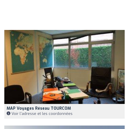
MAP Voyages Réseau TOURCOM
Voir l'adresse et les coordonnées