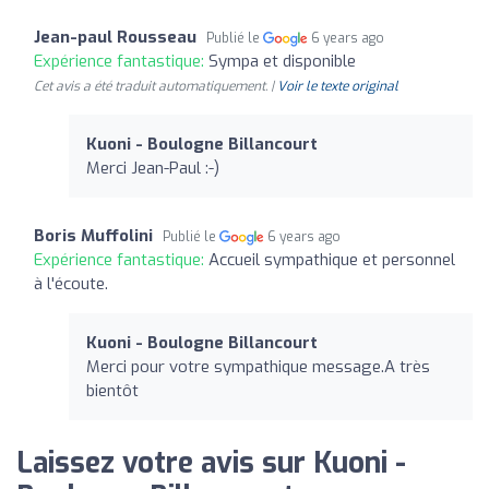
Jean-paul Rousseau
Publié le
6 years ago
Expérience fantastique:
Sympa et disponible
Cet avis a été traduit automatiquement. |
Voir le texte original
Kuoni - Boulogne Billancourt
Merci Jean-Paul :-)
Boris Muffolini
Publié le
6 years ago
Expérience fantastique:
Accueil sympathique et personnel
à l'écoute.
Kuoni - Boulogne Billancourt
Merci pour votre sympathique message.A très
bientôt
Laissez votre avis sur Kuoni -