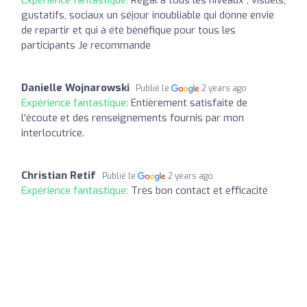
gustatifs, sociaux un séjour inoubliable qui donne envie
de repartir et qui à été bénéfique pour tous les
participants Je recommande
Danielle Wojnarowski
Publié le
2 years ago
Expérience fantastique:
Entièrement satisfaite de
l'écoute et des renseignements fournis par mon
interlocutrice.
Christian Retif
Publié le
2 years ago
Expérience fantastique:
Très bon contact et efficacité