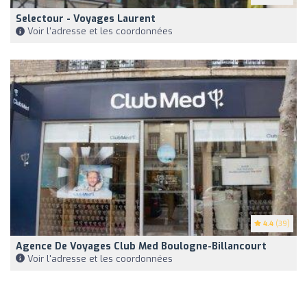
Selectour - Voyages Laurent
Voir l'adresse et les coordonnées
4.4
(39)
Agence De Voyages Club Med Boulogne-Billancourt
Voir l'adresse et les coordonnées