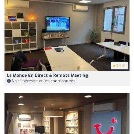
3.4
(5)
Le Monde En Direct & Remote Meeting
Voir l'adresse et les coordonnées