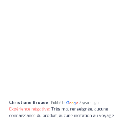
Christiane Brouee
Publié le
2 years ago
Expérience négative:
Très mal renseignée, aucune
connaissance du produit, aucune incitation au voyage