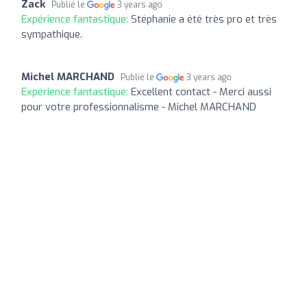
Zack
Publié le
3 years ago
Expérience fantastique:
Stéphanie a été très pro et très
sympathique.
Michel MARCHAND
Publié le
3 years ago
Expérience fantastique:
Excellent contact - Merci aussi
pour votre professionnalisme - Michel MARCHAND