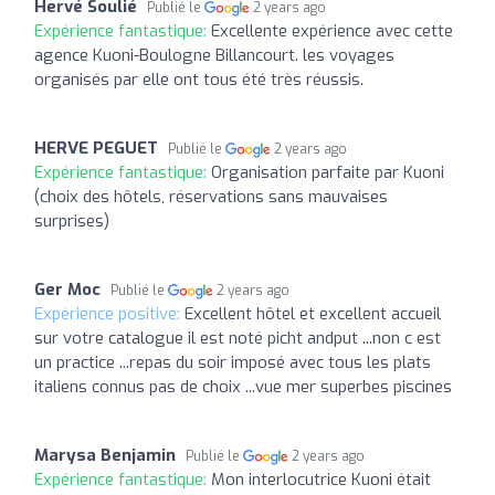
Hervé Soulié
Publié le
2 years ago
Expérience fantastique:
Excellente expérience avec cette
agence Kuoni-Boulogne Billancourt. les voyages
organisés par elle ont tous été très réussis.
HERVE PEGUET
Publié le
2 years ago
Expérience fantastique:
Organisation parfaite par Kuoni
(choix des hôtels, réservations sans mauvaises
surprises)
Ger Moc
Publié le
2 years ago
Expérience positive:
Excellent hôtel et excellent accueil
sur votre catalogue il est noté picht andput ...non c est
un practice ...repas du soir imposé avec tous les plats
italiens connus pas de choix ...vue mer superbes piscines
Marysa Benjamin
Publié le
2 years ago
Expérience fantastique:
Mon interlocutrice Kuoni était