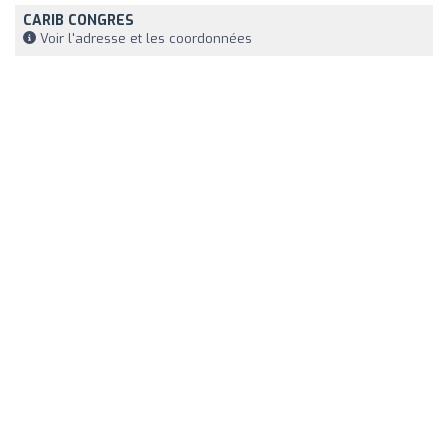
CARIB CONGRES
Voir l'adresse et les coordonnées