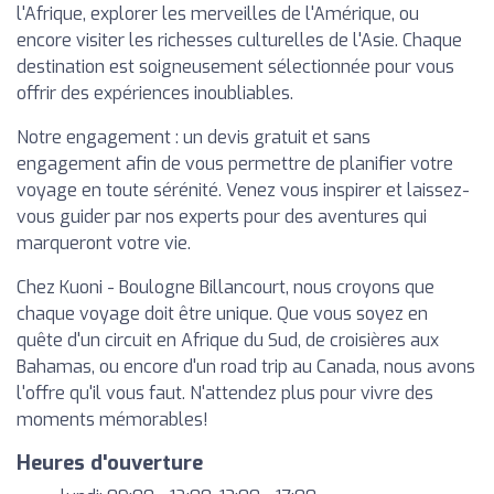
l'Afrique, explorer les merveilles de l'Amérique, ou
encore visiter les richesses culturelles de l'Asie. Chaque
destination est soigneusement sélectionnée pour vous
offrir des expériences inoubliables.
Notre engagement : un devis gratuit et sans
engagement afin de vous permettre de planifier votre
voyage en toute sérénité. Venez vous inspirer et laissez-
vous guider par nos experts pour des aventures qui
marqueront votre vie.
Chez Kuoni - Boulogne Billancourt, nous croyons que
chaque voyage doit être unique. Que vous soyez en
quête d'un circuit en Afrique du Sud, de croisières aux
Bahamas, ou encore d'un road trip au Canada, nous avons
l'offre qu'il vous faut. N'attendez plus pour vivre des
moments mémorables!
Heures d'ouverture