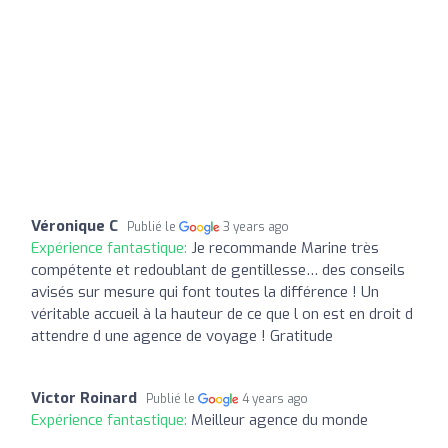
Véronique C
Publié le
3 years ago
Expérience fantastique:
Je recommande Marine très
compétente et redoublant de gentillesse… des conseils
avisés sur mesure qui font toutes la différence ! Un
véritable accueil à la hauteur de ce que l on est en droit d
attendre d une agence de voyage ! Gratitude
Victor Roinard
Publié le
4 years ago
Expérience fantastique:
Meilleur agence du monde