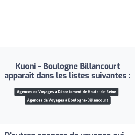
Kuoni - Boulogne Billancourt
apparaît dans les listes suivantes :
Agences de Voyages à Département de Hauts-de-Seine
Agences de Voyages à Boulogne-Billancourt