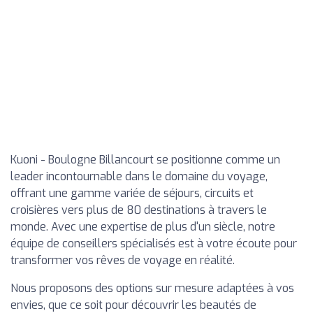
Kuoni - Boulogne Billancourt se positionne comme un
leader incontournable dans le domaine du voyage,
offrant une gamme variée de séjours, circuits et
croisières vers plus de 80 destinations à travers le
monde. Avec une expertise de plus d'un siècle, notre
équipe de conseillers spécialisés est à votre écoute pour
transformer vos rêves de voyage en réalité.
Nous proposons des options sur mesure adaptées à vos
envies, que ce soit pour découvrir les beautés de