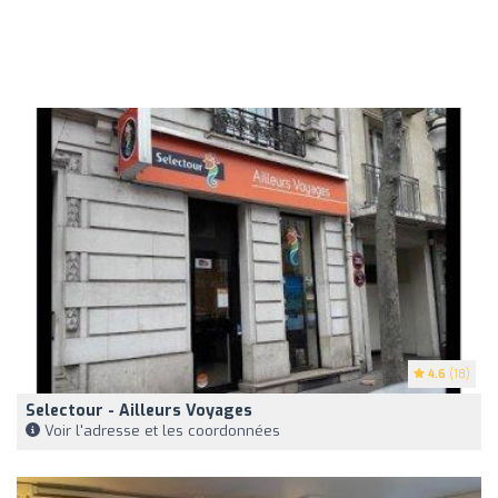
4.6
(18)
Selectour - Ailleurs Voyages
Voir l'adresse et les coordonnées