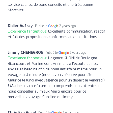
service clients, de bons conseils et une très bonne
réactivité.
Didier Aufray
Publié le
2 years ago
Expérience fantastique:
Excellente communication, réactif
et fait des propositions conformes aux sollicitations
Jimmy CHENEGROS
Publié le
2 years ago
Expérience fantastique:
L’agence KUONI de Boulogne
Billancourt et Marine sont vraiment à l’écoute de nos
envies et besoins afin de nous satisfaire même pour un
voyage last minute (nous avons réservé pour l’île
Maurice le lundi avec l’agence pour un départ le vendredi)
! Marine a su parfaitement comprendre nos attentes et
nous conseiller au mieux Merci encore pour ce
merveilleux voyage Caroline et Jimmy
Christian Ancel
Publié le
2 years ago